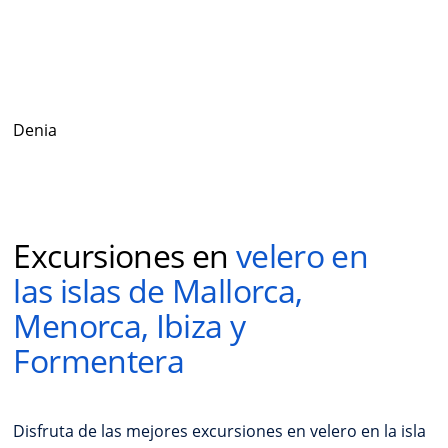
Denia
Excursiones en
velero en
las islas de Mallorca,
Menorca, Ibiza y
Formentera
Disfruta de las mejores excursiones en velero en la isla