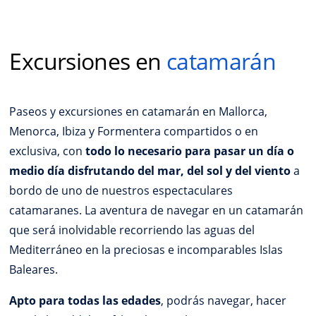
Excursiones en
catamarán
Paseos y excursiones en catamarán en Mallorca,
Menorca, Ibiza y Formentera compartidos o en
exclusiva, con
todo lo necesario para pasar un día o
medio día disfrutando del mar, del sol y del viento
a
bordo de uno de nuestros espectaculares
catamaranes. La aventura de navegar en un catamarán
que será inolvidable recorriendo las aguas del
Mediterráneo en la preciosas e incomparables Islas
Baleares.
Apto para todas las edades
, podrás navegar, hacer