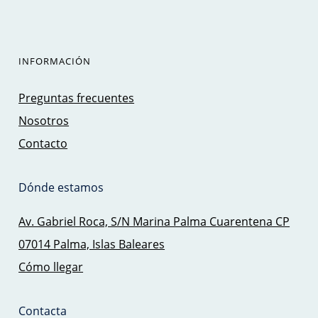
INFORMACIÓN
Preguntas frecuentes
Nosotros
Contacto
Dónde estamos
Av. Gabriel Roca, S/N Marina Palma Cuarentena CP
07014 Palma, Islas Baleares
Cómo llegar
Contacta