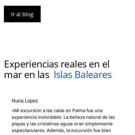
Ir al blog
Experiencias reales en el
mar en las
Islas Baleares
Nuria Lopez
«Mi excursión a las calas en Palma fue una
experiencia inolvidable. La belleza natural de las
playas y las cristalinas aguas eran simplemente
espectaculares. Además, la excursión fue bien