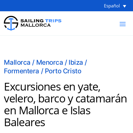
Español
Mallorca / Menorca / Ibiza /
Formentera / Porto Cristo
Excursiones en yate,
velero, barco y catamarán
en Mallorca e Islas
Baleares