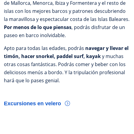
de Mallorca, Menorca, Ibiza y Formentera y el resto de
islas con los mejores barcos y patrones descubriendo
la maravillosa y espectacular costa de las Islas Baleares.
Por menos de lo que piensas
, podrás disfrutar de un
paseo en barco inolvidable.
Apto para todas las edades, podrás
navegar y llevar el
timón, hacer snorkel, paddel surf, kayak
y muchas
otras cosas fantásticas. Podrás comer y beber con los
deliciosos menús a bordo. Y la tripulación profesional
hará que lo pases genial.
Excursiones en velero