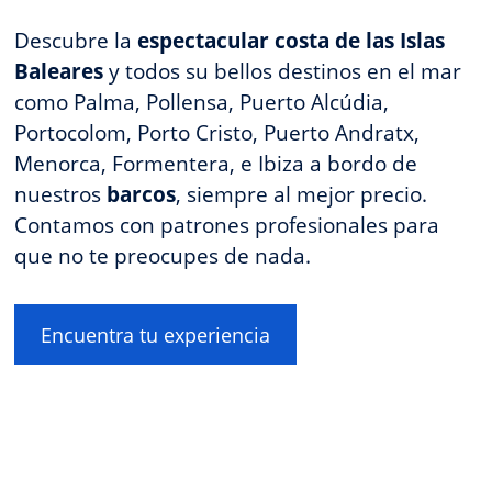
Descubre la
espectacular costa de las Islas
Baleares
y todos su bellos destinos en el mar
como P
alma, Pollensa, Puerto Alcúdia,
Portocolom, Porto Cristo, Puerto Andratx,
Menorca, Formentera, e Ibiza a
bordo de
nuestros
barcos
, siempre al mejor precio.
Contamos con patrones profesionales para
que no te preocupes de nada.
Encuentra tu experiencia