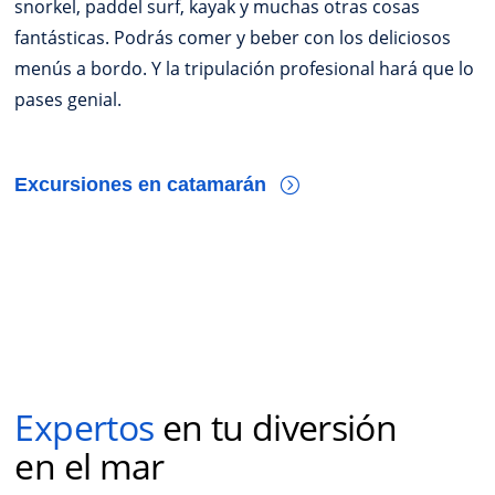
snorkel, paddel surf, kayak y muchas otras cosas
fantásticas. Podrás comer y beber con los deliciosos
menús a bordo. Y la tripulación profesional hará que lo
pases genial.
Excursiones en catamarán
Expertos
en tu diversión
en el mar