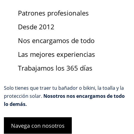
Patrones profesionales
Desde 2012
Nos encargamos de todo
Las mejores experiencias
Trabajamos los 365 días
Solo tienes que traer tu bañador o bikini, la toalla y la
protección solar.
Nosotros nos encargamos de todo
lo demás.
Navega con nosotros