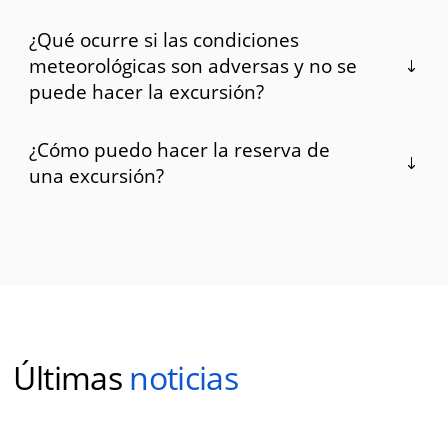
¿Qué ocurre si las condiciones
meteorológicas son adversas y no se
puede hacer la excursión?
¿Cómo puedo hacer la reserva de
una excursión?
Últimas
noticias