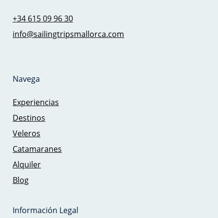
+34 615 09 96 30
info@sailingtripsmallorca.com
Navega
Experiencias
Destinos
Veleros
Catamaranes
Alquiler
Blog
Información Legal