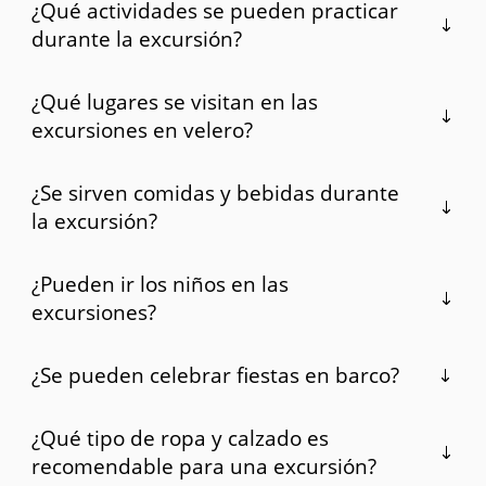
¿Qué actividades se pueden practicar
durante la excursión?
¿Qué lugares se visitan en las
excursiones en velero?
¿Se sirven comidas y bebidas durante
la excursión?
¿Pueden ir los niños en las
excursiones?
¿Se pueden celebrar fiestas en barco?
¿Qué tipo de ropa y calzado es
recomendable para una excursión?