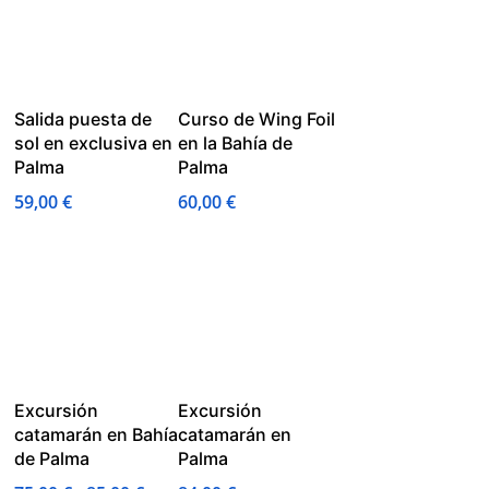
Salida puesta de
Curso de Wing Foil
sol en exclusiva en
en la Bahía de
Palma
Palma
59,00
€
60,00
€
Excursión
Excursión
catamarán en Bahía
catamarán en
de Palma
Palma