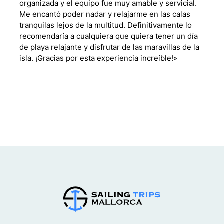
organizada y el equipo fue muy amable y servicial.
Me encantó poder nadar y relajarme en las calas
tranquilas lejos de la multitud. Definitivamente lo
recomendaría a cualquiera que quiera tener un día
de playa relajante y disfrutar de las maravillas de la
isla. ¡Gracias por esta experiencia increíble!»