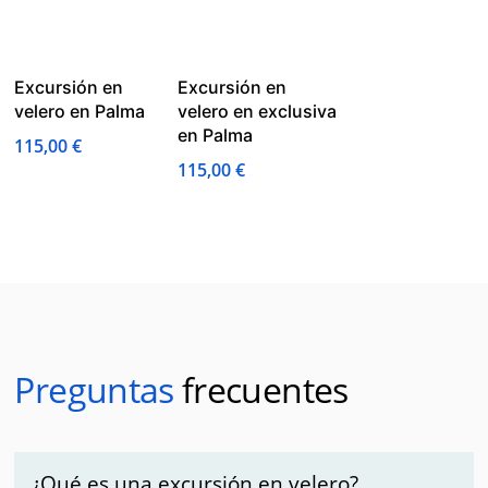
Excursión en
Excursión en
velero en Palma
velero en exclusiva
en Palma
115,00
€
115,00
€
Preguntas
frecuentes
¿Qué es una excursión en velero?