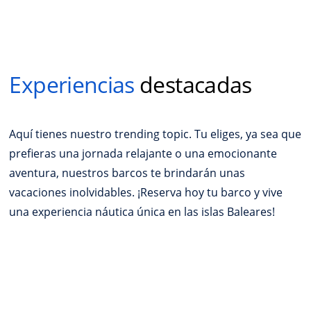
Experiencias
destacadas
Aquí tienes nuestro trending topic. Tu eliges, ya sea que
prefieras una jornada relajante o una emocionante
aventura, nuestros barcos te brindarán unas
vacaciones inolvidables. ¡Reserva hoy tu barco y vive
una experiencia náutica única en las islas Baleares!