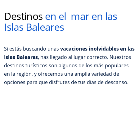
Destinos
en el mar en las
Islas Baleares
Si estás buscando unas
vacaciones inolvidables en las
Islas Baleares
, has llegado al lugar correcto. Nuestros
destinos turísticos son algunos de los más populares
en la región, y ofrecemos una amplia variedad de
opciones para que disfrutes de tus días de descanso.