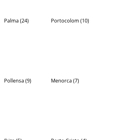
Palma
(24)
Portocolom
(10)
Pollensa
(9)
Menorca
(7)