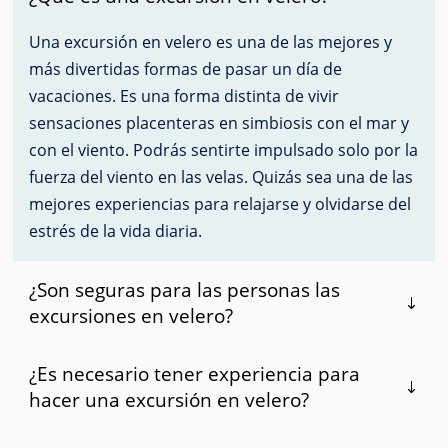
Una excursión en velero es una de las mejores y
más divertidas formas de pasar un día de
vacaciones. Es una forma distinta de vivir
sensaciones placenteras en simbiosis con el mar y
con el viento. Podrás sentirte impulsado solo por la
fuerza del viento en las velas. Quizás sea una de las
mejores experiencias para relajarse y olvidarse del
estrés de la vida diaria.
¿Son seguras para las personas las
excursiones en velero?
¿Es necesario tener experiencia para
hacer una excursión en velero?