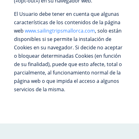
(«opt-out») en su navegador web.
El Usuario debe tener en cuenta que algunas
características de los contenidos de la página
web
www.sailingtripsmallorca.com
, solo están
disponibles si se permite la instalación de
Cookies en su navegador. Si decide no aceptar
o bloquear determinadas Cookies (en función
de su finalidad), puede que esto afecte, total o
parcialmente, al funcionamiento normal de la
página web o que impida el acceso a algunos
servicios de la misma.