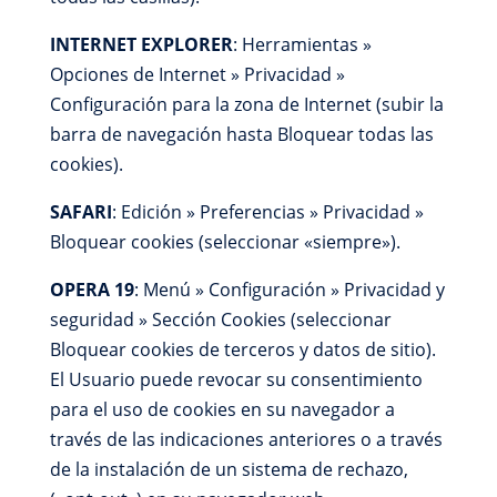
INTERNET EXPLORER
: Herramientas »
Opciones de Internet » Privacidad »
Configuración para la zona de Internet (subir la
barra de navegación hasta Bloquear todas las
cookies).
SAFARI
: Edición » Preferencias » Privacidad »
Bloquear cookies (seleccionar «siempre»).
OPERA 19
: Menú » Configuración » Privacidad y
seguridad » Sección Cookies (seleccionar
Bloquear cookies de terceros y datos de sitio).
El Usuario puede revocar su consentimiento
para el uso de cookies en su navegador a
través de las indicaciones anteriores o a través
de la instalación de un sistema de rechazo,