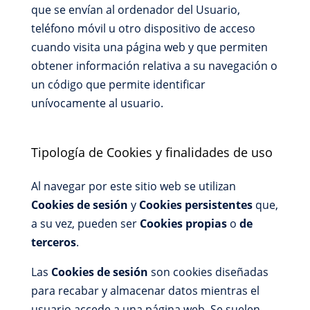
que se envían al ordenador del Usuario,
teléfono móvil u otro dispositivo de acceso
cuando visita una página web y que permiten
obtener información relativa a su navegación o
un código que permite identificar
unívocamente al usuario.
Tipología de Cookies y finalidades de uso
Al navegar por este sitio web se utilizan
Cookies de sesión
y
Cookies persistentes
que,
a su vez, pueden ser
Cookies propias
o
de
terceros
.
Las
Cookies de sesión
son cookies diseñadas
para recabar y almacenar datos mientras el
usuario accede a una página web. Se suelen