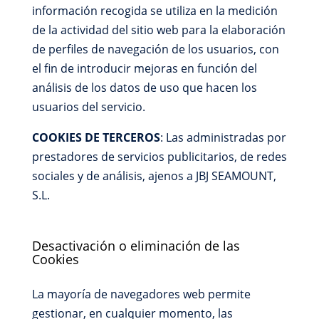
información recogida se utiliza en la medición
de la actividad del sitio web para la elaboración
de perfiles de navegación de los usuarios, con
el fin de introducir mejoras en función del
análisis de los datos de uso que hacen los
usuarios del servicio.
COOKIES DE TERCEROS
: Las administradas por
prestadores de servicios publicitarios, de redes
sociales y de análisis, ajenos a JBJ SEAMOUNT,
S.L.
Desactivación o eliminación de las
Cookies
La mayoría de navegadores web permite
gestionar, en cualquier momento, las