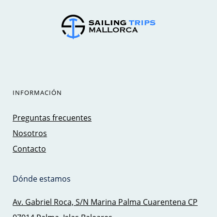
INFORMACIÓN
Preguntas frecuentes
Nosotros
Contacto
Dónde estamos
Av. Gabriel Roca, S/N Marina Palma Cuarentena CP