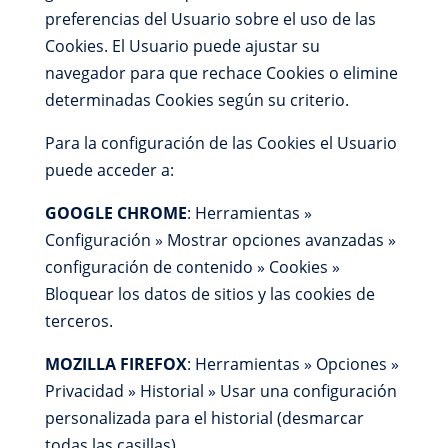
preferencias del Usuario sobre el uso de las
Cookies. El Usuario puede ajustar su
navegador para que rechace Cookies o elimine
determinadas Cookies según su criterio.
Para la configuración de las Cookies el Usuario
puede acceder a:
GOOGLE CHROME
: Herramientas »
Configuración » Mostrar opciones avanzadas »
configuración de contenido » Cookies »
Bloquear los datos de sitios y las cookies de
terceros.
MOZILLA FIREFOX
: Herramientas » Opciones »
Privacidad » Historial » Usar una configuración
personalizada para el historial (desmarcar
todas las casillas).