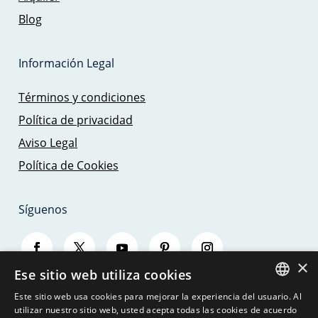
Blog
Información Legal
Términos y condiciones
Política de privacidad
Aviso Legal
Política de Cookies
Síguenos
×
Ese sitio web utiliza cookies
Este sitio web usa cookies para mejorar la experiencia del usuario. Al
SPANISH
utilizar nuestro sitio web, usted acepta todas las cookies de acuerdo