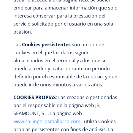
emplear para almacenar información que solo
interesa conservar para la prestación del
servicio solicitado por el usuario en una sola
ocasión.
Las
Cookies persistentes
son un tipo de
cookies en el que los datos siguen
almacenados en el terminal y a los que se
puede acceder y tratar durante un periodo
definido por el responsable de la cookie, y que
puede ir de unos minutos a varios años.
COOKIES PROPIAS
: Las creadas o gestionadas
por el responsable de la página web JBJ
SEAMOUNT, S.L. La página web
www.sailingtripsmallorca.com
, utiliza Cookies
propias persistentes con fines de análisis. La