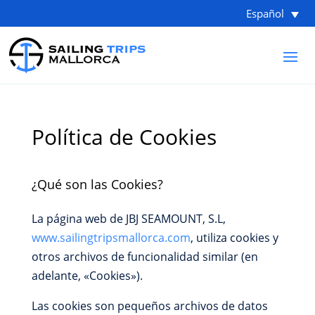
Español
Política de Cookies
¿Qué son las Cookies?
La página web de JBJ SEAMOUNT, S.L,
www.sailingtripsmallorca.com
, utiliza cookies y
otros archivos de funcionalidad similar (en
adelante, «Cookies»).
Las cookies son pequeños archivos de datos