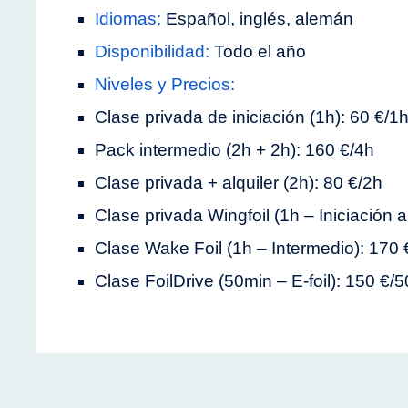
Idiomas:
Español, inglés, alemán
Disponibilidad:
Todo el año
Niveles y Precios:
Clase privada de iniciación (1h): 60 €/1
Pack intermedio (2h + 2h): 160 €/4h
Clase privada + alquiler (2h): 80 €/2h
Clase privada Wingfoil (1h – Iniciación al
Clase Wake Foil (1h – Intermedio): 170 
Clase FoilDrive (50min – E-foil): 150 €/