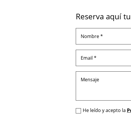
Reserva aquí tu
He leído y acepto la
P