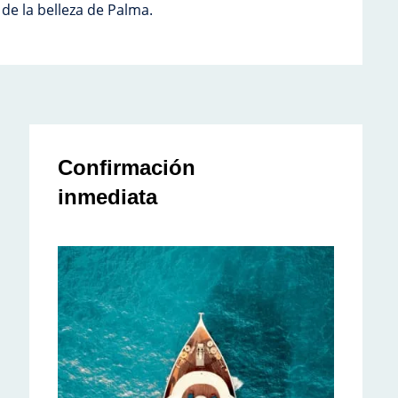
 de la belleza de Palma.
Confirmación
inmediata