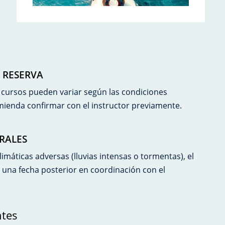
 RESERVA
s cursos pueden variar según las condiciones
ienda confirmar con el instructor previamente.
RALES
imáticas adversas (lluvias intensas o tormentas), el
una fecha posterior en coordinación con el
ntes