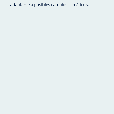
adaptarse a posibles cambios climáticos.