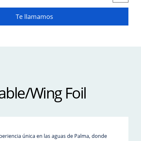
Te llamamos
able/Wing Foil
periencia única en las aguas de Palma, donde