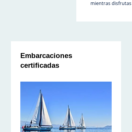
mientras disfrutas
Embarcaciones
certificadas