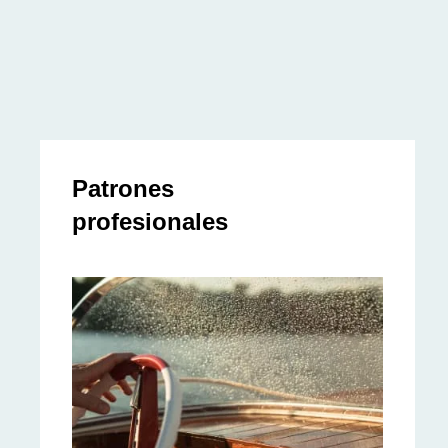
Patrones
profesionales