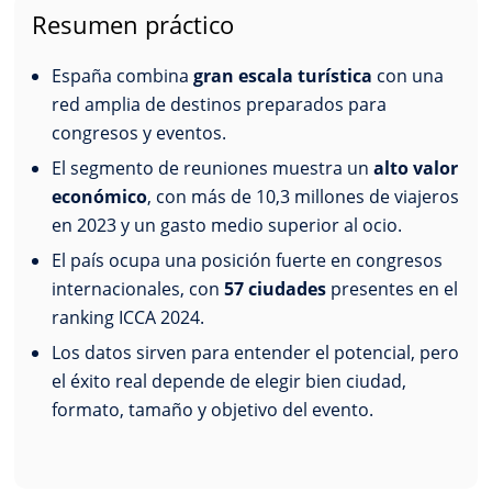
Resumen práctico
España combina
gran escala turística
con una
red amplia de destinos preparados para
congresos y eventos.
El segmento de reuniones muestra un
alto valor
económico
, con más de 10,3 millones de viajeros
en 2023 y un gasto medio superior al ocio.
El país ocupa una posición fuerte en congresos
internacionales, con
57 ciudades
presentes en el
ranking ICCA 2024.
Los datos sirven para entender el potencial, pero
el éxito real depende de elegir bien ciudad,
formato, tamaño y objetivo del evento.