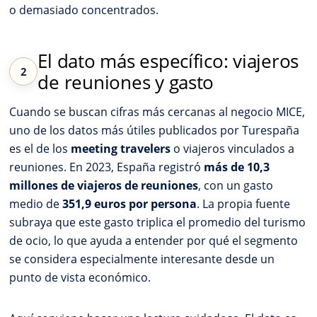
o demasiado concentrados.
El dato más específico: viajeros
de reuniones y gasto
Cuando se buscan cifras más cercanas al negocio MICE,
uno de los datos más útiles publicados por Turespaña
es el de los
meeting travelers
o viajeros vinculados a
reuniones. En 2023, España registró
más de 10,3
millones de viajeros de reuniones
, con un gasto
medio de
351,9 euros por persona
. La propia fuente
subraya que este gasto triplica el promedio del turismo
de ocio, lo que ayuda a entender por qué el segmento
se considera especialmente interesante desde un
punto de vista económico.