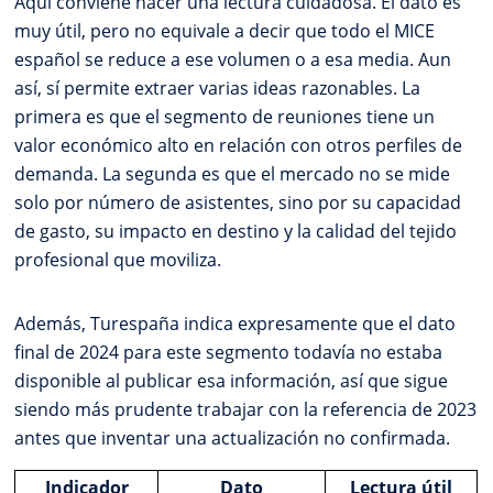
Aquí conviene hacer una lectura cuidadosa. El dato es
muy útil, pero no equivale a decir que todo el MICE
español se reduce a ese volumen o a esa media. Aun
así, sí permite extraer varias ideas razonables. La
primera es que el segmento de reuniones tiene un
valor económico alto en relación con otros perfiles de
demanda. La segunda es que el mercado no se mide
solo por número de asistentes, sino por su capacidad
de gasto, su impacto en destino y la calidad del tejido
profesional que moviliza.
Además, Turespaña indica expresamente que el dato
final de 2024 para este segmento todavía no estaba
disponible al publicar esa información, así que sigue
siendo más prudente trabajar con la referencia de 2023
antes que inventar una actualización no confirmada.
Indicador
Dato
Lectura útil