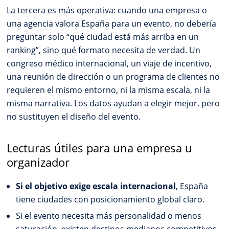
La tercera es más operativa: cuando una empresa o
una agencia valora España para un evento, no debería
preguntar solo “qué ciudad está más arriba en un
ranking”, sino qué formato necesita de verdad. Un
congreso médico internacional, un viaje de incentivo,
una reunión de dirección o un programa de clientes no
requieren el mismo entorno, ni la misma escala, ni la
misma narrativa. Los datos ayudan a elegir mejor, pero
no sustituyen el diseño del evento.
Lecturas útiles para una empresa u
organizador
Si el objetivo exige escala internacional
, España
tiene ciudades con posicionamiento global claro.
Si el evento necesita más personalidad o menos