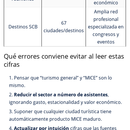
económico
Amplia red
profesional
67
Destinos SCB
especializada en
ciudades/destinos
congresos y
eventos
Qué errores conviene evitar al leer estas
cifras
Pensar que “turismo general” y “MICE” son lo
mismo.
Reducir el sector a número de asistentes
,
ignorando gasto, estacionalidad y valor económico.
Suponer que cualquier ciudad turística tiene
automáticamente producto MICE maduro.
Actualizar por intuición
cifras que las fuentes