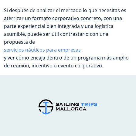
Si después de analizar el mercado lo que necesitas es
aterrizar un formato corporativo concreto, con una
parte experiencial bien integrada y una logística
asumible, puede ser útil contrastarlo con una
propuesta de
servicios náuticos para empresas
y ver cómo encaja dentro de un programa más amplio
de reunión, incentivo o evento corporativo.