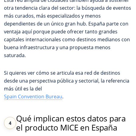
Esta red amplia de ciudades también ayuda a sostener
otra tendencia clara del sector: la búsqueda de eventos
más curados, más especializados y menos
dependientes de un único gran hub. España parte con
ventaja aquí porque puede ofrecer tanto grandes
capitales internacionales como destinos medianos con
buena infraestructura y una propuesta menos
saturada.
Si quieres ver cómo se articula esa red de destinos
desde una perspectiva pública y sectorial, la referencia
más útil es la del
Spain Convention Bureau
.
Qué implican estos datos para
el producto MICE en España