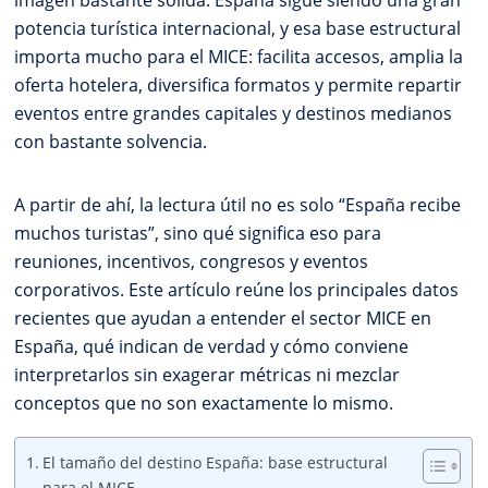
imagen bastante sólida. España sigue siendo una gran
potencia turística internacional, y esa base estructural
importa mucho para el MICE: facilita accesos, amplia la
oferta hotelera, diversifica formatos y permite repartir
eventos entre grandes capitales y destinos medianos
con bastante solvencia.
A partir de ahí, la lectura útil no es solo “España recibe
muchos turistas”, sino qué significa eso para
reuniones, incentivos, congresos y eventos
corporativos. Este artículo reúne los principales datos
recientes que ayudan a entender el sector MICE en
España, qué indican de verdad y cómo conviene
interpretarlos sin exagerar métricas ni mezclar
conceptos que no son exactamente lo mismo.
El tamaño del destino España: base estructural
para el MICE