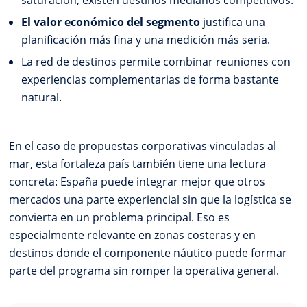
saturación, existen destinos medianos competitivos.
El valor económico del segmento
justifica una
planificación más fina y una medición más seria.
La red de destinos permite combinar reuniones con
experiencias complementarias de forma bastante
natural.
En el caso de propuestas corporativas vinculadas al
mar, esta fortaleza país también tiene una lectura
concreta: España puede integrar mejor que otros
mercados una parte experiencial sin que la logística se
convierta en un problema principal. Eso es
especialmente relevante en zonas costeras y en
destinos donde el componente náutico puede formar
parte del programa sin romper la operativa general.