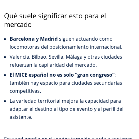
Qué suele significar esto para el
mercado
Barcelona y Madrid
siguen actuando como
locomotoras del posicionamiento internacional.
Valencia, Bilbao, Sevilla, Málaga y otras ciudades
refuerzan la capilaridad del mercado.
El MICE español no es solo “gran congreso”
:
también hay espacio para ciudades secundarias
competitivas.
La variedad territorial mejora la capacidad para
adaptar el destino al tipo de evento y al perfil del
asistente.