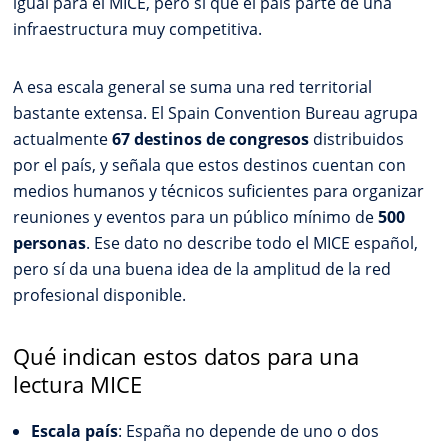
igual para el MICE, pero sí que el país parte de una
infraestructura muy competitiva.
A esa escala general se suma una red territorial
bastante extensa. El Spain Convention Bureau agrupa
actualmente
67 destinos de congresos
distribuidos
por el país, y señala que estos destinos cuentan con
medios humanos y técnicos suficientes para organizar
reuniones y eventos para un público mínimo de
500
personas
. Ese dato no describe todo el MICE español,
pero sí da una buena idea de la amplitud de la red
profesional disponible.
Qué indican estos datos para una
lectura MICE
Escala país
: España no depende de uno o dos