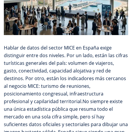
Hablar de datos del sector MICE en España exige
distinguir entre dos niveles. Por un lado, están las cifras
turísticas generales del país: volumen de viajeros,
gasto, conectividad, capacidad alojativa y red de
destinos. Por otro, están los indicadores más cercanos
al negocio MICE: turismo de reuniones,
posicionamiento congresual, infraestructura
profesional y capilaridad territorial.No siempre existe
una única estadística pública que resuma todo el
mercado en una sola cifra simple, pero sí hay
suficientes datos oficiales y sectoriales para dibujar una