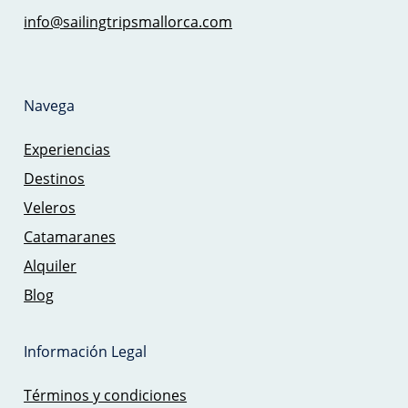
info@sailingtripsmallorca.com
Navega
Experiencias
Destinos
Veleros
Catamaranes
Alquiler
Blog
Información Legal
Términos y condiciones