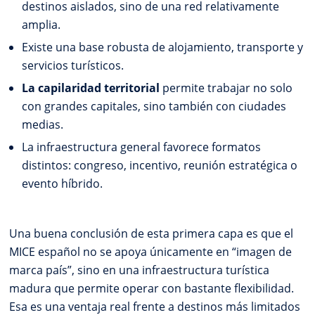
destinos aislados, sino de una red relativamente
amplia.
Existe una base robusta de alojamiento, transporte y
servicios turísticos.
La capilaridad territorial
permite trabajar no solo
con grandes capitales, sino también con ciudades
medias.
La infraestructura general favorece formatos
distintos: congreso, incentivo, reunión estratégica o
evento híbrido.
Una buena conclusión de esta primera capa es que el
MICE español no se apoya únicamente en “imagen de
marca país”, sino en una infraestructura turística
madura que permite operar con bastante flexibilidad.
Esa es una ventaja real frente a destinos más limitados