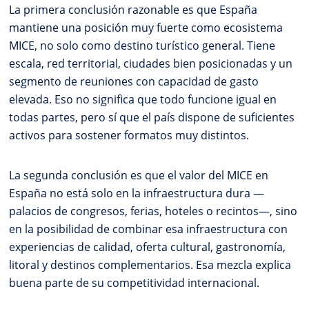
La primera conclusión razonable es que España
mantiene una posición muy fuerte como ecosistema
MICE, no solo como destino turístico general. Tiene
escala, red territorial, ciudades bien posicionadas y un
segmento de reuniones con capacidad de gasto
elevada. Eso no significa que todo funcione igual en
todas partes, pero sí que el país dispone de suficientes
activos para sostener formatos muy distintos.
La segunda conclusión es que el valor del MICE en
España no está solo en la infraestructura dura —
palacios de congresos, ferias, hoteles o recintos—, sino
en la posibilidad de combinar esa infraestructura con
experiencias de calidad, oferta cultural, gastronomía,
litoral y destinos complementarios. Esa mezcla explica
buena parte de su competitividad internacional.