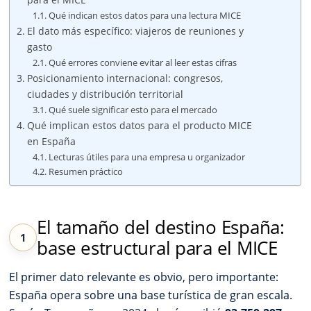
Qué indican estos datos para una lectura MICE
El dato más específico: viajeros de reuniones y
gasto
Qué errores conviene evitar al leer estas cifras
Posicionamiento internacional: congresos,
ciudades y distribución territorial
Qué suele significar esto para el mercado
Qué implican estos datos para el producto MICE
en España
Lecturas útiles para una empresa u organizador
Resumen práctico
El tamaño del destino España:
base estructural para el MICE
El primer dato relevante es obvio, pero importante:
España opera sobre una base turística de gran escala.