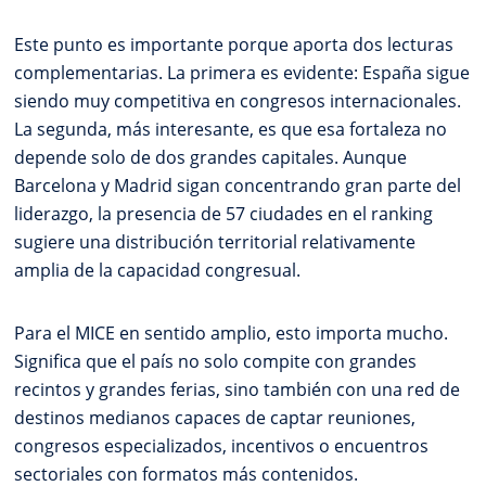
Este punto es importante porque aporta dos lecturas
complementarias. La primera es evidente: España sigue
siendo muy competitiva en congresos internacionales.
La segunda, más interesante, es que esa fortaleza no
depende solo de dos grandes capitales. Aunque
Barcelona y Madrid sigan concentrando gran parte del
liderazgo, la presencia de 57 ciudades en el ranking
sugiere una distribución territorial relativamente
amplia de la capacidad congresual.
Para el MICE en sentido amplio, esto importa mucho.
Significa que el país no solo compite con grandes
recintos y grandes ferias, sino también con una red de
destinos medianos capaces de captar reuniones,
congresos especializados, incentivos o encuentros
sectoriales con formatos más contenidos.