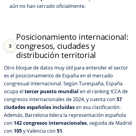
aún no han cerrado oficialmente.
Posicionamiento internacional:
congresos, ciudades y
distribución territorial
Otro bloque de datos muy útil para entender el sector
es el posicionamiento de España en el mercado
congresual internacional. Según Turespaña, España
ocupa el
tercer puesto mundial
en el ranking ICCA de
congresos internacionales de 2024, y cuenta con
57
ciudades españolas incluidas
en esa clasificación.
Además, Barcelona lidera la representación española
con
142 congresos internacionales
, seguida de Madrid
con
105
y Valencia con
51
.