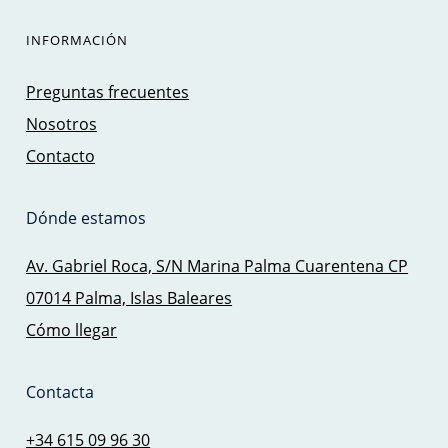
INFORMACIÓN
Preguntas frecuentes
Nosotros
Contacto
Dónde estamos
Av. Gabriel Roca, S/N Marina Palma Cuarentena CP
07014 Palma, Islas Baleares
Cómo llegar
Contacta
+34 615 09 96 30