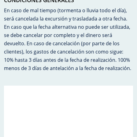
En caso de mal tiempo (tormenta o lluvia todo el día),
será cancelada la excursión y trasladada a otra fecha.
En caso que la fecha alternativa no puede ser utilizada,
se debe cancelar por completo y el dinero será
devuelto. En caso de cancelación (por parte de los
clientes), los gastos de cancelación son como sigue:
10% hasta 3 días antes de la fecha de realización. 100%
menos de 3 días de antelación a la fecha de realización.