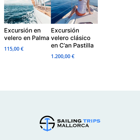
Excursión en
Excursión
velero en Palma
velero clásico
en C’an Pastilla
115,00
€
1.200,00
€