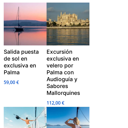
Salida puesta
Excursión
de sol en
exclusiva en
exclusiva en
velero por
Palma
Palma con
Audioguía y
59,00
€
Sabores
Mallorquines
112,00
€