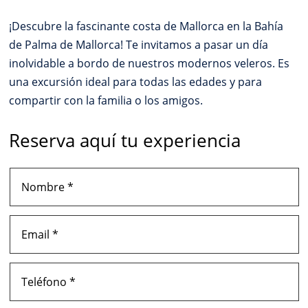
¡Descubre la fascinante costa de Mallorca en la Bahía
de Palma de Mallorca! Te invitamos a pasar un día
inolvidable a bordo de nuestros modernos veleros. Es
una excursión ideal para todas las edades y para
compartir con la familia o los amigos.
Reserva aquí tu experiencia