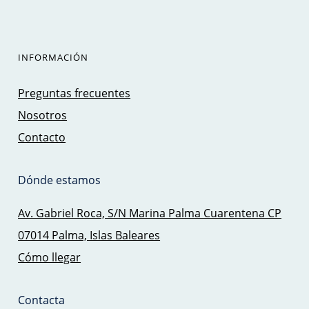
INFORMACIÓN
Preguntas frecuentes
Nosotros
Contacto
Dónde estamos
Av. Gabriel Roca, S/N Marina Palma Cuarentena CP
07014 Palma, Islas Baleares
Cómo llegar
Contacta