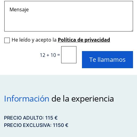
He leído y acepto la
Política de privacidad
=
12 + 10
Te llamamos
Información
de la experiencia
PRECIO ADULTO: 115 €
PRECIO EXCLUSIVA: 1150 €