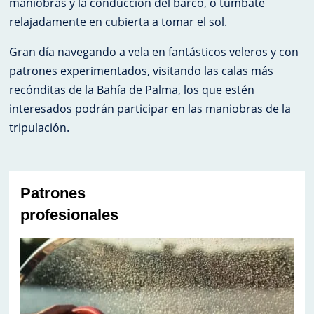
maniobras y la conducción del barco, o túmbate
relajadamente en cubierta a tomar el sol.
​Gran día navegando a vela en fantásticos veleros y con
patrones experimentados, visitando las calas más
recónditas de la Bahía de Palma, los que estén
interesados podrán participar en las maniobras de la
tripulación.
Patrones
profesionales