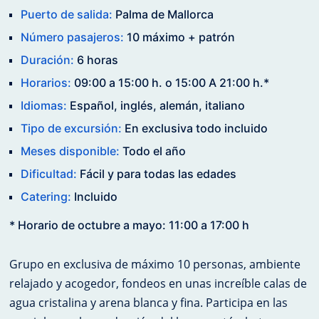
Puerto de salida:
Palma de Mallorca
Número pasajeros:
10 máximo + patrón
Duración:
6 horas
Horarios:
09:00 a 15:00 h. o 15:00 A 21:00 h.*
Idiomas:
Español, inglés, alemán, italiano
Tipo de excursión:
En exclusiva todo incluido
Meses disponible:
Todo el año
Dificultad:
Fácil y para todas las edades
Catering:
Incluido
* Horario de octubre a mayo: 11:00 a 17:00 h
Grupo en exclusiva de máximo 10 personas, ambiente
relajado y acogedor, fondeos en unas increíble calas de
agua cristalina y arena blanca y fina. Participa en las