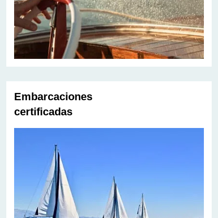
Embarcaciones
certificadas