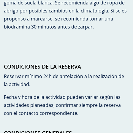
goma de suela blanca. Se recomienda algo de ropa de
abrigo por posibles cambios en la climatología. Si se es
propenso a marearse, se recomienda tomar una
biodramina 30 minutos antes de zarpar.
CONDICIONES DE LA RESERVA
Reservar mínimo 24h de antelación a la realización de
la actividad.
Fecha y hora de la actividad pueden variar según las
actividades planeadas, confirmar siempre la reserva
con el contacto correspondiente.
CONDICIONES GENERALES