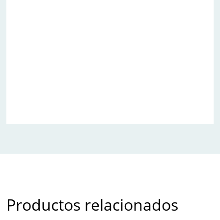
Productos relacionados