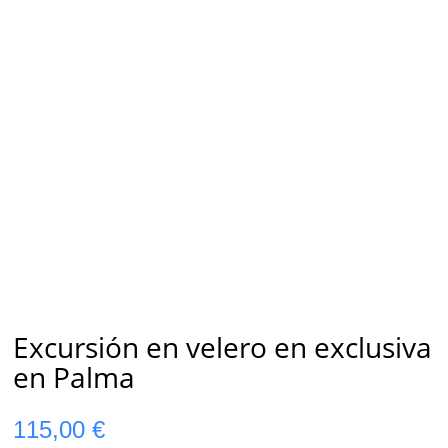
Excursión en velero en exclusiva
en Palma
115,00
€