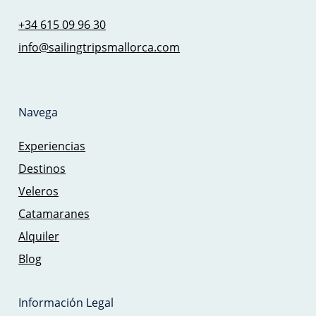
+34 615 09 96 30
info@sailingtripsmallorca.com
Navega
Experiencias
Destinos
Veleros
Catamaranes
Alquiler
Blog
Información Legal