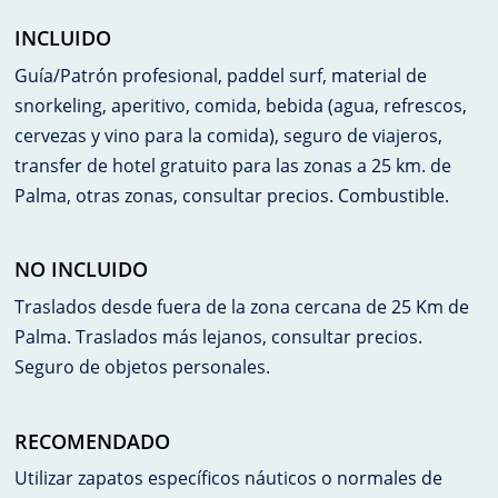
INCLUIDO
Guía/Patrón profesional, paddel surf, material de
snorkeling, aperitivo, comida, bebida (agua, refrescos,
cervezas y vino para la comida), seguro de viajeros,
transfer de hotel gratuito para las zonas a 25 km. de
Palma, otras zonas, consultar precios. Combustible.
NO INCLUIDO
Traslados desde fuera de la zona cercana de 25 Km de
Palma. Traslados más lejanos, consultar precios.
Seguro de objetos personales.
RECOMENDADO
Utilizar zapatos específicos náuticos o normales de