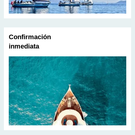
Confirmación
inmediata