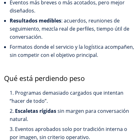
Eventos más breves o más acotados, pero mejor
diseñados.
Resultados medibles
: acuerdos, reuniones de
seguimiento, mezcla real de perfiles, tiempo útil de
conversación.
Formatos donde el servicio y la logística acompañen,
sin competir con el objetivo principal.
Qué está perdiendo peso
Programas demasiado cargados que intentan
“hacer de todo”.
Escaletas rígidas
sin margen para conversación
natural.
Eventos aprobados solo por tradición interna o
por imagen, sin criterio operativo.