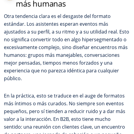
más humanas
Otra tendencia clara es el desgaste del formato
estándar. Los asistentes esperan eventos más
ajustados a su perfil, a su ritmo y a su utilidad real. Esto
no significa convertir todo en algo hipersegmentado o
excesivamente complejo, sino diseñar encuentros más
humanos: grupos más manejables, conversaciones
mejor pensadas, tiempos menos forzados y una
experiencia que no parezca idéntica para cualquier
público.
En la práctica, esto se traduce en el auge de formatos
más íntimos o más curados. No siempre son eventos
pequeños, pero sí tienden a reducir ruido y a dar más
valor a la interacción. En B2B, esto tiene mucho
sentido: una reunión con clientes clave, un encuentro