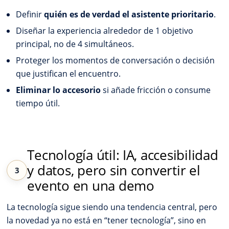
Definir
quién es de verdad el asistente prioritario
.
Diseñar la experiencia alrededor de 1 objetivo
principal, no de 4 simultáneos.
Proteger los momentos de conversación o decisión
que justifican el encuentro.
Eliminar lo accesorio
si añade fricción o consume
tiempo útil.
Tecnología útil: IA, accesibilidad
y datos, pero sin convertir el
evento en una demo
La tecnología sigue siendo una tendencia central, pero
la novedad ya no está en “tener tecnología”, sino en