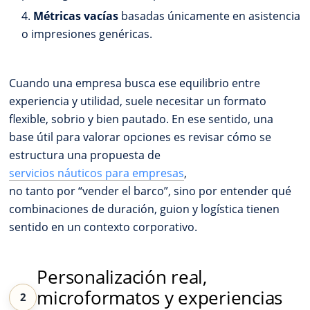
Métricas vacías
basadas únicamente en asistencia
o impresiones genéricas.
Cuando una empresa busca ese equilibrio entre
experiencia y utilidad, suele necesitar un formato
flexible, sobrio y bien pautado. En ese sentido, una
base útil para valorar opciones es revisar cómo se
estructura una propuesta de
servicios náuticos para empresas
,
no tanto por “vender el barco”, sino por entender qué
combinaciones de duración, guion y logística tienen
sentido en un contexto corporativo.
Personalización real,
microformatos y experiencias