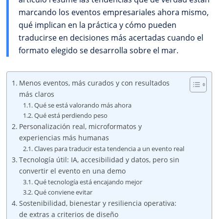
marcando los eventos empresariales ahora mismo,
qué implican en la práctica y cómo pueden
traducirse en decisiones más acertadas cuando el
formato elegido se desarrolla sobre el mar.
Menos eventos, más curados y con resultados
más claros
Qué se está valorando más ahora
Qué está perdiendo peso
Personalización real, microformatos y
experiencias más humanas
Claves para traducir esta tendencia a un evento real
Tecnología útil: IA, accesibilidad y datos, pero sin
convertir el evento en una demo
Qué tecnología está encajando mejor
Qué conviene evitar
Sostenibilidad, bienestar y resiliencia operativa:
de extras a criterios de diseño