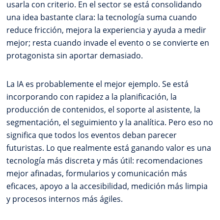
usarla con criterio. En el sector se está consolidando
una idea bastante clara: la tecnología suma cuando
reduce fricción, mejora la experiencia y ayuda a medir
mejor; resta cuando invade el evento o se convierte en
protagonista sin aportar demasiado.
La IA es probablemente el mejor ejemplo. Se está
incorporando con rapidez a la planificación, la
producción de contenidos, el soporte al asistente, la
segmentación, el seguimiento y la analítica. Pero eso no
significa que todos los eventos deban parecer
futuristas. Lo que realmente está ganando valor es una
tecnología más discreta y más útil: recomendaciones
mejor afinadas, formularios y comunicación más
eficaces, apoyo a la accesibilidad, medición más limpia
y procesos internos más ágiles.