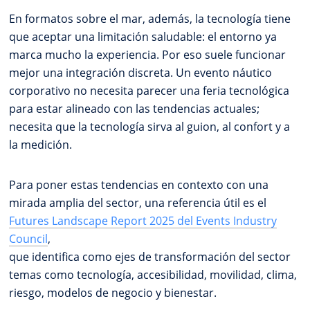
En formatos sobre el mar, además, la tecnología tiene
que aceptar una limitación saludable: el entorno ya
marca mucho la experiencia. Por eso suele funcionar
mejor una integración discreta. Un evento náutico
corporativo no necesita parecer una feria tecnológica
para estar alineado con las tendencias actuales;
necesita que la tecnología sirva al guion, al confort y a
la medición.
Para poner estas tendencias en contexto con una
mirada amplia del sector, una referencia útil es el
Futures Landscape Report 2025 del Events Industry
Council
,
que identifica como ejes de transformación del sector
temas como tecnología, accesibilidad, movilidad, clima,
riesgo, modelos de negocio y bienestar.