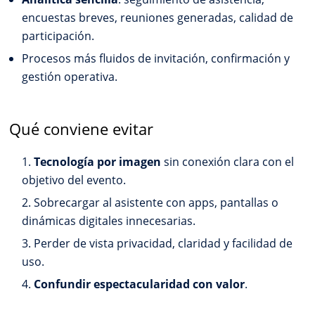
encuestas breves, reuniones generadas, calidad de
participación.
Procesos más fluidos de invitación, confirmación y
gestión operativa.
Qué conviene evitar
Tecnología por imagen
sin conexión clara con el
objetivo del evento.
Sobrecargar al asistente con apps, pantallas o
dinámicas digitales innecesarias.
Perder de vista privacidad, claridad y facilidad de
uso.
Confundir espectacularidad con valor
.