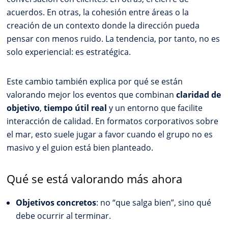
acuerdos. En otras, la cohesión entre áreas o la
creación de un contexto donde la dirección pueda
pensar con menos ruido. La tendencia, por tanto, no es
solo experiencial: es estratégica.
Este cambio también explica por qué se están
valorando mejor los eventos que combinan
claridad de
objetivo
,
tiempo útil real
y un entorno que facilite
interacción de calidad. En formatos corporativos sobre
el mar, esto suele jugar a favor cuando el grupo no es
masivo y el guion está bien planteado.
Qué se está valorando más ahora
Objetivos concretos
: no “que salga bien”, sino qué
debe ocurrir al terminar.