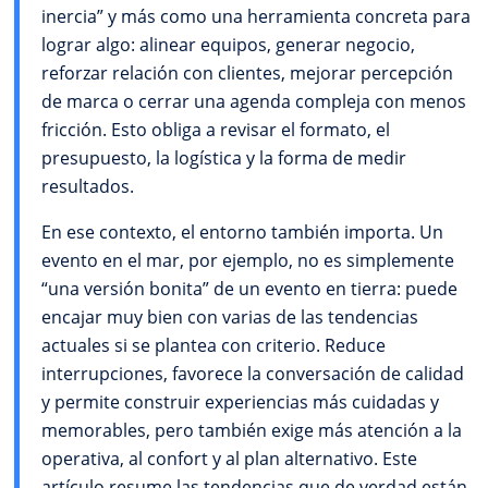
inercia” y más como una herramienta concreta para
lograr algo: alinear equipos, generar negocio,
reforzar relación con clientes, mejorar percepción
de marca o cerrar una agenda compleja con menos
fricción. Esto obliga a revisar el formato, el
presupuesto, la logística y la forma de medir
resultados.
En ese contexto, el entorno también importa. Un
evento en el mar, por ejemplo, no es simplemente
“una versión bonita” de un evento en tierra: puede
encajar muy bien con varias de las tendencias
actuales si se plantea con criterio. Reduce
interrupciones, favorece la conversación de calidad
y permite construir experiencias más cuidadas y
memorables, pero también exige más atención a la
operativa, al confort y al plan alternativo. Este
artículo resume las tendencias que de verdad están