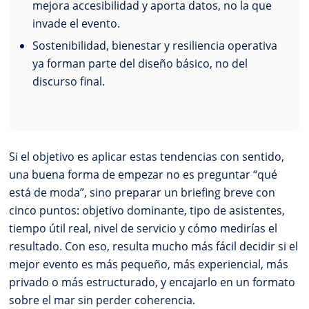
mejora accesibilidad y aporta datos, no la que
invade el evento.
Sostenibilidad, bienestar y resiliencia operativa
ya forman parte del diseño básico, no del
discurso final.
Si el objetivo es aplicar estas tendencias con sentido,
una buena forma de empezar no es preguntar “qué
está de moda”, sino preparar un briefing breve con
cinco puntos: objetivo dominante, tipo de asistentes,
tiempo útil real, nivel de servicio y cómo medirías el
resultado. Con eso, resulta mucho más fácil decidir si el
mejor evento es más pequeño, más experiencial, más
privado o más estructurado, y encajarlo en un formato
sobre el mar sin perder coherencia.