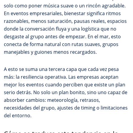
solo como poner música suave o un rincón agradable.
En eventos empresariales, bienestar significa ritmos
razonables, menos saturación, pausas reales, espacios
donde la conversación fluya y una logística que no
desgaste al grupo antes de empezar. En el mar, esto
conecta de forma natural con rutas suaves, grupos
manejables y guiones menos recargados.
A esto se suma una tercera capa que cada vez pesa
más: la resiliencia operativa. Las empresas aceptan
mejor los eventos cuando perciben que existe un plan
serio detrás. No solo un plan bonito, sino uno capaz de
absorber cambios: meteorología, retrasos,
necesidades del grupo, ajustes de timing o limitaciones
del entorno.