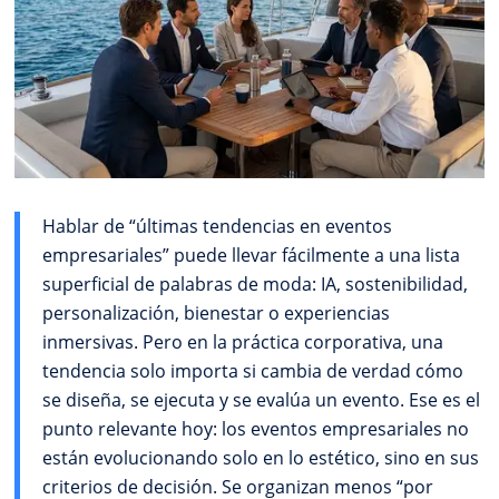
Hablar de “últimas tendencias en eventos
empresariales” puede llevar fácilmente a una lista
superficial de palabras de moda: IA, sostenibilidad,
personalización, bienestar o experiencias
inmersivas. Pero en la práctica corporativa, una
tendencia solo importa si cambia de verdad cómo
se diseña, se ejecuta y se evalúa un evento. Ese es el
punto relevante hoy: los eventos empresariales no
están evolucionando solo en lo estético, sino en sus
criterios de decisión. Se organizan menos “por