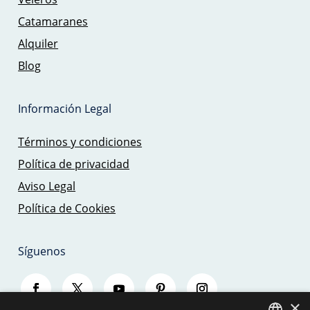
Catamaranes
Alquiler
Blog
Información Legal
Términos y condiciones
Política de privacidad
Aviso Legal
Política de Cookies
Síguenos
×