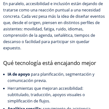
En paralelo, accesibilidad e inclusión están dejando de
tratarse como una reacción puntual a una necesidad
concreta. Cada vez pesa más la idea de diseñar eventos
que, desde el origen, piensen en distintos perfiles de
asistentes: movilidad, fatiga, ruido, idiomas,
comprensión de la agenda, señalética, tiempos de
descanso o facilidad para participar sin quedar
expuesto.
Qué tecnología está encajando mejor
IA de apoyo
para planificación, segmentación y
comunicación previa.
Herramientas que mejoran accesibilidad:
subtitulado, traducción, apoyos visuales o
simplificación de flujos.
Analítica sencilla
: seguimiento de asistencia,