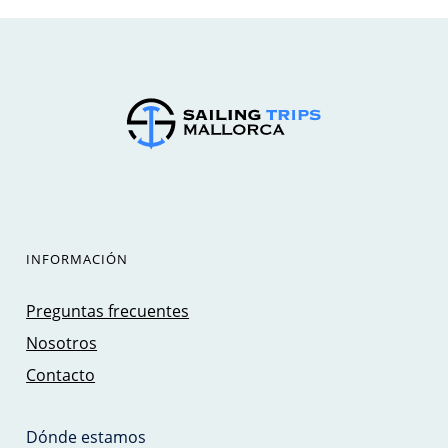
INFORMACIÓN
Preguntas frecuentes
Nosotros
Contacto
Dónde estamos