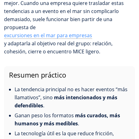
mejor. Cuando una empresa quiere trasladar estas
tendencias a un evento en el mar sin complicarlo
demasiado, suele funcionar bien partir de una
propuesta de
excursiones en el mar para empresas
y adaptarla al objetivo real del grupo: relación,
cohesión, cierre o encuentro MICE ligero.
Resumen práctico
La tendencia principal no es hacer eventos “más
llamativos”, sino
más intencionados y más
defendibles
.
Ganan peso los formatos
más curados, más
humanos y más medibles
.
La tecnología útil es la que reduce fricción,