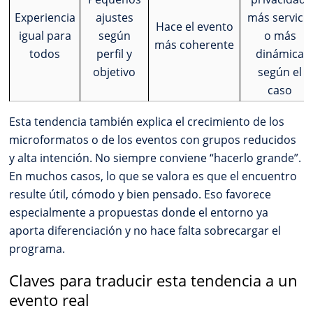
Experiencia
ajustes
más servicio
Hace el evento
igual para
según
o más
más coherente
todos
perfil y
dinámica
objetivo
según el
caso
Esta tendencia también explica el crecimiento de los
microformatos o de los eventos con grupos reducidos
y alta intención. No siempre conviene “hacerlo grande”.
En muchos casos, lo que se valora es que el encuentro
resulte útil, cómodo y bien pensado. Eso favorece
especialmente a propuestas donde el entorno ya
aporta diferenciación y no hace falta sobrecargar el
programa.
Claves para traducir esta tendencia a un
evento real