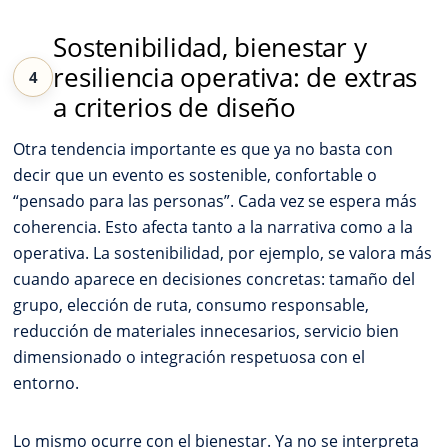
Sostenibilidad, bienestar y
resiliencia operativa: de extras
a criterios de diseño
Otra tendencia importante es que ya no basta con
decir que un evento es sostenible, confortable o
“pensado para las personas”. Cada vez se espera más
coherencia. Esto afecta tanto a la narrativa como a la
operativa. La sostenibilidad, por ejemplo, se valora más
cuando aparece en decisiones concretas: tamaño del
grupo, elección de ruta, consumo responsable,
reducción de materiales innecesarios, servicio bien
dimensionado o integración respetuosa con el
entorno.
Lo mismo ocurre con el bienestar. Ya no se interpreta