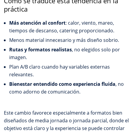
Cómo se traduce esta tendencia en la
práctica
Más atención al confort
: calor, viento, mareo,
tiempos de descanso, catering proporcionado.
Menos material innecesario y más diseño sobrio.
Rutas y formatos realistas
, no elegidos solo por
imagen.
Plan A/B claro cuando hay variables externas
relevantes.
Bienestar entendido como experiencia fluida
, no
como adorno de comunicación.
Este cambio favorece especialmente a formatos bien
diseñados de media jornada o jornada parcial, donde el
objetivo está claro y la experiencia se puede controlar