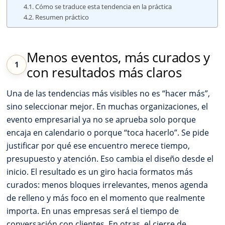
Cómo se traduce esta tendencia en la práctica
Resumen práctico
Menos eventos, más curados y
con resultados más claros
Una de las tendencias más visibles no es “hacer más”,
sino seleccionar mejor. En muchas organizaciones, el
evento empresarial ya no se aprueba solo porque
encaja en calendario o porque “toca hacerlo”. Se pide
justificar por qué ese encuentro merece tiempo,
presupuesto y atención. Eso cambia el diseño desde el
inicio. El resultado es un giro hacia formatos más
curados: menos bloques irrelevantes, menos agenda
de relleno y más foco en el momento que realmente
importa. En unas empresas será el tiempo de
conversación con clientes. En otras, el cierre de