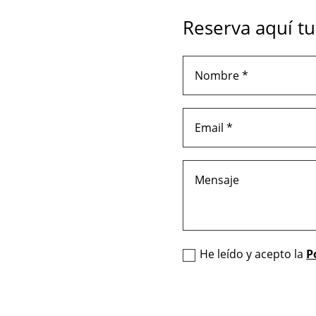
Reserva aquí tu
He leído y acepto la
P