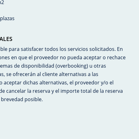
m2
plazas
ALES
ble para satisfacer todos los servicios solicitados. En
iones en que el proveedor no pueda aceptar o rechace
lemas de disponibilidad (overbooking) u otras
, se ofrecerán al cliente alternativas a las
 aceptar dichas alternativas, el proveedor y/o el
e cancelar la reserva y el importe total de la reserva
 brevedad posible.