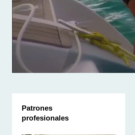
Patrones
profesionales