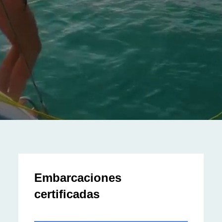
Embarcaciones
certificadas