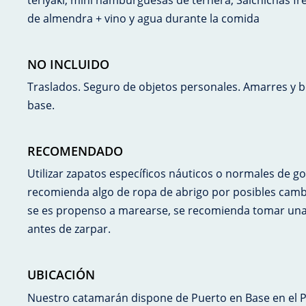
de almendra + vino y agua durante la comida
NO INCLUIDO
Traslados. Seguro de objetos personales. Amarres y b
base.
RECOMENDADO
Utilizar zapatos específicos náuticos o normales de g
recomienda algo de ropa de abrigo por posibles cambio
se es propenso a marearse, se recomienda tomar un
antes de zarpar.
UBICACIÓN
Nuestro catamarán dispone de Puerto en Base en el 