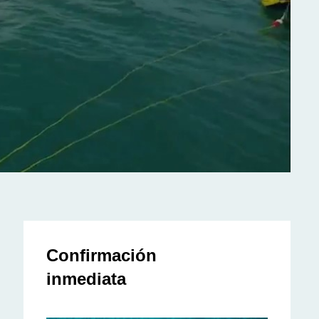
Confirmación
inmediata