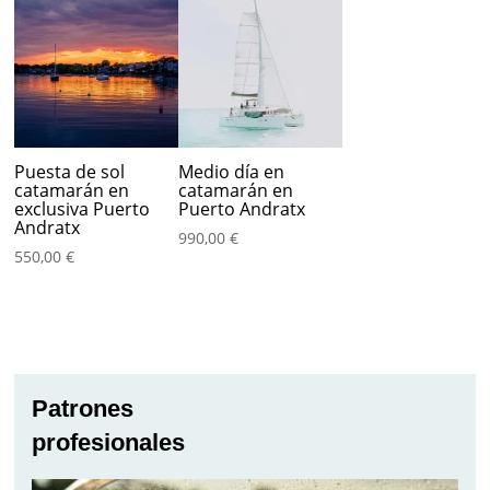
Puesta de sol
Medio día en
catamarán en
catamarán en
exclusiva Puerto
Puerto Andratx
Andratx
990,00
€
550,00
€
Patrones
profesionales