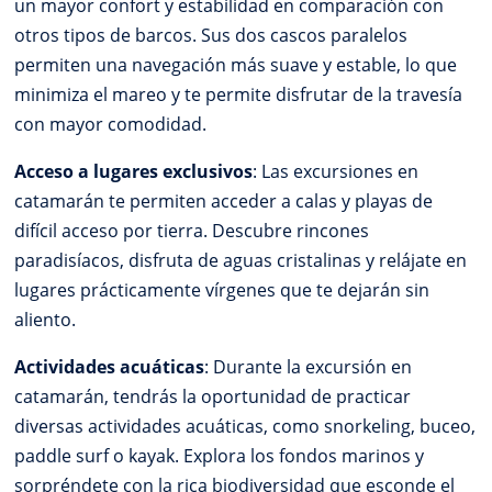
un mayor confort y estabilidad en comparación con
otros tipos de barcos. Sus dos cascos paralelos
permiten una navegación más suave y estable, lo que
minimiza el mareo y te permite disfrutar de la travesía
con mayor comodidad.
Acceso a lugares exclusivos
: Las excursiones en
catamarán te permiten acceder a calas y playas de
difícil acceso por tierra. Descubre rincones
paradisíacos, disfruta de aguas cristalinas y relájate en
lugares prácticamente vírgenes que te dejarán sin
aliento.
Actividades acuáticas
: Durante la excursión en
catamarán, tendrás la oportunidad de practicar
diversas actividades acuáticas, como snorkeling, buceo,
paddle surf o kayak. Explora los fondos marinos y
sorpréndete con la rica biodiversidad que esconde el