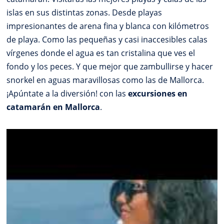
islas en sus distintas zonas. Desde playas
impresionantes de arena fina y blanca con kilómetros
de playa. Como las pequeñas y casi inaccesibles calas
vírgenes donde el agua es tan cristalina que ves el
fondo y los peces. Y que mejor que zambullirse y hacer
snorkel en aguas maravillosas como las de Mallorca.
¡Apúntate a la diversión! con las
excursiones en
catamarán en Mallorca
.