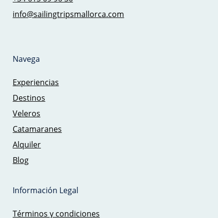
info@sailingtripsmallorca.com
Navega
Experiencias
Destinos
Veleros
Catamaranes
Alquiler
Blog
Información Legal
Términos y condiciones