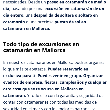
necesidades. Desde un
paseo en catamarán de medio
día,
pasando por una
excursión en catamarán de un
día entero,
una
despedida de soltera o soltero en
catamarán
o una preciosa
puesta de sol en
catamarán en Mallorca.
Todo tipo de excursiones en
catamarán en Mallorca
En nuestros catamaranes en Mallorca podrás organizar
lo que más te apetezca.
Puedes reservarlo en
exclusiva para ti. Puedes venir en grupo. Organizar
eventos de empresa, fiestas, cumpleaños y cualquier
otra cosa que se te ocurra en Mallorca en
catamarán.
Y todo ello con la garantía y seguridad de
contar con catamaranes con todas las medidas de
seguridad en el mar y con los mejores patrones y