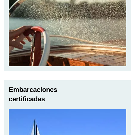
Embarcaciones
certificadas