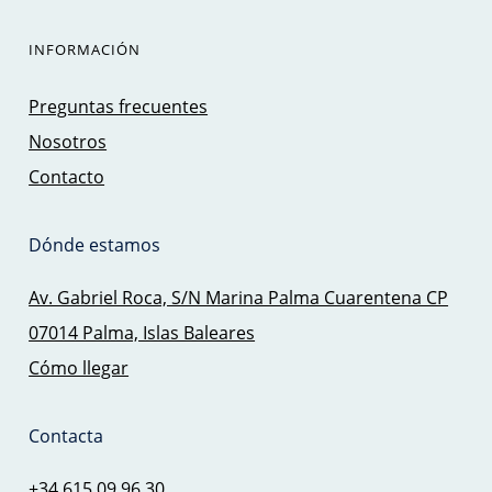
INFORMACIÓN
Preguntas frecuentes
Nosotros
Contacto
Dónde estamos
Av. Gabriel Roca, S/N Marina Palma Cuarentena CP
07014 Palma, Islas Baleares
Cómo llegar
Contacta
+34 615 09 96 30