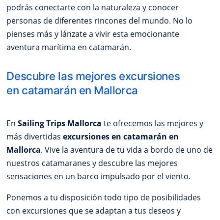
podrás conectarte con la naturaleza y conocer
personas de diferentes rincones del mundo. No lo
pienses más y lánzate a vivir esta emocionante
aventura marítima en catamarán.
Descubre las mejores excursiones
en catamarán en Mallorca
En
Sailing Trips Mallorca
te ofrecemos las mejores y
más divertidas
excursiones en catamarán en
Mallorca
. Vive la aventura de tu vida a bordo de uno de
nuestros catamaranes y descubre las mejores
sensaciones en un barco impulsado por el viento.
Ponemos a tu disposición todo tipo de posibilidades
con excursiones que se adaptan a tus deseos y