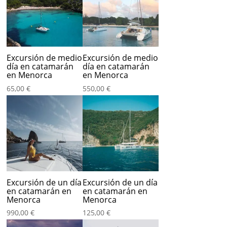
Excursión de medio
Excursión de medio
día en catamarán
día en catamarán
en Menorca
en Menorca
65,00
€
550,00
€
Excursión de un día
Excursión de un día
en catamarán en
en catamarán en
Menorca
Menorca
990,00
€
125,00
€