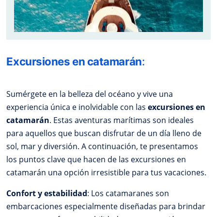
Excursiones en catamarán
:
Sumérgete en la belleza del océano y vive una
experiencia única e inolvidable con las
excursiones en
catamarán
. Estas aventuras marítimas son ideales
para aquellos que buscan disfrutar de un día lleno de
sol, mar y diversión. A continuación, te presentamos
los puntos clave que hacen de las excursiones en
catamarán una opción irresistible para tus vacaciones.
Confort y estabilidad
: Los catamaranes son
embarcaciones especialmente diseñadas para brindar