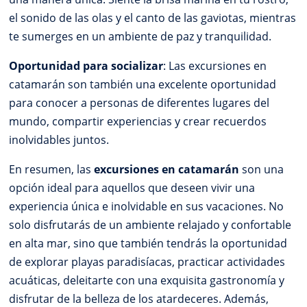
el sonido de las olas y el canto de las gaviotas, mientras
te sumerges en un ambiente de paz y tranquilidad.
Oportunidad para socializar
: Las excursiones en
catamarán son también una excelente oportunidad
para conocer a personas de diferentes lugares del
mundo, compartir experiencias y crear recuerdos
inolvidables juntos.
En resumen, las
excursiones en catamarán
son una
opción ideal para aquellos que deseen vivir una
experiencia única e inolvidable en sus vacaciones. No
solo disfrutarás de un ambiente relajado y confortable
en alta mar, sino que también tendrás la oportunidad
de explorar playas paradisíacas, practicar actividades
acuáticas, deleitarte con una exquisita gastronomía y
disfrutar de la belleza de los atardeceres. Además,