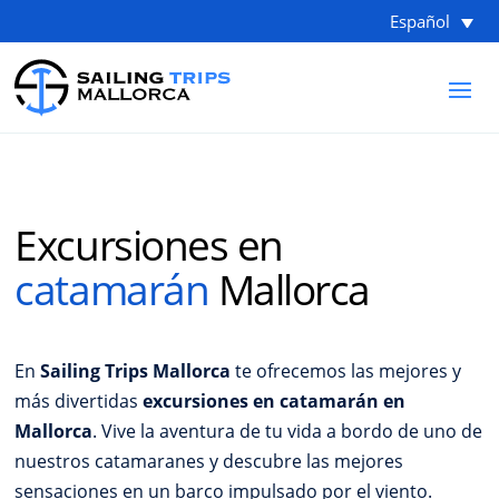
Español
Excursiones en
catamarán
Mallorca
En
Sailing Trips Mallorca
te ofrecemos las mejores y
más divertidas
excursiones en catamarán en
Mallorca
. Vive la aventura de tu vida a bordo de uno de
nuestros catamaranes y descubre las mejores
sensaciones en un barco impulsado por el viento.