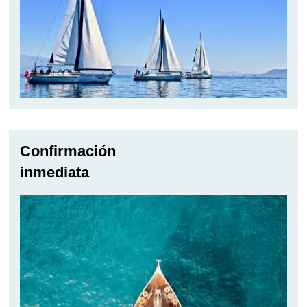
Confirmación
inmediata