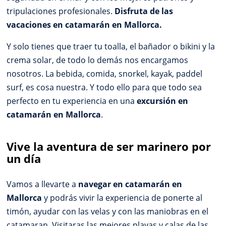
tripulaciones profesionales.
Disfruta de las
vacaciones en catamarán en Mallorca.
Y solo tienes que traer tu toalla, el bañador o bikini y la
crema solar, de todo lo demás nos encargamos
nosotros. La bebida, comida, snorkel, kayak, paddel
surf, es cosa nuestra. Y todo ello para que todo sea
perfecto en tu experiencia en una
excursión en
catamarán en Mallorca
.
Vive la aventura de ser marinero por
un día
Vamos a llevarte a
navegar en catamarán en
Mallorca
y podrás vivir la experiencia de ponerte al
timón, ayudar con las velas y con las maniobras en el
catamaran. Visitaras las mejores playas y calas de las