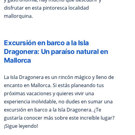
disfrutar en esta pintoresca localidad
mallorquina.
Excursión en barco a la Isla
Dragonera: Un paraíso natural en
Mallorca
La Isla Dragonera es un rincón mágico y lleno de
encanto en Mallorca. Si estás planeando tus
próximas vacaciones y quieres vivir una
experiencia inolvidable, no dudes en sumar una
excursión en barco a la Isla Dragonera. ¿Te
gustaría conocer más sobre este increíble lugar?
¡Sigue leyendo!