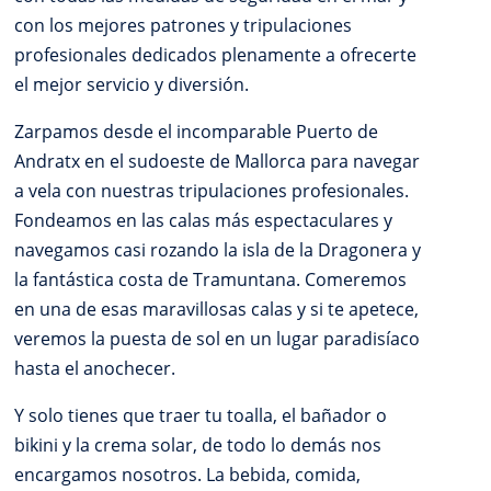
con los mejores patrones y tripulaciones
profesionales dedicados plenamente a ofrecerte
el mejor servicio y diversión.
Zarpamos desde el incomparable Puerto de
Andratx en el sudoeste de Mallorca para navegar
a vela con nuestras tripulaciones profesionales.
Fondeamos en las calas más espectaculares y
navegamos casi rozando la isla de la Dragonera y
la fantástica costa de Tramuntana. Comeremos
en una de esas maravillosas calas y si te apetece,
veremos la puesta de sol en un lugar paradisíaco
hasta el anochecer.
Y solo tienes que traer tu toalla, el bañador o
bikini y la crema solar, de todo lo demás nos
encargamos nosotros. La bebida, comida,