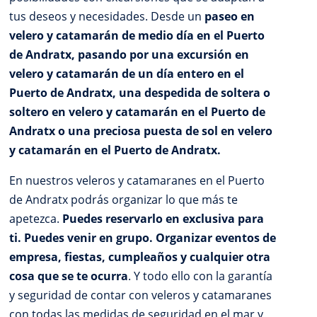
tus deseos y necesidades. Desde un
paseo en
velero y catamarán de medio día en el Puerto
de Andratx, pasando por una excursión en
velero y catamarán de un día entero en el
Puerto de Andratx, una despedida de soltera o
soltero en velero y catamarán en el Puerto de
Andratx o una preciosa puesta de sol en velero
y catamarán en el Puerto de Andratx.
En nuestros veleros y catamaranes en el Puerto
de Andratx podrás organizar lo que más te
apetezca.
Puedes reservarlo en exclusiva para
ti. Puedes venir en grupo. Organizar eventos de
empresa, fiestas, cumpleaños y cualquier otra
cosa que se te ocurra
. Y todo ello con la garantía
y seguridad de contar con veleros y catamaranes
con todas las medidas de seguridad en el mar y