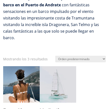
barco en el Puerto de Andratx
con fantásticas
sensaciones en un barco impulsado por el viento
visitando las impresionante costa de Tramuntana
visitando la increíble isla Dragonera, San Telmo y las
calas fantásticas a las que solo se puede llegar en
barco.
Mostrando los 3 resultados