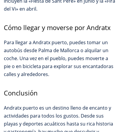
incluyen la «Fiesta de Sant Pere» en junio y la «Fira
del Vi» en abril.
Cómo llegar y moverse por Andratx
Para llegar a Andratx puerto, puedes tomar un
autobús desde Palma de Mallorca o alquilar un
coche. Una vez en el pueblo, puedes moverte a
pie o en bicicleta para explorar sus encantadoras
calles y alrededores.
Conclusión
Andratx puerto es un destino lleno de encanto y
actividades para todos los gustos. Desde sus
playas y deportes acuáticos hasta su rica historia
y gastronomía, hay mucho que descubrir y