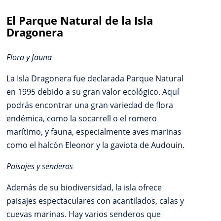
El Parque Natural de la Isla
Dragonera
Flora y fauna
La Isla Dragonera fue declarada Parque Natural
en 1995 debido a su gran valor ecológico. Aquí
podrás encontrar una gran variedad de flora
endémica, como la socarrell o el romero
marítimo, y fauna, especialmente aves marinas
como el halcón Eleonor y la gaviota de Audouin.
Paisajes y senderos
Además de su biodiversidad, la isla ofrece
paisajes espectaculares con acantilados, calas y
cuevas marinas. Hay varios senderos que