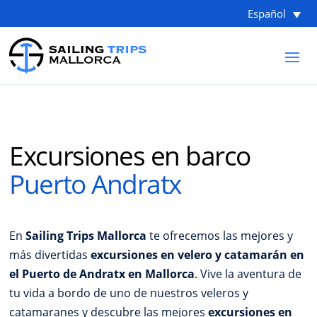
Español
Excursiones en barco
Puerto Andratx
En
Sailing Trips Mallorca
te ofrecemos las mejores y
más divertidas
excursiones en velero y catamarán en
el Puerto de Andratx en Mallorca
. Vive la aventura de
tu vida a bordo de uno de nuestros veleros y
catamaranes y descubre las mejores
excursiones en