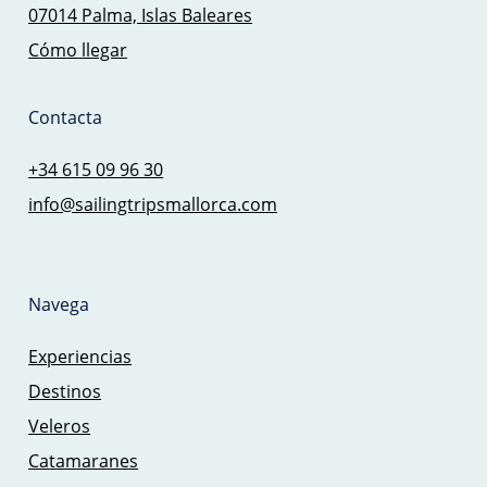
07014 Palma, Islas Baleares
Cómo llegar
Contacta
+34 615 09 96 30
info@sailingtripsmallorca.com
Navega
Experiencias
Destinos
Veleros
Catamaranes