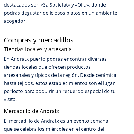
destacados son «Sa Societat» y «Oliu», donde
podrás degustar deliciosos platos en un ambiente
acogedor.
Compras y mercadillos
Tiendas locales y artesanía
En Andratx puerto podrás encontrar diversas
tiendas locales que ofrecen productos
artesanales y típicos de la región. Desde cerámica
hasta tejidos, estos establecimientos son el lugar
perfecto para adquirir un recuerdo especial de tu
visita.
Mercadillo de Andratx
El mercadillo de Andratx es un evento semanal
que se celebra los miércoles en el centro del