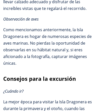
llevar calzado adecuado y disfrutar de las
increíbles vistas que te regalará el recorrido.
Observación de aves
Como mencionamos anteriormente, la Isla
Dragonera es hogar de numerosas especies de
aves marinas. No pierdas la oportunidad de
observarlas en su hábitat natural y, si eres
aficionado a la fotografía, capturar imágenes
únicas.
Consejos para la excursión
¿Cuándo ir?
La mejor época para visitar la Isla Dragonera es
durante la primavera y el otoño, cuando las