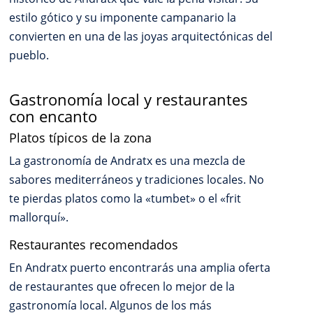
estilo gótico y su imponente campanario la
convierten en una de las joyas arquitectónicas del
pueblo.
Gastronomía local y restaurantes
con encanto
Platos típicos de la zona
La gastronomía de Andratx es una mezcla de
sabores mediterráneos y tradiciones locales. No
te pierdas platos como la «tumbet» o el «frit
mallorquí».
Restaurantes recomendados
En Andratx puerto encontrarás una amplia oferta
de restaurantes que ofrecen lo mejor de la
gastronomía local. Algunos de los más