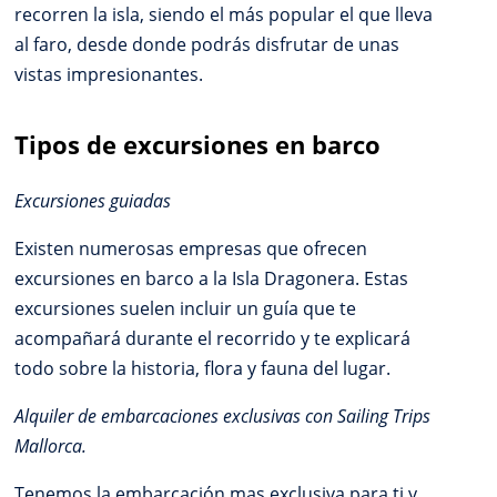
recorren la isla, siendo el más popular el que lleva
al faro, desde donde podrás disfrutar de unas
vistas impresionantes.
Tipos de excursiones en barco
Excursiones guiadas
Existen numerosas empresas que ofrecen
excursiones en barco a la Isla Dragonera. Estas
excursiones suelen incluir un guía que te
acompañará durante el recorrido y te explicará
todo sobre la historia, flora y fauna del lugar.
Alquiler de embarcaciones exclusivas con Sailing Trips
Mallorca.
Tenemos la embarcación mas exclusiva para ti y