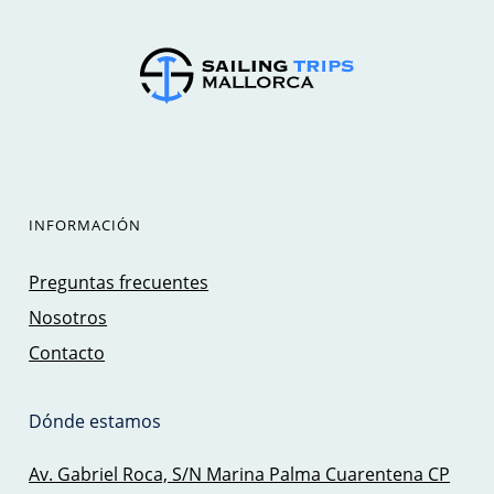
INFORMACIÓN
Preguntas frecuentes
Nosotros
Contacto
Dónde estamos
Av. Gabriel Roca, S/N Marina Palma Cuarentena CP