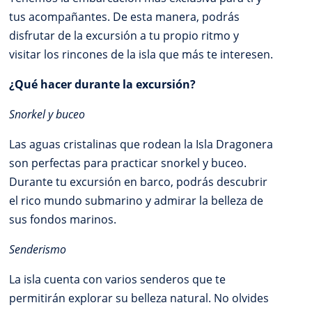
tus acompañantes. De esta manera, podrás
disfrutar de la excursión a tu propio ritmo y
visitar los rincones de la isla que más te interesen.
¿Qué hacer durante la excursión?
Snorkel y buceo
Las aguas cristalinas que rodean la Isla Dragonera
son perfectas para practicar snorkel y buceo.
Durante tu excursión en barco, podrás descubrir
el rico mundo submarino y admirar la belleza de
sus fondos marinos.
Senderismo
La isla cuenta con varios senderos que te
permitirán explorar su belleza natural. No olvides