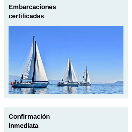
Embarcaciones
certificadas
Confirmación
inmediata