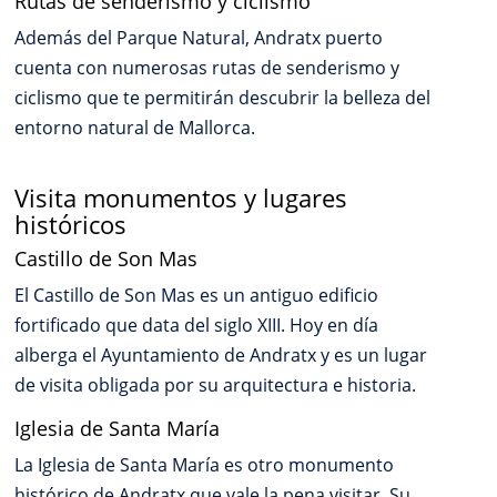
Rutas de senderismo y ciclismo
Además del Parque Natural, Andratx puerto
cuenta con numerosas rutas de senderismo y
ciclismo que te permitirán descubrir la belleza del
entorno natural de Mallorca.
Visita monumentos y lugares
históricos
Castillo de Son Mas
El Castillo de Son Mas es un antiguo edificio
fortificado que data del siglo XIII. Hoy en día
alberga el Ayuntamiento de Andratx y es un lugar
de visita obligada por su arquitectura e historia.
Iglesia de Santa María
La Iglesia de Santa María es otro monumento
histórico de Andratx que vale la pena visitar. Su