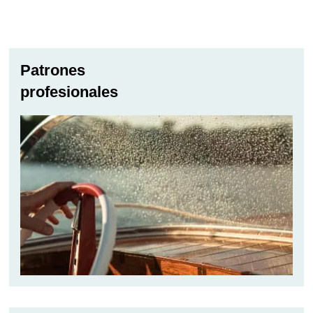
Patrones
profesionales