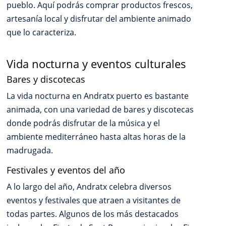
pueblo. Aquí podrás comprar productos frescos,
artesanía local y disfrutar del ambiente animado
que lo caracteriza.
Vida nocturna y eventos culturales
Bares y discotecas
La vida nocturna en Andratx puerto es bastante
animada, con una variedad de bares y discotecas
donde podrás disfrutar de la música y el
ambiente mediterráneo hasta altas horas de la
madrugada.
Festivales y eventos del año
A lo largo del año, Andratx celebra diversos
eventos y festivales que atraen a visitantes de
todas partes. Algunos de los más destacados