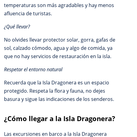
temperaturas son más agradables y hay menos
afluencia de turistas.
¿Qué llevar?
No olvides llevar protector solar, gorra, gafas de
sol, calzado cómodo, agua y algo de comida, ya
que no hay servicios de restauración en la isla.
Respetar el entorno natural
Recuerda que la Isla Dragonera es un espacio
protegido. Respeta la flora y fauna, no dejes
basura y sigue las indicaciones de los senderos.
¿Cómo llegar a la Isla Dragonera?
Las excursiones en barco a la Isla Dragonera