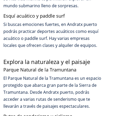
mundo submarino lleno de sorpresas.
Esquí acuático y paddle surf
Si buscas emociones fuertes, en Andratx puerto
podrás practicar deportes acuáticos como esquí
acuático o paddle surf. Hay varias empresas
locales que ofrecen clases y alquiler de equipos.
Explora la naturaleza y el paisaje
Parque Natural de la Tramuntana
El Parque Natural de la Tramuntana es un espacio
protegido que abarca gran parte de la Sierra de
Tramuntana. Desde Andratx puerto, podrás
acceder a varias rutas de senderismo que te
llevarán a través de paisajes espectaculares.