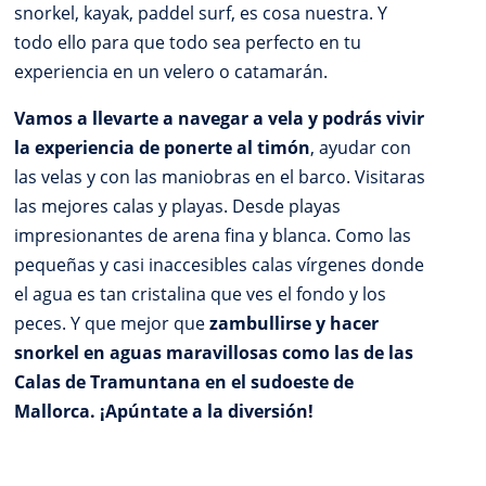
snorkel, kayak, paddel surf, es cosa nuestra. Y
todo ello para que todo sea perfecto en tu
experiencia en un velero o catamarán.
Vamos a llevarte a navegar a vela y podrás vivir
la experiencia de ponerte al timón
, ayudar con
las velas y con las maniobras en el barco. Visitaras
las mejores calas y playas. Desde playas
impresionantes de arena fina y blanca. Como las
pequeñas y casi inaccesibles calas vírgenes donde
el agua es tan cristalina que ves el fondo y los
peces. Y que mejor que
zambullirse y hacer
snorkel en aguas maravillosas como las de las
Calas de Tramuntana en el sudoeste de
Mallorca. ¡Apúntate a la diversión!