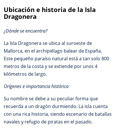
Ubicación e historia de la Isla
Dragonera
¿Dónde se encuentra?
La Isla Dragonera se ubica al suroeste de
Mallorca, en el archipiélago balear de España.
Este pequeño paraíso natural está a tan solo 800
metros de la costa y se extiende por unos 4
kilómetros de largo.
Orígenes e importancia histórica
Su nombre se debe a su peculiar forma que
recuerda a un dragón durmiendo. La isla cuenta
con una rica historia, siendo escenario de batallas
navales y refugio de piratas en el pasado.