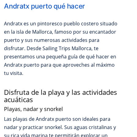
Andratx puerto qué hacer
Andratx es un pintoresco pueblo costero situado
en la isla de Mallorca, famoso por su encantador
puerto y sus numerosas actividades para
disfrutar. Desde Sailing Trips Mallorca, te
presentamos una pequeña guía de qué hacer en
Andratx puerto para que aproveches al máximo
tu visita.
Disfruta de la playa y las actividades
acuáticas
Playas, nadar y snorkel
Las playas de Andratx puerto son ideales para
nadar y practicar snorkel. Sus aguas cristalinas y
su rica vida marina te permitirán explorar un