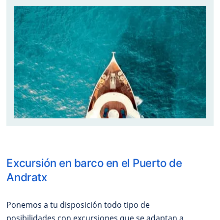
Excursión en barco en el Puerto de
Andratx
Ponemos a tu disposición todo tipo de
posibilidades con excursiones que se adaptan a