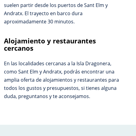
suelen partir desde los puertos de Sant Elm y
Andratx. El trayecto en barco dura
aproximadamente 30 minutos.
Alojamiento y restaurantes
cercanos
En las localidades cercanas a la Isla Dragonera,
como Sant Elm y Andratx, podrás encontrar una
amplia oferta de alojamientos y restaurantes para
todos los gustos y presupuestos, si tienes alguna
duda, preguntanos y te aconsejamos.