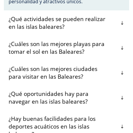
personalidad y atractivos únicos.
¿Qué actividades se pueden realizar
en las islas baleares?
¿Cuáles son las mejores playas para
tomar el sol en las Baleares?
¿Cuáles son las mejores ciudades
para visitar en las Baleares?
¿Qué oportunidades hay para
navegar en las islas baleares?
¿Hay buenas facilidades para los
deportes acuáticos en las islas