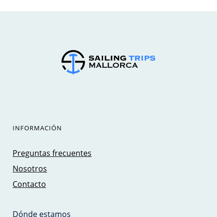
INFORMACIÓN
Preguntas frecuentes
Nosotros
Contacto
Dónde estamos