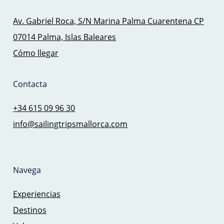
Av. Gabriel Roca, S/N Marina Palma Cuarentena CP
07014 Palma, Islas Baleares
Cómo llegar
Contacta
+34 615 09 96 30
info@sailingtripsmallorca.com
Navega
Experiencias
Destinos