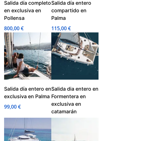
Salida día completo
Salida día entero
en exclusiva en
compartido en
Pollensa
Palma
800,00
€
115,00
€
Salida día entero en
Salida dia entero en
exclusiva en Palma
Formentera en
exclusiva en
99,00
€
catamarán