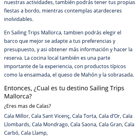
nuestras actividades, también podrás tener tus propias
fiestas a bordo, mientras contemplas atardeceres
inolvidables.
En Sailing Trips Mallorca, tambien podrás elegir el
barco que mejor se adapte a tus preferencias y
presupuesto, y asi obtener más información y hacer la
reserva. La cocina local también es una parte
importante de la experiencia, con productos típicos
como la ensaimada, el queso de Mahón y la sobrasada.
Entonces, ¿Cual es tu destino Sailing Trips
Mallorca?
¿Eres mas de Calas?
Cala Millor, Cala Sant Vicenç, Cala Torta, Cala d’Or, Cala
Llombards, Cala Mondrago, Cala Saona, Cala Gran, Cala
Carbó, Cala Llamp,