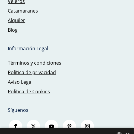
Veleros
Catamaranes
Alquiler
Blog
Información Legal
Términos y condiciones
Política de privacidad
Aviso Legal
Política de Cookies
Síguenos