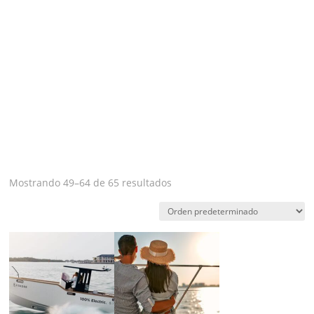
Mostrando 49–64 de 65 resultados