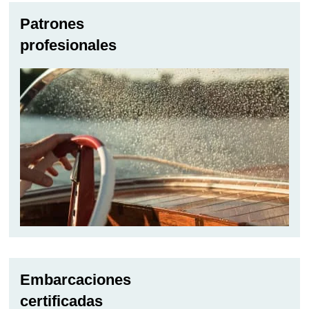
Patrones
profesionales
Embarcaciones
certificadas