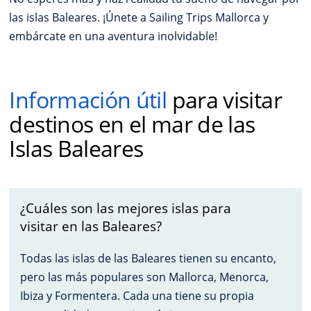
las islas Baleares. ¡Únete a Sailing Trips Mallorca y
embárcate en una aventura inolvidable!
Información útil
para visitar
destinos en el mar de las
Islas Baleares
¿Cuáles son las mejores islas para
visitar en las Baleares?
Todas las islas de las Baleares tienen su encanto,
pero las más populares son Mallorca, Menorca,
Ibiza y Formentera. Cada una tiene su propia