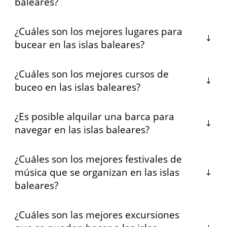
baleares?
¿Cuáles son los mejores lugares para
bucear en las islas baleares?
¿Cuáles son los mejores cursos de
buceo en las islas baleares?
¿Es posible alquilar una barca para
navegar en las islas baleares?
¿Cuáles son los mejores festivales de
música que se organizan en las islas
baleares?
¿Cuáles son las mejores excursiones