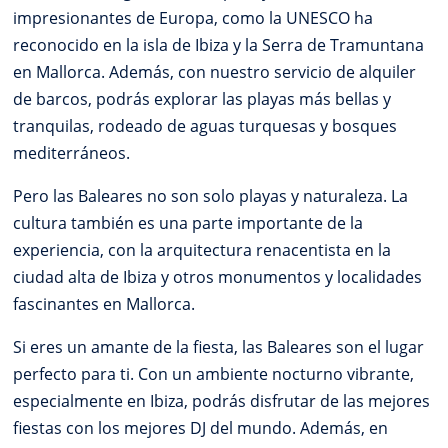
impresionantes de Europa, como la UNESCO ha
reconocido en la isla de Ibiza y la Serra de Tramuntana
en Mallorca. Además, con nuestro servicio de alquiler
de barcos, podrás explorar las playas más bellas y
tranquilas, rodeado de aguas turquesas y bosques
mediterráneos.
Pero las Baleares no son solo playas y naturaleza. La
cultura también es una parte importante de la
experiencia, con la arquitectura renacentista en la
ciudad alta de Ibiza y otros monumentos y localidades
fascinantes en Mallorca.
Si eres un amante de la fiesta, las Baleares son el lugar
perfecto para ti. Con un ambiente nocturno vibrante,
especialmente en Ibiza, podrás disfrutar de las mejores
fiestas con los mejores DJ del mundo. Además, en