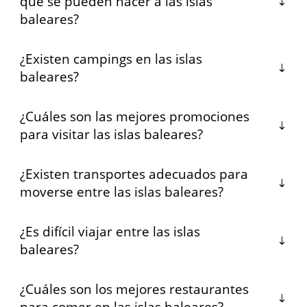
que se pueden hacer a las islas
baleares?
¿Existen campings en las islas
baleares?
¿Cuáles son las mejores promociones
para visitar las islas baleares?
¿Existen transportes adecuados para
moverse entre las islas baleares?
¿Es difícil viajar entre las islas
baleares?
¿Cuáles son los mejores restaurantes
para comer en las islas baleares?