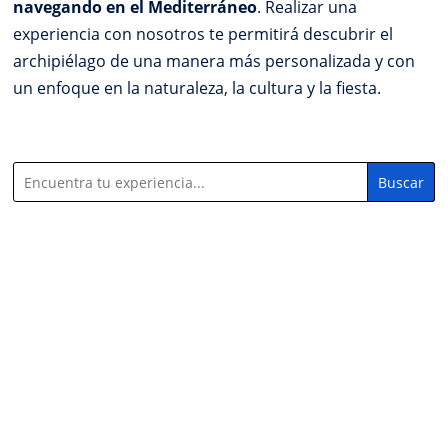
navegando en el Mediterráneo
. Realizar una
experiencia con nosotros te permitirá descubrir el
archipiélago de una manera más personalizada y con
un enfoque en la naturaleza, la cultura y la fiesta.
Buscar