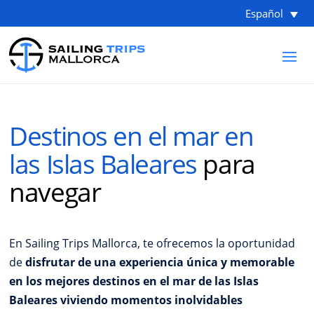
Español
Destinos en el mar en
las Islas Baleares
para
navegar
En Sailing Trips Mallorca, te ofrecemos la oportunidad
de
disfrutar de una experiencia única y memorable
en los mejores destinos en el mar de las Islas
Baleares viviendo momentos inolvidables