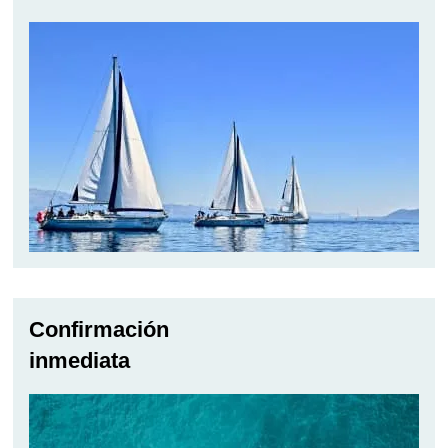
Confirmación
inmediata