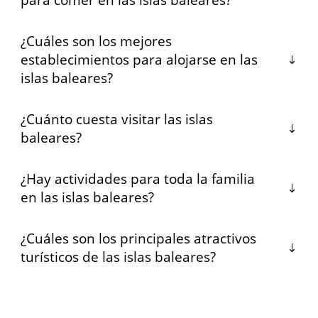
¿Cuáles son los mejores
establecimientos para alojarse en las
islas baleares?
¿Cuánto cuesta visitar las islas
baleares?
¿Hay actividades para toda la familia
en las islas baleares?
¿Cuáles son los principales atractivos
turísticos de las islas baleares?