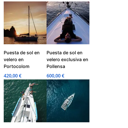
Puesta de sol en
Puesta de sol en
velero en
velero exclusiva en
Portocolom
Pollensa
420,00
€
600,00
€