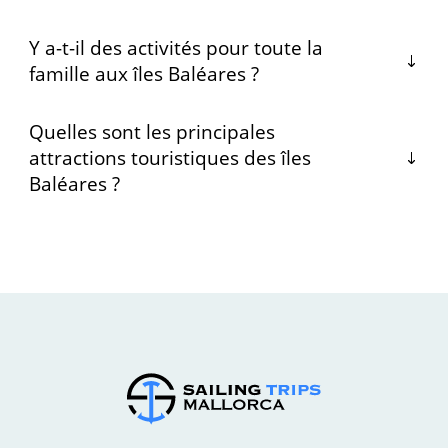
Y a-t-il des activités pour toute la
famille aux îles Baléares ?
Quelles sont les principales
attractions touristiques des îles
Baléares ?