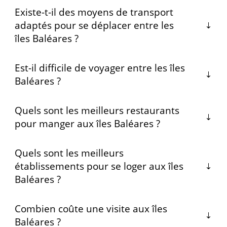
Existe-t-il des moyens de transport
adaptés pour se déplacer entre les
îles Baléares ?
Est-il difficile de voyager entre les îles
Baléares ?
Quels sont les meilleurs restaurants
pour manger aux îles Baléares ?
Quels sont les meilleurs
établissements pour se loger aux îles
Baléares ?
Combien coûte une visite aux îles
Baléares ?