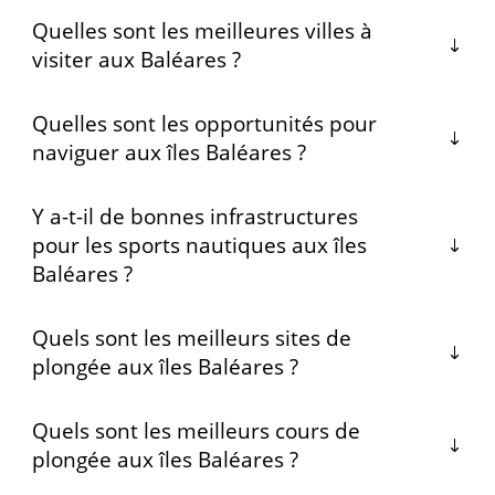
Quelles sont les meilleures villes à
visiter aux Baléares ?
Quelles sont les opportunités pour
naviguer aux îles Baléares ?
Y a-t-il de bonnes infrastructures
pour les sports nautiques aux îles
Baléares ?
Quels sont les meilleurs sites de
plongée aux îles Baléares ?
Quels sont les meilleurs cours de
plongée aux îles Baléares ?