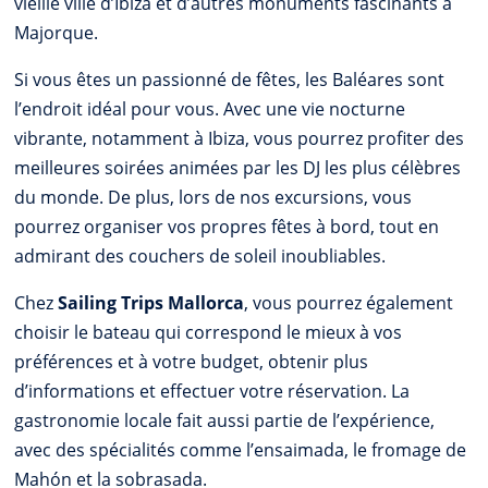
vieille ville d’Ibiza et d’autres monuments fascinants à
Majorque.
Si vous êtes un passionné de fêtes, les Baléares sont
l’endroit idéal pour vous. Avec une vie nocturne
vibrante, notamment à Ibiza, vous pourrez profiter des
meilleures soirées animées par les DJ les plus célèbres
du monde. De plus, lors de nos excursions, vous
pourrez organiser vos propres fêtes à bord, tout en
admirant des couchers de soleil inoubliables.
Chez
Sailing Trips Mallorca
, vous pourrez également
choisir le bateau qui correspond le mieux à vos
préférences et à votre budget, obtenir plus
d’informations et effectuer votre réservation. La
gastronomie locale fait aussi partie de l’expérience,
avec des spécialités comme l’ensaimada, le fromage de
Mahón et la sobrasada.