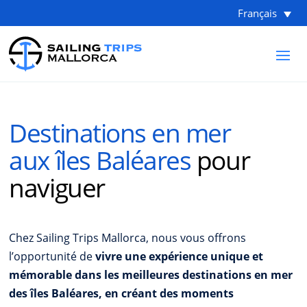
Français
Destinations en mer
aux îles Baléares
pour
naviguer
Chez Sailing Trips Mallorca, nous vous offrons
l’opportunité de
vivre une expérience unique et
mémorable dans les meilleures destinations en mer
des îles Baléares, en créant des moments