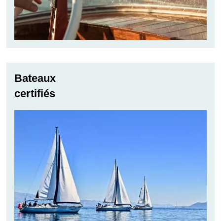
Bateaux
certifiés