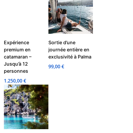
Expérience
Sortie d’une
premium en
journée entière en
catamaran –
exclusivité à Palma
Jusqu’à 12
99,00
€
personnes
1.250,00
€