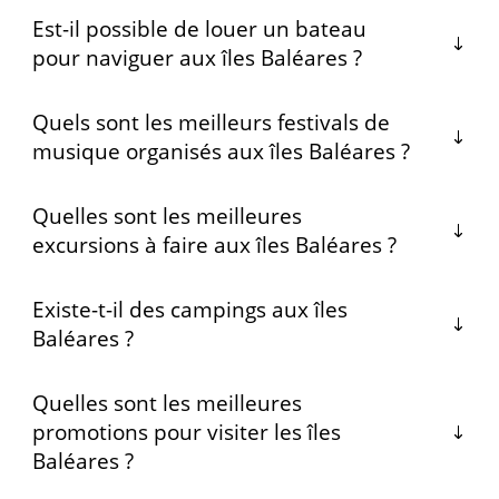
Est-il possible de louer un bateau
pour naviguer aux îles Baléares ?
Quels sont les meilleurs festivals de
musique organisés aux îles Baléares ?
Quelles sont les meilleures
excursions à faire aux îles Baléares ?
Existe-t-il des campings aux îles
Baléares ?
Quelles sont les meilleures
promotions pour visiter les îles
Baléares ?