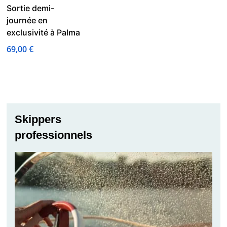
Sortie demi-
journée en
exclusivité à Palma
69,00
€
Skippers
professionnels