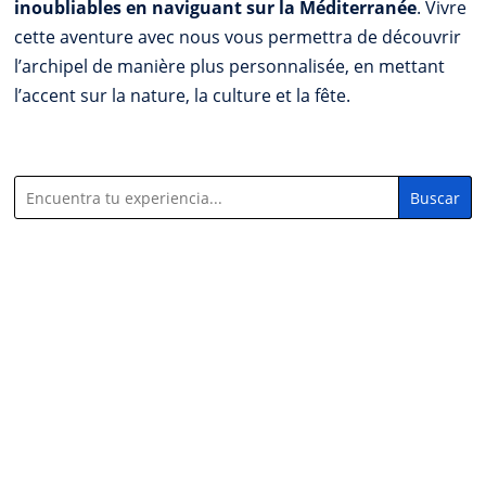
inoubliables en naviguant sur la Méditerranée
. Vivre
cette aventure avec nous vous permettra de découvrir
l’archipel de manière plus personnalisée, en mettant
l’accent sur la nature, la culture et la fête.
Buscar