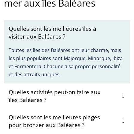
mer aux îles Baléares
Quelles sont les meilleures îles à
visiter aux Baléares ?
Toutes les îles des Baléares ont leur charme, mais
les plus populaires sont Majorque, Minorque, Ibiza
et Formentera. Chacune a sa propre personnalité
et des attraits uniques.
Quelles activités peut-on faire aux
îles Baléares ?
Quelles sont les meilleures plages
pour bronzer aux Baléares ?