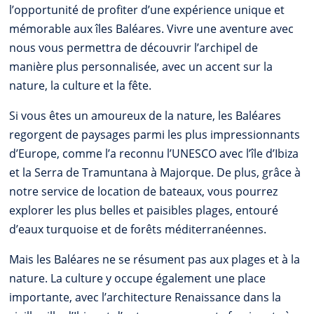
l’opportunité de profiter d’une expérience unique et
mémorable aux îles Baléares. Vivre une aventure avec
nous vous permettra de découvrir l’archipel de
manière plus personnalisée, avec un accent sur la
nature, la culture et la fête.
Si vous êtes un amoureux de la nature, les Baléares
regorgent de paysages parmi les plus impressionnants
d’Europe, comme l’a reconnu l’UNESCO avec l’île d’Ibiza
et la Serra de Tramuntana à Majorque. De plus, grâce à
notre service de location de bateaux, vous pourrez
explorer les plus belles et paisibles plages, entouré
d’eaux turquoise et de forêts méditerranéennes.
Mais les Baléares ne se résument pas aux plages et à la
nature. La culture y occupe également une place
importante, avec l’architecture Renaissance dans la