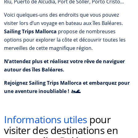
Riu, Puerto de Alcudia, Port de Sóller, Porto Cristo…
Voici quelques-uns des endroits que vous pouvez
visiter lors d’un voyage en bateau aux îles Baléares.
Sailing Trips Mallorca
propose de nombreuses
options pour explorer la côte et découvrir toutes les
merveilles de cette magnifique région.
N’attendez plus et réalisez votre rêve de naviguer
autour des îles Baléares.
Rejoignez Sailing Trips Mallorca et embarquez pour
une aventure inoubliable ! 🚤🌊
Informations utiles
pour
visiter des destinations en