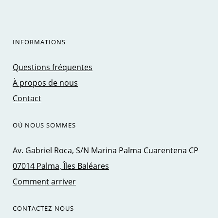
INFORMATIONS
Questions fréquentes
À propos de nous
Contact
OÙ NOUS SOMMES
Av. Gabriel Roca, S/N Marina Palma Cuarentena CP
07014 Palma, Îles Baléares
Comment arriver
CONTACTEZ-NOUS