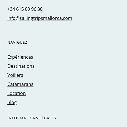
+34 615 09 96 30
info@sailingtripsmallorca.com
NAVIGUEZ
Expériences
Destinations
Voiliers
Catamarans
Location
Blog
INFORMATIONS LÉGALES