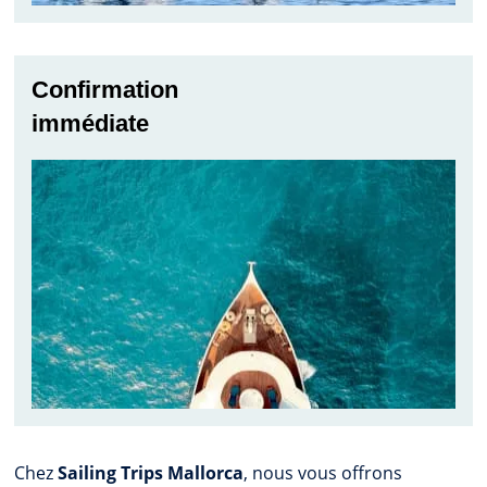
Confirmation
immédiate
Chez
Sailing Trips Mallorca
, nous vous offrons