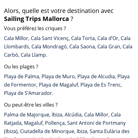
Alors, quelle est votre destination avec
Sailing Trips Mallorca
?
Vous préférez les criques ?
Cala Millor, Cala Sant Vicenç, Cala Torta, Cala d’Or, Cala
Llombards, Cala Mondragó, Cala Saona, Cala Gran, Cala
Carbó, Cala Llamp.
Ou les plages ?
Playa de Palma, Playa de Muro, Playa de Alcudia, Playa
de Formentor, Playa de Magaluf, Playa de Es Trenc,
Playa de S’Amarador.
Ou peut-être les villes ?
Palma de Majorque, Ibiza, Alcúdia, Cala Millor, Cala
Ratjada, Magaluf, Pollença, Sant Antoni de Portmany
(Ibiza), Ciutadella de Minorque, Ibiza, Santa Eulària des