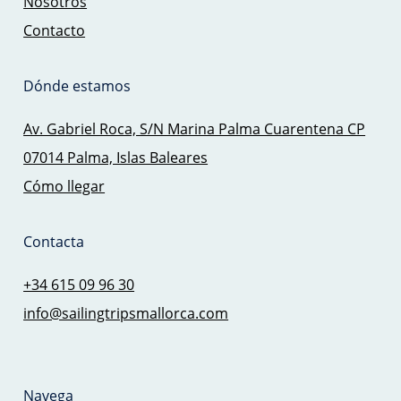
Nosotros
Contacto
Dónde estamos
Av. Gabriel Roca, S/N Marina Palma Cuarentena CP
07014 Palma, Islas Baleares
Cómo llegar
Contacta
+34 615 09 96 30
info@sailingtripsmallorca.com
Navega