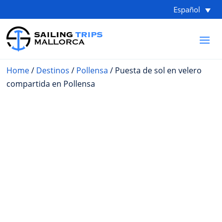
Español
Home
/
Destinos
/
Pollensa
/ Puesta de sol en velero
compartida en Pollensa