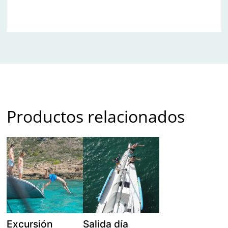
Productos relacionados
Excursión
Salida día