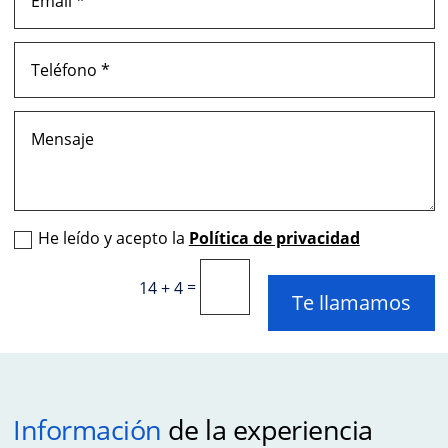
He leído y acepto la
Política de privacidad
=
14 + 4
Te llamamos
Información
de la experiencia