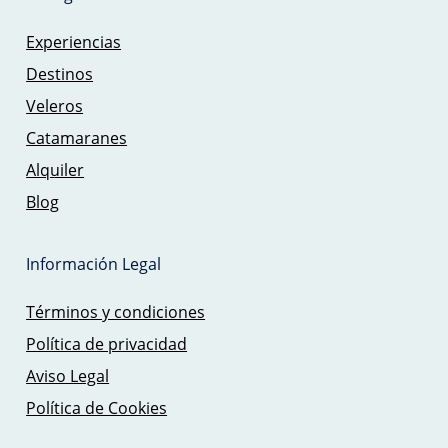
Experiencias
Destinos
Veleros
Catamaranes
Alquiler
Blog
Información Legal
Términos y condiciones
Política de privacidad
Aviso Legal
Política de Cookies