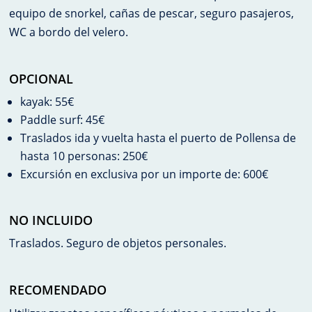
equipo de snorkel, cañas de pescar, seguro pasajeros,
WC a bordo del velero.
OPCIONAL
kayak: 55€
Paddle surf: 45€
Traslados ida y vuelta hasta el puerto de Pollensa de
hasta 10 personas: 250€
Excursión en exclusiva por un importe de: 600€
NO INCLUIDO
Traslados. Seguro de objetos personales.
RECOMENDADO