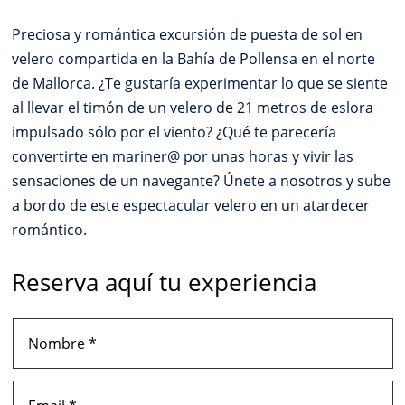
Preciosa y romántica excursión de puesta de sol en
velero compartida en la Bahía de Pollensa en el norte
de Mallorca. ¿Te gustaría experimentar lo que se siente
al llevar el timón de un velero de 21 metros de eslora
impulsado sólo por el viento? ¿Qué te parecería
convertirte en mariner@ por unas horas y vivir las
sensaciones de un navegante? Únete a nosotros y sube
a bordo de este espectacular velero en un atardecer
romántico.
Reserva aquí tu experiencia