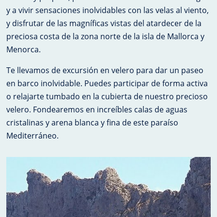
y a vivir sensaciones inolvidables con las velas al viento,
y disfrutar de las magníficas vistas del atardecer de la
preciosa costa de la zona norte de la isla de Mallorca y
Menorca.
Te llevamos de excursión en velero para dar un paseo
en barco inolvidable. Puedes participar de forma activa
o relajarte tumbado en la cubierta de nuestro precioso
velero. Fondearemos en increíbles calas de aguas
cristalinas y arena blanca y fina de este paraíso
Mediterráneo.