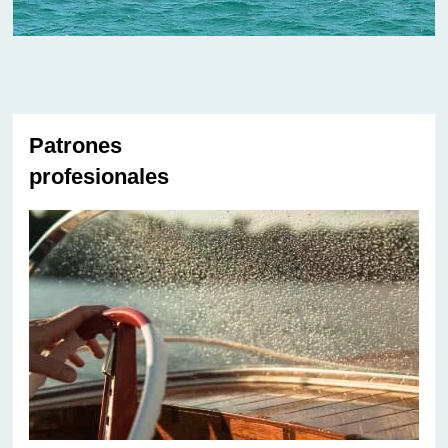
Patrones
profesionales