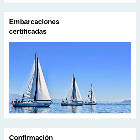
Embarcaciones
certificadas
Confirmación