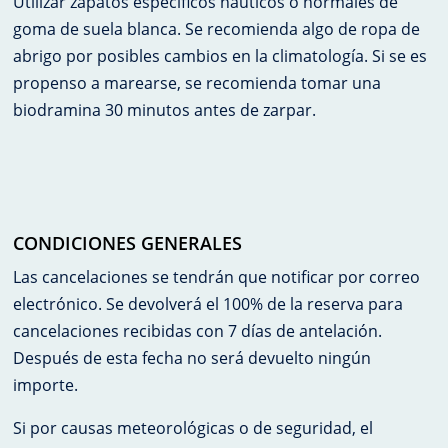
Utilizar zapatos específicos náuticos o normales de
goma de suela blanca. Se recomienda algo de ropa de
abrigo por posibles cambios en la climatología. Si se es
propenso a marearse, se recomienda tomar una
biodramina 30 minutos antes de zarpar.
CONDICIONES GENERALES
Las cancelaciones se tendrán que notificar por correo
electrónico. Se devolverá el 100% de la reserva para
cancelaciones recibidas con 7 días de antelación.
Después de esta fecha no será devuelto ningún
importe.
Si por causas meteorológicas o de seguridad, el