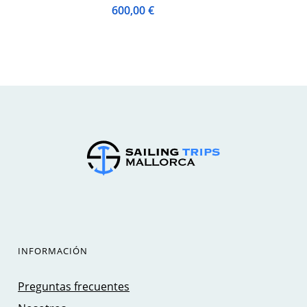
600,00
€
INFORMACIÓN
Preguntas frecuentes