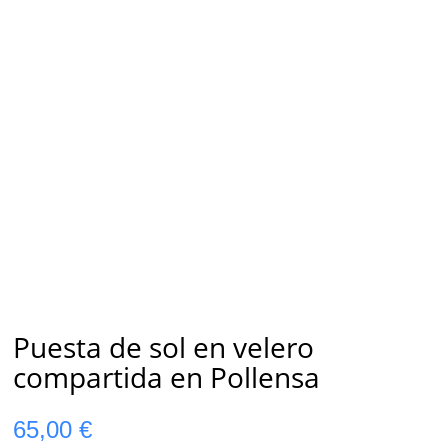
Puesta de sol en velero
compartida en Pollensa
65,00
€