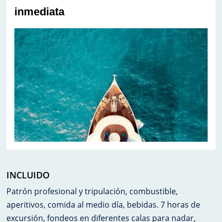
inmediata
INCLUIDO
Patrón profesional y tripulación, combustible,
aperitivos, comida al medio día, bebidas. 7 horas de
excursión, fondeos en diferentes calas para nadar,