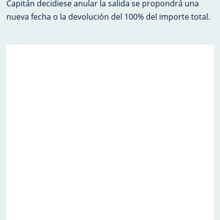
Capitán decidiese anular la salida se propondrá una
nueva fecha o la devolución del 100% del importe total.