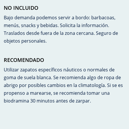
NO INCLUIDO
Bajo demanda podemos servir a bordo: barbacoas,
menús, snacks y bebidas. Solicita la información.
Traslados desde fuera de la zona cercana. Seguro de
objetos personales.
RECOMENDADO
Utilizar zapatos específicos náuticos o normales de
goma de suela blanca. Se recomienda algo de ropa de
abrigo por posibles cambios en la climatología. Si se es
propenso a marearse, se recomienda tomar una
biodramina 30 minutos antes de zarpar.