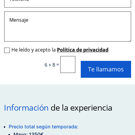
He leído y acepto la
Política de privacidad
=
6 + 8
Te llamamos
Información
de la experiencia
Precio total según temporada:
Mayo: 1350€