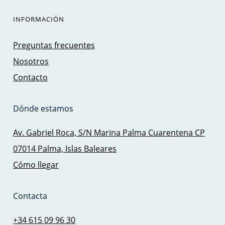
INFORMACIÓN
Preguntas frecuentes
Nosotros
Contacto
Dónde estamos
Av. Gabriel Roca, S/N Marina Palma Cuarentena CP
07014 Palma, Islas Baleares
Cómo llegar
Contacta
+34 615 09 96 30