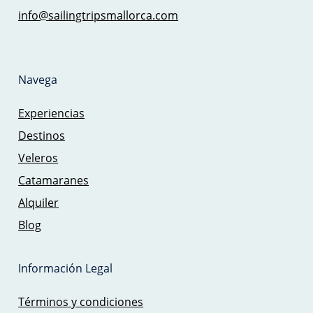
info@sailingtripsmallorca.com
Navega
Experiencias
Destinos
Veleros
Catamaranes
Alquiler
Blog
Información Legal
Términos y condiciones