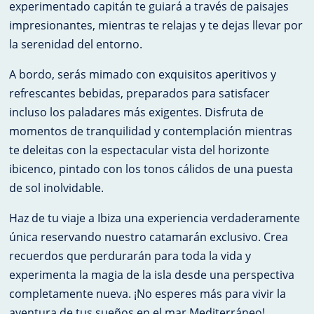
experimentado capitán te guiará a través de paisajes
impresionantes, mientras te relajas y te dejas llevar por
la serenidad del entorno.
A bordo, serás mimado con exquisitos aperitivos y
refrescantes bebidas, preparados para satisfacer
incluso los paladares más exigentes. Disfruta de
momentos de tranquilidad y contemplación mientras
te deleitas con la espectacular vista del horizonte
ibicenco, pintado con los tonos cálidos de una puesta
de sol inolvidable.
Haz de tu viaje a Ibiza una experiencia verdaderamente
única reservando nuestro catamarán exclusivo. Crea
recuerdos que perdurarán para toda la vida y
experimenta la magia de la isla desde una perspectiva
completamente nueva. ¡No esperes más para vivir la
aventura de tus sueños en el mar Mediterráneo!