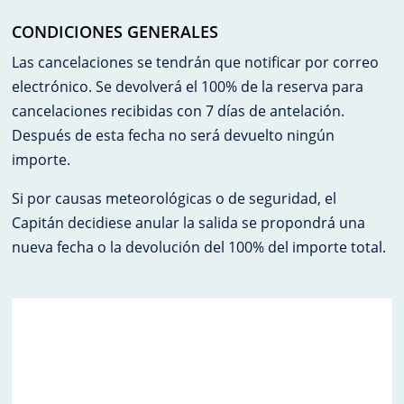
CONDICIONES GENERALES
Las cancelaciones se tendrán que notificar por correo
electrónico. Se devolverá el 100% de la reserva para
cancelaciones recibidas con 7 días de antelación.
Después de esta fecha no será devuelto ningún
importe.
Si por causas meteorológicas o de seguridad, el
Capitán decidiese anular la salida se propondrá una
nueva fecha o la devolución del 100% del importe total.