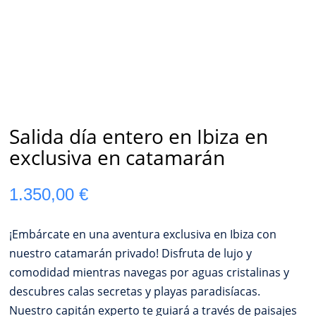
Salida día entero en Ibiza en
exclusiva en catamarán
1.350,00
€
¡Embárcate en una aventura exclusiva en Ibiza con
nuestro catamarán privado! Disfruta de lujo y
comodidad mientras navegas por aguas cristalinas y
descubres calas secretas y playas paradisíacas.
Nuestro capitán experto te guiará a través de paisajes