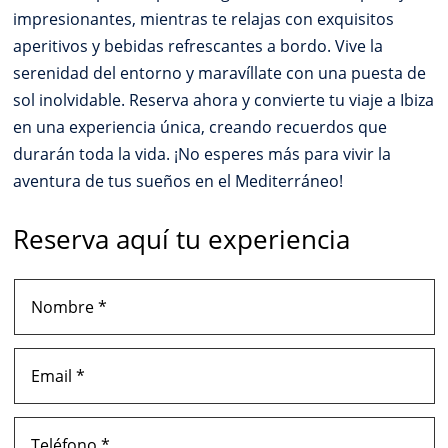
impresionantes, mientras te relajas con exquisitos
aperitivos y bebidas refrescantes a bordo. Vive la
serenidad del entorno y maravíllate con una puesta de
sol inolvidable. Reserva ahora y convierte tu viaje a Ibiza
en una experiencia única, creando recuerdos que
durarán toda la vida. ¡No esperes más para vivir la
aventura de tus sueños en el Mediterráneo!
Reserva aquí tu experiencia