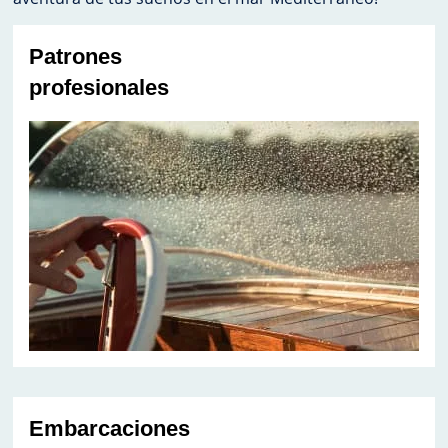
Patrones
profesionales
Embarcaciones