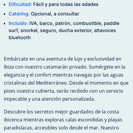
Dificultad:
Fácil y para todas las edades
Catering:
Opcional, a consultar
Incluido:
IVA, barco, patrón, combustible, paddle
surf, snorkel, seguro, ducha exterior, altavoces
bluetooth
Embárcate en una aventura de lujo y exclusividad en
Ibiza con nuestro catamarán privado. Sumérgete en la
elegancia y el confort mientras navegas por las aguas
cristalinas del Mediterráneo. Desde el momento en que
pises nuestra cubierta, serás recibido con un servicio
impecable y una atención personalizada.
Descubre los secretos mejor guardados de la costa
ibicenca mientras exploras calas escondidas y playas
paradisíacas, accesibles solo desde el mar. Nuestro