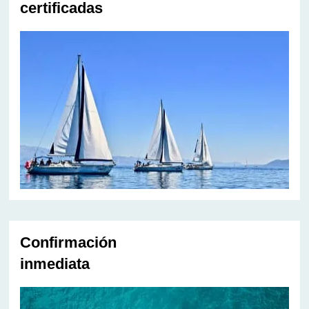
certificadas
Confirmación
inmediata