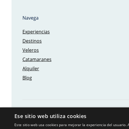
Navega
Experiencias
Destinos
Veleros
Catamaranes
Alquiler
Blog
Ese sitio web utiliza cookies
Este sitio web usa cookies para mejorar la experiencia del usuario. A