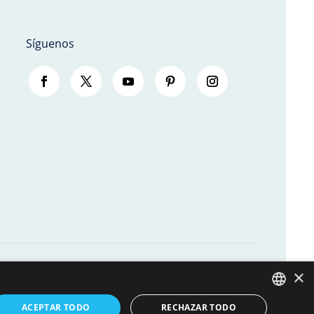
Síguenos
×
ACEPTAR TODO
RECHAZAR TODO