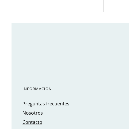
INFORMACIÓN
Preguntas frecuentes
Nosotros
Contacto