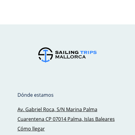
Dónde estamos
Av. Gabriel Roca, S/N Marina Palma
Cuarentena CP 07014 Palma, Islas Baleares
Cómo llegar