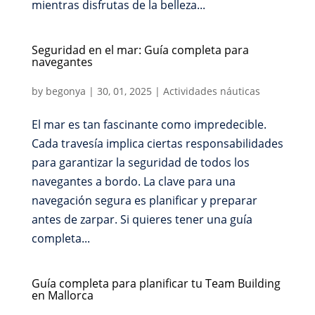
mientras disfrutas de la belleza...
Seguridad en el mar: Guía completa para
navegantes
by
begonya
|
30, 01, 2025
|
Actividades náuticas
El mar es tan fascinante como impredecible.
Cada travesía implica ciertas responsabilidades
para garantizar la seguridad de todos los
navegantes a bordo. La clave para una
navegación segura es planificar y preparar
antes de zarpar. Si quieres tener una guía
completa...
Guía completa para planificar tu Team Building
en Mallorca