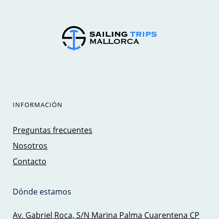
INFORMACIÓN
Preguntas frecuentes
Nosotros
Contacto
Dónde estamos
Av. Gabriel Roca, S/N Marina Palma Cuarentena CP