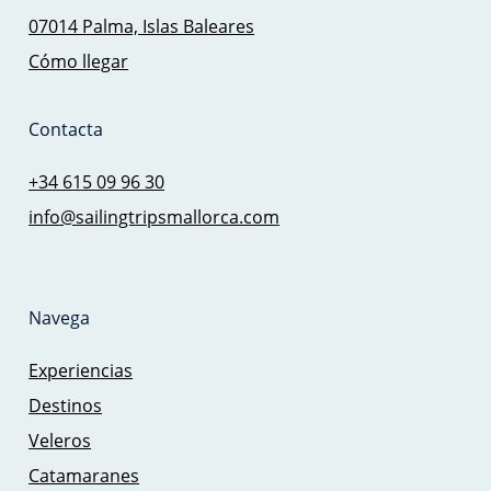
07014 Palma, Islas Baleares
Cómo llegar
Contacta
+34 615 09 96 30
info@sailingtripsmallorca.com
Navega
Experiencias
Destinos
Veleros
Catamaranes