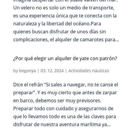
Un velero no es solo un medio de transporte,
es una experiencia única que te conecta con la
naturaleza y la libertad del océano.Para
quienes buscan disfrutar de unos días sin
complicaciones, el alquiler de camarotes para...
¿Por qué elegir un alquiler de yate con patrón?
by
begonya
|
03, 12, 2024
|
Actividades náuticas
Dice el refrán “Si sales a navegar, no te canse el
preparar”. Y es muy cierto que antes de zarpar
en barco, debemos ser muy previsores.
Preparar todo con cuidado y asegurarnos de
que lo llevamos todo es una de las claves para
disfrutar de nuestra aventura marítima ya...