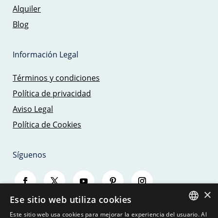
Alquiler
Blog
Información Legal
Términos y condiciones
Política de privacidad
Aviso Legal
Política de Cookies
Síguenos
×
Ese sitio web utiliza cookies
Este sitio web usa cookies para mejorar la experiencia del usuario. Al