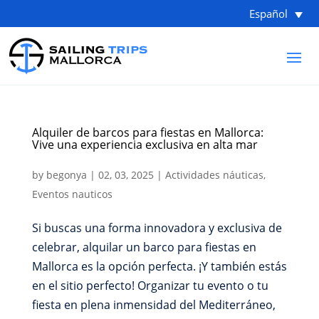
Español
Alquiler de barcos para fiestas en Mallorca:
Vive una experiencia exclusiva en alta mar
by
begonya
|
02, 03, 2025
|
Actividades náuticas
,
Eventos nauticos
Si buscas una forma innovadora y exclusiva de
celebrar, alquilar un barco para fiestas en
Mallorca es la opción perfecta. ¡Y también estás
en el sitio perfecto! Organizar tu evento o tu
fiesta en plena inmensidad del Mediterráneo,