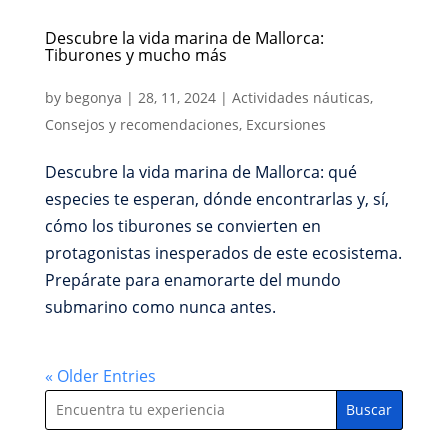
Descubre la vida marina de Mallorca:
Tiburones y mucho más
by
begonya
|
28, 11, 2024
|
Actividades náuticas
,
Consejos y recomendaciones
,
Excursiones
Descubre la vida marina de Mallorca: qué
especies te esperan, dónde encontrarlas y, sí,
cómo los tiburones se convierten en
protagonistas inesperados de este ecosistema.
Prepárate para enamorarte del mundo
submarino como nunca antes.
« Older Entries
Buscar