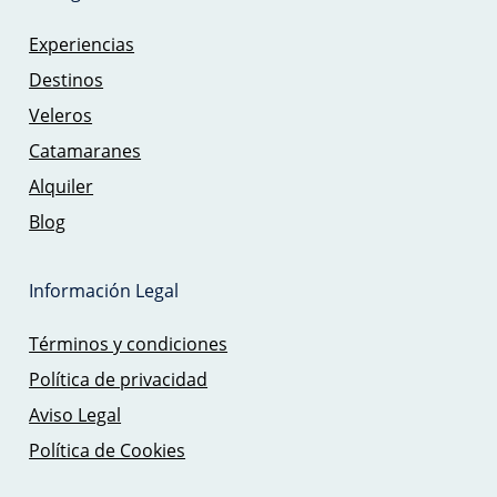
Experiencias
Destinos
Veleros
Catamaranes
Alquiler
Blog
Información Legal
Términos y condiciones
Política de privacidad
Aviso Legal
Política de Cookies