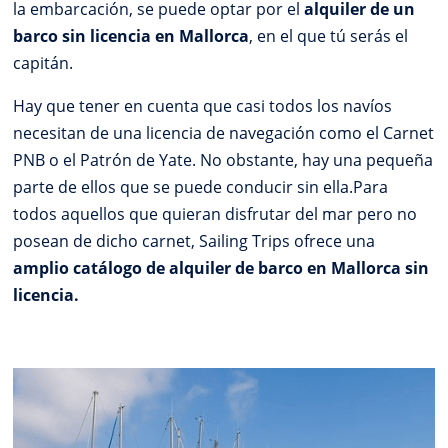
la embarcación, se puede optar por el
alquiler de un
barco sin licencia en Mallorca
, en el que tú serás el
capitán.
Hay que tener en cuenta que casi todos los navíos
necesitan de una licencia de navegación como el Carnet
PNB o el Patrón de Yate. No obstante, hay una pequeña
parte de ellos que se puede conducir sin ella.Para
todos aquellos que quieran disfrutar del mar pero no
posean de dicho carnet, Sailing Trips ofrece una
amplio catálogo de alquiler de barco en Mallorca sin
licencia.