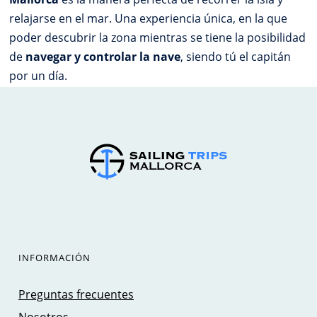
relajarse en el mar. Una experiencia única, en la que
poder descubrir la zona mientras se tiene la posibilidad
de
navegar y controlar la nave
, siendo tú el capitán
por un día.
INFORMACIÓN
Preguntas frecuentes
Nosotros