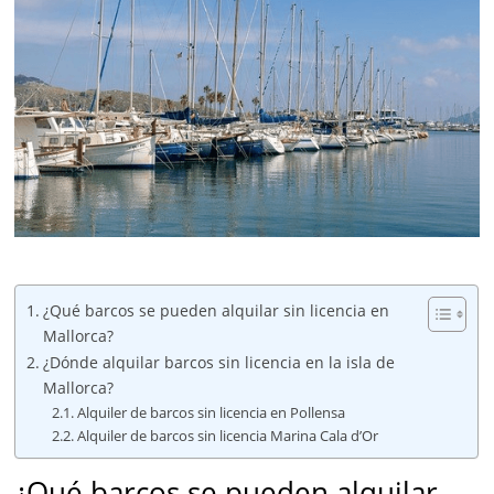
¿Qué barcos se pueden alquilar sin licencia en
Mallorca?
¿Dónde alquilar barcos sin licencia en la isla de
Mallorca?
Alquiler de barcos sin licencia en Pollensa
Alquiler de barcos sin licencia Marina Cala d’Or
¿Qué barcos se pueden alquilar