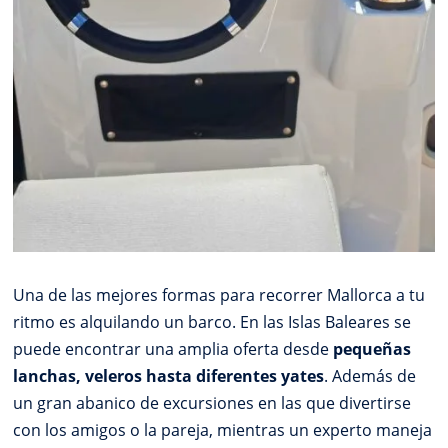
Una de las mejores formas para recorrer Mallorca a tu
ritmo es alquilando un barco. En las Islas Baleares se
puede encontrar una amplia oferta desde
pequeñas
lanchas, veleros hasta diferentes yates
. Además de
un gran abanico de excursiones en las que divertirse
con los amigos o la pareja, mientras un experto maneja