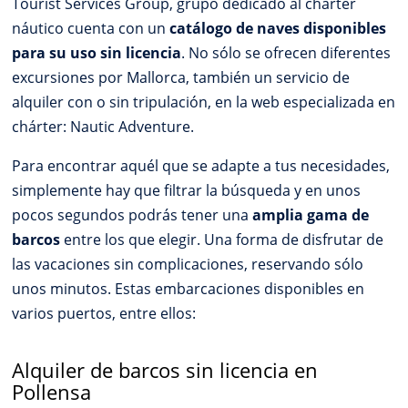
Tourist Services Group, grupo dedicado al chárter
náutico cuenta con un
catálogo de naves disponibles
para su uso sin licencia
. No sólo se ofrecen diferentes
excursiones por Mallorca, también un servicio de
alquiler con o sin tripulación, en la web especializada en
chárter: Nautic Adventure.
Para encontrar aquél que se adapte a tus necesidades,
simplemente hay que filtrar la búsqueda y en unos
pocos segundos podrás tener una
amplia gama de
barcos
entre los que elegir. Una forma de disfrutar de
las vacaciones sin complicaciones, reservando sólo
unos minutos. Estas embarcaciones disponibles en
varios puertos, entre ellos:
Alquiler de barcos sin licencia en
Pollensa