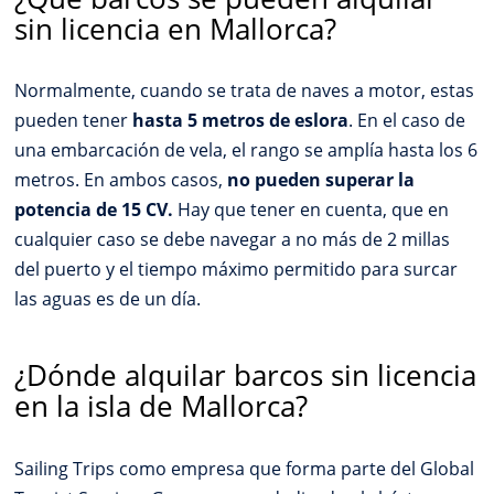
sin licencia en Mallorca?
Normalmente, cuando se trata de naves a motor, estas
pueden tener
hasta 5 metros de eslora
. En el caso de
una embarcación de vela, el rango se amplía hasta los 6
metros. En ambos casos,
no pueden superar la
potencia de 15 CV.
Hay que tener en cuenta, que en
cualquier caso se debe navegar a no más de 2 millas
del puerto y el tiempo máximo permitido para surcar
las aguas es de un día.
¿Dónde alquilar barcos sin licencia
en la isla de Mallorca?
Sailing Trips como empresa que forma parte del Global