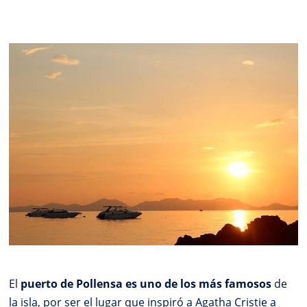
El
puerto de Pollensa es uno de los más famosos
de
la isla, por ser el lugar que inspiró a Agatha Cristie a