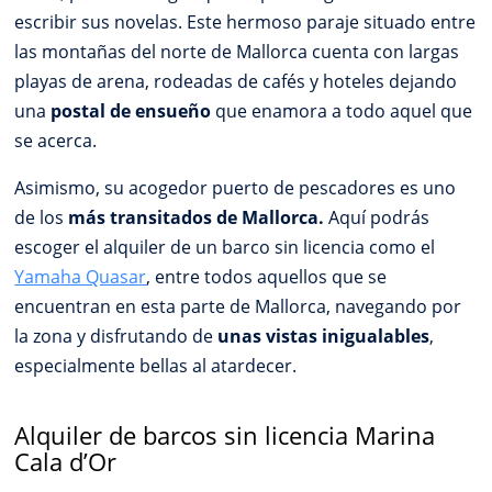
escribir sus novelas. Este hermoso paraje situado entre
las montañas del norte de Mallorca cuenta con largas
playas de arena, rodeadas de cafés y hoteles dejando
una
postal de ensueño
que enamora a todo aquel que
se acerca.
Asimismo, su acogedor puerto de pescadores es uno
de los
más transitados de Mallorca.
Aquí podrás
escoger el alquiler de un barco sin licencia como el
Yamaha Quasar
, entre todos aquellos que se
encuentran en esta parte de Mallorca, navegando por
la zona y disfrutando de
unas vistas inigualables
,
especialmente bellas al atardecer.
Alquiler de barcos sin licencia Marina
Cala d’Or