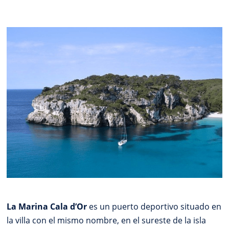
La Marina Cala d’Or
es un puerto deportivo situado en
la villa con el mismo nombre, en el sureste de la isla