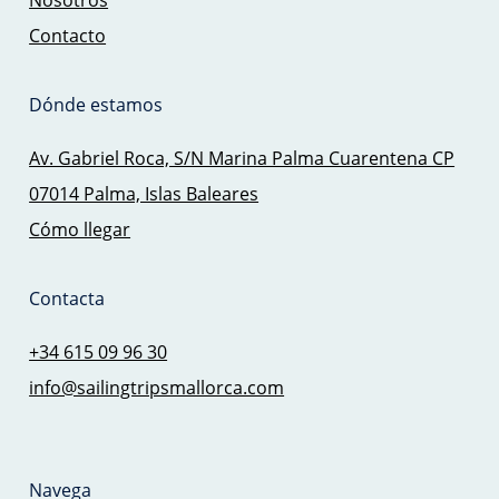
Contacto
Dónde estamos
Av. Gabriel Roca, S/N Marina Palma Cuarentena CP
07014 Palma, Islas Baleares
Cómo llegar
Contacta
+34 615 09 96 30
info@sailingtripsmallorca.com
Navega