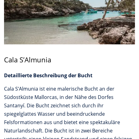
Cala S’Almunia
Detaillierte Beschreibung der Bucht
Cala S’Almunia ist eine malerische Bucht an der
Südostküste Mallorcas, in der Nähe des Dorfes
Santanyí. Die Bucht zeichnet sich durch ihr
spiegelglattes Wasser und beeindruckende
Felsformationen aus und bietet eine spektakuläre
Naturlandschaft. Die Bucht ist in zwei Bereiche