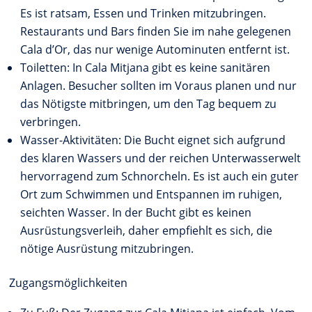
Es ist ratsam, Essen und Trinken mitzubringen.
Restaurants und Bars finden Sie im nahe gelegenen
Cala d’Or, das nur wenige Autominuten entfernt ist.
Toiletten: In Cala Mitjana gibt es keine sanitären
Anlagen. Besucher sollten im Voraus planen und nur
das Nötigste mitbringen, um den Tag bequem zu
verbringen.
Wasser-Aktivitäten: Die Bucht eignet sich aufgrund
des klaren Wassers und der reichen Unterwasserwelt
hervorragend zum Schnorcheln. Es ist auch ein guter
Ort zum Schwimmen und Entspannen im ruhigen,
seichten Wasser. In der Bucht gibt es keinen
Ausrüstungsverleih, daher empfiehlt es sich, die
nötige Ausrüstung mitzubringen.
Zugangsmöglichkeiten