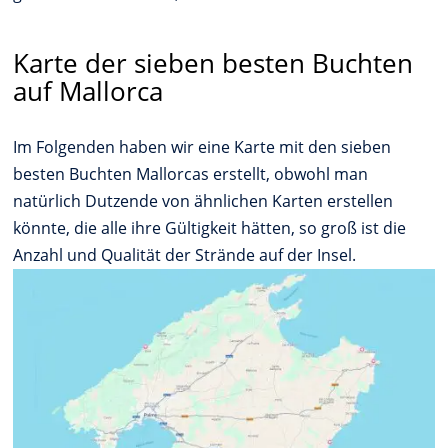
Karte der sieben besten Buchten
auf Mallorca
Im Folgenden haben wir eine Karte mit den sieben
besten Buchten Mallorcas erstellt, obwohl man
natürlich Dutzende von ähnlichen Karten erstellen
könnte, die alle ihre Gültigkeit hätten, so groß ist die
Anzahl und Qualität der Strände auf der Insel.