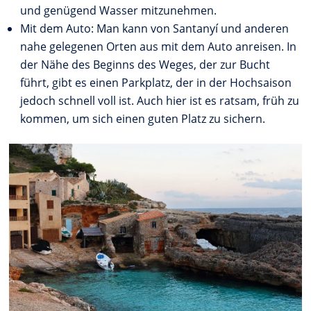
und genügend Wasser mitzunehmen.
Mit dem Auto: Man kann von Santanyí und anderen
nahe gelegenen Orten aus mit dem Auto anreisen. In
der Nähe des Beginns des Weges, der zur Bucht
führt, gibt es einen Parkplatz, der in der Hochsaison
jedoch schnell voll ist. Auch hier ist es ratsam, früh zu
kommen, um sich einen guten Platz zu sichern.