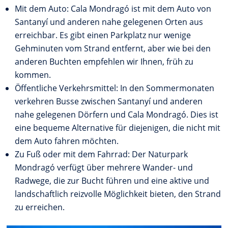
Mit dem Auto: Cala Mondragó ist mit dem Auto von
Santanyí und anderen nahe gelegenen Orten aus
erreichbar. Es gibt einen Parkplatz nur wenige
Gehminuten vom Strand entfernt, aber wie bei den
anderen Buchten empfehlen wir Ihnen, früh zu
kommen.
Öffentliche Verkehrsmittel: In den Sommermonaten
verkehren Busse zwischen Santanyí und anderen
nahe gelegenen Dörfern und Cala Mondragó. Dies ist
eine bequeme Alternative für diejenigen, die nicht mit
dem Auto fahren möchten.
Zu Fuß oder mit dem Fahrrad: Der Naturpark
Mondragó verfügt über mehrere Wander- und
Radwege, die zur Bucht führen und eine aktive und
landschaftlich reizvolle Möglichkeit bieten, den Strand
zu erreichen.