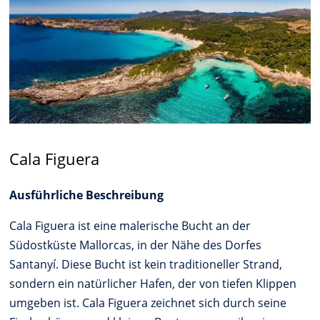
Cala Figuera
Ausführliche Beschreibung
Cala Figuera ist eine malerische Bucht an der
Südostküste Mallorcas, in der Nähe des Dorfes
Santanyí. Diese Bucht ist kein traditioneller Strand,
sondern ein natürlicher Hafen, der von tiefen Klippen
umgeben ist. Cala Figuera zeichnet sich durch seine