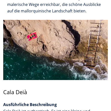
malerische Wege erreichbar, die schöne Ausblicke
auf die mallorquinische Landschaft bieten.
Cala Deià
Ausführliche Beschreibung