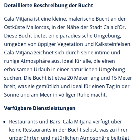
Detaillierte Beschreibung der Bucht
Cala Mitjana ist eine kleine, malerische Bucht an der
Ostküste Mallorcas, in der Nähe der Stadt Cala d’Or.
Diese Bucht bietet eine paradiesische Umgebung,
umgeben von üppiger Vegetation und Kalksteinfelsen.
Cala Mitjana zeichnet sich durch seine intime und
ruhige Atmosphäre aus, ideal für alle, die einen
erholsamen Urlaub in einer natürlichen Umgebung
suchen. Die Bucht ist etwa 20 Meter lang und 15 Meter
breit, was sie gemütlich und ideal für einen Tag in der
Sonne und am Meer in völliger Ruhe macht.
Verfügbare Dienstleistungen
Restaurants und Bars: Cala Mitjana verfügt über
keine Restaurants in der Bucht selbst, was zu ihrer
unberührten und natürlichen Atmosphäre beiträgt.