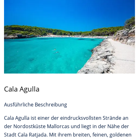
Cala Agulla
Ausführliche Beschreibung
Cala Agulla ist einer der eindrucksvollsten Strände an
der Nordostküste Mallorcas und liegt in der Nähe der
Stadt Cala Ratjada. Mit ihrem breiten, feinen, goldenen