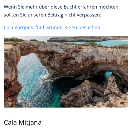
Wenn Sie mehr über diese Bucht erfahren möchten,
sollten Sie unseren Beitrag nicht verpassen:
Cala Varques: fünf Gründe, sie zu besuchen.
Cala Mitjana