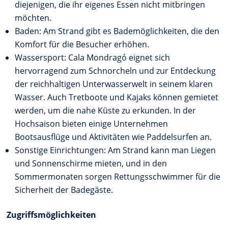
diejenigen, die ihr eigenes Essen nicht mitbringen
möchten.
Baden: Am Strand gibt es Bademöglichkeiten, die den
Komfort für die Besucher erhöhen.
Wassersport: Cala Mondragó eignet sich
hervorragend zum Schnorcheln und zur Entdeckung
der reichhaltigen Unterwasserwelt in seinem klaren
Wasser. Auch Tretboote und Kajaks können gemietet
werden, um die nahe Küste zu erkunden. In der
Hochsaison bieten einige Unternehmen
Bootsausflüge und Aktivitäten wie Paddelsurfen an.
Sonstige Einrichtungen: Am Strand kann man Liegen
und Sonnenschirme mieten, und in den
Sommermonaten sorgen Rettungsschwimmer für die
Sicherheit der Badegäste.
Zugriffsmöglichkeiten