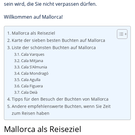
sein wird, die Sie nicht verpassen dürfen.
Willkommen auf Mallorca!
Mallorca als Reiseziel
Karte der sieben besten Buchten auf Mallorca
Liste der schönsten Buchten auf Mallorca
Cala Varques
Cala Mitjana
Cala S’Almunia
Cala Mondragó
Cala Agulla
Cala Figuera
Cala Deià
Tipps für den Besuch der Buchten von Mallorca
Andere empfehlenswerte Buchten, wenn Sie Zeit
zum Reisen haben
Mallorca als Reiseziel