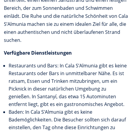
unterteilt: einen kleinen Sandstrand und einen felsigen
Bereich, der zum Sonnenbaden und Schwimmen
einlädt. Die Ruhe und die natürliche Schönheit von Cala
S’Almunia machen sie zu einem idealen Ziel für alle, die
einen authentischen und nicht überlaufenen Strand
suchen.
Verfügbare Dienstleistungen
Restaurants und Bars: In Cala S’Almunia gibt es keine
Restaurants oder Bars in unmittelbarer Nähe. Es ist
ratsam, Essen und Trinken mitzubringen, um ein
Picknick in dieser natürlichen Umgebung zu
genießen. In Santanyí, das etwa 15 Autominuten
entfernt liegt, gibt es ein gastronomisches Angebot.
Baden: In Cala S’Almunia gibt es keine
Bademöglichkeiten. Die Besucher sollten sich darauf
einstellen, den Tag ohne diese Einrichtungen zu