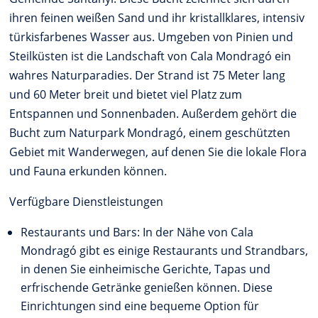
ihren feinen weißen Sand und ihr kristallklares, intensiv
türkisfarbenes Wasser aus. Umgeben von Pinien und
Steilküsten ist die Landschaft von Cala Mondragó ein
wahres Naturparadies. Der Strand ist 75 Meter lang
und 60 Meter breit und bietet viel Platz zum
Entspannen und Sonnenbaden. Außerdem gehört die
Bucht zum Naturpark Mondragó, einem geschützten
Gebiet mit Wanderwegen, auf denen Sie die lokale Flora
und Fauna erkunden können.
Verfügbare Dienstleistungen
Restaurants und Bars: In der Nähe von Cala
Mondragó gibt es einige Restaurants und Strandbars,
in denen Sie einheimische Gerichte, Tapas und
erfrischende Getränke genießen können. Diese
Einrichtungen sind eine bequeme Option für