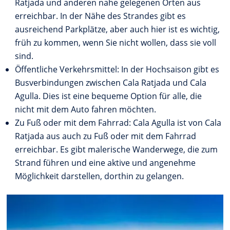
Ratjada und anderen nahe gelegenen Orten aus
erreichbar. In der Nähe des Strandes gibt es
ausreichend Parkplätze, aber auch hier ist es wichtig,
früh zu kommen, wenn Sie nicht wollen, dass sie voll
sind.
Öffentliche Verkehrsmittel: In der Hochsaison gibt es
Busverbindungen zwischen Cala Ratjada und Cala
Agulla. Dies ist eine bequeme Option für alle, die
nicht mit dem Auto fahren möchten.
Zu Fuß oder mit dem Fahrrad: Cala Agulla ist von Cala
Ratjada aus auch zu Fuß oder mit dem Fahrrad
erreichbar. Es gibt malerische Wanderwege, die zum
Strand führen und eine aktive und angenehme
Möglichkeit darstellen, dorthin zu gelangen.