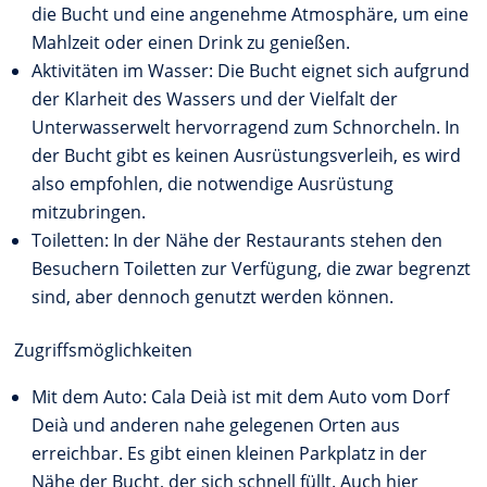
die Bucht und eine angenehme Atmosphäre, um eine
Mahlzeit oder einen Drink zu genießen.
Aktivitäten im Wasser: Die Bucht eignet sich aufgrund
der Klarheit des Wassers und der Vielfalt der
Unterwasserwelt hervorragend zum Schnorcheln. In
der Bucht gibt es keinen Ausrüstungsverleih, es wird
also empfohlen, die notwendige Ausrüstung
mitzubringen.
Toiletten: In der Nähe der Restaurants stehen den
Besuchern Toiletten zur Verfügung, die zwar begrenzt
sind, aber dennoch genutzt werden können.
Zugriffsmöglichkeiten
Mit dem Auto: Cala Deià ist mit dem Auto vom Dorf
Deià und anderen nahe gelegenen Orten aus
erreichbar. Es gibt einen kleinen Parkplatz in der
Nähe der Bucht, der sich schnell füllt. Auch hier