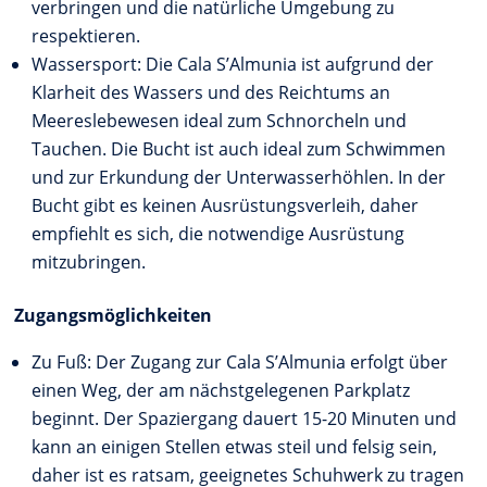
verbringen und die natürliche Umgebung zu
respektieren.
Wassersport: Die Cala S’Almunia ist aufgrund der
Klarheit des Wassers und des Reichtums an
Meereslebewesen ideal zum Schnorcheln und
Tauchen. Die Bucht ist auch ideal zum Schwimmen
und zur Erkundung der Unterwasserhöhlen. In der
Bucht gibt es keinen Ausrüstungsverleih, daher
empfiehlt es sich, die notwendige Ausrüstung
mitzubringen.
Zugangsmöglichkeiten
Zu Fuß: Der Zugang zur Cala S’Almunia erfolgt über
einen Weg, der am nächstgelegenen Parkplatz
beginnt. Der Spaziergang dauert 15-20 Minuten und
kann an einigen Stellen etwas steil und felsig sein,
daher ist es ratsam, geeignetes Schuhwerk zu tragen