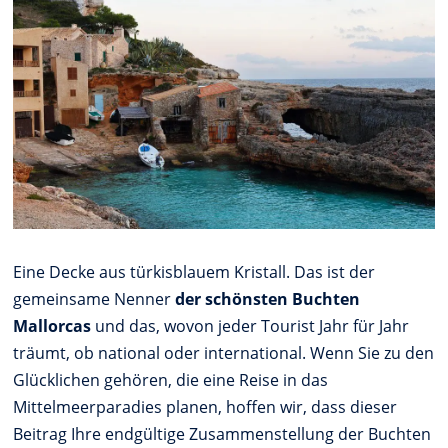
Eine Decke aus türkisblauem Kristall. Das ist der
gemeinsame Nenner
der schönsten Buchten
Mallorcas
und das, wovon jeder Tourist Jahr für Jahr
träumt, ob national oder international. Wenn Sie zu den
Glücklichen gehören, die eine Reise in das
Mittelmeerparadies planen, hoffen wir, dass dieser
Beitrag Ihre endgültige Zusammenstellung der Buchten