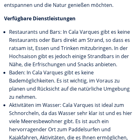
entspannen und die Natur genießen möchten.
Verfügbare Dienstleistungen
Restaurants und Bars: In Cala Varques gibt es keine
Restaurants oder Bars direkt am Strand, so dass es
ratsam ist, Essen und Trinken mitzubringen. In der
Hochsaison gibt es jedoch einige Strandbars in der
Nähe, die Erfrischungen und Snacks anbieten.
Baden: In Cala Varques gibt es keine
Bademöglichkeiten. Es ist wichtig, im Voraus zu
planen und Rücksicht auf die natürliche Umgebung
zu nehmen.
Aktivitäten im Wasser: Cala Varques ist ideal zum
Schnorcheln, da das Wasser sehr klar ist und es hier
viele Meeresbewohner gibt. Es ist auch ein
hervorragender Ort zum Paddelsurfen und
Kajakfahren, Aktivitäten, die es Ihnen ermöglichen,