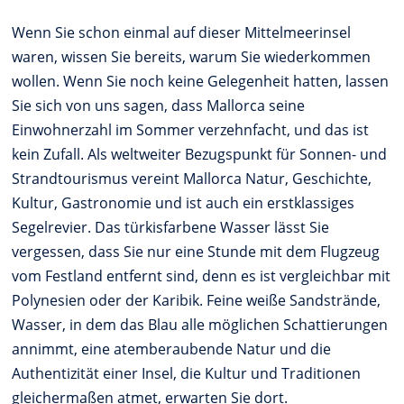
Wenn Sie schon einmal auf dieser Mittelmeerinsel
waren, wissen Sie bereits, warum Sie wiederkommen
wollen. Wenn Sie noch keine Gelegenheit hatten, lassen
Sie sich von uns sagen, dass Mallorca seine
Einwohnerzahl im Sommer verzehnfacht, und das ist
kein Zufall. Als weltweiter Bezugspunkt für Sonnen- und
Strandtourismus vereint Mallorca Natur, Geschichte,
Kultur, Gastronomie und ist auch ein erstklassiges
Segelrevier. Das türkisfarbene Wasser lässt Sie
vergessen, dass Sie nur eine Stunde mit dem Flugzeug
vom Festland entfernt sind, denn es ist vergleichbar mit
Polynesien oder der Karibik. Feine weiße Sandstrände,
Wasser, in dem das Blau alle möglichen Schattierungen
annimmt, eine atemberaubende Natur und die
Authentizität einer Insel, die Kultur und Traditionen
gleichermaßen atmet, erwarten Sie dort.