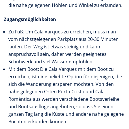
die nahe gelegenen Höhlen und Winkel zu erkunden.
Zugangsmöglichkeiten
Zu Fuß: Um Cala Varques zu erreichen, muss man
vom nächstgelegenen Parkplatz aus 20-30 Minuten
laufen. Der Weg ist etwas steinig und kann
anspruchsvoll sein, daher werden geeignetes
Schuhwerk und viel Wasser empfohlen.
Mit dem Boot: Die Cala Varques mit dem Boot zu
erreichen, ist eine beliebte Option für diejenigen, die
sich die Wanderung ersparen möchten. Von den
nahe gelegenen Orten Porto Cristo und Cala
Romántica aus werden verschiedene Bootsverleihe
und Bootsausflüge angeboten, so dass Sie einen
ganzen Tag lang die Küste und andere nahe gelegene
Buchten erkunden können.