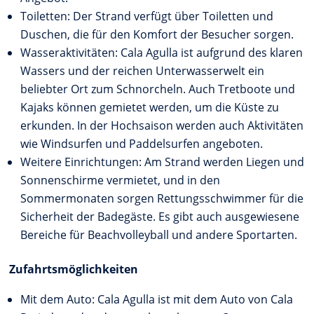
Toiletten: Der Strand verfügt über Toiletten und
Duschen, die für den Komfort der Besucher sorgen.
Wasseraktivitäten: Cala Agulla ist aufgrund des klaren
Wassers und der reichen Unterwasserwelt ein
beliebter Ort zum Schnorcheln. Auch Tretboote und
Kajaks können gemietet werden, um die Küste zu
erkunden. In der Hochsaison werden auch Aktivitäten
wie Windsurfen und Paddelsurfen angeboten.
Weitere Einrichtungen: Am Strand werden Liegen und
Sonnenschirme vermietet, und in den
Sommermonaten sorgen Rettungsschwimmer für die
Sicherheit der Badegäste. Es gibt auch ausgewiesene
Bereiche für Beachvolleyball und andere Sportarten.
Zufahrtsmöglichkeiten
Mit dem Auto: Cala Agulla ist mit dem Auto von Cala