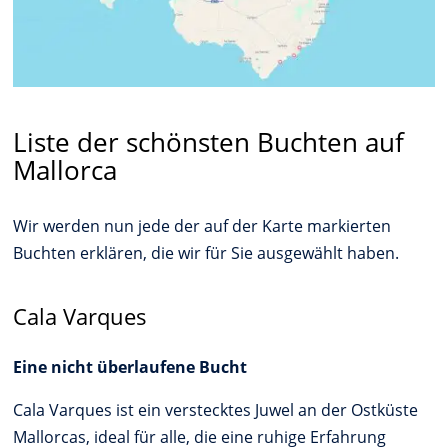
Liste der schönsten Buchten auf
Mallorca
Wir werden nun jede der auf der Karte markierten
Buchten erklären, die wir für Sie ausgewählt haben.
Cala Varques
Eine nicht überlaufene Bucht
Cala Varques ist ein verstecktes Juwel an der Ostküste
Mallorcas, ideal für alle, die eine ruhige Erfahrung