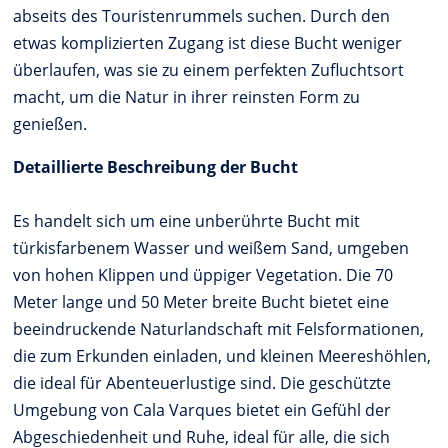
abseits des Touristenrummels suchen. Durch den
etwas komplizierten Zugang ist diese Bucht weniger
überlaufen, was sie zu einem perfekten Zufluchtsort
macht, um die Natur in ihrer reinsten Form zu
genießen.
Detaillierte Beschreibung der Bucht
Es handelt sich um eine unberührte Bucht mit
türkisfarbenem Wasser und weißem Sand, umgeben
von hohen Klippen und üppiger Vegetation. Die 70
Meter lange und 50 Meter breite Bucht bietet eine
beeindruckende Naturlandschaft mit Felsformationen,
die zum Erkunden einladen, und kleinen Meereshöhlen,
die ideal für Abenteuerlustige sind. Die geschützte
Umgebung von Cala Varques bietet ein Gefühl der
Abgeschiedenheit und Ruhe, ideal für alle, die sich