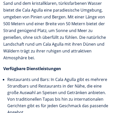
Sand und dem kristallklaren, türkisfarbenen Wasser
bietet die Cala Agulla eine paradiesische Umgebung,
umgeben von Pinien und Bergen. Mit einer Länge von
500 Metern und einer Breite von 50 Metern bietet der
Strand genügend Platz, um Sonne und Meer zu
genießen, ohne sich überfüllt zu fühlen. Die natürliche
Landschaft rund um Cala Agulla mit ihren Dünen und
Wäldern trägt zu ihrer ruhigen und attraktiven
Atmosphäre bei.
Verfügbare Dienstleistungen
Restaurants und Bars: In Cala Agulla gibt es mehrere
Strandbars und Restaurants in der Nähe, die eine
große Auswahl an Speisen und Getränken anbieten.
Von traditionellen Tapas bis hin zu internationalen
Gerichten gibt es für jeden Geschmack das passende
Angebot.