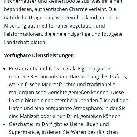
Fischerhäuser und kleinen Boote aus, was ihr einen
besonderen, authentischen Charme verleiht. Die
natürliche Umgebung ist beeindruckend, mit einer
Mischung aus mediterraner Vegetation und
Felsformationen, die eine einzigartige und fotogene
Landschaft bieten.
Verfügbare Dienstleistungen
Restaurants und Bars: In Cala Figuera gibt es
mehrere Restaurants und Bars entlang des Hafens,
wo Sie frische Meeresfrüchte und traditionelle
mallorquinische Gerichte genießen können. Diese
Lokale bieten einen atemberaubenden Blick auf den
Hafen und eine entspannte Atmosphäre, in der Sie
eine Mahlzeit oder einen Drink genießen können.
Geschäfte: Im Dorf gibt es kleine Läden und
Supermärkte, in denen Sie Waren des täglichen