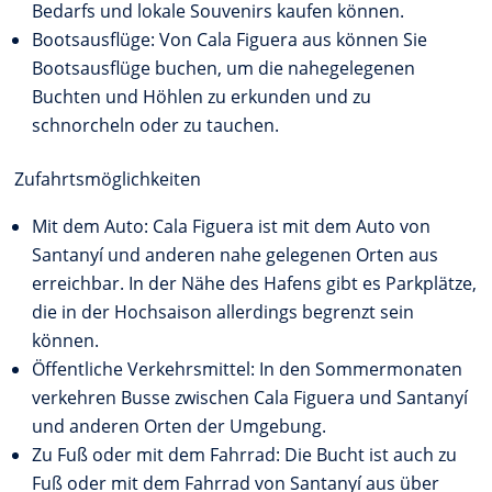
Bedarfs und lokale Souvenirs kaufen können.
Bootsausflüge: Von Cala Figuera aus können Sie
Bootsausflüge buchen, um die nahegelegenen
Buchten und Höhlen zu erkunden und zu
schnorcheln oder zu tauchen.
Zufahrtsmöglichkeiten
Mit dem Auto: Cala Figuera ist mit dem Auto von
Santanyí und anderen nahe gelegenen Orten aus
erreichbar. In der Nähe des Hafens gibt es Parkplätze,
die in der Hochsaison allerdings begrenzt sein
können.
Öffentliche Verkehrsmittel: In den Sommermonaten
verkehren Busse zwischen Cala Figuera und Santanyí
und anderen Orten der Umgebung.
Zu Fuß oder mit dem Fahrrad: Die Bucht ist auch zu
Fuß oder mit dem Fahrrad von Santanyí aus über