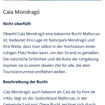
Cala Mondragó
Nicht überfüllt
Obwohl Cala Mondragó eine bekannte Bucht Mallorcas
ist, bedeutet ihre Lage im Naturpark Mondragó und
ihre Weite, dass man selbst in der Hochsaison einen
ruhigen Platz finden kann, um den Strand zu genießen.
Die natürliche Schönheit und die Ruhe der Umgebung
machen sie zu einem idealen Ziel für alle, die dem
Touristenrummel entfliehen wollen.
Beschreibung der Bucht
Cala Mondragó, auch bekannt als Cala de Sa Font de
n’Alis, liegt an der Südostküste Mallorcas, in der
Gemeinde Santanyí. Diese Bucht zeichnet sich durch