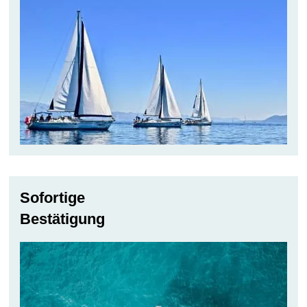
Sofortige
Bestätigung