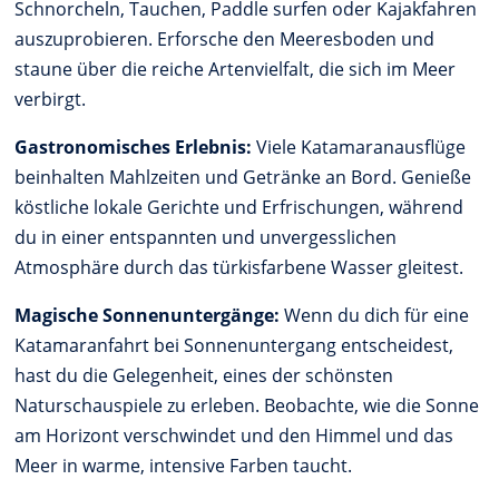
Schnorcheln, Tauchen, Paddle surfen oder Kajakfahren
auszuprobieren. Erforsche den Meeresboden und
staune über die reiche Artenvielfalt, die sich im Meer
verbirgt.
Gastronomisches Erlebnis:
Viele Katamaranausflüge
beinhalten Mahlzeiten und Getränke an Bord. Genieße
köstliche lokale Gerichte und Erfrischungen, während
du in einer entspannten und unvergesslichen
Atmosphäre durch das türkisfarbene Wasser gleitest.
Magische Sonnenuntergänge:
Wenn du dich für eine
Katamaranfahrt bei Sonnenuntergang entscheidest,
hast du die Gelegenheit, eines der schönsten
Naturschauspiele zu erleben. Beobachte, wie die Sonne
am Horizont verschwindet und den Himmel und das
Meer in warme, intensive Farben taucht.