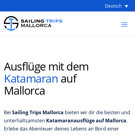
Deutsch
Ausflüge mit dem
Katamaran
auf
Mallorca
Bei
Sailing Trips Mallorca
bieten wir dir die besten und
unterhaltsamsten
Katamaranausflüge auf Mallorca
.
Erlebe das Abenteuer deines Lebens an Bord einer