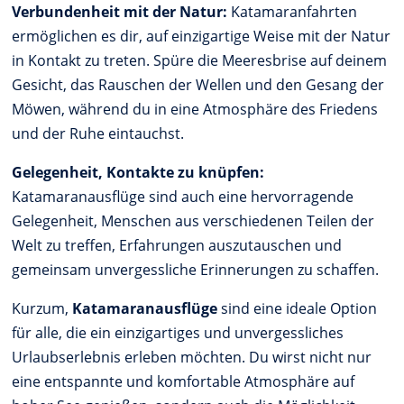
Verbundenheit mit der Natur:
Katamaranfahrten
ermöglichen es dir, auf einzigartige Weise mit der Natur
in Kontakt zu treten. Spüre die Meeresbrise auf deinem
Gesicht, das Rauschen der Wellen und den Gesang der
Möwen, während du in eine Atmosphäre des Friedens
und der Ruhe eintauchst.
Gelegenheit, Kontakte zu knüpfen:
Katamaranausflüge sind auch eine hervorragende
Gelegenheit, Menschen aus verschiedenen Teilen der
Welt zu treffen, Erfahrungen auszutauschen und
gemeinsam unvergessliche Erinnerungen zu schaffen.
Kurzum,
Katamaranausflüge
sind eine ideale Option
für alle, die ein einzigartiges und unvergessliches
Urlaubserlebnis erleben möchten. Du wirst nicht nur
eine entspannte und komfortable Atmosphäre auf