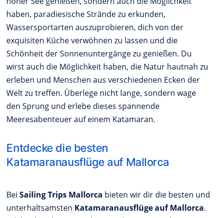
hoher See genießen, sondern auch die Möglichkeit
haben, paradiesische Strände zu erkunden,
Wassersportarten auszuprobieren, dich von der
exquisiten Küche verwöhnen zu lassen und die
Schönheit der Sonnenuntergänge zu genießen. Du
wirst auch die Möglichkeit haben, die Natur hautnah zu
erleben und Menschen aus verschiedenen Ecken der
Welt zu treffen. Überlege nicht lange, sondern wage
den Sprung und erlebe dieses spannende
Meeresabenteuer auf einem Katamaran.
Entdecke die besten
Katamaranausflüge auf Mallorca
Bei
Sailing Trips Mallorca
bieten wir dir die besten und
unterhaltsamsten
Katamaranausflüge auf Mallorca
.