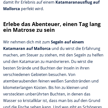
damit Ihr Erlebnis auf einem
Katamaranausflug auf
Mallorca
perfekt wird.
Erlebe das Abenteuer, einen Tag lang
ein Matrose zu sein
Wir nehmen dich mit zum
Segeln auf einem
Katamaran auf Mallorca
und du wirst die Erfahrung
machen, am Steuer zu stehen, mit den Segeln zu helfen
und den Katamaran zu manövrieren. Du wirst die
besten Strände und Buchten der Inseln in ihren
verschiedenen Gebieten besuchen. Von
atemberaubenden feinen weißen Sandstränden und
kilometerlangen Küsten. Bis hin zu kleinen und
versteckten unberührten Buchten, in denen das
Wasser so kristallklar ist, dass man bis auf den Grund
und die Fische sehen kann. Und was gibt es Schöneres