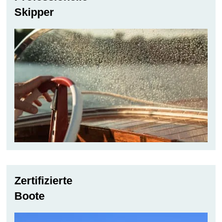
Skipper
Zertifizierte
Boote