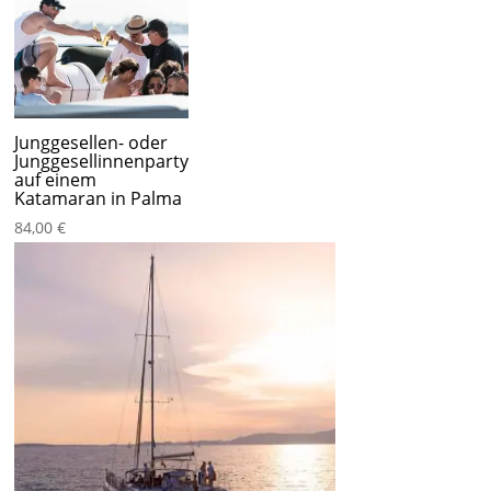
Junggesellen- oder
Junggesellinnenparty
auf einem
Katamaran in Palma
84,00
€