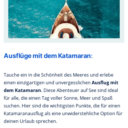
Ausflüge mit dem Katamaran
:
Tauche ein in die Schönheit des Meeres und erlebe
einen einzigartigen und unvergesslichen
Ausflug mit
dem Katamaran
. Diese Abenteuer auf See sind ideal
für alle, die einen Tag voller Sonne, Meer und Spaß
suchen. Hier sind die wichtigsten Punkte, die für einen
Katamaranausflug als eine unwiderstehliche Option für
deinen Urlaub sprechen.