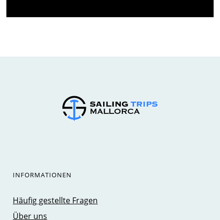
INFORMATIONEN
Häufig gestellte Fragen
Über uns