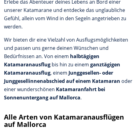
Erlebe das Abenteuer deines Lebens an Bord einer
unserer Katamarane und entdecke das unglaubliche
Gefühl, allein vom Wind in den Segeln angetrieben zu
werden.
Wir bieten dir eine Vielzahl von Ausflugsmöglichkeiten
und passen uns gerne deinen Wünschen und
Bedürfnissen an. Von einem
halbtägigen
Katamaranausflug
bis hin zu einem
ganztägigen
Katamaranausflug
, einem
Junggesellen- oder
Junggesellinnenabschied auf einem Katamaran
oder
einer wunderschönen
Katamaranfahrt bei
Sonnenuntergang auf Mallorca
.
Alle Arten von Katamaranausflügen
auf Mallorca