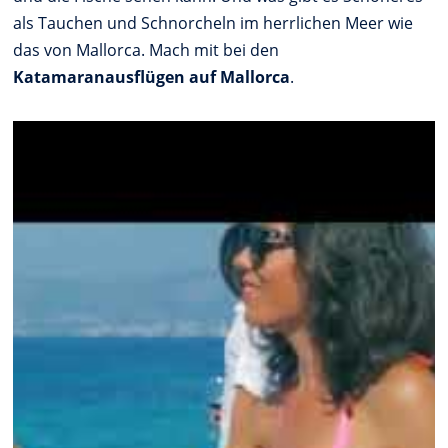
als Tauchen und Schnorcheln im herrlichen Meer wie
das von Mallorca. Mach mit bei den
Katamaranausflügen auf Mallorca
.