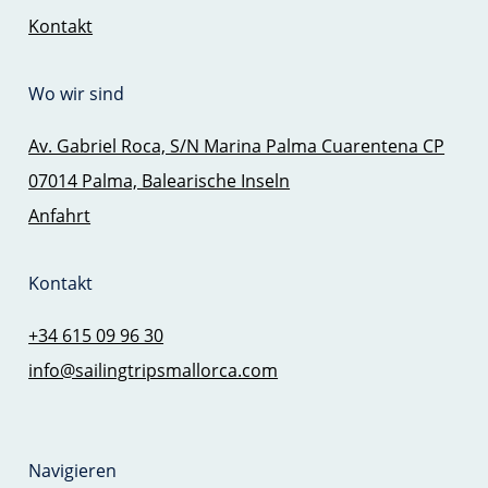
Kontakt
Wo wir sind
Av. Gabriel Roca, S/N Marina Palma Cuarentena CP
07014 Palma, Balearische Inseln
Anfahrt
Kontakt
+34 615 09 96 30
info@sailingtripsmallorca.com
Navigieren