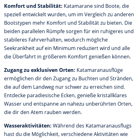
Komfort und Stabilität:
Katamarane sind Boote, die
speziell entwickelt wurden, um im Vergleich zu anderen
Bootstypen mehr Komfort und Stabilität zu bieten. Die
beiden parallelen Rümpfe sorgen für ein ruhigeres und
stabileres Fahrverhalten, wodurch mögliche
Seekrankheit auf ein Minimum reduziert wird und alle
die Überfahrt in größerem Komfort genießen können.
Zugang zu exklusiven Orten:
Katamaranausflüge
ermöglichen dir den Zugang zu Buchten und Stränden,
die auf dem Landweg nur schwer zu erreichen sind.
Entdecke paradiesische Ecken, genieße kristallklares
Wasser und entspanne an nahezu unberührten Orten,
die dir den Atem rauben werden.
Wasseraktivitäten:
Während des Katamaranausflugs
hast du die Möglichkeit, verschiedene Aktivitäten wie