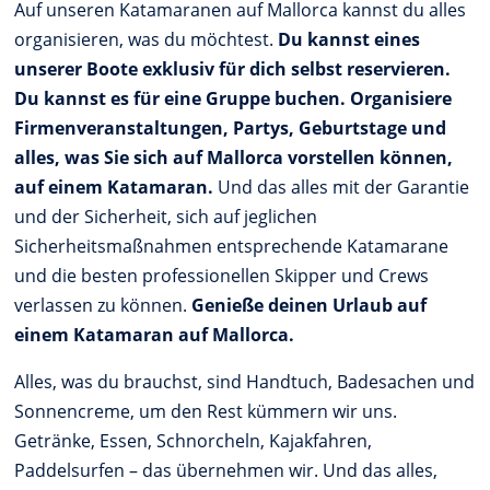
Auf unseren Katamaranen auf Mallorca kannst du alles
organisieren, was du möchtest.
Du kannst eines
unserer Boote exklusiv für dich selbst reservieren.
Du kannst es für eine Gruppe buchen. Organisiere
Firmenveranstaltungen, Partys, Geburtstage und
alles, was Sie sich auf Mallorca vorstellen können,
auf einem Katamaran.
Und das alles mit der Garantie
und der Sicherheit, sich auf jeglichen
Sicherheitsmaßnahmen entsprechende Katamarane
und die besten professionellen Skipper und Crews
verlassen zu können.
Genieße deinen Urlaub auf
einem Katamaran auf Mallorca.
Alles, was du brauchst, sind Handtuch, Badesachen und
Sonnencreme, um den Rest kümmern wir uns.
Getränke, Essen, Schnorcheln, Kajakfahren,
Paddelsurfen – das übernehmen wir. Und das alles,