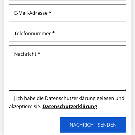
Ich habe die Datenschutzerklärung gelesen und
akzeptiere sie.
Datenschutzerklärung
NACHRICHT SENDEN