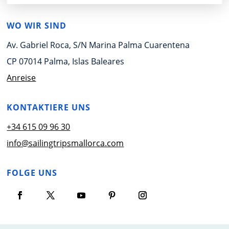
WO WIR SIND
Av. Gabriel Roca, S/N Marina Palma Cuarentena
CP 07014 Palma, Islas Baleares
Anreise
KONTAKTIERE UNS
+34 615 09 96 30
info@sailingtripsmallorca.com
FOLGE UNS