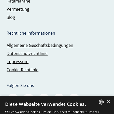
Katamarane
Vermietung
Blog
Rechtliche Informationen
Allgemeine Geschäftsbedingungen
Datenschutzrichtlinie
Impressum
Cookie-Richtlinie
Folgen Sie uns
×
Diese Webseite verwendet Cookies.
Wir verwenden Cookies, um die Benutzerfreundlichkeit unserer