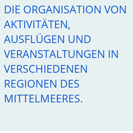
DIE ORGANISATION VON
AKTIVITÄTEN,
AUSFLÜGEN UND
VERANSTALTUNGEN IN
VERSCHIEDENEN
REGIONEN DES
MITTELMEERES.