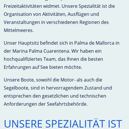
Freizeitaktivitäten widmet. Unsere Spezialität ist die
Organisation von Aktivitäten, Ausflügen und
Veranstaltungen in verschiedenen Regionen des
Mittelmeeres.
Unser Hauptsitz befindet sich in Palma de Mallorca in
der Marina Palma Cuarentena. Wir haben ein
hochqualifiziertes Team, das Ihnen die besten
Erfahrungen auf See bieten möchte.
Unsere Boote, sowohl die Motor- als auch die
Segelboote, sind in hervorragendem Zustand und
entsprechen den gesetzlichen und technischen
Anforderungen der Seefahrtsbehörde.
UNSERE SPEZIALITÄT IST