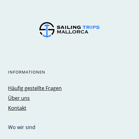
INFORMATIONEN
Häufig gestellte Fragen
Über uns
Kontakt
Wo wir sind