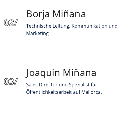
Borja Miñana
Technische Leitung, Kommunikation und
Marketing
Joaquin Miñana
Sales Director und Spezialist für
Öffentlichkeitsarbeit auf Mallorca.