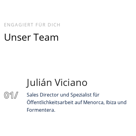
ENGAGIERT FÜR DICH
Unser Team
Julián Viciano
Sales Director und Spezialist für
Öffentlichkeitsarbeit auf Menorca, Ibiza und
Formentera.