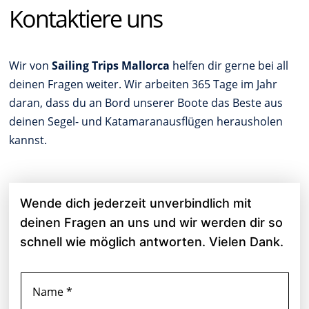
Kontaktiere uns
Wir von
Sailing Trips Mallorca
helfen dir gerne bei all
deinen Fragen weiter. Wir arbeiten 365 Tage im Jahr
daran, dass du an Bord unserer Boote das Beste aus
deinen Segel- und Katamaranausflügen herausholen
kannst.
Wende dich jederzeit unverbindlich mit
deinen Fragen an uns und wir werden dir so
schnell wie möglich antworten. Vielen Dank.