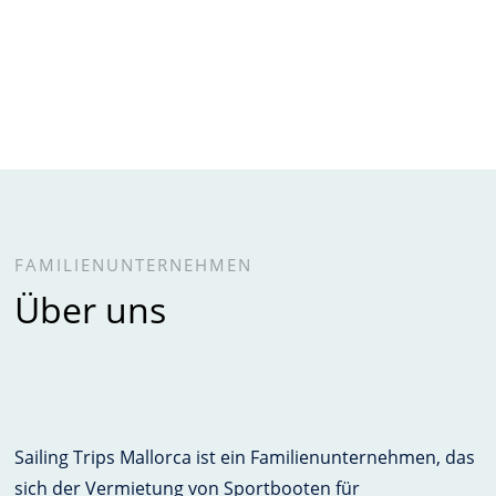
Sofortige Bestätigung
FAMILIENUNTERNEHMEN
Über uns
Sailing Trips Mallorca ist ein Familienunternehmen, das
sich der Vermietung von Sportbooten für