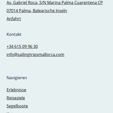
Av. Gabriel Roca, S/N Marina Palma Cuarentena CP
07014 Palma, Balearische Inseln
Anfahrt
Kontakt
+34 615 09 96 30
info@sailingtripsmallorca.com
Navigieren
Erlebnisse
Reiseziele
Segelboote