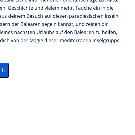
en, Geschichte und vielem mehr. Tauche ein in die
aus deinem Besuch auf diesen paradiesischen Inseln
sern der Balearen segeln kannst, und zeigen dir
 deines nächsten Urlaubs auf den Balearen zu helfen,
s dich von der Magie dieser mediterranen Inselgruppe,