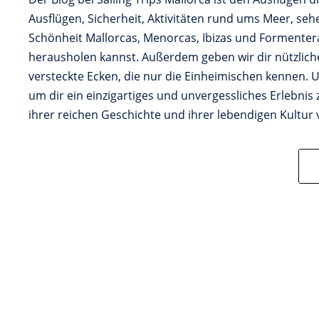
Ausflügen, Sicherheit, Aktivitäten rund ums Meer, s
Schönheit Mallorcas, Menorcas, Ibizas und Formenter
herausholen kannst. Außerdem geben wir dir nützliche
versteckte Ecken, die nur die Einheimischen kennen. Un
um dir ein einzigartiges und unvergessliches Erlebnis
ihrer reichen Geschichte und ihrer lebendigen Kultur