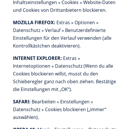
Inhaltseinstellungen » Cookies » Website-Daten
und Cookies von Drittanbietern blockieren.
MOZILLA FIREFOX:
Extras » Optionen »
Datenschutz » Verlauf » Benutzerdefinierte
Einstellungen für den Verlauf verwenden (alle
Kontrollkästchen deaktivieren).
INTERNET EXPLORER:
Extras »
Internetoptionen » Datenschutz (Wenn du alle
Cookies blockieren willst, musst du den
Schieberegler ganz nach oben ziehen. Bestätige
die Einstellungen mit „OK“).
SAFARI:
Bearbeiten » Einstellungen »
Datenschutz » Cookies blockieren („immer“
auswählen).