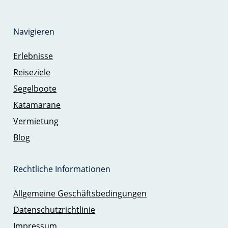
Navigieren
Erlebnisse
Reiseziele
Segelboote
Katamarane
Vermietung
Blog
Rechtliche Informationen
Allgemeine Geschäftsbedingungen
Datenschutzrichtlinie
Impressum