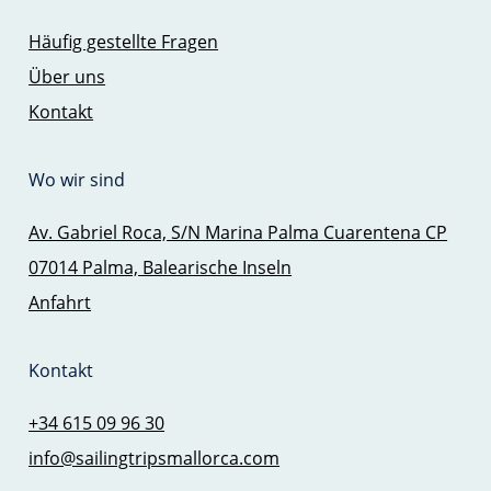
Häufig gestellte Fragen
Über uns
Kontakt
Wo wir sind
Av. Gabriel Roca, S/N Marina Palma Cuarentena CP
07014 Palma, Balearische Inseln
Anfahrt
Kontakt
+34 615 09 96 30
info@sailingtripsmallorca.com