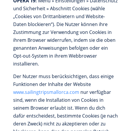
OPERA 19:
Menü » Einstellungen » Datenschutz
und Sicherheit » Abschnitt Cookies (wähle
„Cookies von Drittanbietern und Website-
Daten blockieren“). Die Nutzer können ihre
Zustimmung zur Verwendung von Cookies in
ihrem Browser widerrufen, indem sie die oben
genannten Anweisungen befolgen oder ein
Opt-out-System in ihrem Webbrowser
installieren.
Der Nutzer muss berücksichtigen, dass einige
Funktionen der Inhalte der Website
www.sailingtripsmallorca.com
nur verfügbar
sind, wenn die Installation von Cookies in
seinem Browser erlaubt ist. Wenn du dich
dafür entscheidest, bestimmte Cookies (je nach
deren Zweck) nicht zu akzeptieren oder zu