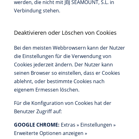
werden, die nicht mit JBJ SEAMOUNT, S.L. in
Verbindung stehen.
Deaktivieren oder Löschen von Cookies
Bei den meisten Webbrowsern kann der Nutzer
die Einstellungen für die Verwendung von
Cookies jederzeit ändern. Der Nutzer kann
seinen Browser so einstellen, dass er Cookies
ablehnt, oder bestimmte Cookies nach
eigenem Ermessen löschen.
Für die Konfiguration von Cookies hat der
Benutzer Zugriff auf:
GOOGLE CHROME:
Extras » Einstellungen »
Erweiterte Optionen anzeigen »