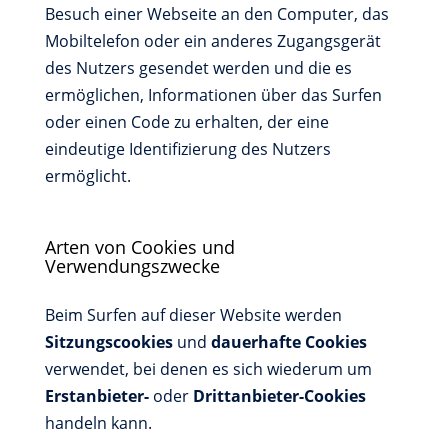
Besuch einer Webseite an den Computer, das
Mobiltelefon oder ein anderes Zugangsgerät
des Nutzers gesendet werden und die es
ermöglichen, Informationen über das Surfen
oder einen Code zu erhalten, der eine
eindeutige Identifizierung des Nutzers
ermöglicht.
Arten von Cookies und
Verwendungszwecke
Beim Surfen auf dieser Website werden
Sitzungscookies
und
dauerhafte Cookies
verwendet, bei denen es sich wiederum um
Erstanbieter-
oder
Drittanbieter-Cookies
handeln kann.