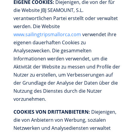
EIGENE COOKIES:
Diejenigen, die von der für
die Website JBJ SEAMOUNT, S.L.
verantwortlichen Partei erstellt oder verwaltet
werden. Die Website
www.sailingtripsmallorca.com
verwendet ihre
eigenen dauerhaften Cookies zu
Analysezwecken. Die gesammelten
Informationen werden verwendet, um die
Aktivität der Website zu messen und Profile der
Nutzer zu erstellen, um Verbesserungen auf
der Grundlage der Analyse der Daten über die
Nutzung des Dienstes durch die Nutzer
vorzunehmen.
COOKIES VON DRITTANBIETERN:
Diejenigen,
die von Anbietern von Werbung, sozialen
Netzwerken und Analysediensten verwaltet