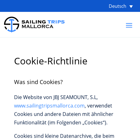
Deutsch
Cookie-Richtlinie
Was sind Cookies?
Die Website von JBJ SEAMOUNT, S.L,
www.sailingtripsmallorca.com
, verwendet
Cookies und andere Dateien mit ähnlicher
Funktionalität (im Folgenden „Cookies“).
Cookies sind kleine Datenarchive, die beim