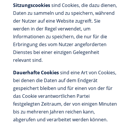
Sitzungscookies
sind Cookies, die dazu dienen,
Daten zu sammeln und zu speichern, während
der Nutzer auf eine Website zugreift. Sie
werden in der Regel verwendet, um
Informationen zu speichern, die nur für die
Erbringung des vom Nutzer angeforderten
Dienstes bei einer einzigen Gelegenheit
relevant sind.
Dauerhafte Cookies
sind eine Art von Cookies,
bei denen die Daten auf dem Endgerät
gespeichert bleiben und für einen von der für
das Cookie verantwortlichen Partei
festgelegten Zeitraum, der von einigen Minuten
bis zu mehreren Jahren reichen kann,
abgerufen und verarbeitet werden können.