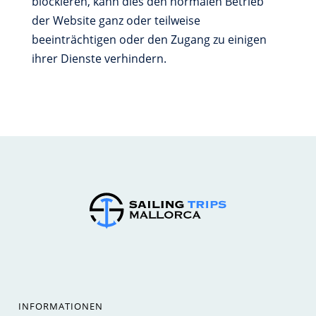
blockieren, kann dies den normalen Betrieb
der Website ganz oder teilweise
beeinträchtigen oder den Zugang zu einigen
ihrer Dienste verhindern.
INFORMATIONEN