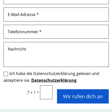
Ich habe die Datenschutzerklärung gelesen und
akzeptiere sie.
Datenschutzerklärung
=
7 + 1
Wir rufen dich an