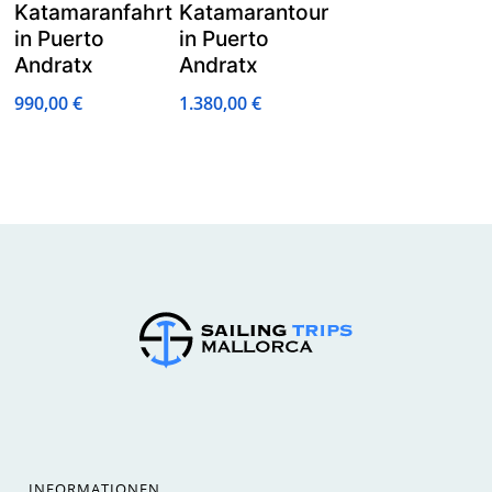
Katamaranfahrt
Katamarantour
in Puerto
in Puerto
Andratx
Andratx
990,00
€
1.380,00
€
INFORMATIONEN