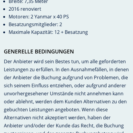
Breite: 7,35 Meter
2016 renoviert
Motoren: 2 Yanmar x 40 PS
Besatzungsmitglieder: 2
Maximale Kapazität: 12 + Besatzung
GENERELLE BEDINGUNGEN
Der Anbieter wird sein Bestes tun, um alle geforderten
Leistungen zu erfüllen. In den Ausnahmefällen, in denen
der Anbieter die Buchung aufgrund von Problemen, die
sich seinem Einfluss entziehen, oder aufgrund anderer
unvorhergesehener Umstände nicht annehmen kann
oder ablehnt, werden dem Kunden Alternativen zu den
gebuchten Leistungen angeboten. Wenn diese
Alternativen nicht akzeptiert werden, haben der
Anbieter und/oder der Kunde das Recht, die Buchung