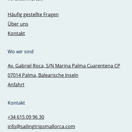
Häufig gestellte Fragen
Über uns
Kontakt
Wo wir sind
Av. Gabriel Roca, S/N Marina Palma Cuarentena CP
07014 Palma, Balearische Inseln
Anfahrt
Kontakt
+34 615 09 96 30
info@sailingtripsmallorca.com