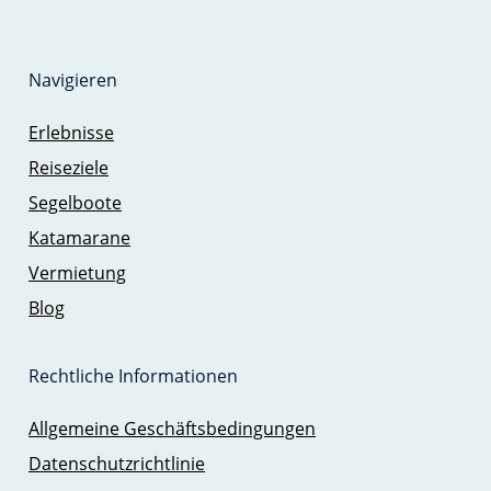
Navigieren
Erlebnisse
Reiseziele
Segelboote
Katamarane
Vermietung
Blog
Rechtliche Informationen
Allgemeine Geschäftsbedingungen
Datenschutzrichtlinie