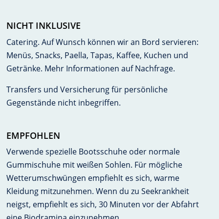
NICHT INKLUSIVE
Catering. Auf Wunsch können wir an Bord servieren:
Menüs, Snacks, Paella, Tapas, Kaffee, Kuchen und
Getränke. Mehr Informationen auf Nachfrage.
Transfers und Versicherung für persönliche
Gegenstände nicht inbegriffen.
EMPFOHLEN
Verwende spezielle Bootsschuhe oder normale
Gummischuhe mit weißen Sohlen. Für mögliche
Wetterumschwüngen empfiehlt es sich, warme
Kleidung mitzunehmen. Wenn du zu Seekrankheit
neigst, empfiehlt es sich, 30 Minuten vor der Abfahrt
eine Biodramina einzunehmen.