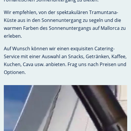
Wir empfehlen, von der spektakulären Tramuntana-
Küste aus in den Sonnenuntergang zu segeln und die
warmen Farben des Sonnenuntergangs auf Mallorca zu
erleben.
Auf Wunsch können wir einen exquisiten Catering-
Service mit einer Auswahl an Snacks, Getränken, Kaffee,
Kuchen, Cava usw. anbieten. Frag uns nach Preisen und
Optionen.