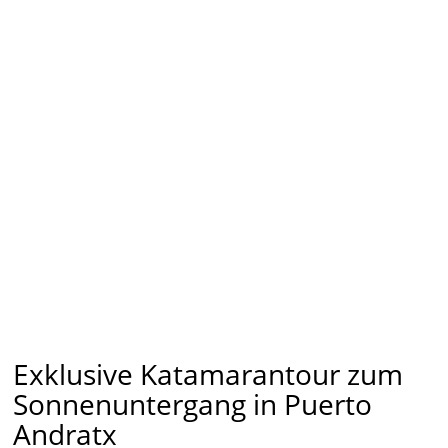
Exklusive Katamarantour zum
Sonnenuntergang in Puerto
Andratx