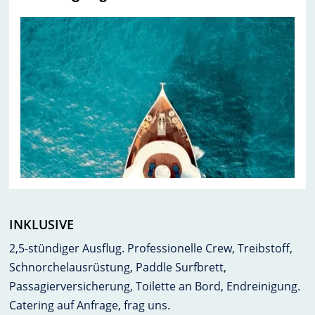
INKLUSIVE
2,5-stündiger Ausflug. Professionelle Crew, Treibstoff,
Schnorchelausrüstung, Paddle Surfbrett,
Passagierversicherung, Toilette an Bord, Endreinigung.
Catering auf Anfrage, frag uns.