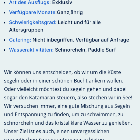
Art des Ausflugs:
Exklusiv
Verfügbare Monate:
Ganzjährig
Schwierigkeitsgrad:
Leicht und für alle
Altersgruppen
Catering:
Nicht inbegriffen. Verfügbar auf Anfrage
Wasseraktivitäten:
Schnorcheln, Paddle Surf
Wir können uns entscheiden, ob wir um die Küste
segeln oder in einer schönen Bucht ankern wollen.
Oder vielleicht möchtest du segeln gehen und dabei
sogar den Katamaran steuern, also stechen wir in See!
Wir versuchen immer, eine gute Mischung aus Segeln
und Entspannung zu finden, um zu schwimmen, zu
schnorcheln und das kristallklare Wasser zu genießen.
Unser Ziel ist es auch, einen unvergesslichen
romantischen Sonnenuntergang zu bieten.