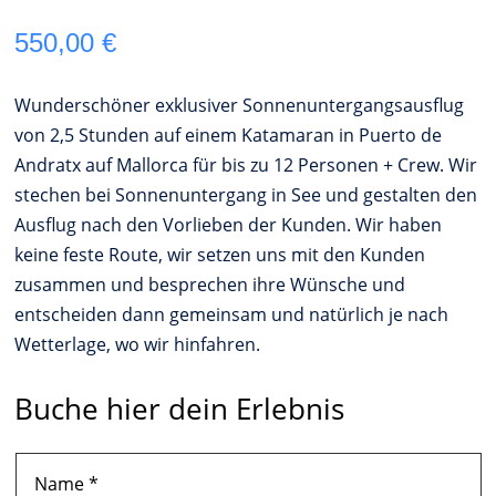
550,00
€
Wunderschöner exklusiver Sonnenuntergangsausflug
von 2,5 Stunden auf einem Katamaran in Puerto de
Andratx auf Mallorca für bis zu 12 Personen + Crew. Wir
stechen bei Sonnenuntergang in See und gestalten den
Ausflug nach den Vorlieben der Kunden. Wir haben
keine feste Route, wir setzen uns mit den Kunden
zusammen und besprechen ihre Wünsche und
entscheiden dann gemeinsam und natürlich je nach
Wetterlage, wo wir hinfahren.
Buche hier dein Erlebnis