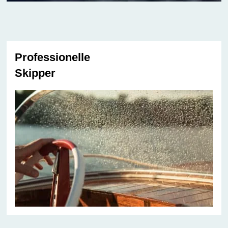
Professionelle
Skipper