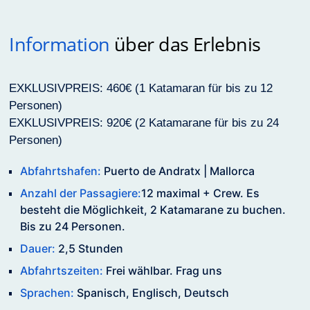
Information
über das Erlebnis
EXKLUSIVPREIS: 460€ (1 Katamaran für bis zu 12
Personen)
EXKLUSIVPREIS: 920€ (2 Katamarane für bis zu 24
Personen)
Abfahrtshafen:
Puerto de Andratx | Mallorca
Anzahl der Passagiere:
12 maximal + Crew. Es
besteht die Möglichkeit, 2 Katamarane zu buchen.
Bis zu 24 Personen.
Dauer:
2,5 Stunden
Abfahrtszeiten:
Frei wählbar. Frag uns
Sprachen:
Spanisch, Englisch, Deutsch