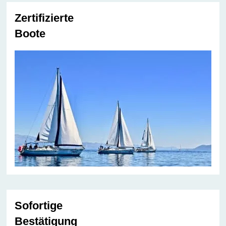
Zertifizierte
Boote
Sofortige
Bestätigung