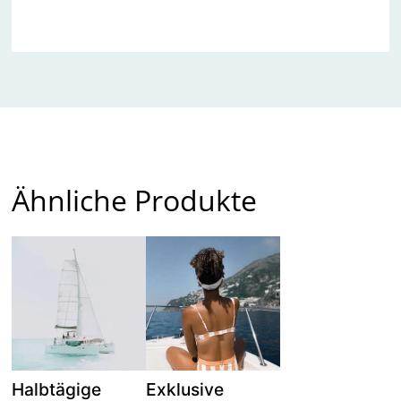
Ähnliche Produkte
Halbtägige
Exklusive