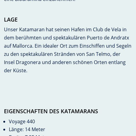
LAGE
Unser Katamaran hat seinen Hafen im Club de Vela in
dem berühmten und spektakulären Puerto de Andratx
auf Mallorca. Ein idealer Ort zum Einschiffen und Segeln
zu den spektakulären Stränden von San Telmo, der
Insel Dragonera und anderen schönen Orten entlang
der Küste.
EIGENSCHAFTEN DES KATAMARANS
Voyage 440
Länge: 14 Meter