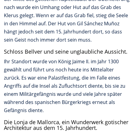
nach wurde ein Umhang oder Hut auf das Grab des
Klerus gelegt. Wenn er auf das Grab fiel, stieg die Seele
in den Himmel auf. Der Hut von Gil Sánchez Muñoz
hängt jedoch seit dem 15. Jahrhundert dort, so dass
sein Geist noch immer dort sein muss.
Schloss Bellver und seine unglaubliche Aussicht.
Ihr Standort wurde von König Jaime II. im Jahr 1300
gewählt und führt uns noch heute ins Mittelalter
zurück. Es war eine Palastfestung, die im Falle eines
Angriffs auf die Insel als Zufluchtsort diente, bis sie zu
einem Militärgefängnis wurde und viele Jahre später
während des spanischen Bürgerkriegs erneut als
Gefängnis diente.
Die Lonja de Mallorca, ein Wunderwerk gotischer
Architektur aus dem 15. Jahrhundert.