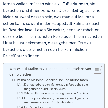
lernen wollen, müssen wir sie zu Fuß erkunden, sie
besuchen und ihnen zuhören. Dieser Beitrag soll eine
kleine Auswahl dessen sein, was man auf Mallorca
sehen kann, sowohl in der Hauptstadt Palma als auch
im Rest der Insel. Lesen Sie weiter, denn wir möchten,
dass Sie bei Ihrer nächsten Reise oder Ihrem nächsten
Urlaub Lust bekommen, diese geheimen Orte zu
besuchen, die Sie nicht in den herkömmlichen
Reiseführern finden.
Was es auf Mallorca zu sehen gibt, abgesehen von
den typischen
Palma de Mallorca, Geheimnisse und Kuriositäten
Die Kathedrale von Mallorca, ein Paradebeispiel
für gotische Kunst, ist ein Muss.
Schloss Bellver und seine unglaubliche Aussicht.
Die Lonja de Mallorca, ein Wunderwerk gotischer
Architektur aus dem 15. Jahrhundert.
Der Almudaina-Palast