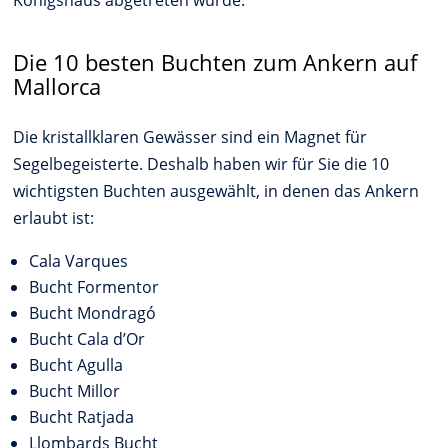
Die 10 besten Buchten zum Ankern auf
Mallorca
Die kristallklaren Gewässer sind ein Magnet für
Segelbegeisterte. Deshalb haben wir für Sie die 10
wichtigsten Buchten ausgewählt, in denen das Ankern
erlaubt ist:
Cala Varques
Bucht Formentor
Bucht Mondragó
Bucht Cala d’Or
Bucht Agulla
Bucht Millor
Bucht Ratjada
Llombards Bucht