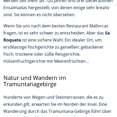
werden seit mehr als 120 Jahren und drei Generationen
Ensaimadas hergestellt, von denen einige sehr kreativ
sind. Sie können es nicht übersehen.
Wenn Sie uns nach dem besten Restaurant Mallorcas
fragen, ist es sehr schwer zu entscheiden. Aber das
Sa
Roqueta
ist eine sichere Wahl. Ein idealer Ort, um
erstklassige Fischgerichte zu genießen: gebackener
Fisch, trockene oder süße Reisgerichte,
Hülsenfruchtgerichte mit Meeresfrüchten…
Natur und Wandern im
Tramuntanagebirge
Hunderte von Wegen und Steinterrassen, die es zu
erkunden gilt, erwarten Sie im Norden der Insel. Eine
Wanderung durch das Tramuntana-Gebirge führt über