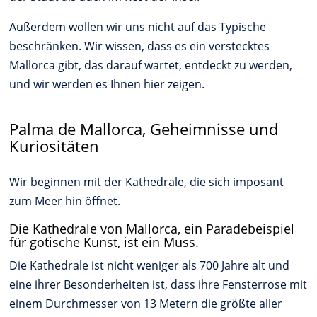
Außerdem wollen wir uns nicht auf das Typische
beschränken. Wir wissen, dass es ein verstecktes
Mallorca gibt, das darauf wartet, entdeckt zu werden,
und wir werden es Ihnen hier zeigen.
Palma de Mallorca, Geheimnisse und
Kuriositäten
Wir beginnen mit der Kathedrale, die sich imposant
zum Meer hin öffnet.
Die Kathedrale von Mallorca, ein Paradebeispiel
für gotische Kunst, ist ein Muss.
Die Kathedrale ist nicht weniger als 700 Jahre alt und
eine ihrer Besonderheiten ist, dass ihre Fensterrose mit
einem Durchmesser von 13 Metern die größte aller