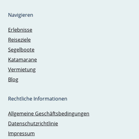
Navigieren
Erlebnisse
Reiseziele
Segelboote
Katamarane
Vermietung
Blog
Rechtliche Informationen
Allgemeine Geschäftsbedingungen
Datenschutzrichtlinie
Impressum