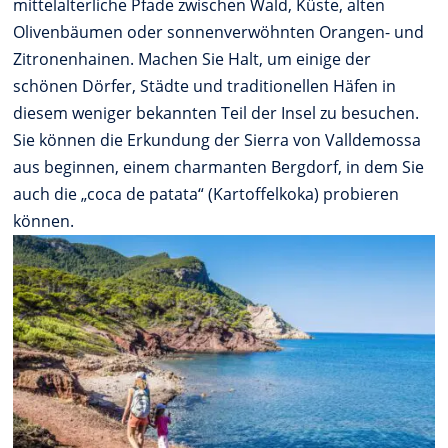
mittelalterliche Pfade zwischen Wald, Küste, alten
Olivenbäumen oder sonnenverwöhnten Orangen- und
Zitronenhainen. Machen Sie Halt, um einige der
schönen Dörfer, Städte und traditionellen Häfen in
diesem weniger bekannten Teil der Insel zu besuchen.
Sie können die Erkundung der Sierra von Valldemossa
aus beginnen, einem charmanten Bergdorf, in dem Sie
auch die „coca de patata“ (Kartoffelkoka) probieren
können.