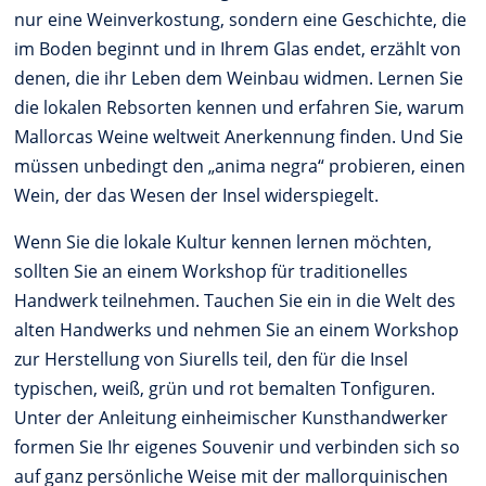
nur eine Weinverkostung, sondern eine Geschichte, die
im Boden beginnt und in Ihrem Glas endet, erzählt von
denen, die ihr Leben dem Weinbau widmen. Lernen Sie
die lokalen Rebsorten kennen und erfahren Sie, warum
Mallorcas Weine weltweit Anerkennung finden. Und Sie
müssen unbedingt den „anima negra“ probieren, einen
Wein, der das Wesen der Insel widerspiegelt.
Wenn Sie die lokale Kultur kennen lernen möchten,
sollten Sie an einem Workshop für traditionelles
Handwerk teilnehmen. Tauchen Sie ein in die Welt des
alten Handwerks und nehmen Sie an einem Workshop
zur Herstellung von Siurells teil, den für die Insel
typischen, weiß, grün und rot bemalten Tonfiguren.
Unter der Anleitung einheimischer Kunsthandwerker
formen Sie Ihr eigenes Souvenir und verbinden sich so
auf ganz persönliche Weise mit der mallorquinischen