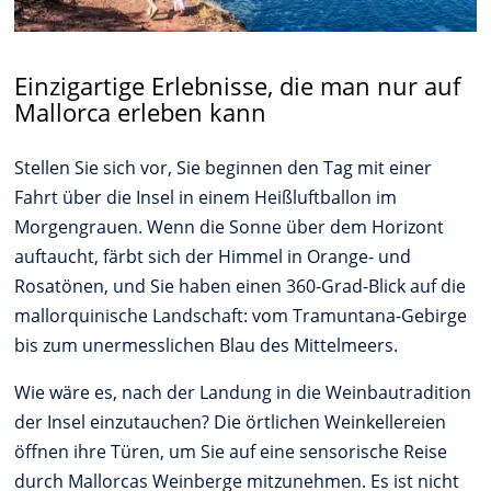
Einzigartige Erlebnisse, die man nur auf
Mallorca erleben kann
Stellen Sie sich vor, Sie beginnen den Tag mit einer
Fahrt über die Insel in einem Heißluftballon im
Morgengrauen. Wenn die Sonne über dem Horizont
auftaucht, färbt sich der Himmel in Orange- und
Rosatönen, und Sie haben einen 360-Grad-Blick auf die
mallorquinische Landschaft: vom Tramuntana-Gebirge
bis zum unermesslichen Blau des Mittelmeers.
Wie wäre es, nach der Landung in die Weinbautradition
der Insel einzutauchen? Die örtlichen Weinkellereien
öffnen ihre Türen, um Sie auf eine sensorische Reise
durch Mallorcas Weinberge mitzunehmen. Es ist nicht