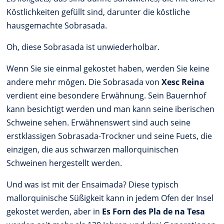
Köstlichkeiten gefüllt sind, darunter die köstliche
hausgemachte Sobrasada.
Oh, diese Sobrasada ist unwiederholbar.
Wenn Sie sie einmal gekostet haben, werden Sie keine
andere mehr mögen. Die Sobrasada von
Xesc Reina
verdient eine besondere Erwähnung. Sein Bauernhof
kann besichtigt werden und man kann seine iberischen
Schweine sehen. Erwähnenswert sind auch seine
erstklassigen Sobrasada-Trockner und seine Fuets, die
einzigen, die aus schwarzen mallorquinischen
Schweinen hergestellt werden.
Und was ist mit der Ensaimada? Diese typisch
mallorquinische Süßigkeit kann in jedem Ofen der Insel
gekostet werden, aber in
Es Forn des Pla de na Tesa