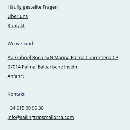
Häufig gestellte Fragen
Über uns
Kontakt
Wo wir sind
Av. Gabriel Roca, S/N Marina Palma Cuarentena CP
07014 Palma, Balearische Inseln
Anfahrt
Kontakt
+34 615 09 96 30
info@sailingtripsmallorca.com