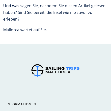
Und was sagen Sie, nachdem Sie diesen Artikel gelesen
haben? Sind Sie bereit, die Insel wie nie zuvor zu
erleben?
Mallorca wartet auf Sie.
INFORMATIONEN