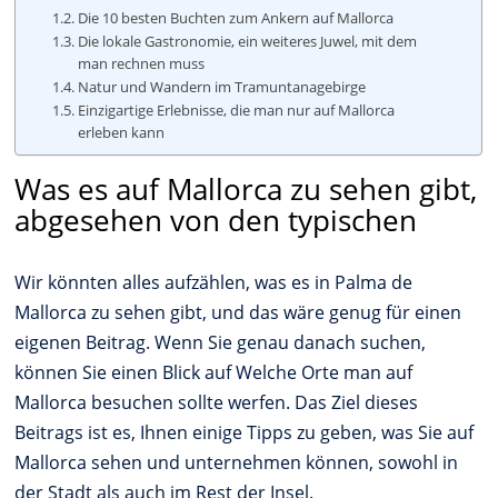
Die 10 besten Buchten zum Ankern auf Mallorca
Die lokale Gastronomie, ein weiteres Juwel, mit dem
man rechnen muss
Natur und Wandern im Tramuntanagebirge
Einzigartige Erlebnisse, die man nur auf Mallorca
erleben kann
Was es auf Mallorca zu sehen gibt,
abgesehen von den typischen
Wir könnten alles aufzählen, was es in Palma de
Mallorca zu sehen gibt, und das wäre genug für einen
eigenen Beitrag. Wenn Sie genau danach suchen,
können Sie einen Blick auf Welche Orte man auf
Mallorca besuchen sollte werfen. Das Ziel dieses
Beitrags ist es, Ihnen einige Tipps zu geben, was Sie auf
Mallorca sehen und unternehmen können, sowohl in
der Stadt als auch im Rest der Insel.