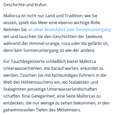
Geschichte und Kultur.
Mallorca ist nicht nur Land und Tradition; wie Sie
wissen, spielt das Meer eine ebenso wichtige Rolle.
Nehmen Sie
an einer Bootsfahrt zum Sonnenuntergang
teil und lauschen Sie den Geschichten der Seeleute,
während der Himmel orange, rosa oder lila gefärbt ist,
denn kein Sonnenuntergang ist wie der andere.
Für Tauchbegeisterte schließlich bietet Mallorca
Unterwasserhöhlen, die darauf warten, erkundet zu
werden. Tauchen Sie mit fachkundigen Führern in die
Welt des Höhlentauchens ein, wo Stalaktiten und
Stalagmiten jenseitige Unterwasserlandschaften
schaffen. Eine Gelegenheit, eine Seite Mallorcas zu
entdecken, die nur wenige zu sehen bekommen, in den
geheimnisvollen Tiefen des Mittelmeers.