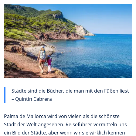
Städte sind die Bücher, die man mit den Füßen liest
– Quintin Cabrera
Palma de Mallorca wird von vielen als die schönste
Stadt der Welt angesehen. Reiseführer vermitteln uns
ein Bild der Städte, aber wenn wir sie wirklich kennen