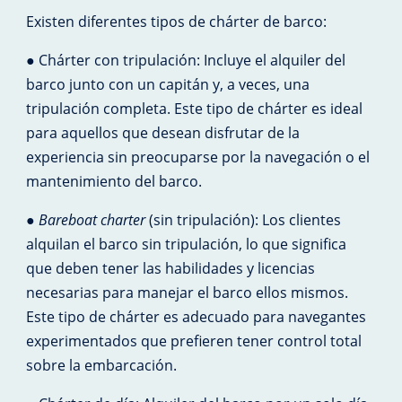
Existen diferentes tipos de chárter de barco:
● Chárter con tripulación: Incluye el alquiler del
barco junto con un capitán y, a veces, una
tripulación completa. Este tipo de chárter es ideal
para aquellos que desean disfrutar de la
experiencia sin preocuparse por la navegación o el
mantenimiento del barco.
●
Bareboat charter
(sin tripulación): Los clientes
alquilan el barco sin tripulación, lo que significa
que deben tener las habilidades y licencias
necesarias para manejar el barco ellos mismos.
Este tipo de chárter es adecuado para navegantes
experimentados que prefieren tener control total
sobre la embarcación.