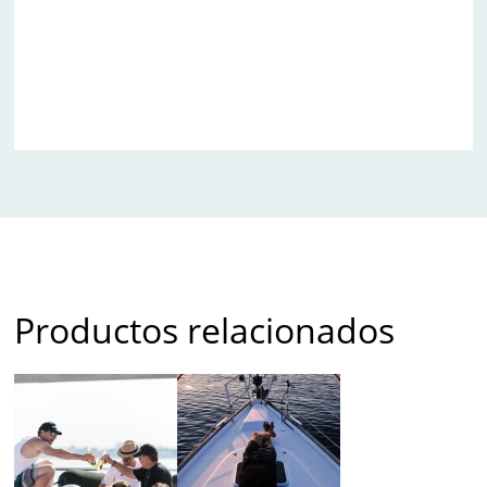
Productos relacionados