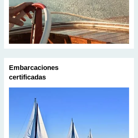
Embarcaciones
certificadas