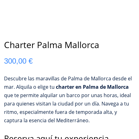
Charter Palma Mallorca
300,00
€
Descubre las maravillas de Palma de Mallorca desde el
mar. Alquila o elige tu
charter en Palma de Mallorca
que te permite alquilar un barco por unas horas, ideal
para quienes visitan la ciudad por un día. Navega a tu
ritmo, especialmente fuera de temporada alta, y
captura la esencia del Mediterráneo.
Reserva aquí tu experiencia