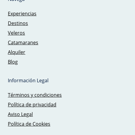
Experiencias
Destinos
Veleros
Catamaranes
Alquiler
Blog
Información Legal
Términos y condiciones
Política de privacidad
Aviso Legal
Política de Cookies