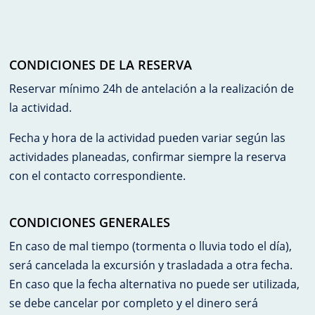
CONDICIONES DE LA RESERVA
Reservar mínimo 24h de antelación a la realización de
la actividad.
Fecha y hora de la actividad pueden variar según las
actividades planeadas, confirmar siempre la reserva
con el contacto correspondiente.
CONDICIONES GENERALES
En caso de mal tiempo (tormenta o lluvia todo el día),
será cancelada la excursión y trasladada a otra fecha.
En caso que la fecha alternativa no puede ser utilizada,
se debe cancelar por completo y el dinero será