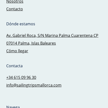
Nosotros
Contacto
Dónde estamos
Av. Gabriel Roca, S/N Marina Palma Cuarentena CP
07014 Palma, Islas Baleares
Cómo llegar
Contacta
+34 615 09 96 30
info@sailingtripsmallorca.com
Navega