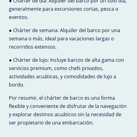
● Chárter de día: Alquiler del barco por un solo día,
generalmente para excursiones cortas, pesca o
eventos.
● Chárter de semana: Alquiler del barco por una
semana o más, ideal para vacaciones largas o
recorridos extensos.
● Chárter de lujo: Incluye barcos de alta gama con
servicios premium, como chefs privados,
actividades acuáticas, y comodidades de lujo a
bordo.
Por resumir, el chárter de barco es una forma
flexible y conveniente de disfrutar de la navegación
y explorar destinos acuáticos sin la necesidad de
ser propietario de una embarcación.