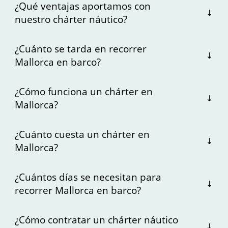
¿Qué ventajas aportamos con
nuestro chárter náutico?
¿Cuánto se tarda en recorrer
Mallorca en barco?
¿Cómo funciona un chárter en
Mallorca?
¿Cuánto cuesta un chárter en
Mallorca?
¿Cuántos días se necesitan para
recorrer Mallorca en barco?
¿Cómo contratar un chárter náutico