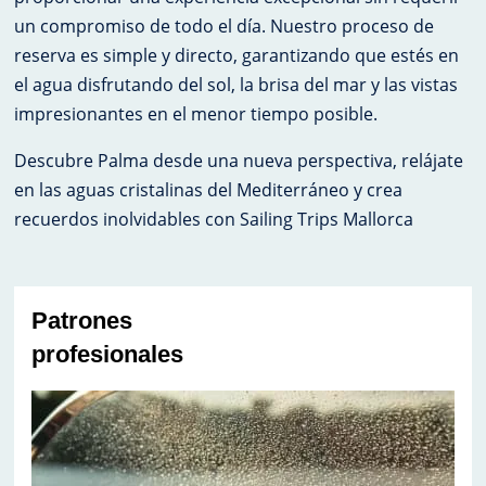
un compromiso de todo el día. Nuestro proceso de
reserva es simple y directo, garantizando que estés en
el agua disfrutando del sol, la brisa del mar y las vistas
impresionantes en el menor tiempo posible.
Descubre Palma desde una nueva perspectiva, relájate
en las aguas cristalinas del Mediterráneo y crea
recuerdos inolvidables con Sailing Trips Mallorca
Patrones
profesionales