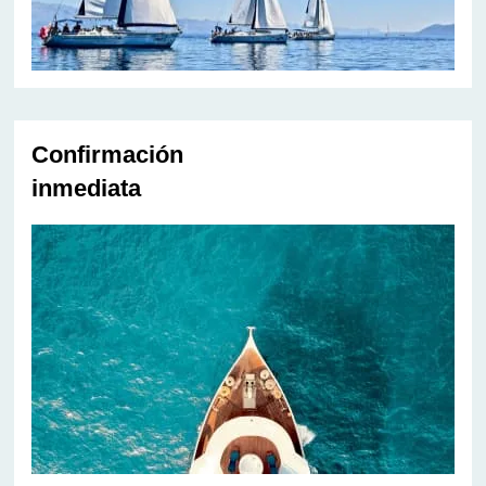
Confirmación
inmediata