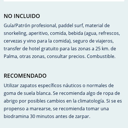
NO INCLUIDO
Guía/Patrón profesional, paddel surf, material de
snorkeling, aperitivo, comida, bebida (agua, refrescos,
cervezas y vino para la comida), seguro de viajeros,
transfer de hotel gratuito para las zonas a 25 km. de
Palma, otras zonas, consultar precios. Combustible.
RECOMENDADO
Utilizar zapatos específicos náuticos o normales de
goma de suela blanca. Se recomienda algo de ropa de
abrigo por posibles cambios en la climatología. Si se es
propenso a marearse, se recomienda tomar una
biodramina 30 minutos antes de zarpar.