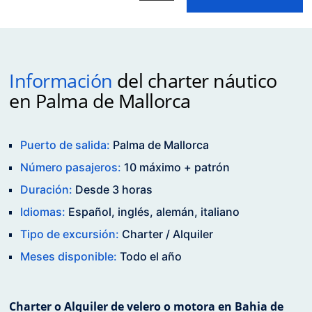
Información
del charter náutico
en Palma de Mallorca
Puerto de salida:
Palma de Mallorca
Número pasajeros:
10 máximo + patrón
Duración:
Desde 3 horas
Idiomas:
Español, inglés, alemán, italiano
Tipo de excursión:
Charter / Alquiler
Meses disponible:
Todo el año
Charter o Alquiler de velero o motora en Bahia de