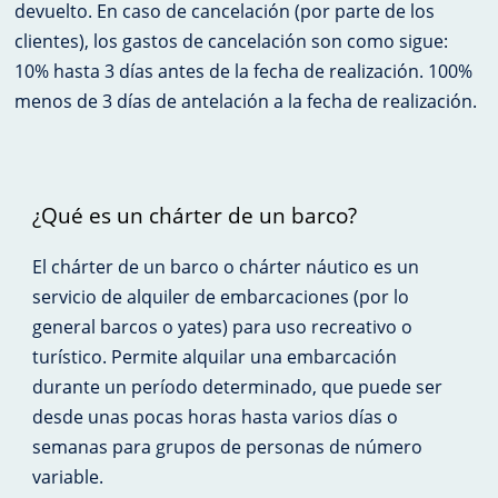
devuelto. En caso de cancelación (por parte de los
clientes), los gastos de cancelación son como sigue:
10% hasta 3 días antes de la fecha de realización. 100%
menos de 3 días de antelación a la fecha de realización.
¿Qué es un chárter de un barco?
El chárter de un barco o chárter náutico es un
servicio de alquiler de embarcaciones (por lo
general barcos o yates) para uso recreativo o
turístico. Permite alquilar una embarcación
durante un período determinado, que puede ser
desde unas pocas horas hasta varios días o
semanas para grupos de personas de número
variable.