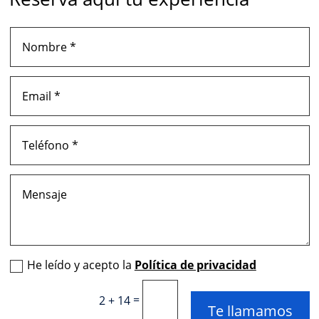
He leído y acepto la
Política de privacidad
=
2 + 14
Te llamamos