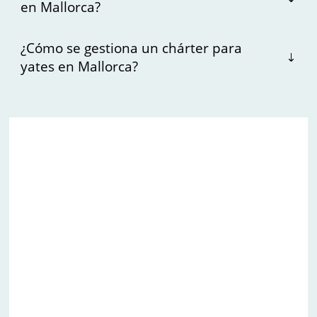
en Mallorca?
¿Cómo se gestiona un chárter para
yates en Mallorca?