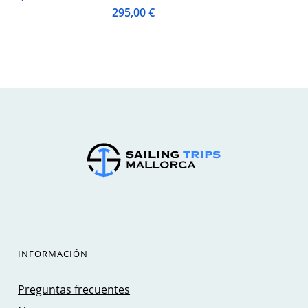
295,00
€
INFORMACIÓN
Preguntas frecuentes