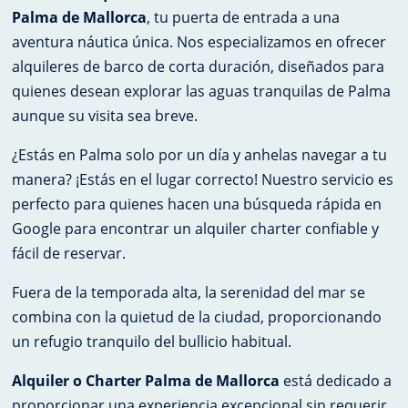
Palma de Mallorca
, tu puerta de entrada a una
aventura náutica única. Nos especializamos en ofrecer
alquileres de barco de corta duración, diseñados para
quienes desean explorar las aguas tranquilas de Palma
aunque su visita sea breve.
¿Estás en Palma solo por un día y anhelas navegar a tu
manera? ¡Estás en el lugar correcto! Nuestro servicio es
perfecto para quienes hacen una búsqueda rápida en
Google para encontrar un alquiler charter confiable y
fácil de reservar.
Fuera de la temporada alta, la serenidad del mar se
combina con la quietud de la ciudad, proporcionando
un refugio tranquilo del bullicio habitual.
Alquiler o Charter Palma de Mallorca
está dedicado a
proporcionar una experiencia excepcional sin requerir