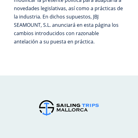
modificar la presente política para adaptarla a
novedades legislativas, así como a prácticas de
la industria. En dichos supuestos, JBJ
SEAMOUNT, S.L. anunciará en esta página los
cambios introducidos con razonable
antelación a su puesta en práctica.