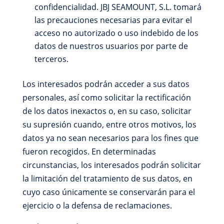
confidencialidad. JBJ SEAMOUNT, S.L. tomará
las precauciones necesarias para evitar el
acceso no autorizado o uso indebido de los
datos de nuestros usuarios por parte de
terceros.
Los interesados podrán acceder a sus datos
personales, así como solicitar la rectificación
de los datos inexactos o, en su caso, solicitar
su supresión cuando, entre otros motivos, los
datos ya no sean necesarios para los fines que
fueron recogidos. En determinadas
circunstancias, los interesados podrán solicitar
la limitación del tratamiento de sus datos, en
cuyo caso únicamente se conservarán para el
ejercicio o la defensa de reclamaciones.