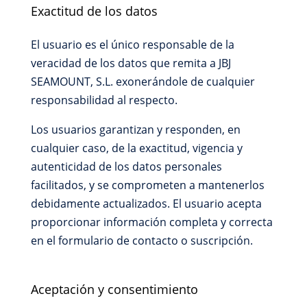
Exactitud de los datos
El usuario es el único responsable de la
veracidad de los datos que remita a JBJ
SEAMOUNT, S.L. exonerándole de cualquier
responsabilidad al respecto.
Los usuarios garantizan y responden, en
cualquier caso, de la exactitud, vigencia y
autenticidad de los datos personales
facilitados, y se comprometen a mantenerlos
debidamente actualizados. El usuario acepta
proporcionar información completa y correcta
en el formulario de contacto o suscripción.
Aceptación y consentimiento