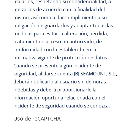
usuarios, respetando su confidencialidad, a
utilizarlos de acuerdo con la finalidad del
mismo, así como a dar cumplimiento a su
obligación de guardarlos y adaptar todas las
medidas para evitar la alteración, pérdida,
tratamiento o acceso no autorizado, de
conformidad con lo establecido en la
normativa vigente de protección de datos.
Cuando se presente algún incidente de
seguridad, al darse cuenta JBJ SEAMOUNT, S.L.,
deberá notificarlo al usuario sin demoras
indebidas y deberá proporcionarle la
información oportuna relacionada con el
incidente de seguridad cuando se conozca.
Uso de reCAPTCHA