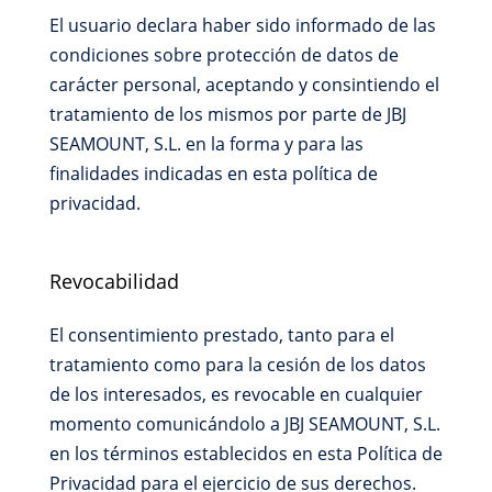
El usuario declara haber sido informado de las
condiciones sobre protección de datos de
carácter personal, aceptando y consintiendo el
tratamiento de los mismos por parte de JBJ
SEAMOUNT, S.L. en la forma y para las
finalidades indicadas en esta política de
privacidad.
Revocabilidad
El consentimiento prestado, tanto para el
tratamiento como para la cesión de los datos
de los interesados, es revocable en cualquier
momento comunicándolo a JBJ SEAMOUNT, S.L.
en los términos establecidos en esta Política de
Privacidad para el ejercicio de sus derechos.