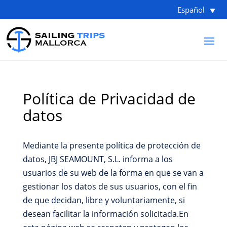
Español
Política de Privacidad de
datos
Mediante la presente política de protección de
datos, JBJ SEAMOUNT, S.L. informa a los
usuarios de su web de la forma en que se van a
gestionar los datos de sus usuarios, con el fin
de que decidan, libre y voluntariamente, si
desean facilitar la información solicitada.En