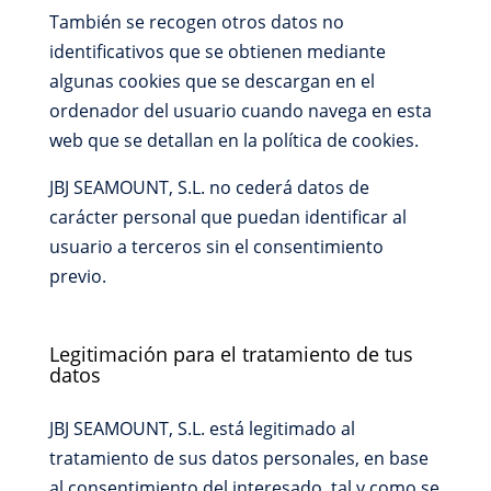
También se recogen otros datos no
identificativos que se obtienen mediante
algunas cookies que se descargan en el
ordenador del usuario cuando navega en esta
web que se detallan en la política de cookies.
JBJ SEAMOUNT, S.L. no cederá datos de
carácter personal que puedan identificar al
usuario a terceros sin el consentimiento
previo.
Legitimación para el tratamiento de tus
datos
JBJ SEAMOUNT, S.L. está legitimado al
tratamiento de sus datos personales, en base
al consentimiento del interesado, tal y como se