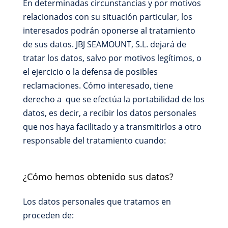
En determinadas circunstancias y por motivos
relacionados con su situación particular, los
interesados podrán oponerse al tratamiento
de sus datos. JBJ SEAMOUNT, S.L. dejará de
tratar los datos, salvo por motivos legítimos, o
el ejercicio o la defensa de posibles
reclamaciones. Cómo interesado, tiene
derecho a que se efectúa la portabilidad de los
datos, es decir, a recibir los datos personales
que nos haya facilitado y a transmitirlos a otro
responsable del tratamiento cuando:
¿Cómo hemos obtenido sus datos?
Los datos personales que tratamos en
proceden de: