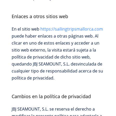
Enlaces a otros sitios web
En el sitio web
https://sailingtripsmallorca.com
puede haber enlaces a otras páginas web. Al
clicar en uno de estos enlaces y acceder a un
sitio web externo, la visita estará sujeta a la
política de privacidad de dicho sitio web,
quedando JBJ SEAMOUNT, S.L. desvinculada de
cualquier tipo de responsabilidad acerca de su
política de privacidad.
Cambios en la política de privacidad
JBJ SEAMOUNT, S.L. se reserva el derecho a