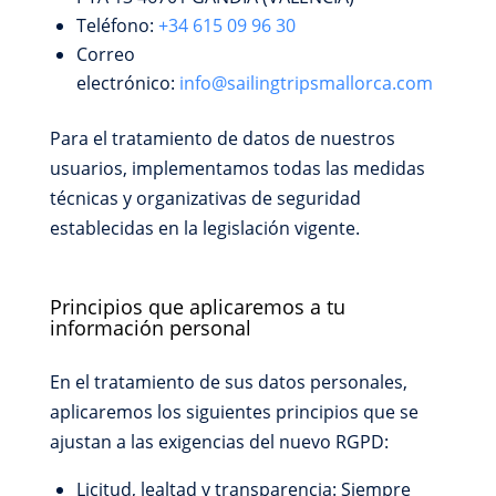
Teléfono:
+34 615 09 96 30
Correo
electrónico:
info@sailingtripsmallorca.com
Para el tratamiento de datos de nuestros
usuarios, implementamos todas las medidas
técnicas y organizativas de seguridad
establecidas en la legislación vigente.
Principios que aplicaremos a tu
información personal
En el tratamiento de sus datos personales,
aplicaremos los siguientes principios que se
ajustan a las exigencias del nuevo RGPD:
Licitud, lealtad y transparencia: Siempre