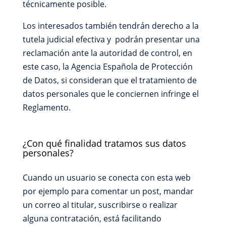
técnicamente posible.
Los interesados también tendrán derecho a la
tutela judicial efectiva y podrán presentar una
reclamación ante la autoridad de control, en
este caso, la Agencia Española de Protección
de Datos, si consideran que el tratamiento de
datos personales que le conciernen infringe el
Reglamento.
¿Con qué finalidad tratamos sus datos
personales?
Cuando un usuario se conecta con esta web
por ejemplo para comentar un post, mandar
un correo al titular, suscribirse o realizar
alguna contratación, está facilitando