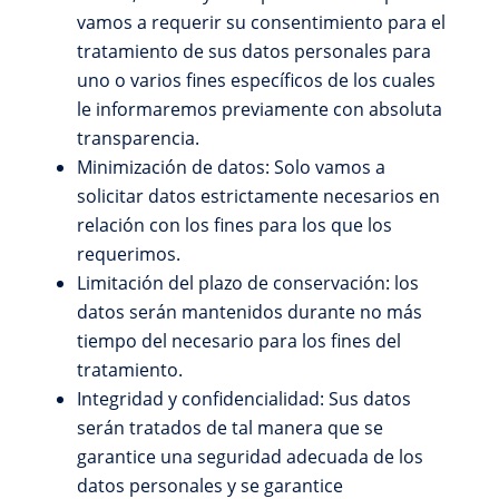
vamos a requerir su consentimiento para el
tratamiento de sus datos personales para
uno o varios fines específicos de los cuales
le informaremos previamente con absoluta
transparencia.
Minimización de datos: Solo vamos a
solicitar datos estrictamente necesarios en
relación con los fines para los que los
requerimos.
Limitación del plazo de conservación: los
datos serán mantenidos durante no más
tiempo del necesario para los fines del
tratamiento.
Integridad y confidencialidad: Sus datos
serán tratados de tal manera que se
garantice una seguridad adecuada de los
datos personales y se garantice