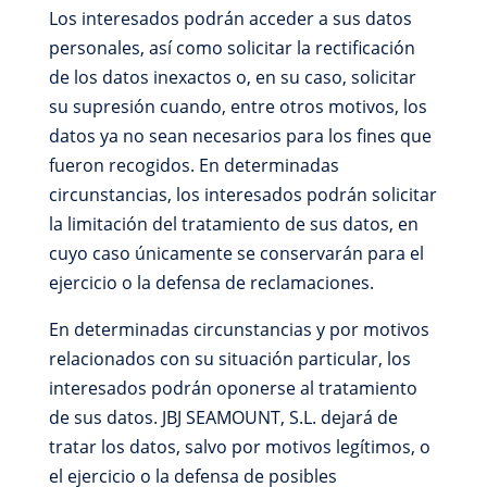
Los interesados podrán acceder a sus datos
personales, así como solicitar la rectificación
de los datos inexactos o, en su caso, solicitar
su supresión cuando, entre otros motivos, los
datos ya no sean necesarios para los fines que
fueron recogidos. En determinadas
circunstancias, los interesados podrán solicitar
la limitación del tratamiento de sus datos, en
cuyo caso únicamente se conservarán para el
ejercicio o la defensa de reclamaciones.
En determinadas circunstancias y por motivos
relacionados con su situación particular, los
interesados podrán oponerse al tratamiento
de sus datos. JBJ SEAMOUNT, S.L. dejará de
tratar los datos, salvo por motivos legítimos, o
el ejercicio o la defensa de posibles