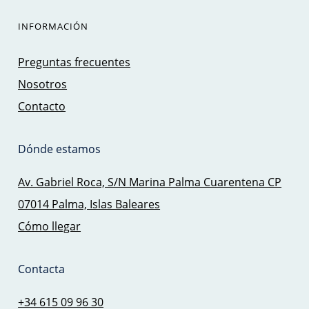
INFORMACIÓN
Preguntas frecuentes
Nosotros
Contacto
Dónde estamos
Av. Gabriel Roca, S/N Marina Palma Cuarentena CP
07014 Palma, Islas Baleares
Cómo llegar
Contacta
+34 615 09 96 30