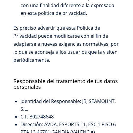
con una finalidad diferente a la expresada
en esta política de privacidad.
Es preciso advertir que esta Política de
Privacidad puede modificarse con el fin de
adaptarse a nuevas exigencias normativas, por
lo que se aconseja a los usuarios que la visiten
periódicamente.
Responsable del tratamiento de tus datos
personales
Identidad del Responsable: JBJ SEAMOUNT,
S.L.
CIF: B02748648
Dirección: AVDA. ESPORTS 11, ESC 1 PISO 6
PTA 13 46701 GANDIA (VALENCIA)