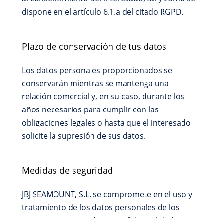
dispone en el artículo 6.1.a del citado RGPD.
Plazo de conservación de tus datos
Los datos personales proporcionados se
conservarán mientras se mantenga una
relación comercial y, en su caso, durante los
años necesarios para cumplir con las
obligaciones legales o hasta que el interesado
solicite la supresión de sus datos.
Medidas de seguridad
JBJ SEAMOUNT, S.L. se compromete en el uso y
tratamiento de los datos personales de los