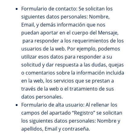
Formulario de contacto: Se solicitan los
siguientes datos personales: Nombre,
Email, y demás información que nos
puedan aportar en el cuerpo del Mensaje,
para responder a los requerimientos de los
usuarios de la web. Por ejemplo, podemos
utilizar esos datos para responder a su
solicitud y dar respuesta a las dudas, quejas
o comentarios sobre la información incluida
en la web, los servicios que se prestan a
través de la web o el tratamiento de sus
datos personales.
Formulario de alta usuario: Al rellenar los
campos del apartado “Registro” se solicitan
los siguientes datos personales: Nombre y
apellidos, Email y contraseña.