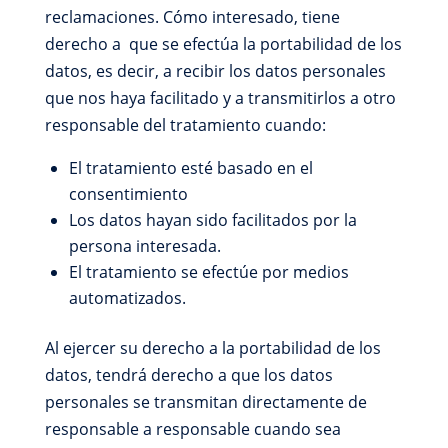
reclamaciones. Cómo interesado, tiene
derecho a que se efectúa la portabilidad de los
datos, es decir, a recibir los datos personales
que nos haya facilitado y a transmitirlos a otro
responsable del tratamiento cuando:
El tratamiento esté basado en el
consentimiento
Los datos hayan sido facilitados por la
persona interesada.
El tratamiento se efectúe por medios
automatizados.
Al ejercer su derecho a la portabilidad de los
datos, tendrá derecho a que los datos
personales se transmitan directamente de
responsable a responsable cuando sea