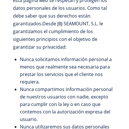
esta página web se respetan y protegen los
datos personales de los usuarios. Como tal
debe saber que sus derechos están
garantizados.Desde JBJ SEAMOUNT, S.L. le
garantizamos el cumplimiento de los
siguientes principios con el objetivo de
garantizar su privacidad:
Nunca solicitamos información personal a
menos que realmente sea necesaria para
prestar los servicios que el cliente nos
requiera.
Nunca compartimos información personal
de nuestros usuarios con nadie, excepto
para cumplir con la ley o en caso que
contemos con la autorización expresa del
usuario.
Nunca utilizaremos sus datos personales