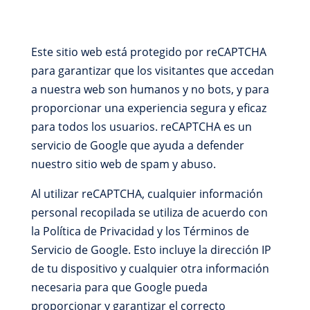
Este sitio web está protegido por reCAPTCHA
para garantizar que los visitantes que accedan
a nuestra web son humanos y no bots, y para
proporcionar una experiencia segura y eficaz
para todos los usuarios. reCAPTCHA es un
servicio de Google que ayuda a defender
nuestro sitio web de spam y abuso.
Al utilizar reCAPTCHA, cualquier información
personal recopilada se utiliza de acuerdo con
la Política de Privacidad y los Términos de
Servicio de Google. Esto incluye la dirección IP
de tu dispositivo y cualquier otra información
necesaria para que Google pueda
proporcionar y garantizar el correcto