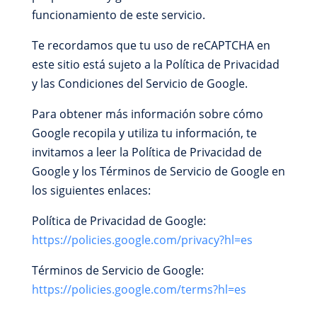
funcionamiento de este servicio.
Te recordamos que tu uso de reCAPTCHA en
este sitio está sujeto a la Política de Privacidad
y las Condiciones del Servicio de Google.
Para obtener más información sobre cómo
Google recopila y utiliza tu información, te
invitamos a leer la Política de Privacidad de
Google y los Términos de Servicio de Google en
los siguientes enlaces:
Política de Privacidad de Google:
https://policies.google.com/privacy?hl=es
Términos de Servicio de Google:
https://policies.google.com/terms?hl=es