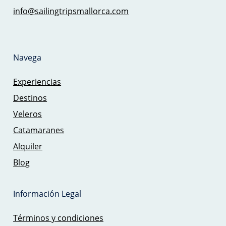
info@sailingtripsmallorca.com
Navega
Experiencias
Destinos
Veleros
Catamaranes
Alquiler
Blog
Información Legal
Términos y condiciones