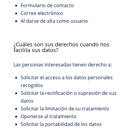
Formulario de contacto
Correo electrónico
Al darse de alta como usuario
¿Cuáles son sus derechos cuando nos
facilita sus datos?
Las personas interesadas tienen derecho a:
Solicitar el acceso a los datos personales
recogidos
Solicitar la rectificación o supresión de sus
datos
Solicitar la limitación de su tratamiento
Oponerse al tratamiento
Solicitar la portabilidad de los datos