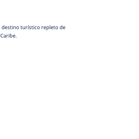
destino turístico repleto de
 Caribe.