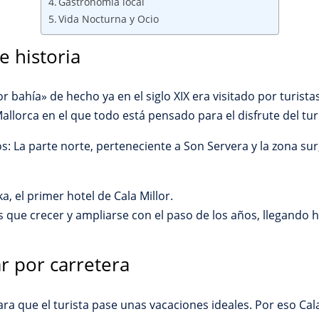
Gastronomía local
Vida Nocturna y Ocio
e historia
 bahía» de hecho ya en el siglo XIX era visitado por turistas
allorca en el que todo está pensado para el disfrute del tur
 La parte norte, perteneciente a Son Servera y la zona sur,
, el primer hotel de Cala Millor.
que crecer y ampliarse con el paso de los años, llegando h
ar por carretera
ra que el turista pase unas vacaciones ideales. Por eso Cal