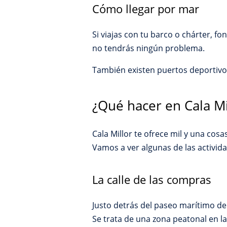
Cómo llegar por mar
Si viajas con tu barco o chárter, fo
no tendrás ningún problema.
También existen puertos deportivos
¿Qué hacer en Cala Mi
Cala Millor te ofrece mil y una co
Vamos a ver algunas de las activid
La calle de las compras
Justo detrás del paseo marítimo de 
Se trata de una zona peatonal en l