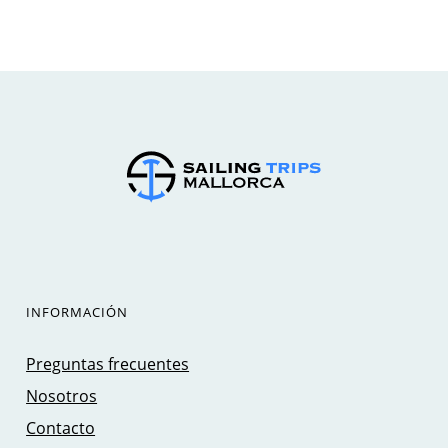
INFORMACIÓN
Preguntas frecuentes
Nosotros
Contacto