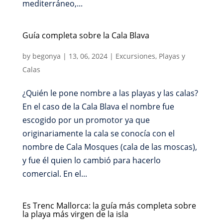
mediterráneo,...
Guía completa sobre la Cala Blava
by
begonya
|
13, 06, 2024
|
Excursiones
,
Playas y
Calas
¿Quién le pone nombre a las playas y las calas?
En el caso de la Cala Blava el nombre fue
escogido por un promotor ya que
originariamente la cala se conocía con el
nombre de Cala Mosques (cala de las moscas),
y fue él quien lo cambió para hacerlo
comercial. En el...
Es Trenc Mallorca: la guía más completa sobre
la playa más virgen de la isla