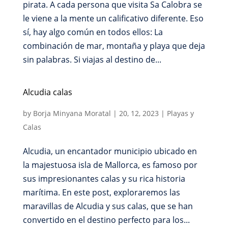
pirata. A cada persona que visita Sa Calobra se
le viene a la mente un calificativo diferente. Eso
sí, hay algo común en todos ellos: La
combinación de mar, montaña y playa que deja
sin palabras. Si viajas al destino de...
Alcudia calas
by
Borja Minyana Moratal
|
20, 12, 2023
|
Playas y
Calas
Alcudia, un encantador municipio ubicado en
la majestuosa isla de Mallorca, es famoso por
sus impresionantes calas y su rica historia
marítima. En este post, exploraremos las
maravillas de Alcudia y sus calas, que se han
convertido en el destino perfecto para los...