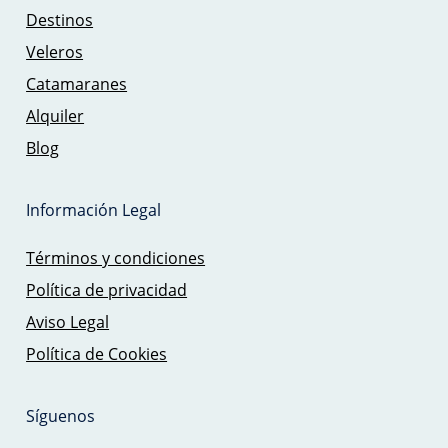
Destinos
Veleros
Catamaranes
Alquiler
Blog
Información Legal
Términos y condiciones
Política de privacidad
Aviso Legal
Política de Cookies
Síguenos