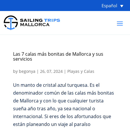
Español
Las 7 calas más bonitas de Mallorca y sus
servicios
by
begonya
|
26, 07, 2024
|
Playas y Calas
Un manto de cristal azul turquesa. Es el
denominador común de las calas más bonitas
de Mallorca y con lo que cualquier turista
sueña año tras año, ya sea nacional o
internacional. Si eres de los afortunados que
están planeando un viaje al paraíso