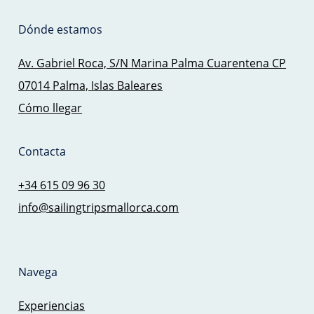
Dónde estamos
Av. Gabriel Roca, S/N Marina Palma Cuarentena CP
07014 Palma, Islas Baleares
Cómo llegar
Contacta
+34 615 09 96 30
info@sailingtripsmallorca.com
Navega
Experiencias