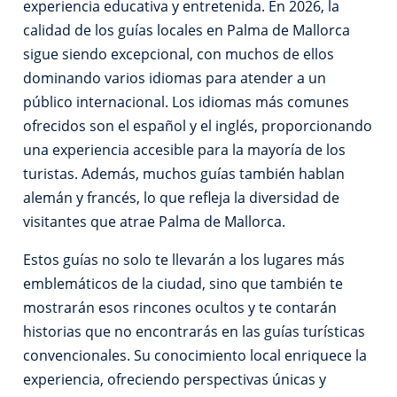
experiencia educativa y entretenida. En 2026, la
calidad de los guías locales en Palma de Mallorca
sigue siendo excepcional, con muchos de ellos
dominando varios idiomas para atender a un
público internacional. Los idiomas más comunes
ofrecidos son el español y el inglés, proporcionando
una experiencia accesible para la mayoría de los
turistas. Además, muchos guías también hablan
alemán y francés, lo que refleja la diversidad de
visitantes que atrae Palma de Mallorca.
Estos guías no solo te llevarán a los lugares más
emblemáticos de la ciudad, sino que también te
mostrarán esos rincones ocultos y te contarán
historias que no encontrarás en las guías turísticas
convencionales. Su conocimiento local enriquece la
experiencia, ofreciendo perspectivas únicas y