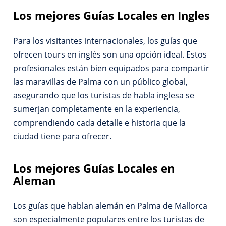
Los mejores Guías Locales en Ingles
Para los visitantes internacionales, los guías que
ofrecen tours en inglés son una opción ideal. Estos
profesionales están bien equipados para compartir
las maravillas de Palma con un público global,
asegurando que los turistas de habla inglesa se
sumerjan completamente en la experiencia,
comprendiendo cada detalle e historia que la
ciudad tiene para ofrecer.
Los mejores
Guías
Locales en
Aleman
Los guías que hablan alemán en Palma de Mallorca
son especialmente populares entre los turistas de