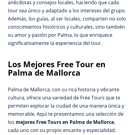
anécdotas y consejos locales, haciendo que cada
tour sea único y adaptado a los intereses del grupo.
Además, los guías, al ser locales, comparten no solo
conocimientos históricos y culturales, sino también
su amor y pasión por Palma, lo que enriquece
significativamente la experiencia del tour.
Los Mejores Free Tour en
Palma de Mallorca
Palma de Mallorca, con su rica historia y vibrante
cultura, ofrece una variedad de Free Tours que te
permiten explorar la ciudad de una manera única y
memorable. Aquí te presentamos una selección de
los
mejores Free Tours en Palma de Mallorca
,
cada uno con su propio encanto y especialidad.