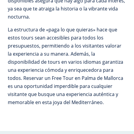
disponibles asegura que hay algo para cada interés,
ya sea que te atraiga la historia o la vibrante vida
nocturna.
La estructura de «paga lo que quieras» hace que
estos tours sean accesibles para todos los
presupuestos, permitiendo a los visitantes valorar
la experiencia a su manera. Además, la
disponibilidad de tours en varios idiomas garantiza
una experiencia cómoda y enriquecedora para
todos. Reservar un Free Tour en Palma de Mallorca
es una oportunidad imperdible para cualquier
visitante que busque una experiencia auténtica y
memorable en esta joya del Mediterráneo.