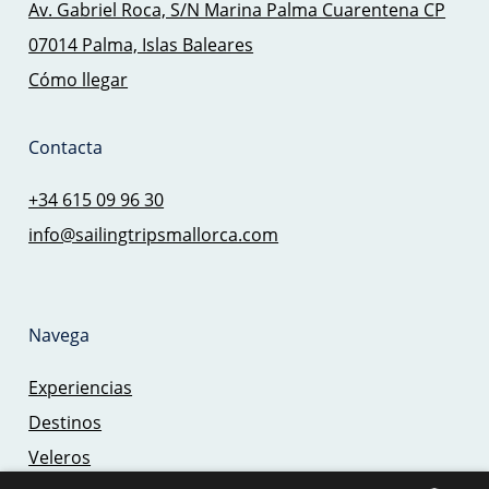
Av. Gabriel Roca, S/N Marina Palma Cuarentena CP
07014 Palma, Islas Baleares
Cómo llegar
Contacta
+34 615 09 96 30
info@sailingtripsmallorca.com
Navega
Experiencias
Destinos
Veleros