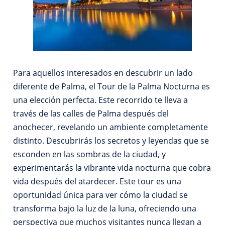
Para aquellos interesados en descubrir un lado
diferente de Palma, el Tour de la Palma Nocturna es
una elección perfecta. Este recorrido te lleva a
través de las calles de Palma después del
anochecer, revelando un ambiente completamente
distinto. Descubrirás los secretos y leyendas que se
esconden en las sombras de la ciudad, y
experimentarás la vibrante vida nocturna que cobra
vida después del atardecer. Este tour es una
oportunidad única para ver cómo la ciudad se
transforma bajo la luz de la luna, ofreciendo una
perspectiva que muchos visitantes nunca llegan a