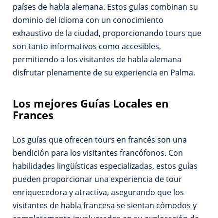
países de habla alemana. Estos guías combinan su
dominio del idioma con un conocimiento
exhaustivo de la ciudad, proporcionando tours que
son tanto informativos como accesibles,
permitiendo a los visitantes de habla alemana
disfrutar plenamente de su experiencia en Palma.
Los mejores
Guías
Locales en
Frances
Los guías que ofrecen tours en francés son una
bendición para los visitantes francófonos. Con
habilidades lingüísticas especializadas, estos guías
pueden proporcionar una experiencia de tour
enriquecedora y atractiva, asegurando que los
visitantes de habla francesa se sientan cómodos y