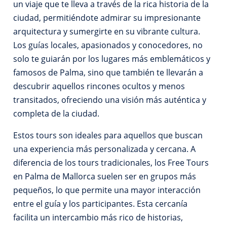
un viaje que te lleva a través de la rica historia de la
ciudad, permitiéndote admirar su impresionante
arquitectura y sumergirte en su vibrante cultura.
Los guías locales, apasionados y conocedores, no
solo te guiarán por los lugares más emblemáticos y
famosos de Palma, sino que también te llevarán a
descubrir aquellos rincones ocultos y menos
transitados, ofreciendo una visión más auténtica y
completa de la ciudad.
Estos tours son ideales para aquellos que buscan
una experiencia más personalizada y cercana. A
diferencia de los tours tradicionales, los Free Tours
en Palma de Mallorca suelen ser en grupos más
pequeños, lo que permite una mayor interacción
entre el guía y los participantes. Esta cercanía
facilita un intercambio más rico de historias,