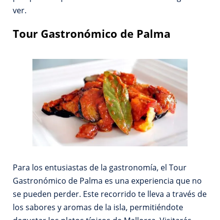
ver.
Tour Gastronómico de Palma
Para los entusiastas de la gastronomía, el Tour
Gastronómico de Palma es una experiencia que no
se pueden perder. Este recorrido te lleva a través de
los sabores y aromas de la isla, permitiéndote