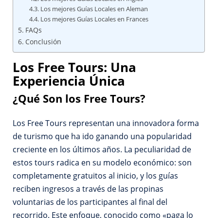
Los mejores Guías Locales en Aleman
Los mejores Guías Locales en Frances
FAQs
Conclusión
Los Free Tours: Una
Experiencia Única
¿Qué Son los Free Tours?
Los Free Tours representan una innovadora forma
de turismo que ha ido ganando una popularidad
creciente en los últimos años. La peculiaridad de
estos tours radica en su modelo económico: son
completamente gratuitos al inicio, y los guías
reciben ingresos a través de las propinas
voluntarias de los participantes al final del
recorrido. Este enfoque, conocido como «paga lo