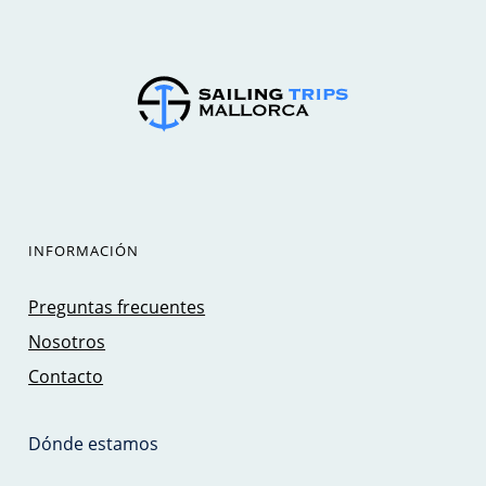
INFORMACIÓN
Preguntas frecuentes
Nosotros
Contacto
Dónde estamos