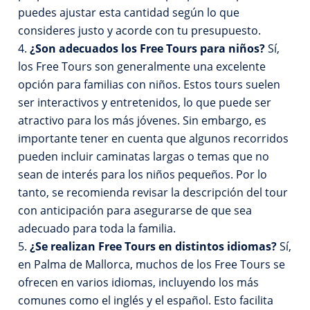
puedes ajustar esta cantidad según lo que
consideres justo y acorde con tu presupuesto.
¿Son adecuados los Free Tours para niños?
Sí,
los Free Tours son generalmente una excelente
opción para familias con niños. Estos tours suelen
ser interactivos y entretenidos, lo que puede ser
atractivo para los más jóvenes. Sin embargo, es
importante tener en cuenta que algunos recorridos
pueden incluir caminatas largas o temas que no
sean de interés para los niños pequeños. Por lo
tanto, se recomienda revisar la descripción del tour
con anticipación para asegurarse de que sea
adecuado para toda la familia.
¿Se realizan Free Tours en distintos idiomas?
Sí,
en Palma de Mallorca, muchos de los Free Tours se
ofrecen en varios idiomas, incluyendo los más
comunes como el inglés y el español. Esto facilita