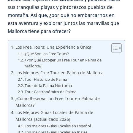
sus tranquilas playas y pintorescos pueblos de
montaña. Así que, ¿por qué no embarcarnos en
esta aventura y explorar juntos las maravillas que
Mallorca tiene para ofrecer?
Los Free Tours: Una Experiencia Única
¿Qué Son los Free Tours?
¿Por Qué Escoger un Free Tour en Palma de
Mallorca?
Los Mejores Free Tour en Palma de Mallorca
Tour Histórico de Palma
Tour de la Palma Nocturna
Tour Gastronómico de Palma
¿Cómo Reservar un Free Tour en Palma de
Mallorca?
Los Mejores Guías Locales de Palma de
Mallorca [actualizado 2026]
Los mejores Guías Locales en Español
Los mejores Guías Locales en Ingles