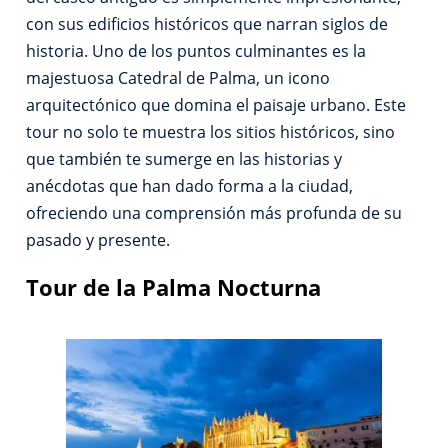
con sus edificios históricos que narran siglos de
historia. Uno de los puntos culminantes es la
majestuosa Catedral de Palma, un icono
arquitectónico que domina el paisaje urbano. Este
tour no solo te muestra los sitios históricos, sino
que también te sumerge en las historias y
anécdotas que han dado forma a la ciudad,
ofreciendo una comprensión más profunda de su
pasado y presente.
Tour de la Palma Nocturna