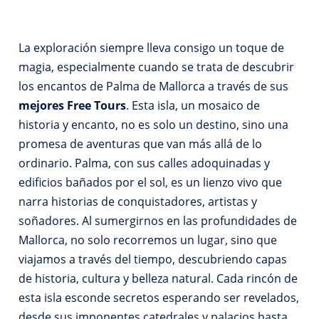
La exploración siempre lleva consigo un toque de
magia, especialmente cuando se trata de descubrir
los encantos de Palma de Mallorca a través de sus
mejores Free Tours
. Esta isla, un mosaico de
historia y encanto, no es solo un destino, sino una
promesa de aventuras que van más allá de lo
ordinario. Palma, con sus calles adoquinadas y
edificios bañados por el sol, es un lienzo vivo que
narra historias de conquistadores, artistas y
soñadores. Al sumergirnos en las profundidades de
Mallorca, no solo recorremos un lugar, sino que
viajamos a través del tiempo, descubriendo capas
de historia, cultura y belleza natural. Cada rincón de
esta isla esconde secretos esperando ser revelados,
desde sus imponentes catedrales y palacios hasta