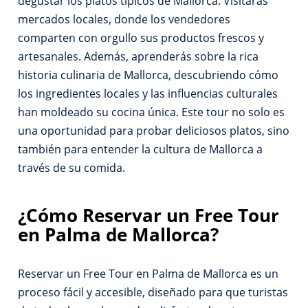
degustar los platos típicos de Mallorca. Visitarás
mercados locales, donde los vendedores
comparten con orgullo sus productos frescos y
artesanales. Además, aprenderás sobre la rica
historia culinaria de Mallorca, descubriendo cómo
los ingredientes locales y las influencias culturales
han moldeado su cocina única. Este tour no solo es
una oportunidad para probar deliciosos platos, sino
también para entender la cultura de Mallorca a
través de su comida.
¿Cómo Reservar un Free Tour
en Palma de Mallorca?
Reservar un Free Tour en Palma de Mallorca es un
proceso fácil y accesible, diseñado para que turistas