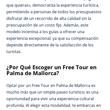
que quieras», democratiza la experiencia turística,
permitiendo a personas de todos los presupuestos
disfrutar de un recorrido de alta calidad sin la
preocupación de un costo fijo. Además, este
modelo incentiva a los guías a ofrecer una
experiencia excepcional, ya que su compensación
depende directamente de la satisfacción de los
turistas.
¿Por Qué Escoger un Free Tour en
Palma de Mallorca?
Optar por un Free Tour en Palma de Mallorca es
mucho más que un simple paseo turístico; es una
oportunidad para vivir una experiencia cultural
profunda. Al elegir esta modalidad, te embarcas en