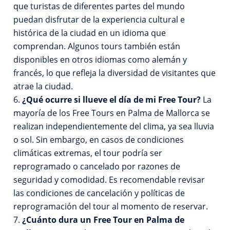
que turistas de diferentes partes del mundo
puedan disfrutar de la experiencia cultural e
histórica de la ciudad en un idioma que
comprendan. Algunos tours también están
disponibles en otros idiomas como alemán y
francés, lo que refleja la diversidad de visitantes que
atrae la ciudad.
¿Qué ocurre si llueve el día de mi Free Tour?
La
mayoría de los Free Tours en Palma de Mallorca se
realizan independientemente del clima, ya sea lluvia
o sol. Sin embargo, en casos de condiciones
climáticas extremas, el tour podría ser
reprogramado o cancelado por razones de
seguridad y comodidad. Es recomendable revisar
las condiciones de cancelación y políticas de
reprogramación del tour al momento de reservar.
¿Cuánto dura un Free Tour en Palma de