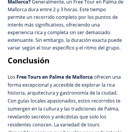
Mallorca?
Generalmente, un Free Tour en Palma de
Mallorca dura entre 2 y 3 horas. Este tiempo
permite un recorrido completo por los puntos de
interés más significativos, ofreciendo una
experiencia rica y completa sin ser demasiado
extenuante. Sin embargo, la duración exacta puede
variar según el tour específico y el ritmo del grupo.
Conclusión
Los
Free Tours en Palma de Mallorca
ofrecen una
forma excepcional y accesible de explorar la rica
historia, arquitectura y gastronomía de la ciudad.
Con guías locales apasionados, estos recorridos te
sumergen en la cultura y las tradiciones de Palma,
revelando secretos y anécdotas que solo los
residentes conocen. La variedad de tours