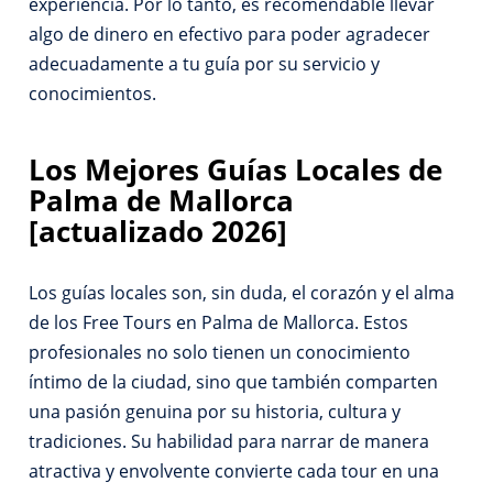
experiencia. Por lo tanto, es recomendable llevar
algo de dinero en efectivo para poder agradecer
adecuadamente a tu guía por su servicio y
conocimientos.
Los Mejores Guías Locales de
Palma de Mallorca
[actualizado 2026]
Los guías locales son, sin duda, el corazón y el alma
de los Free Tours en Palma de Mallorca. Estos
profesionales no solo tienen un conocimiento
íntimo de la ciudad, sino que también comparten
una pasión genuina por su historia, cultura y
tradiciones. Su habilidad para narrar de manera
atractiva y envolvente convierte cada tour en una