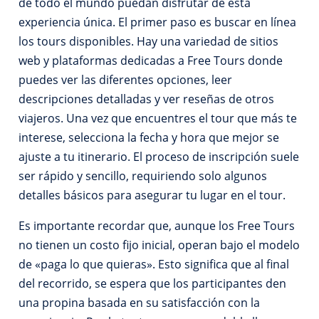
de todo el mundo puedan disfrutar de esta
experiencia única. El primer paso es buscar en línea
los tours disponibles. Hay una variedad de sitios
web y plataformas dedicadas a Free Tours donde
puedes ver las diferentes opciones, leer
descripciones detalladas y ver reseñas de otros
viajeros. Una vez que encuentres el tour que más te
interese, selecciona la fecha y hora que mejor se
ajuste a tu itinerario. El proceso de inscripción suele
ser rápido y sencillo, requiriendo solo algunos
detalles básicos para asegurar tu lugar en el tour.
Es importante recordar que, aunque los Free Tours
no tienen un costo fijo inicial, operan bajo el modelo
de «paga lo que quieras». Esto significa que al final
del recorrido, se espera que los participantes den
una propina basada en su satisfacción con la