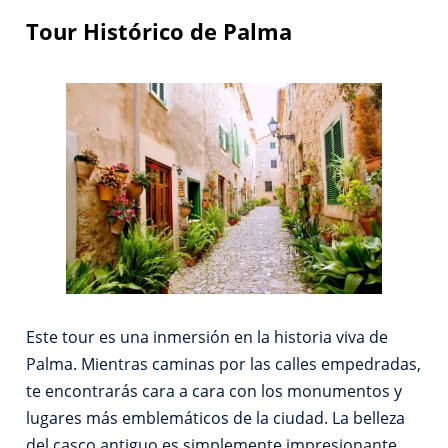
Tour Histórico de Palma
Este tour es una inmersión en la historia viva de
Palma. Mientras caminas por las calles empedradas,
te encontrarás cara a cara con los monumentos y
lugares más emblemáticos de la ciudad. La belleza
del casco antiguo es simplemente impresionante,