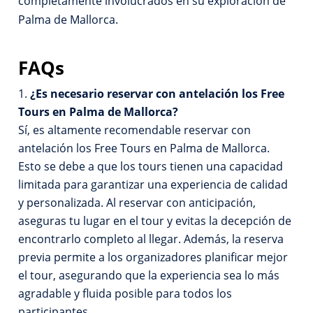
completamente involucrados en su exploración de
Palma de Mallorca.
FAQs
¿Es necesario reservar con antelación los Free
Tours en Palma de Mallorca?
Sí, es altamente recomendable reservar con
antelación los Free Tours en Palma de Mallorca.
Esto se debe a que los tours tienen una capacidad
limitada para garantizar una experiencia de calidad
y personalizada. Al reservar con anticipación,
aseguras tu lugar en el tour y evitas la decepción de
encontrarlo completo al llegar. Además, la reserva
previa permite a los organizadores planificar mejor
el tour, asegurando que la experiencia sea lo más
agradable y fluida posible para todos los
participantes.