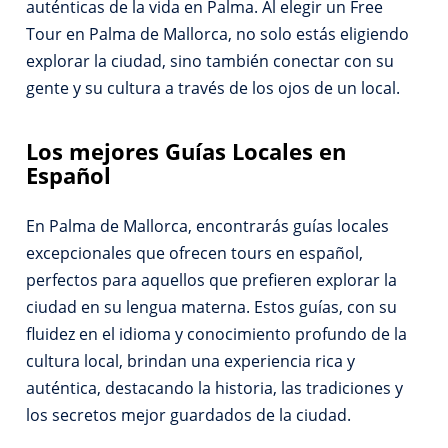
auténticas de la vida en Palma. Al elegir un Free
Tour en Palma de Mallorca, no solo estás eligiendo
explorar la ciudad, sino también conectar con su
gente y su cultura a través de los ojos de un local.
Los mejores Guías Locales en
Español
En Palma de Mallorca, encontrarás guías locales
excepcionales que ofrecen tours en español,
perfectos para aquellos que prefieren explorar la
ciudad en su lengua materna. Estos guías, con su
fluidez en el idioma y conocimiento profundo de la
cultura local, brindan una experiencia rica y
auténtica, destacando la historia, las tradiciones y
los secretos mejor guardados de la ciudad.