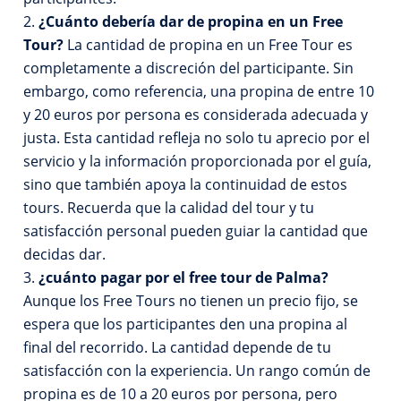
¿Cuánto debería dar de propina en un Free
Tour?
La cantidad de propina en un Free Tour es
completamente a discreción del participante. Sin
embargo, como referencia, una propina de entre 10
y 20 euros por persona es considerada adecuada y
justa. Esta cantidad refleja no solo tu aprecio por el
servicio y la información proporcionada por el guía,
sino que también apoya la continuidad de estos
tours. Recuerda que la calidad del tour y tu
satisfacción personal pueden guiar la cantidad que
decidas dar.
¿cuánto pagar por el free tour de Palma?
Aunque los Free Tours no tienen un precio fijo, se
espera que los participantes den una propina al
final del recorrido. La cantidad depende de tu
satisfacción con la experiencia. Un rango común de
propina es de 10 a 20 euros por persona, pero