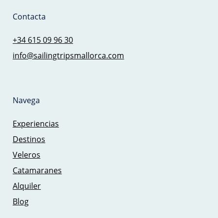
Contacta
+34 615 09 96 30
info@sailingtripsmallorca.com
Navega
Experiencias
Destinos
Veleros
Catamaranes
Alquiler
Blog