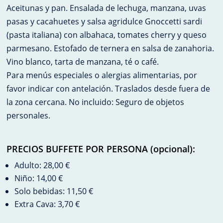
Aceitunas y pan. Ensalada de lechuga, manzana, uvas
pasas y cacahuetes y salsa agridulce Gnoccetti sardi
(pasta italiana) con albahaca, tomates cherry y queso
parmesano. Estofado de ternera en salsa de zanahoria.
Vino blanco, tarta de manzana, té o café.
Para menús especiales o alergias alimentarias, por
favor indicar con antelación. Traslados desde fuera de
la zona cercana. No incluido: Seguro de objetos
personales.
PRECIOS BUFFETE POR PERSONA (opcional):
Adulto: 28,00 €
Niño: 14,00 €
Solo bebidas: 11,50 €
Extra Cava: 3,70 €