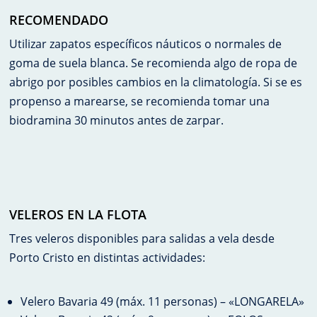
RECOMENDADO
Utilizar zapatos específicos náuticos o normales de
goma de suela blanca. Se recomienda algo de ropa de
abrigo por posibles cambios en la climatología. Si se es
propenso a marearse, se recomienda tomar una
biodramina 30 minutos antes de zarpar.
VELEROS EN LA FLOTA
Tres veleros disponibles para salidas a vela desde
Porto Cristo en distintas actividades:
Velero Bavaria 49 (máx. 11 personas) – «LONGARELA»