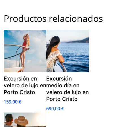
Productos relacionados
Excursión en
Excursión
velero de lujo en
medio día en
Porto Cristo
velero de lujo en
Porto Cristo
159,00
€
690,00
€