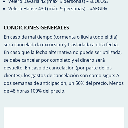
Velero Bavaria 42 (máx. 9 personas) – «EOLOS»
Velero Hanse 430 (máx. 9 personas) – «AEGIR»
CONDICIONES GENERALES
En caso de mal tiempo (tormenta o lluvia todo el día),
será cancelada la excursión y trasladada a otra fecha.
En caso que la fecha alternativa no puede ser utilizada,
se debe cancelar por completo y el dinero será
devuelto. En caso de cancelación (por parte de los
clientes), los gastos de cancelación son como sigue: A
dos semanas de anticipación, un 50% del precio. Menos
de 48 horas 100% del precio.