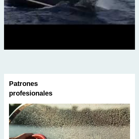
Patrones
profesionales