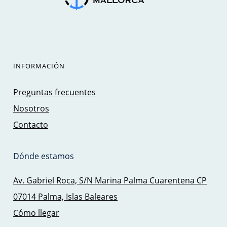
INFORMACIÓN
Preguntas frecuentes
Nosotros
Contacto
Dónde estamos
Av. Gabriel Roca, S/N Marina Palma Cuarentena CP
07014 Palma, Islas Baleares
Cómo llegar