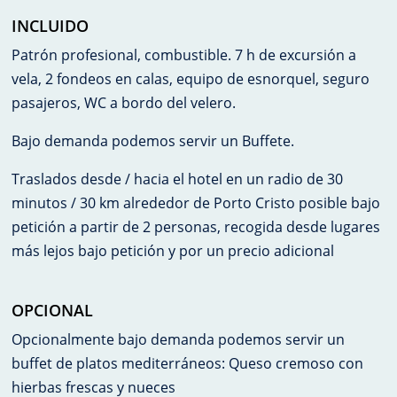
INCLUIDO
Patrón profesional, combustible. 7 h de excursión a
vela, 2 fondeos en calas, equipo de esnorquel, seguro
pasajeros, WC a bordo del velero.
Bajo demanda podemos servir un Buffete.
Traslados desde / hacia el hotel en un radio de 30
minutos / 30 km alrededor de Porto Cristo posible bajo
petición a partir de 2 personas, recogida desde lugares
más lejos bajo petición y por un precio adicional
OPCIONAL
Opcionalmente bajo demanda podemos servir un
buffet de platos mediterráneos: Queso cremoso con
hierbas frescas y nueces