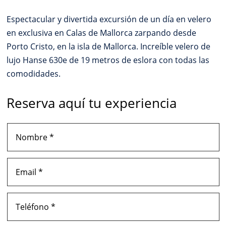
Espectacular y divertida excursión de un día en velero
en exclusiva en Calas de Mallorca zarpando desde
Porto Cristo, en la isla de Mallorca. Increíble velero de
lujo Hanse 630e de 19 metros de eslora con todas las
comodidades.
Reserva aquí tu experiencia