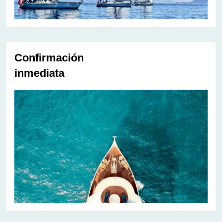
Confirmación
inmediata