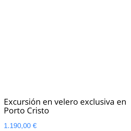
Excursión en velero exclusiva en
Porto Cristo
1.190,00
€