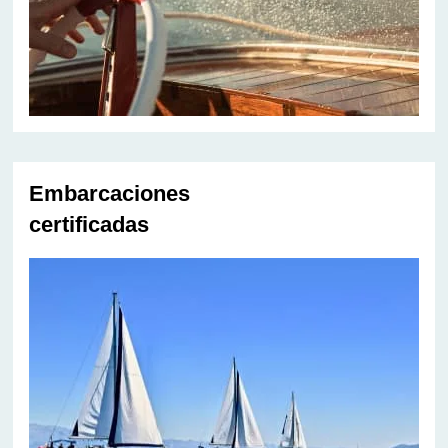
Embarcaciones
certificadas