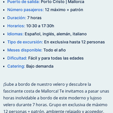
Puerto de salida:
Porto Cristo | Mallorca
Número pasajeros:
12 máximo + patrón
Duración:
7 horas
Horarios:
10:30 a 17:30h
Idiomas:
Español, inglés, alemán, italiano
Tipo de excursión:
En exclusiva hasta 12 personas
Meses disponible:
Todo el año
Dificultad:
Fácil y para todas las edades
Catering:
Bajo demanda
¡Sube a bordo de nuestro velero y descubre la
fascinante costa de Mallorca! Te invitamos a pasar unas
horas inolvidable a bordo de este moderno y lujoso
velero durante 7 horas. Grupo en exclusiva de máximo
12 personas + patrón, ambiente relajado y acogedor,