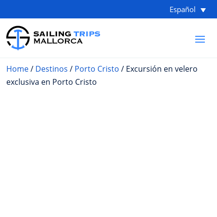
Español
Home
/
Destinos
/
Porto Cristo
/ Excursión en velero
exclusiva en Porto Cristo