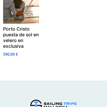
Porto Cristo
puesta de sol en
velero en
exclusiva
590,00
€