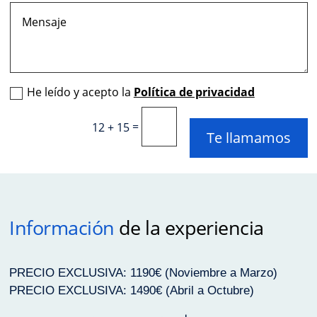
He leído y acepto la
Política de privacidad
=
12 + 15
Te llamamos
Información
de la experiencia
PRECIO EXCLUSIVA: 1190€ (Noviembre a Marzo)
PRECIO EXCLUSIVA: 1490€ (Abril a Octubre)