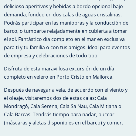
delicioso aperitivos y bebidas a bordo opcional bajo
demanda, fondeo en dos calas de aguas cristalinas.
Podrás participar en las maniobras y la conducción del
barco, o tumbarte relajadamente en cubierta a tomar
el sol. Fantástico día completo en el mar en exclusiva
para ti y tu familia o con tus amigos. Ideal para eventos
de empresa y celebraciones de todo tipo
​Disfruta de esta maravillosa excursión de un día
completo en velero en Porto Cristo en Mallorca.
Después de navegar a vela, de acuerdo con el viento y
el oleaje, visitaremos dos de estas calas: Cala
Mondragó, Cala Serena, Cala Sa Nau, Cala Mitjana o
Cala Barcas. Tendrás tiempo para nadar, bucear
(máscaras y aletas disponibles en el barco) y comer.