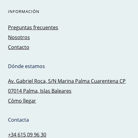
INFORMACIÓN
Preguntas frecuentes
Nosotros
Contacto
Dónde estamos
Av. Gabriel Roca, S/N Marina Palma Cuarentena CP
07014 Palma, Islas Baleares
Cómo llegar
Contacta
+34 615 09 96 30