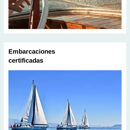
Embarcaciones
certificadas