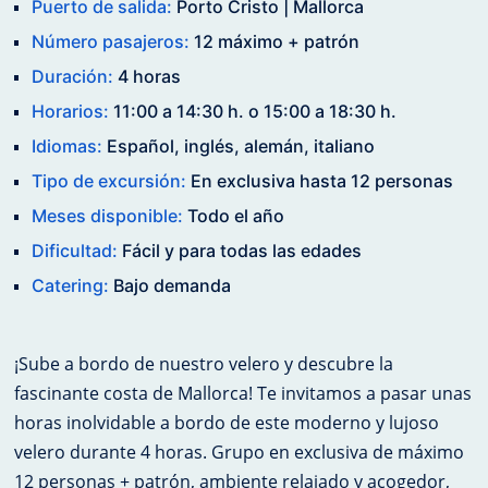
Puerto de salida:
Porto Cristo | Mallorca
Número pasajeros:
12 máximo + patrón
Duración:
4 horas
Horarios:
11:00 a 14:30 h. o 15:00 a 18:30 h.
Idiomas:
Español, inglés, alemán, italiano
Tipo de excursión:
En exclusiva hasta 12 personas
Meses disponible:
Todo el año
Dificultad:
Fácil y para todas las edades
Catering:
Bajo demanda
¡Sube a bordo de nuestro velero y descubre la
fascinante costa de Mallorca! Te invitamos a pasar unas
horas inolvidable a bordo de este moderno y lujoso
velero durante 4 horas. Grupo en exclusiva de máximo
12 personas + patrón, ambiente relajado y acogedor,