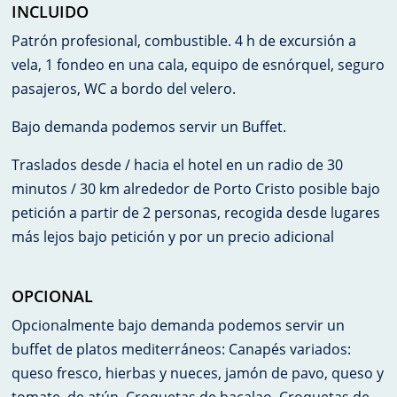
INCLUIDO
Patrón profesional, combustible. 4 h de excursión a
vela, 1 fondeo en una cala, equipo de esnórquel, seguro
pasajeros, WC a bordo del velero.
Bajo demanda podemos servir un Buffet.
Traslados desde / hacia el hotel en un radio de 30
minutos / 30 km alrededor de Porto Cristo posible bajo
petición a partir de 2 personas, recogida desde lugares
más lejos bajo petición y por un precio adicional
OPCIONAL
Opcionalmente bajo demanda podemos servir un
buffet de platos mediterráneos: Canapés variados:
queso fresco, hierbas y nueces, jamón de pavo, queso y