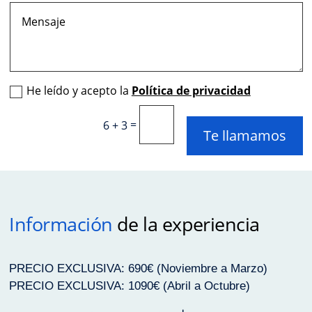
He leído y acepto la
Política de privacidad
=
6 + 3
Te llamamos
Información
de la experiencia
PRECIO EXCLUSIVA: 690€ (Noviembre a Marzo)
PRECIO EXCLUSIVA: 1090€ (Abril a Octubre)