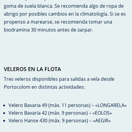
goma de suela blanca. Se recomienda algo de ropa de
abrigo por posibles cambios en la climatología. Si se es
propenso a marearse, se recomienda tomar una
biodramina 30 minutos antes de zarpar.
VELEROS EN LA FLOTA
Tres veleros disponibles para salidas a vela desde
Portocolom en distintas actividades:
Velero Bavaria 49 (máx. 11 personas) – «LONGARELA»
Velero Bavaria 42 (máx. 9 personas) – «EOLOS»
Velero Hanse 430 (máx. 9 personas) – «AEGIR»