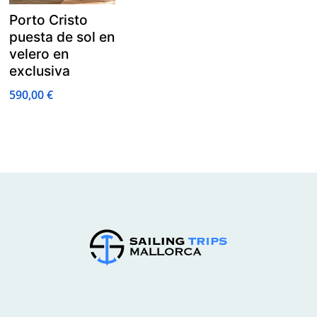
Porto Cristo
puesta de sol en
velero en
exclusiva
590,00
€