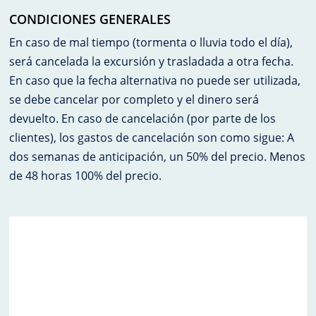
CONDICIONES GENERALES
En caso de mal tiempo (tormenta o lluvia todo el día),
será cancelada la excursión y trasladada a otra fecha.
En caso que la fecha alternativa no puede ser utilizada,
se debe cancelar por completo y el dinero será
devuelto. En caso de cancelación (por parte de los
clientes), los gastos de cancelación son como sigue: A
dos semanas de anticipación, un 50% del precio. Menos
de 48 horas 100% del precio.