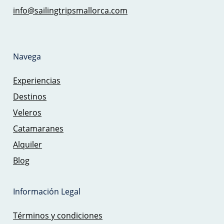
info@sailingtripsmallorca.com
Navega
Experiencias
Destinos
Veleros
Catamaranes
Alquiler
Blog
Información Legal
Términos y condiciones