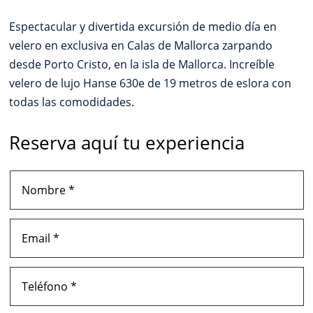
Espectacular y divertida excursión de medio día en
velero en exclusiva en Calas de Mallorca zarpando
desde Porto Cristo, en la isla de Mallorca. Increíble
velero de lujo Hanse 630e de 19 metros de eslora con
todas las comodidades.
Reserva aquí tu experiencia