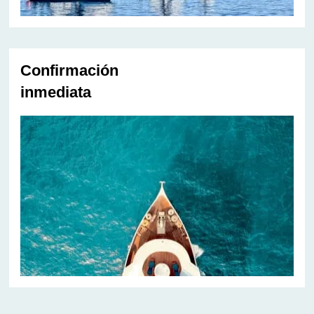
Confirmación
inmediata