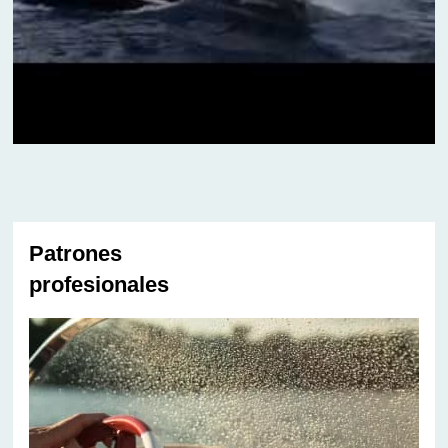
Patrones
profesionales