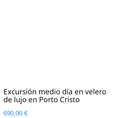
Excursión medio día en velero
de lujo en Porto Cristo
690,00
€