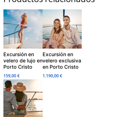
Excursión en
Excursión en
velero de lujo en
velero exclusiva
Porto Cristo
en Porto Cristo
159,00
€
1.190,00
€