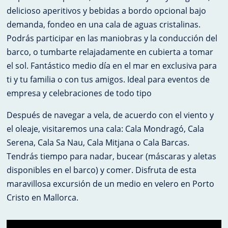
delicioso aperitivos y bebidas a bordo opcional bajo
demanda, fondeo en una cala de aguas cristalinas.
Podrás participar en las maniobras y la conducción del
barco, o tumbarte relajadamente en cubierta a tomar
el sol. Fantástico medio día en el mar en exclusiva para
ti y tu familia o con tus amigos. Ideal para eventos de
empresa y celebraciones de todo tipo
Después de navegar a vela, de acuerdo con el viento y
el oleaje, visitaremos una cala: Cala Mondragó, Cala
Serena, Cala Sa Nau, Cala Mitjana o Cala Barcas.
Tendrás tiempo para nadar, bucear (máscaras y aletas
disponibles en el barco) y comer. Disfruta de esta
maravillosa excursión de un medio en velero en Porto
Cristo en Mallorca.