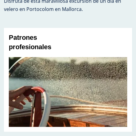
Disfruta de esta maravillosa excursión de un día en
velero en Portocolom en Mallorca.
Patrones
profesionales