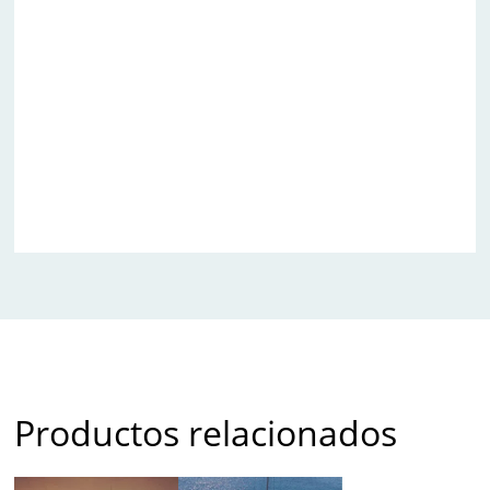
Productos relacionados