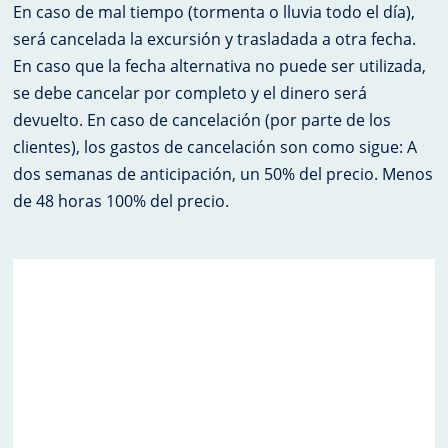
En caso de mal tiempo (tormenta o lluvia todo el día),
será cancelada la excursión y trasladada a otra fecha.
En caso que la fecha alternativa no puede ser utilizada,
se debe cancelar por completo y el dinero será
devuelto. En caso de cancelación (por parte de los
clientes), los gastos de cancelación son como sigue: A
dos semanas de anticipación, un 50% del precio. Menos
de 48 horas 100% del precio.