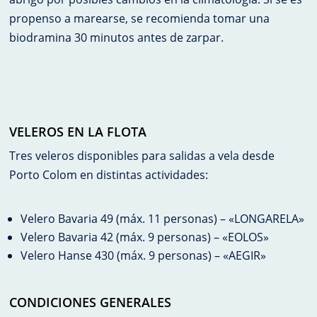
propenso a marearse, se recomienda tomar una
biodramina 30 minutos antes de zarpar.
VELEROS EN LA FLOTA
Tres veleros disponibles para salidas a vela desde
Porto Colom en distintas actividades:
Velero Bavaria 49 (máx. 11 personas) – «LONGARELA»
Velero Bavaria 42 (máx. 9 personas) – «EOLOS»
Velero Hanse 430 (máx. 9 personas) – «AEGIR»
CONDICIONES GENERALES