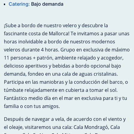
Catering:
Bajo demanda
¡Sube a bordo de nuestro velero y descubre la
fascinante costa de Mallorca! Te invitamos a pasar unas
horas inolvidable a bordo de nuestros modernos
veleros durante 4 horas. Grupo en exclusiva de máximo
11 personas + patrón, ambiente relajado y acogedor,
delicioso aperitivos y bebidas a bordo opcional bajo
demanda, fondeo en una cala de aguas cristalinas.
Participa en las maniobras y la conducción del barco, o
túmbate relajadamente en cubierta a tomar el sol.
Fantástico medio día en el mar en exclusiva para ti y tu
familia o con tus amigos.
Después de navegar a vela, de acuerdo con el viento y
el oleaje, visitaremos una cala: Cala Mondragó, Cala