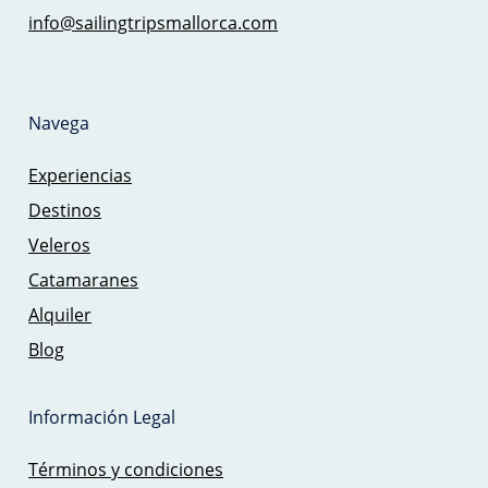
info@sailingtripsmallorca.com
Navega
Experiencias
Destinos
Veleros
Catamaranes
Alquiler
Blog
Información Legal
Términos y condiciones