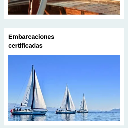
Embarcaciones
certificadas