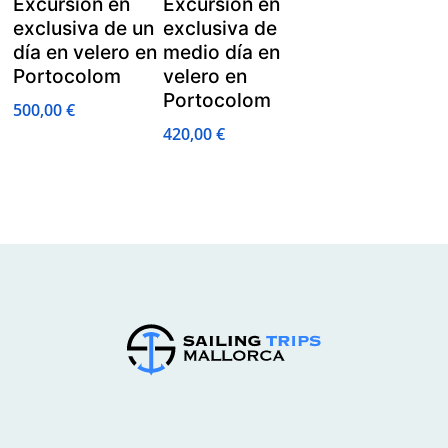
Excursión en
Excursión en
exclusiva de un
exclusiva de
día en velero en
medio día en
Portocolom
velero en
Portocolom
500,00
€
420,00
€