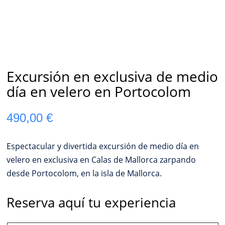
Excursión en exclusiva de medio
día en velero en Portocolom
490,00
€
Espectacular y divertida excursión de medio día en
velero en exclusiva en Calas de Mallorca zarpando
desde Portocolom, en la isla de Mallorca.
Reserva aquí tu experiencia