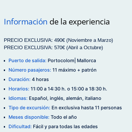
Información
de la experiencia
PRECIO EXCLUSIVA: 490€ (Noviembre a Marzo)
PRECIO EXCLUSIVA: 570€ (Abril a Octubre)
Puerto de salida:
Portocolom| Mallorca
Número pasajeros:
11 máximo + patrón
Duración:
4 horas
Horarios:
11:00 a 14:30 h. o 15:00 a 18:30 h.
Idiomas:
Español, inglés, alemán, italiano
Tipo de excursión:
En exclusiva hasta 11 personas
Meses disponible:
Todo el año
Dificultad:
Fácil y para todas las edades