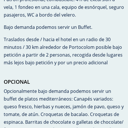
vela, 1 fondeo en una cala, equipo de esnórquel, seguro
pasajeros, WC a bordo del velero.
Bajo demanda podemos servir un Buffet.
Traslados desde / hacia el hotel en un radio de 30
minutos / 30 km alrededor de Portocolom posible bajo
petición a partir de 2 personas, recogida desde lugares
más lejos bajo petición y por un precio adicional
OPCIONAL
Opcionalmente bajo demanda podemos servir un
buffet de platos mediterráneos: Canapés variados:
queso fresco, hierbas y nueces, jamón de pavo, queso y
tomate, de atún. Croquetas de bacalao. Croquetas de
espinaca. Barritas de chocolate o galletas de chocolate/