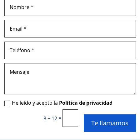
He leído y acepto la
Política de privacidad
=
8 + 12
Te llamamos