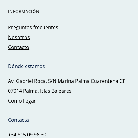
INFORMACIÓN
Preguntas frecuentes
Nosotros
Contacto
Dónde estamos
Av. Gabriel Roca, S/N Marina Palma Cuarentena CP
07014 Palma, Islas Baleares
Cómo llegar
Contacta
+34 615 09 96 30