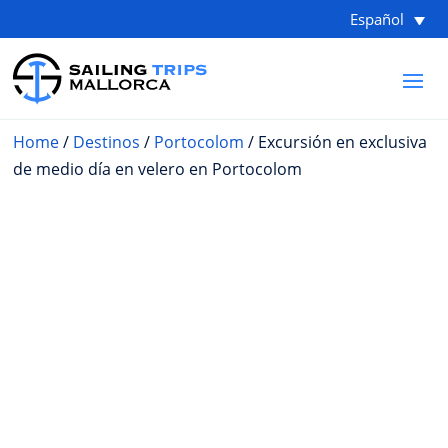
Español
Home
/
Destinos
/
Portocolom
/ Excursión en exclusiva
de medio día en velero en Portocolom