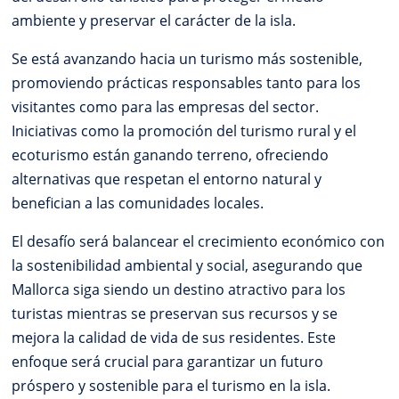
ambiente y preservar el carácter de la isla.
Se está avanzando hacia un turismo más sostenible,
promoviendo prácticas responsables tanto para los
visitantes como para las empresas del sector.
Iniciativas como la promoción del turismo rural y el
ecoturismo están ganando terreno, ofreciendo
alternativas que respetan el entorno natural y
benefician a las comunidades locales.
El desafío será balancear el crecimiento económico con
la sostenibilidad ambiental y social, asegurando que
Mallorca siga siendo un destino atractivo para los
turistas mientras se preservan sus recursos y se
mejora la calidad de vida de sus residentes. Este
enfoque será crucial para garantizar un futuro
próspero y sostenible para el turismo en la isla.