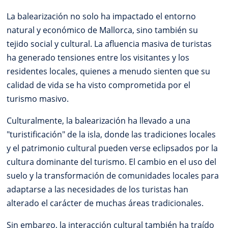
La balearización no solo ha impactado el entorno
natural y económico de Mallorca, sino también su
tejido social y cultural. La afluencia masiva de turistas
ha generado tensiones entre los visitantes y los
residentes locales, quienes a menudo sienten que su
calidad de vida se ha visto comprometida por el
turismo masivo.
Culturalmente, la balearización ha llevado a una
"turistificación" de la isla, donde las tradiciones locales
y el patrimonio cultural pueden verse eclipsados por la
cultura dominante del turismo. El cambio en el uso del
suelo y la transformación de comunidades locales para
adaptarse a las necesidades de los turistas han
alterado el carácter de muchas áreas tradicionales.
Sin embargo, la interacción cultural también ha traído