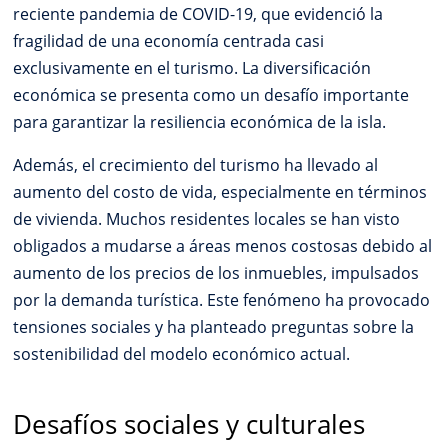
reciente pandemia de COVID-19, que evidenció la
fragilidad de una economía centrada casi
exclusivamente en el turismo. La diversificación
económica se presenta como un desafío importante
para garantizar la resiliencia económica de la isla.
Además, el crecimiento del turismo ha llevado al
aumento del costo de vida, especialmente en términos
de vivienda. Muchos residentes locales se han visto
obligados a mudarse a áreas menos costosas debido al
aumento de los precios de los inmuebles, impulsados
por la demanda turística. Este fenómeno ha provocado
tensiones sociales y ha planteado preguntas sobre la
sostenibilidad del modelo económico actual.
Desafíos sociales y culturales