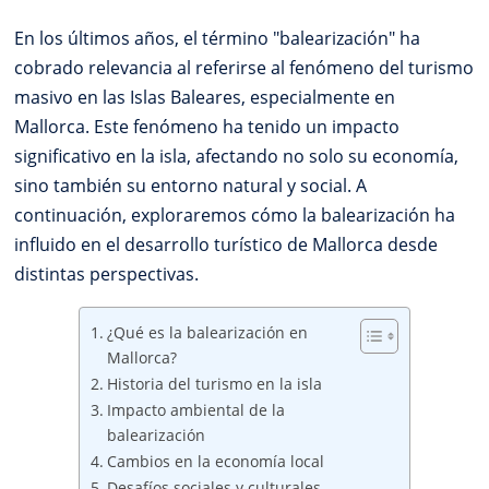
En los últimos años, el término "balearización" ha
cobrado relevancia al referirse al fenómeno del turismo
masivo en las Islas Baleares, especialmente en
Mallorca. Este fenómeno ha tenido un impacto
significativo en la isla, afectando no solo su economía,
sino también su entorno natural y social. A
continuación, exploraremos cómo la balearización ha
influido en el desarrollo turístico de Mallorca desde
distintas perspectivas.
¿Qué es la balearización en
Mallorca?
Historia del turismo en la isla
Impacto ambiental de la
balearización
Cambios en la economía local
Desafíos sociales y culturales