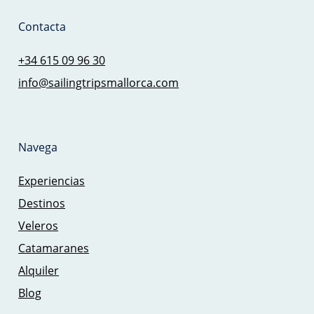
Contacta
+34 615 09 96 30
info@sailingtripsmallorca.com
Navega
Experiencias
Destinos
Veleros
Catamaranes
Alquiler
Blog