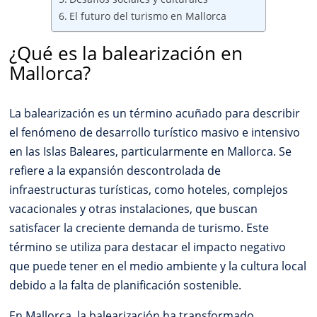
El futuro del turismo en Mallorca
¿Qué es la balearización en
Mallorca?
La balearización es un término acuñado para describir
el fenómeno de desarrollo turístico masivo e intensivo
en las Islas Baleares, particularmente en Mallorca. Se
refiere a la expansión descontrolada de
infraestructuras turísticas, como hoteles, complejos
vacacionales y otras instalaciones, que buscan
satisfacer la creciente demanda de turismo. Este
término se utiliza para destacar el impacto negativo
que puede tener en el medio ambiente y la cultura local
debido a la falta de planificación sostenible.
En Mallorca, la balearización ha transformado