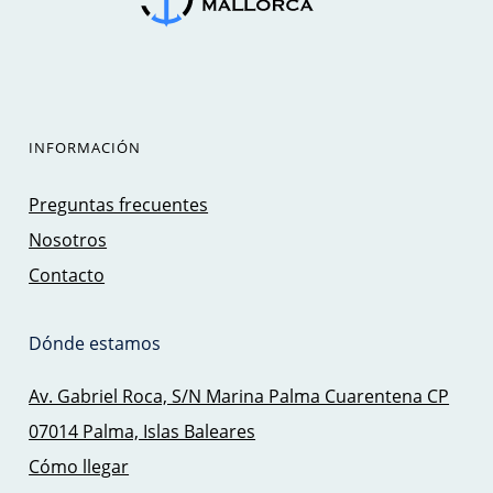
INFORMACIÓN
Preguntas frecuentes
Nosotros
Contacto
Dónde estamos
Av. Gabriel Roca, S/N Marina Palma Cuarentena CP
07014 Palma, Islas Baleares
Cómo llegar