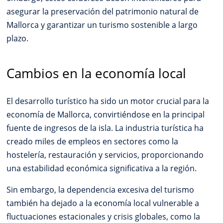
asegurar la preservación del patrimonio natural de
Mallorca y garantizar un turismo sostenible a largo
plazo.
Cambios en la economía local
El desarrollo turístico ha sido un motor crucial para la
economía de Mallorca, convirtiéndose en la principal
fuente de ingresos de la isla. La industria turística ha
creado miles de empleos en sectores como la
hostelería, restauración y servicios, proporcionando
una estabilidad económica significativa a la región.
Sin embargo, la dependencia excesiva del turismo
también ha dejado a la economía local vulnerable a
fluctuaciones estacionales y crisis globales, como la