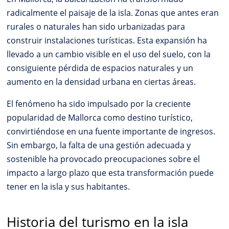
radicalmente el paisaje de la isla. Zonas que antes eran
rurales o naturales han sido urbanizadas para
construir instalaciones turísticas. Esta expansión ha
llevado a un cambio visible en el uso del suelo, con la
consiguiente pérdida de espacios naturales y un
aumento en la densidad urbana en ciertas áreas.
El fenómeno ha sido impulsado por la creciente
popularidad de Mallorca como destino turístico,
convirtiéndose en una fuente importante de ingresos.
Sin embargo, la falta de una gestión adecuada y
sostenible ha provocado preocupaciones sobre el
impacto a largo plazo que esta transformación puede
tener en la isla y sus habitantes.
Historia del turismo en la isla