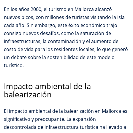
En los años 2000, el turismo en Mallorca alcanzó
nuevos picos, con millones de turistas visitando la isla
cada año. Sin embargo, este éxito económico trajo
consigo nuevos desafíos, como la saturación de
infraestructuras, la contaminación y el aumento del
costo de vida para los residentes locales, lo que generó
un debate sobre la sostenibilidad de este modelo
turístico.
Impacto ambiental de la
balearización
El impacto ambiental de la balearización en Mallorca es
significativo y preocupante. La expansión
descontrolada de infraestructura turística ha llevado a