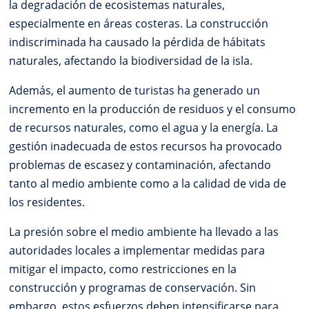
la degradación de ecosistemas naturales,
especialmente en áreas costeras. La construcción
indiscriminada ha causado la pérdida de hábitats
naturales, afectando la biodiversidad de la isla.
Además, el aumento de turistas ha generado un
incremento en la producción de residuos y el consumo
de recursos naturales, como el agua y la energía. La
gestión inadecuada de estos recursos ha provocado
problemas de escasez y contaminación, afectando
tanto al medio ambiente como a la calidad de vida de
los residentes.
La presión sobre el medio ambiente ha llevado a las
autoridades locales a implementar medidas para
mitigar el impacto, como restricciones en la
construcción y programas de conservación. Sin
embargo, estos esfuerzos deben intensificarse para