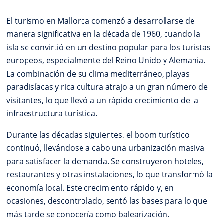
El turismo en Mallorca comenzó a desarrollarse de
manera significativa en la década de 1960, cuando la
isla se convirtió en un destino popular para los turistas
europeos, especialmente del Reino Unido y Alemania.
La combinación de su clima mediterráneo, playas
paradisíacas y rica cultura atrajo a un gran número de
visitantes, lo que llevó a un rápido crecimiento de la
infraestructura turística.
Durante las décadas siguientes, el boom turístico
continuó, llevándose a cabo una urbanización masiva
para satisfacer la demanda. Se construyeron hoteles,
restaurantes y otras instalaciones, lo que transformó la
economía local. Este crecimiento rápido y, en
ocasiones, descontrolado, sentó las bases para lo que
más tarde se conocería como balearización.