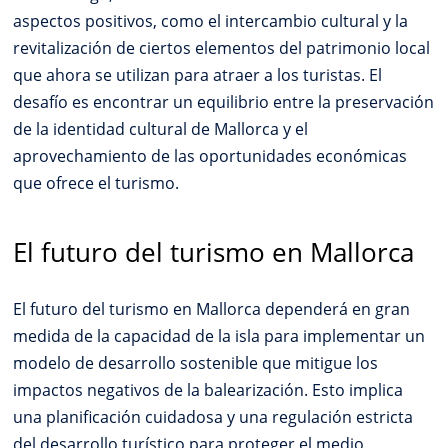
aspectos positivos, como el intercambio cultural y la
revitalización de ciertos elementos del patrimonio local
que ahora se utilizan para atraer a los turistas. El
desafío es encontrar un equilibrio entre la preservación
de la identidad cultural de Mallorca y el
aprovechamiento de las oportunidades económicas
que ofrece el turismo.
El futuro del turismo en Mallorca
El futuro del turismo en Mallorca dependerá en gran
medida de la capacidad de la isla para implementar un
modelo de desarrollo sostenible que mitigue los
impactos negativos de la balearización. Esto implica
una planificación cuidadosa y una regulación estricta
del desarrollo turístico para proteger el medio