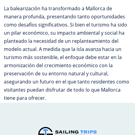
La balearización ha transformado a Mallorca de
manera profunda, presentando tanto oportunidades
como desafíos significativos. Si bien el turismo ha sido
un pilar económico, su impacto ambiental y social ha
planteado la necesidad de un replanteamiento del
modelo actual. A medida que la isla avanza hacia un
turismo más sostenible, el enfoque debe estar en la
armonización del crecimiento económico con la
preservación de su entorno natural y cultural,
asegurando un futuro en el que tanto residentes como
visitantes puedan disfrutar de todo lo que Mallorca
tiene para ofrecer.