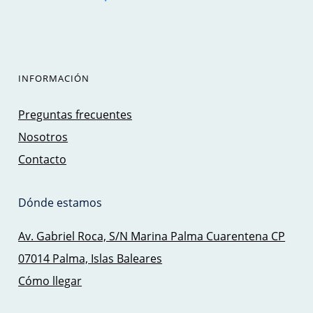
INFORMACIÓN
Preguntas frecuentes
Nosotros
Contacto
Dónde estamos
Av. Gabriel Roca, S/N Marina Palma Cuarentena CP
07014 Palma, Islas Baleares
Cómo llegar