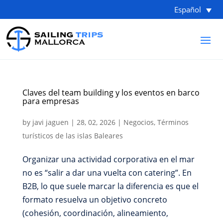
Español
Claves del team building y los eventos en barco
para empresas
by
javi jaguen
|
28, 02, 2026
|
Negocios
,
Términos
turísticos de las islas Baleares
Organizar una actividad corporativa en el mar
no es “salir a dar una vuelta con catering”. En
B2B, lo que suele marcar la diferencia es que el
formato resuelva un objetivo concreto
(cohesión, coordinación, alineamiento,