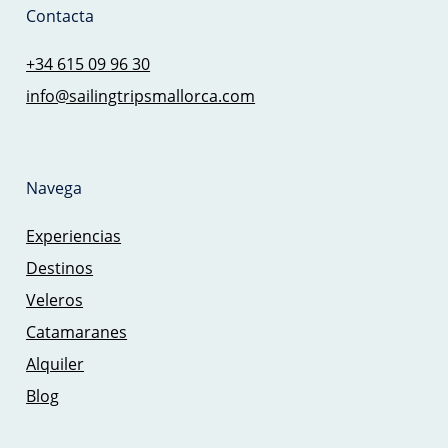
Contacta
+34 615 09 96 30
info@sailingtripsmallorca.com
Navega
Experiencias
Destinos
Veleros
Catamaranes
Alquiler
Blog