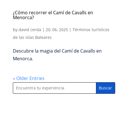
¿Cómo recorrer el Camí de Cavalls en
Menorca?
by
david cerda
|
20, 06, 2025
|
Términos turísticos
de las islas Baleares
Descubre la magia del Camí de Cavalls en
Menorca.
« Older Entries
Buscar