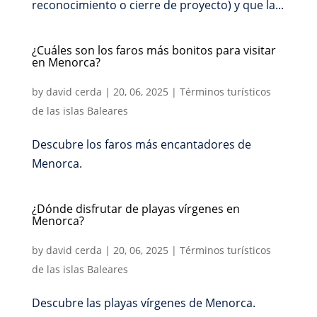
reconocimiento o cierre de proyecto) y que la...
¿Cuáles son los faros más bonitos para visitar
en Menorca?
by
david cerda
|
20, 06, 2025
|
Términos turísticos
de las islas Baleares
Descubre los faros más encantadores de
Menorca.
¿Dónde disfrutar de playas vírgenes en
Menorca?
by
david cerda
|
20, 06, 2025
|
Términos turísticos
de las islas Baleares
Descubre las playas vírgenes de Menorca.