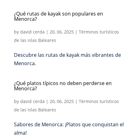
¿Qué rutas de kayak son populares en
Menorca?
by
david cerda
|
20, 06, 2025
|
Términos turísticos
de las islas Baleares
Descubre las rutas de kayak más vibrantes de
Menorca.
¿Qué platos típicos no deben perderse en
Menorca?
by
david cerda
|
20, 06, 2025
|
Términos turísticos
de las islas Baleares
Sabores de Menorca: ¡Platos que conquistan el
alma!