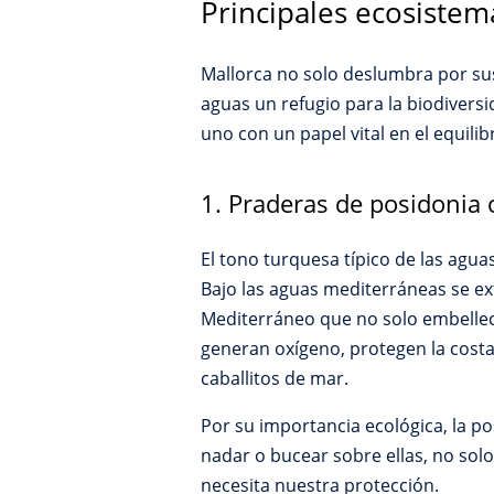
Principales ecosistem
Mallorca no solo deslumbra por sus
aguas un refugio para la biodiversi
uno con un papel vital en el equil
1. Praderas de posidonia
El tono turquesa típico de las aguas
Bajo las aguas mediterráneas se e
Mediterráneo que no solo embellec
generan oxígeno, protegen la costa
caballitos de mar.
Por su importancia ecológica, la 
nadar o bucear sobre ellas, no sol
necesita nuestra protección.