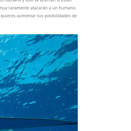
o muy raramente atacarán a un humano.
i quieres aumentar tus posibilidades de