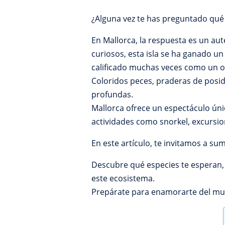
¿Alguna vez te has preguntado qué
En Mallorca, la respuesta es un a
curiosos, esta isla se ha ganado un
calificado muchas veces como un o
Coloridos peces, praderas de posi
profundas.
Mallorca ofrece un espectáculo úni
actividades como snorkel, excursio
En este artículo, te invitamos a su
Descubre qué especies te esperan, 
este ecosistema.
Prepárate para enamorarte del m