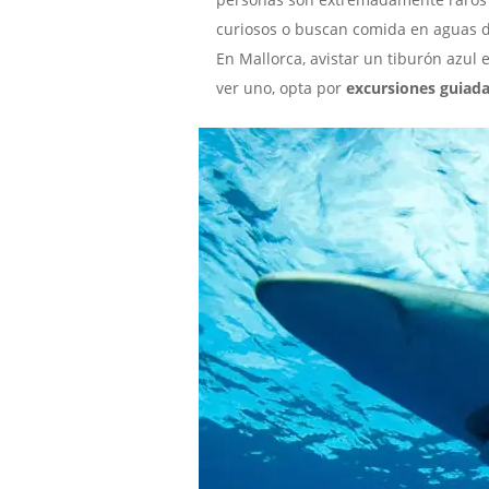
curiosos o buscan comida en aguas 
En Mallorca, avistar un tiburón azul
ver uno, opta por
excursiones guiad