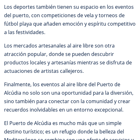
Los deportes también tienen su espacio en los eventos
del puerto, con competiciones de vela y torneos de
fútbol playa que añaden emoción y espíritu competitivo
a las festividades.
Los mercados artesanales al aire libre son otra
atracción popular, donde se pueden descubrir
productos locales y artesanías mientras se disfruta de
actuaciones de artistas callejeros.
Finalmente, los eventos al aire libre del Puerto de
Alcúdia no solo son una oportunidad para la diversión,
sino también para conectar con la comunidad y crear
recuerdos inolvidables en un entorno excepcional.
El Puerto de Alcúdia es mucho más que un simple
destino turístico; es un refugio donde la belleza del