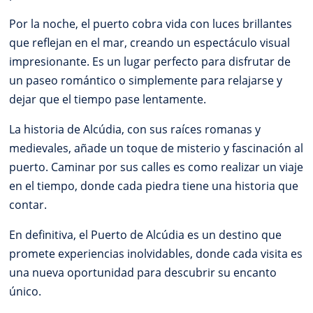
Por la noche, el puerto cobra vida con luces brillantes
que reflejan en el mar, creando un espectáculo visual
impresionante. Es un lugar perfecto para disfrutar de
un paseo romántico o simplemente para relajarse y
dejar que el tiempo pase lentamente.
La historia de Alcúdia, con sus raíces romanas y
medievales, añade un toque de misterio y fascinación al
puerto. Caminar por sus calles es como realizar un viaje
en el tiempo, donde cada piedra tiene una historia que
contar.
En definitiva, el Puerto de Alcúdia es un destino que
promete experiencias inolvidables, donde cada visita es
una nueva oportunidad para descubrir su encanto
único.