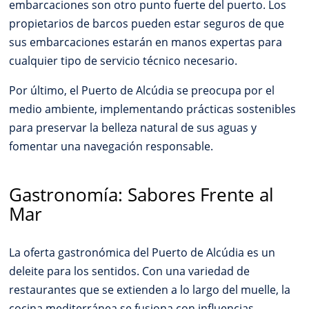
embarcaciones son otro punto fuerte del puerto. Los
propietarios de barcos pueden estar seguros de que
sus embarcaciones estarán en manos expertas para
cualquier tipo de servicio técnico necesario.
Por último, el Puerto de Alcúdia se preocupa por el
medio ambiente, implementando prácticas sostenibles
para preservar la belleza natural de sus aguas y
fomentar una navegación responsable.
Gastronomía: Sabores Frente al
Mar
La oferta gastronómica del Puerto de Alcúdia es un
deleite para los sentidos. Con una variedad de
restaurantes que se extienden a lo largo del muelle, la
cocina mediterránea se fusiona con influencias