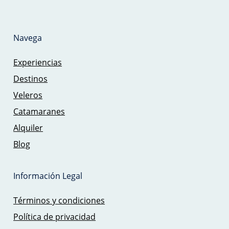
Navega
Experiencias
Destinos
Veleros
Catamaranes
Alquiler
Blog
Información Legal
Términos y condiciones
Política de privacidad