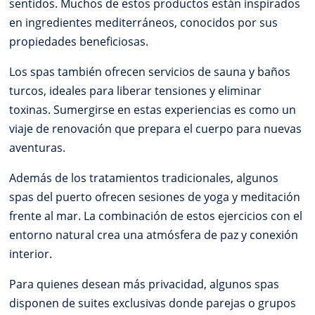
sentidos. Muchos de estos productos están inspirados
en ingredientes mediterráneos, conocidos por sus
propiedades beneficiosas.
Los spas también ofrecen servicios de sauna y baños
turcos, ideales para liberar tensiones y eliminar
toxinas. Sumergirse en estas experiencias es como un
viaje de renovación que prepara el cuerpo para nuevas
aventuras.
Además de los tratamientos tradicionales, algunos
spas del puerto ofrecen sesiones de yoga y meditación
frente al mar. La combinación de estos ejercicios con el
entorno natural crea una atmósfera de paz y conexión
interior.
Para quienes desean más privacidad, algunos spas
disponen de suites exclusivas donde parejas o grupos