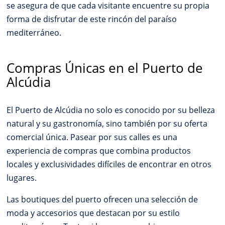
se asegura de que cada visitante encuentre su propia
forma de disfrutar de este rincón del paraíso
mediterráneo.
Compras Únicas en el Puerto de
Alcúdia
El Puerto de Alcúdia no solo es conocido por su belleza
natural y su gastronomía, sino también por su oferta
comercial única. Pasear por sus calles es una
experiencia de compras que combina productos
locales y exclusividades difíciles de encontrar en otros
lugares.
Las boutiques del puerto ofrecen una selección de
moda y accesorios que destacan por su estilo