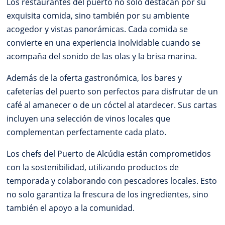
Los restaurantes del puerto no solo destacan por su
exquisita comida, sino también por su ambiente
acogedor y vistas panorámicas. Cada comida se
convierte en una experiencia inolvidable cuando se
acompaña del sonido de las olas y la brisa marina.
Además de la oferta gastronómica, los bares y
cafeterías del puerto son perfectos para disfrutar de un
café al amanecer o de un cóctel al atardecer. Sus cartas
incluyen una selección de vinos locales que
complementan perfectamente cada plato.
Los chefs del Puerto de Alcúdia están comprometidos
con la sostenibilidad, utilizando productos de
temporada y colaborando con pescadores locales. Esto
no solo garantiza la frescura de los ingredientes, sino
también el apoyo a la comunidad.