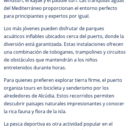
windsurf, el kayak y el paddle surf. Las tranquilas aguas
del Mediterráneo proporcionan el entorno perfecto
para principiantes y expertos por igual.
Los más jóvenes pueden disfrutar de parques
acuáticos inflables ubicados cerca del puerto, donde la
diversión está garantizada. Estas instalaciones ofrecen
una combinación de toboganes, trampolines y circuitos
de obstáculos que mantendrán a los niños
entretenidos durante horas.
Para quienes prefieren explorar tierra firme, el puerto
organiza tours en bicicleta y senderismo por los
alrededores de Alcúdia. Estos recorridos permiten
descubrir paisajes naturales impresionantes y conocer
la rica fauna y flora de la isla.
La pesca deportiva es otra actividad popular en el