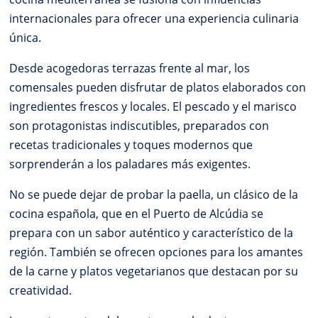
internacionales para ofrecer una experiencia culinaria
única.
Desde acogedoras terrazas frente al mar, los
comensales pueden disfrutar de platos elaborados con
ingredientes frescos y locales. El pescado y el marisco
son protagonistas indiscutibles, preparados con
recetas tradicionales y toques modernos que
sorprenderán a los paladares más exigentes.
No se puede dejar de probar la paella, un clásico de la
cocina española, que en el Puerto de Alcúdia se
prepara con un sabor auténtico y característico de la
región. También se ofrecen opciones para los amantes
de la carne y platos vegetarianos que destacan por su
creatividad.