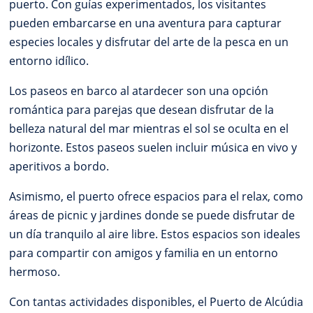
puerto. Con guías experimentados, los visitantes
pueden embarcarse en una aventura para capturar
especies locales y disfrutar del arte de la pesca en un
entorno idílico.
Los paseos en barco al atardecer son una opción
romántica para parejas que desean disfrutar de la
belleza natural del mar mientras el sol se oculta en el
horizonte. Estos paseos suelen incluir música en vivo y
aperitivos a bordo.
Asimismo, el puerto ofrece espacios para el relax, como
áreas de picnic y jardines donde se puede disfrutar de
un día tranquilo al aire libre. Estos espacios son ideales
para compartir con amigos y familia en un entorno
hermoso.
Con tantas actividades disponibles, el Puerto de Alcúdia