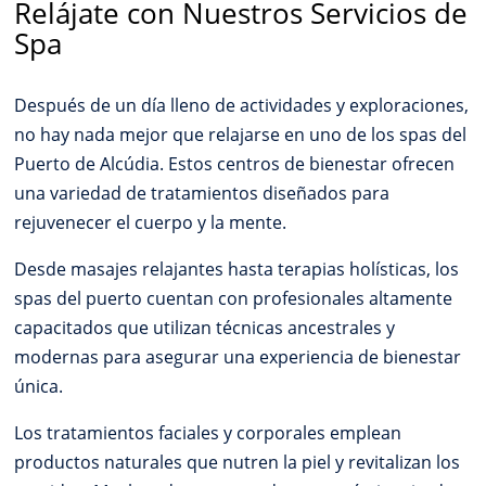
Relájate con Nuestros Servicios de
Spa
Después de un día lleno de actividades y exploraciones,
no hay nada mejor que relajarse en uno de los spas del
Puerto de Alcúdia. Estos centros de bienestar ofrecen
una variedad de tratamientos diseñados para
rejuvenecer el cuerpo y la mente.
Desde masajes relajantes hasta terapias holísticas, los
spas del puerto cuentan con profesionales altamente
capacitados que utilizan técnicas ancestrales y
modernas para asegurar una experiencia de bienestar
única.
Los tratamientos faciales y corporales emplean
productos naturales que nutren la piel y revitalizan los