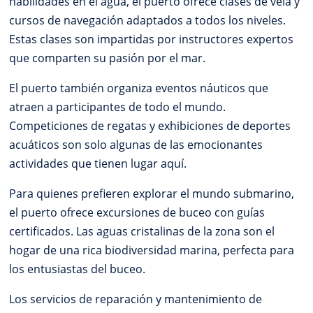
habilidades en el agua, el puerto ofrece clases de vela y
cursos de navegación adaptados a todos los niveles.
Estas clases son impartidas por instructores expertos
que comparten su pasión por el mar.
El puerto también organiza eventos náuticos que
atraen a participantes de todo el mundo.
Competiciones de regatas y exhibiciones de deportes
acuáticos son solo algunas de las emocionantes
actividades que tienen lugar aquí.
Para quienes prefieren explorar el mundo submarino,
el puerto ofrece excursiones de buceo con guías
certificados. Las aguas cristalinas de la zona son el
hogar de una rica biodiversidad marina, perfecta para
los entusiastas del buceo.
Los servicios de reparación y mantenimiento de