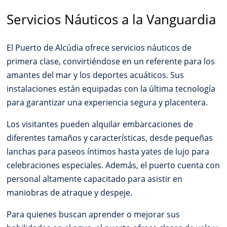
Servicios Náuticos a la Vanguardia
El Puerto de Alcúdia ofrece servicios náuticos de
primera clase, convirtiéndose en un referente para los
amantes del mar y los deportes acuáticos. Sus
instalaciones están equipadas con la última tecnología
para garantizar una experiencia segura y placentera.
Los visitantes pueden alquilar embarcaciones de
diferentes tamaños y características, desde pequeñas
lanchas para paseos íntimos hasta yates de lujo para
celebraciones especiales. Además, el puerto cuenta con
personal altamente capacitado para asistir en
maniobras de atraque y despeje.
Para quienes buscan aprender o mejorar sus