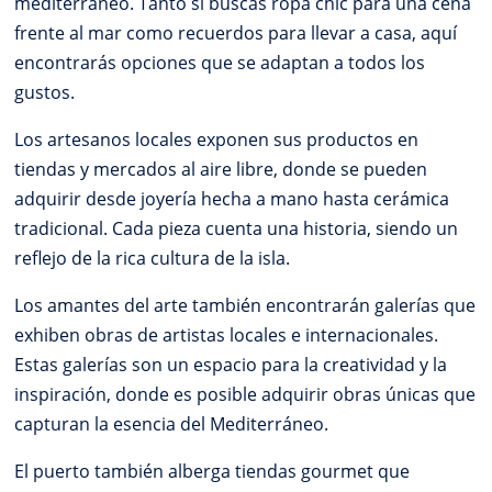
mediterráneo. Tanto si buscas ropa chic para una cena
frente al mar como recuerdos para llevar a casa, aquí
encontrarás opciones que se adaptan a todos los
gustos.
Los artesanos locales exponen sus productos en
tiendas y mercados al aire libre, donde se pueden
adquirir desde joyería hecha a mano hasta cerámica
tradicional. Cada pieza cuenta una historia, siendo un
reflejo de la rica cultura de la isla.
Los amantes del arte también encontrarán galerías que
exhiben obras de artistas locales e internacionales.
Estas galerías son un espacio para la creatividad y la
inspiración, donde es posible adquirir obras únicas que
capturan la esencia del Mediterráneo.
El puerto también alberga tiendas gourmet que