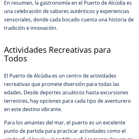
En resumen, la gastronomía en el Puerto de Alcúdia es
una celebración de sabores auténticos y experiencias
sensoriales, donde cada bocado cuenta una historia de
tradición e innovación.
Actividades Recreativas para
Todos
El Puerto de Alcúdia es un centro de actividades
recreativas que promete diversión para todas las
edades. Desde deportes acuáticos hasta excursiones
terrestres, hay opciones para cada tipo de aventurero
en este destino vibrante.
Para los amantes del mar, el puerto es un excelente
punto de partida para practicar actividades como el