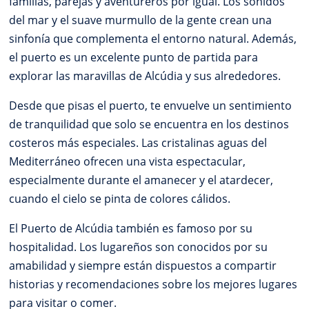
familias, parejas y aventureros por igual. Los sonidos
del mar y el suave murmullo de la gente crean una
sinfonía que complementa el entorno natural. Además,
el puerto es un excelente punto de partida para
explorar las maravillas de Alcúdia y sus alrededores.
Desde que pisas el puerto, te envuelve un sentimiento
de tranquilidad que solo se encuentra en los destinos
costeros más especiales. Las cristalinas aguas del
Mediterráneo ofrecen una vista espectacular,
especialmente durante el amanecer y el atardecer,
cuando el cielo se pinta de colores cálidos.
El Puerto de Alcúdia también es famoso por su
hospitalidad. Los lugareños son conocidos por su
amabilidad y siempre están dispuestos a compartir
historias y recomendaciones sobre los mejores lugares
para visitar o comer.