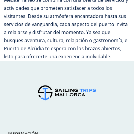
Mediterráneo se combina con una oferta de servicios y
actividades que prometen satisfacer a todos los
visitantes. Desde su atmósfera encantadora hasta sus
servicios de vanguardia, cada aspecto del puerto invita
a relajarse y disfrutar del momento. Ya sea que
busques aventura, cultura, relajación o gastronomía, el
Puerto de Alcúdia te espera con los brazos abiertos,
listo para ofrecerte una experiencia inolvidable.
INFORMACIÓN