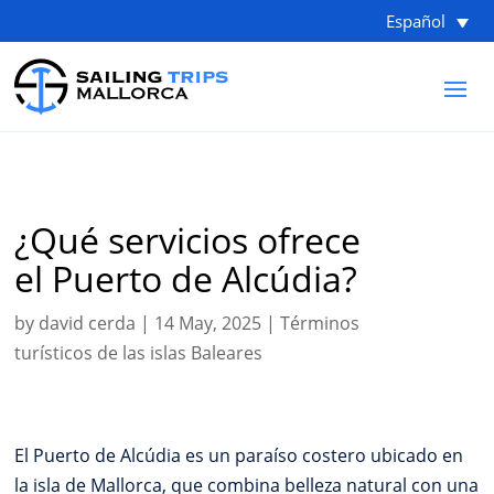
Español
¿Qué servicios ofrece
el Puerto de Alcúdia?
by
david cerda
|
14 May, 2025
|
Términos
turísticos de las islas Baleares
El Puerto de Alcúdia es un paraíso costero ubicado en
la isla de Mallorca, que combina belleza natural con una