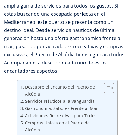
amplia gama de servicios para todos los gustos. Si
estás buscando una escapada perfecta en el
Mediterráneo, este puerto se presenta como un
destino ideal. Desde servicios náuticos de última
generación hasta una oferta gastronómica frente al
mar, pasando por actividades recreativas y compras
exclusivas, el Puerto de Alcúdia tiene algo para todos.
Acompáñanos a descubrir cada uno de estos
encantadores aspectos.
Descubre el Encanto del Puerto de
Alcúdia
Servicios Náuticos a la Vanguardia
Gastronomía: Sabores Frente al Mar
Actividades Recreativas para Todos
Compras Únicas en el Puerto de
Alcúdia