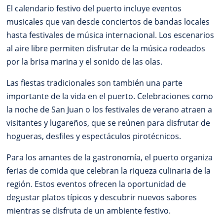
El calendario festivo del puerto incluye eventos
musicales que van desde conciertos de bandas locales
hasta festivales de música internacional. Los escenarios
al aire libre permiten disfrutar de la música rodeados
por la brisa marina y el sonido de las olas.
Las fiestas tradicionales son también una parte
importante de la vida en el puerto. Celebraciones como
la noche de San Juan o los festivales de verano atraen a
visitantes y lugareños, que se reúnen para disfrutar de
hogueras, desfiles y espectáculos pirotécnicos.
Para los amantes de la gastronomía, el puerto organiza
ferias de comida que celebran la riqueza culinaria de la
región. Estos eventos ofrecen la oportunidad de
degustar platos típicos y descubrir nuevos sabores
mientras se disfruta de un ambiente festivo.