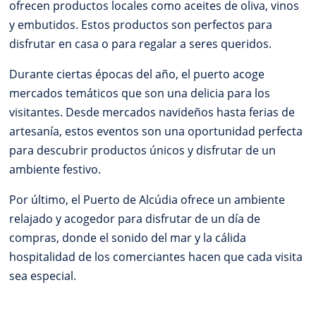
ofrecen productos locales como aceites de oliva, vinos
y embutidos. Estos productos son perfectos para
disfrutar en casa o para regalar a seres queridos.
Durante ciertas épocas del año, el puerto acoge
mercados temáticos que son una delicia para los
visitantes. Desde mercados navideños hasta ferias de
artesanía, estos eventos son una oportunidad perfecta
para descubrir productos únicos y disfrutar de un
ambiente festivo.
Por último, el Puerto de Alcúdia ofrece un ambiente
relajado y acogedor para disfrutar de un día de
compras, donde el sonido del mar y la cálida
hospitalidad de los comerciantes hacen que cada visita
sea especial.