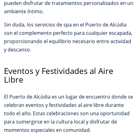
pueden disfrutar de tratamientos personalizados en un
ambiente íntimo.
Sin duda, los servicios de spa en el Puerto de Alcúdia
son el complemento perfecto para cualquier escapada,
proporcionando el equilibrio necesario entre actividad
y descanso.
Eventos y Festividades al Aire
Libre
El Puerto de Alcúdia es un lugar de encuentro donde se
celebran eventos y festividades al aire libre durante
todo el año. Estas celebraciones son una oportunidad
para sumergirse en la cultura local y disfrutar de
momentos especiales en comunidad.