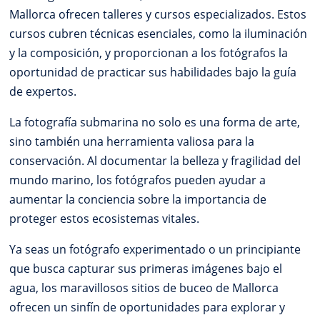
Mallorca ofrecen talleres y cursos especializados. Estos
cursos cubren técnicas esenciales, como la iluminación
y la composición, y proporcionan a los fotógrafos la
oportunidad de practicar sus habilidades bajo la guía
de expertos.
La fotografía submarina no solo es una forma de arte,
sino también una herramienta valiosa para la
conservación. Al documentar la belleza y fragilidad del
mundo marino, los fotógrafos pueden ayudar a
aumentar la conciencia sobre la importancia de
proteger estos ecosistemas vitales.
Ya seas un fotógrafo experimentado o un principiante
que busca capturar sus primeras imágenes bajo el
agua, los maravillosos sitios de buceo de Mallorca
ofrecen un sinfín de oportunidades para explorar y