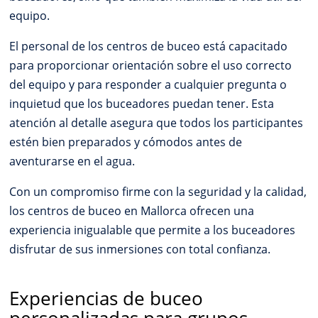
equipo.
El personal de los centros de buceo está capacitado
para proporcionar orientación sobre el uso correcto
del equipo y para responder a cualquier pregunta o
inquietud que los buceadores puedan tener. Esta
atención al detalle asegura que todos los participantes
estén bien preparados y cómodos antes de
aventurarse en el agua.
Con un compromiso firme con la seguridad y la calidad,
los centros de buceo en Mallorca ofrecen una
experiencia inigualable que permite a los buceadores
disfrutar de sus inmersiones con total confianza.
Experiencias de buceo