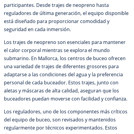
participantes. Desde trajes de neopreno hasta
reguladores de última generación, el equipo disponible
está diseñado para proporcionar comodidad y
seguridad en cada inmersión.
Los trajes de neopreno son esenciales para mantener
el calor corporal mientras se explora el mundo
submarino. En Mallorca, los centros de buceo ofrecen
una variedad de trajes de diferentes grosores para
adaptarse a las condiciones del agua y la preferencia
personal de cada buceador. Estos trajes, junto con
aletas y máscaras de alta calidad, aseguran que los
buceadores puedan moverse con facilidad y confianza.
Los reguladores, uno de los componentes más críticos
del equipo de buceo, son revisados y mantenidos
regularmente por técnicos experimentados. Estos