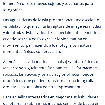
inmersión ofrece nuevos sujetos y escenarios para
fotografiar.
Las aguas claras de la isla proporcionan una excelente
visibilidad, lo que facilita la captura de imágenes nítidas
y detalladas. Esta claridad es especialmente beneficiosa
cuando se trata de fotografiar la vida marina en
movimiento, permitiendo a los fotógrafos capturar
momentos únicos con precisión.
Además de la vida marina, los paisajes subacuáticos de
Mallorca son igualmente fascinantes. Las formaciones
rocosas, las cuevas y los naufragios ofrecen fondos
dramáticos que pueden transformar una fotografía
ordinaria en una obra de arte impresionante.
Para aquellos interesados en mejorar sus habilidades
de fotografía submarina, muchos centros de buceo en