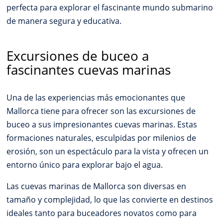
perfecta para explorar el fascinante mundo submarino
de manera segura y educativa.
Excursiones de buceo a
fascinantes cuevas marinas
Una de las experiencias más emocionantes que
Mallorca tiene para ofrecer son las excursiones de
buceo a sus impresionantes cuevas marinas. Estas
formaciones naturales, esculpidas por milenios de
erosión, son un espectáculo para la vista y ofrecen un
entorno único para explorar bajo el agua.
Las cuevas marinas de Mallorca son diversas en
tamaño y complejidad, lo que las convierte en destinos
ideales tanto para buceadores novatos como para