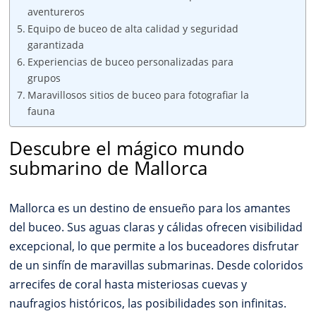
aventureros
Equipo de buceo de alta calidad y seguridad
garantizada
Experiencias de buceo personalizadas para
grupos
Maravillosos sitios de buceo para fotografiar la
fauna
Descubre el mágico mundo
submarino de Mallorca
Mallorca es un destino de ensueño para los amantes
del buceo. Sus aguas claras y cálidas ofrecen visibilidad
excepcional, lo que permite a los buceadores disfrutar
de un sinfín de maravillas submarinas. Desde coloridos
arrecifes de coral hasta misteriosas cuevas y
naufragios históricos, las posibilidades son infinitas.