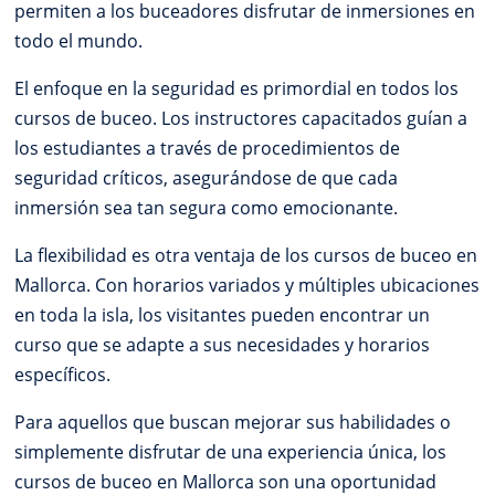
permiten a los buceadores disfrutar de inmersiones en
todo el mundo.
El enfoque en la seguridad es primordial en todos los
cursos de buceo. Los instructores capacitados guían a
los estudiantes a través de procedimientos de
seguridad críticos, asegurándose de que cada
inmersión sea tan segura como emocionante.
La flexibilidad es otra ventaja de los cursos de buceo en
Mallorca. Con horarios variados y múltiples ubicaciones
en toda la isla, los visitantes pueden encontrar un
curso que se adapte a sus necesidades y horarios
específicos.
Para aquellos que buscan mejorar sus habilidades o
simplemente disfrutar de una experiencia única, los
cursos de buceo en Mallorca son una oportunidad