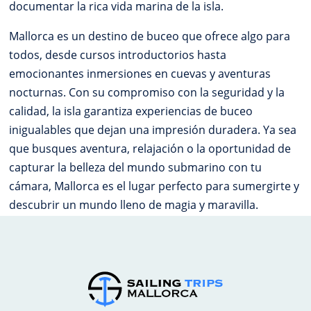
documentar la rica vida marina de la isla.
Mallorca es un destino de buceo que ofrece algo para
todos, desde cursos introductorios hasta
emocionantes inmersiones en cuevas y aventuras
nocturnas. Con su compromiso con la seguridad y la
calidad, la isla garantiza experiencias de buceo
inigualables que dejan una impresión duradera. Ya sea
que busques aventura, relajación o la oportunidad de
capturar la belleza del mundo submarino con tu
cámara, Mallorca es el lugar perfecto para sumergirte y
descubrir un mundo lleno de magia y maravilla.