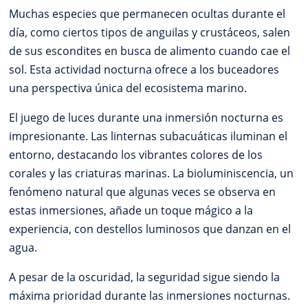
Muchas especies que permanecen ocultas durante el
día, como ciertos tipos de anguilas y crustáceos, salen
de sus escondites en busca de alimento cuando cae el
sol. Esta actividad nocturna ofrece a los buceadores
una perspectiva única del ecosistema marino.
El juego de luces durante una inmersión nocturna es
impresionante. Las linternas subacuáticas iluminan el
entorno, destacando los vibrantes colores de los
corales y las criaturas marinas. La bioluminiscencia, un
fenómeno natural que algunas veces se observa en
estas inmersiones, añade un toque mágico a la
experiencia, con destellos luminosos que danzan en el
agua.
A pesar de la oscuridad, la seguridad sigue siendo la
máxima prioridad durante las inmersiones nocturnas.