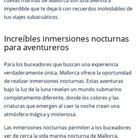
cuevas marinas de Mallorca son una aventura
imperdible que te dejará con recuerdos inolvidables de
tus viajes subacuáticos.
Increíbles inmersiones nocturnas
para aventureros
Para los buceadores que buscan una experiencia
verdaderamente única, Mallorca ofrece la oportunidad
de realizar inmersiones nocturnas. Estas aventuras
bajo la luz de la luna revelan un mundo submarino
completamente diferente, donde los colores y las
criaturas que emergen al caer la noche crean una
atmósfera mágica y misteriosa.
Las inmersiones nocturnas permiten a los buceadores
ver de cerca la vida marina nocturna de Mallorca.