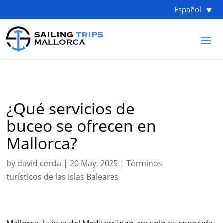
Español
¿Qué servicios de
buceo se ofrecen en
Mallorca?
by
david cerda
|
20 May, 2025
|
Términos
turísticos de las islas Baleares