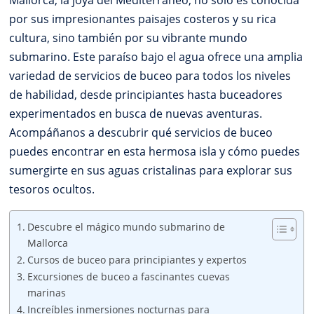
Mallorca, la joya del Mediterráneo, no solo es conocida
por sus impresionantes paisajes costeros y su rica
cultura, sino también por su vibrante mundo
submarino. Este paraíso bajo el agua ofrece una amplia
variedad de servicios de buceo para todos los niveles
de habilidad, desde principiantes hasta buceadores
experimentados en busca de nuevas aventuras.
Acompáñanos a descubrir qué servicios de buceo
puedes encontrar en esta hermosa isla y cómo puedes
sumergirte en sus aguas cristalinas para explorar sus
tesoros ocultos.
Descubre el mágico mundo submarino de
Mallorca
Cursos de buceo para principiantes y expertos
Excursiones de buceo a fascinantes cuevas
marinas
Increíbles inmersiones nocturnas para