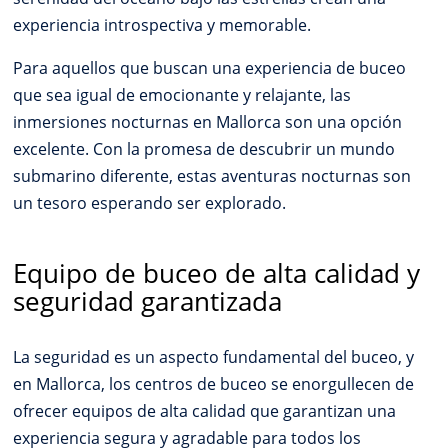
experiencia introspectiva y memorable.
Para aquellos que buscan una experiencia de buceo
que sea igual de emocionante y relajante, las
inmersiones nocturnas en Mallorca son una opción
excelente. Con la promesa de descubrir un mundo
submarino diferente, estas aventuras nocturnas son
un tesoro esperando ser explorado.
Equipo de buceo de alta calidad y
seguridad garantizada
La seguridad es un aspecto fundamental del buceo, y
en Mallorca, los centros de buceo se enorgullecen de
ofrecer equipos de alta calidad que garantizan una
experiencia segura y agradable para todos los