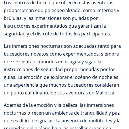
Los centros de buceo que ofrecen estas aventuras
proporcionan equipo especializado, como linternas y
brújulas, y las inmersiones son guiadas por
instructores experimentados que garantizan la
seguridad y el disfrute de todos los participantes.
Las inmersiones nocturnas son adecuadas tanto para
buceadores novatos como experimentados, siempre
que se sientan cómodos en el agua y sigan las
instrucciones de seguridad proporcionadas por los
guías. La emoción de explorar el océano de noche es
una experiencia que muchos buceadores consideran
un punto culminante de sus aventuras en Mallorca.
Además de la emoción y la belleza, las inmersiones
nocturnas ofrecen un ambiente de tranquilidad y paz
que es difícil de igualar. La ausencia de multitudes y la
serenidad del océano bajo las estrellas crean una