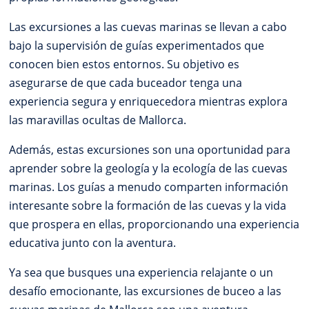
Las excursiones a las cuevas marinas se llevan a cabo
bajo la supervisión de guías experimentados que
conocen bien estos entornos. Su objetivo es
asegurarse de que cada buceador tenga una
experiencia segura y enriquecedora mientras explora
las maravillas ocultas de Mallorca.
Además, estas excursiones son una oportunidad para
aprender sobre la geología y la ecología de las cuevas
marinas. Los guías a menudo comparten información
interesante sobre la formación de las cuevas y la vida
que prospera en ellas, proporcionando una experiencia
educativa junto con la aventura.
Ya sea que busques una experiencia relajante o un
desafío emocionante, las excursiones de buceo a las