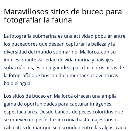
Maravillosos sitios de buceo para
fotografiar la fauna
La fotografía submarina es una actividad popular entre
los buceadores que desean capturar la belleza y la
diversidad del mundo submarino. Mallorca, con su
impresionante variedad de vida marina y paisajes
subacuáticos, es un lugar ideal para los entusiastas de
la fotografía que buscan documentar sus aventuras
bajo el agua.
Los sitios de buceo en Mallorca ofrecen una amplia
gama de oportunidades para capturar imágenes
espectaculares. Desde bancos de peces coloridos que
se mueven en perfecta sincronía hasta majestuosos
caballitos de mar que se esconden entre las algas, cada