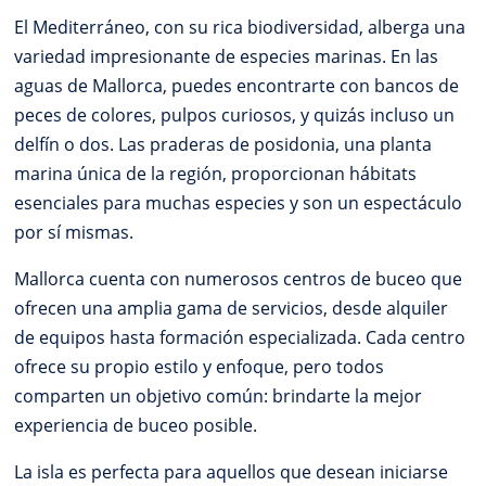
El Mediterráneo, con su rica biodiversidad, alberga una
variedad impresionante de especies marinas. En las
aguas de Mallorca, puedes encontrarte con bancos de
peces de colores, pulpos curiosos, y quizás incluso un
delfín o dos. Las praderas de posidonia, una planta
marina única de la región, proporcionan hábitats
esenciales para muchas especies y son un espectáculo
por sí mismas.
Mallorca cuenta con numerosos centros de buceo que
ofrecen una amplia gama de servicios, desde alquiler
de equipos hasta formación especializada. Cada centro
ofrece su propio estilo y enfoque, pero todos
comparten un objetivo común: brindarte la mejor
experiencia de buceo posible.
La isla es perfecta para aquellos que desean iniciarse