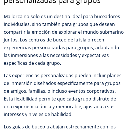
personalizadas para grupos
Mallorca no solo es un destino ideal para buceadores
individuales, sino también para grupos que desean
compartir la emoción de explorar el mundo submarino
juntos. Los centros de buceo de la isla ofrecen
experiencias personalizadas para grupos, adaptando
las inmersiones a las necesidades y expectativas
específicas de cada grupo.
Las experiencias personalizadas pueden incluir planes
de inmersión diseñados específicamente para grupos
de amigos, familias, o incluso eventos corporativos.
Esta flexibilidad permite que cada grupo disfrute de
una experiencia única y memorable, ajustada a sus
intereses y niveles de habilidad.
Los guías de buceo trabajan estrechamente con los