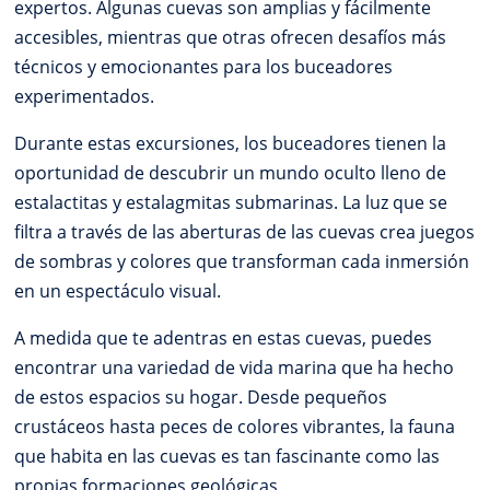
expertos. Algunas cuevas son amplias y fácilmente
accesibles, mientras que otras ofrecen desafíos más
técnicos y emocionantes para los buceadores
experimentados.
Durante estas excursiones, los buceadores tienen la
oportunidad de descubrir un mundo oculto lleno de
estalactitas y estalagmitas submarinas. La luz que se
filtra a través de las aberturas de las cuevas crea juegos
de sombras y colores que transforman cada inmersión
en un espectáculo visual.
A medida que te adentras en estas cuevas, puedes
encontrar una variedad de vida marina que ha hecho
de estos espacios su hogar. Desde pequeños
crustáceos hasta peces de colores vibrantes, la fauna
que habita en las cuevas es tan fascinante como las
propias formaciones geológicas.