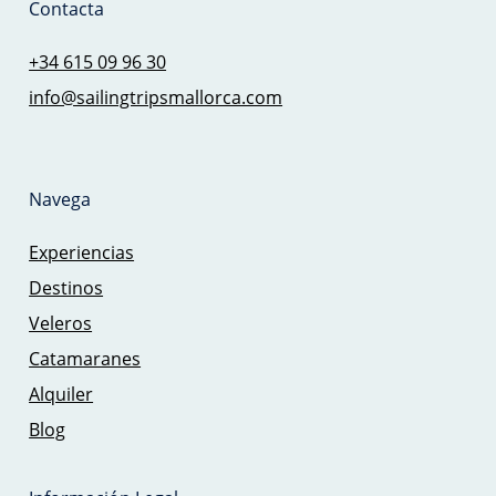
Contacta
+34 615 09 96 30
info@sailingtripsmallorca.com
Navega
Experiencias
Destinos
Veleros
Catamaranes
Alquiler
Blog