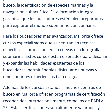
buceo, la identificación de especies marinas y la
navegación subacuática. Esta formación integral
garantiza que los buceadores estén bien preparados
para explorar el mundo submarino con confianza.
Para los buceadores más avanzados, Mallorca ofrece
cursos especializados que se centran en técnicas
específicas, como el buceo en cuevas o la fotografía
submarina. Estos cursos están diseñados para desafiar
y expandir las habilidades existentes de los
buceadores, permitiéndoles disfrutar de nuevas y
emocionantes experiencias bajo el agua.
Además de los cursos estándar, muchos centros de
buceo en Mallorca ofrecen programas de certificación
reconocidos internacionalmente, como los de PADI y
SSI. Estas certificaciones son altamente valoradas y