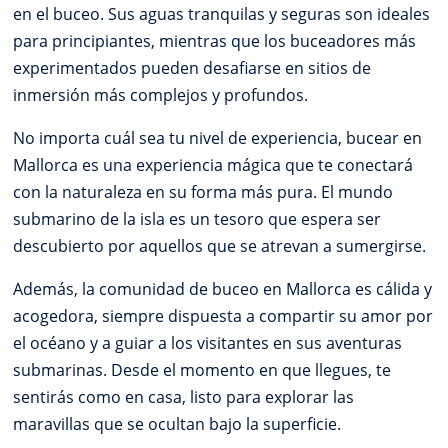
en el buceo. Sus aguas tranquilas y seguras son ideales
para principiantes, mientras que los buceadores más
experimentados pueden desafiarse en sitios de
inmersión más complejos y profundos.
No importa cuál sea tu nivel de experiencia, bucear en
Mallorca es una experiencia mágica que te conectará
con la naturaleza en su forma más pura. El mundo
submarino de la isla es un tesoro que espera ser
descubierto por aquellos que se atrevan a sumergirse.
Además, la comunidad de buceo en Mallorca es cálida y
acogedora, siempre dispuesta a compartir su amor por
el océano y a guiar a los visitantes en sus aventuras
submarinas. Desde el momento en que llegues, te
sentirás como en casa, listo para explorar las
maravillas que se ocultan bajo la superficie.