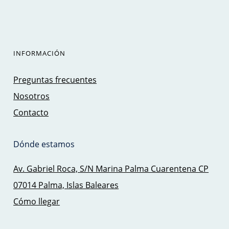
INFORMACIÓN
Preguntas frecuentes
Nosotros
Contacto
Dónde estamos
Av. Gabriel Roca, S/N Marina Palma Cuarentena CP
07014 Palma, Islas Baleares
Cómo llegar