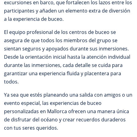
excursiones en barco, que fortalecen los lazos entre los
participantes y añaden un elemento extra de diversión
a la experiencia de buceo.
El equipo profesional de los centros de buceo se
asegura de que todos los miembros del grupo se
sientan seguros y apoyados durante sus inmersiones.
Desde la orientación inicial hasta la atención individual
durante las inmersiones, cada detalle se cuida para
garantizar una experiencia fluida y placentera para
todos.
Ya sea que estés planeando una salida con amigos o un
evento especial, las experiencias de buceo
personalizadas en Mallorca ofrecen una manera única
de disfrutar del océano y crear recuerdos duraderos
con tus seres queridos.