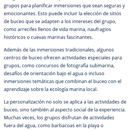
grupos para planificar inmersiones que sean seguras y
emocionantes. Esto puede incluir la elección de sitios
de buceo que se adapten a los intereses del grupo,
como arrecifes llenos de vida marina, naufragios
históricos o cuevas marinas fascinantes.
Además de las inmersiones tradicionales, algunos
centros de buceo ofrecen actividades especiales para
grupos, como concursos de fotografía submarina,
desafíos de orientación bajo el agua o incluso
inmersiones temáticas que combinan el buceo con el
aprendizaje sobre la ecología marina local.
La personalización no solo se aplica a las actividades de
buceo, sino también al aspecto social de la experiencia.
Muchas veces, los grupos disfrutan de actividades
fuera del agua, como barbacoas en la playa o