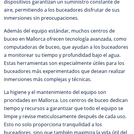
dispositivos garantizan un suministro constante de
aire, permitiendo a los buceadores disfrutar de sus
inmersiones sin preocupaciones.
Además del equipo estándar, muchos centros de
buceo en Mallorca ofrecen tecnología avanzada, como
computadoras de buceo, que ayudan a los buceadores
a monitorear su tiempo y profundidad bajo el agua.
Estas herramientas son especialmente útiles para los
buceadores más experimentados que desean realizar
inmersiones más complejas y técnicas.
La higiene y el mantenimiento del equipo son
prioridades en Mallorca. Los centros de buceo dedican
tiempo y recursos a garantizar que todo el equipo se
limpie y revise meticulosamente después de cada uso.
Esto no solo proporciona tranquilidad a los
buceadores, sino que también maximiza la vida útil del