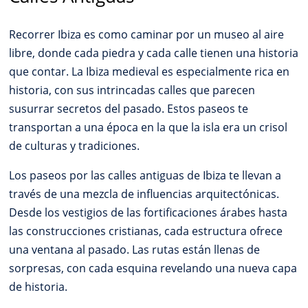
Recorrer Ibiza es como caminar por un museo al aire
libre, donde cada piedra y cada calle tienen una historia
que contar. La Ibiza medieval es especialmente rica en
historia, con sus intrincadas calles que parecen
susurrar secretos del pasado. Estos paseos te
transportan a una época en la que la isla era un crisol
de culturas y tradiciones.
Los paseos por las calles antiguas de Ibiza te llevan a
través de una mezcla de influencias arquitectónicas.
Desde los vestigios de las fortificaciones árabes hasta
las construcciones cristianas, cada estructura ofrece
una ventana al pasado. Las rutas están llenas de
sorpresas, con cada esquina revelando una nueva capa
de historia.