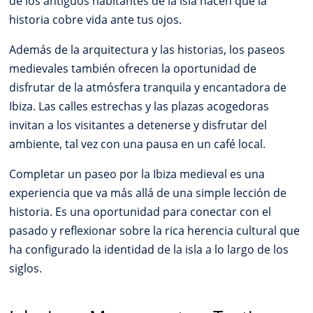
de los antiguos habitantes de la isla hacen que la
historia cobre vida ante tus ojos.
Además de la arquitectura y las historias, los paseos
medievales también ofrecen la oportunidad de
disfrutar de la atmósfera tranquila y encantadora de
Ibiza. Las calles estrechas y las plazas acogedoras
invitan a los visitantes a detenerse y disfrutar del
ambiente, tal vez con una pausa en un café local.
Completar un paseo por la Ibiza medieval es una
experiencia que va más allá de una simple lección de
historia. Es una oportunidad para conectar con el
pasado y reflexionar sobre la rica herencia cultural que
ha configurado la identidad de la isla a lo largo de los
siglos.