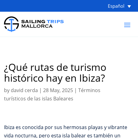
Español
¿Qué rutas de turismo
histórico hay en Ibiza?
by
david cerda
|
28 May, 2025
|
Términos
turísticos de las islas Baleares
Ibiza es conocida por sus hermosas playas y vibrante
vida nocturna, pero esta isla balear es también un