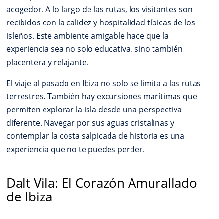
acogedor. A lo largo de las rutas, los visitantes son
recibidos con la calidez y hospitalidad típicas de los
isleños. Este ambiente amigable hace que la
experiencia sea no solo educativa, sino también
placentera y relajante.
El viaje al pasado en Ibiza no solo se limita a las rutas
terrestres. También hay excursiones marítimas que
permiten explorar la isla desde una perspectiva
diferente. Navegar por sus aguas cristalinas y
contemplar la costa salpicada de historia es una
experiencia que no te puedes perder.
Dalt Vila: El Corazón Amurallado
de Ibiza