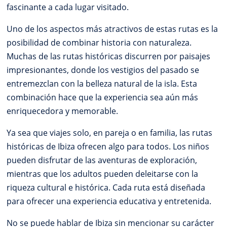
fascinante a cada lugar visitado.
Uno de los aspectos más atractivos de estas rutas es la
posibilidad de combinar historia con naturaleza.
Muchas de las rutas históricas discurren por paisajes
impresionantes, donde los vestigios del pasado se
entremezclan con la belleza natural de la isla. Esta
combinación hace que la experiencia sea aún más
enriquecedora y memorable.
Ya sea que viajes solo, en pareja o en familia, las rutas
históricas de Ibiza ofrecen algo para todos. Los niños
pueden disfrutar de las aventuras de exploración,
mientras que los adultos pueden deleitarse con la
riqueza cultural e histórica. Cada ruta está diseñada
para ofrecer una experiencia educativa y entretenida.
No se puede hablar de Ibiza sin mencionar su carácter