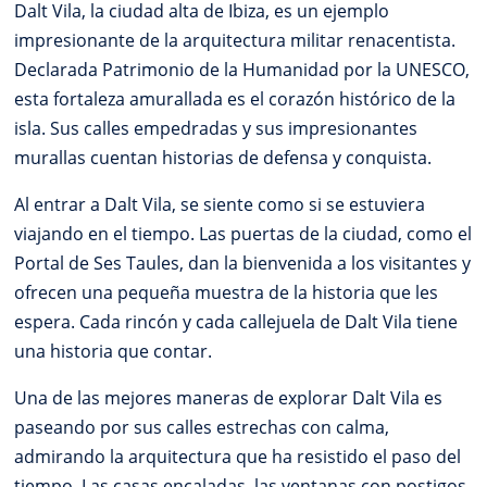
Dalt Vila, la ciudad alta de Ibiza, es un ejemplo
impresionante de la arquitectura militar renacentista.
Declarada Patrimonio de la Humanidad por la UNESCO,
esta fortaleza amurallada es el corazón histórico de la
isla. Sus calles empedradas y sus impresionantes
murallas cuentan historias de defensa y conquista.
Al entrar a Dalt Vila, se siente como si se estuviera
viajando en el tiempo. Las puertas de la ciudad, como el
Portal de Ses Taules, dan la bienvenida a los visitantes y
ofrecen una pequeña muestra de la historia que les
espera. Cada rincón y cada callejuela de Dalt Vila tiene
una historia que contar.
Una de las mejores maneras de explorar Dalt Vila es
paseando por sus calles estrechas con calma,
admirando la arquitectura que ha resistido el paso del
tiempo. Las casas encaladas, las ventanas con postigos