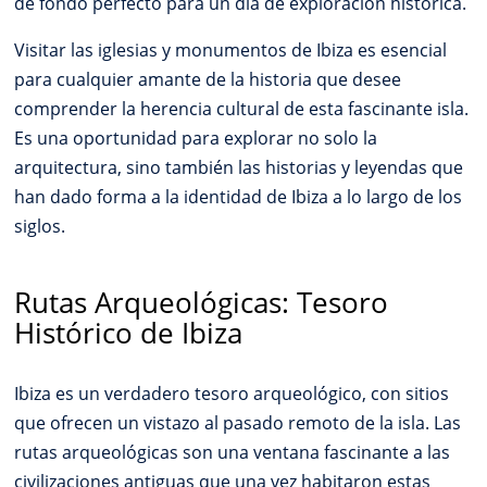
de fondo perfecto para un día de exploración histórica.
Visitar las iglesias y monumentos de Ibiza es esencial
para cualquier amante de la historia que desee
comprender la herencia cultural de esta fascinante isla.
Es una oportunidad para explorar no solo la
arquitectura, sino también las historias y leyendas que
han dado forma a la identidad de Ibiza a lo largo de los
siglos.
Rutas Arqueológicas: Tesoro
Histórico de Ibiza
Ibiza es un verdadero tesoro arqueológico, con sitios
que ofrecen un vistazo al pasado remoto de la isla. Las
rutas arqueológicas son una ventana fascinante a las
civilizaciones antiguas que una vez habitaron estas