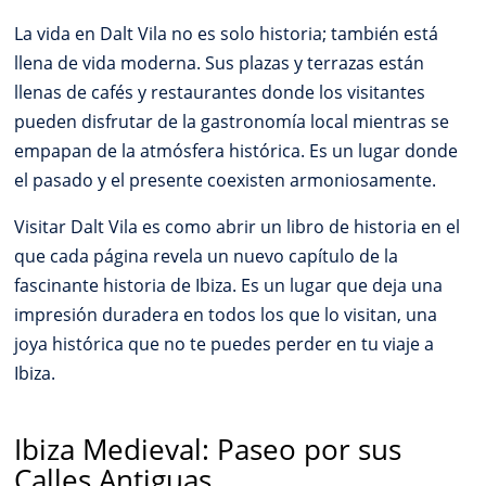
La vida en Dalt Vila no es solo historia; también está
llena de vida moderna. Sus plazas y terrazas están
llenas de cafés y restaurantes donde los visitantes
pueden disfrutar de la gastronomía local mientras se
empapan de la atmósfera histórica. Es un lugar donde
el pasado y el presente coexisten armoniosamente.
Visitar Dalt Vila es como abrir un libro de historia en el
que cada página revela un nuevo capítulo de la
fascinante historia de Ibiza. Es un lugar que deja una
impresión duradera en todos los que lo visitan, una
joya histórica que no te puedes perder en tu viaje a
Ibiza.
Ibiza Medieval: Paseo por sus
Calles Antiguas