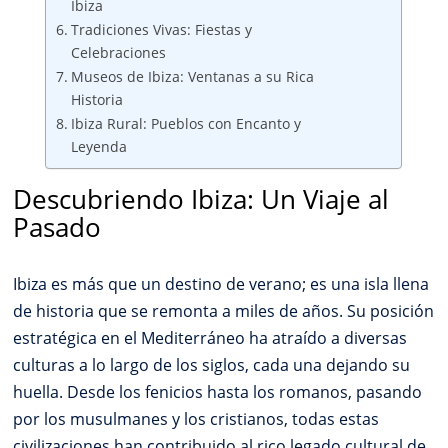
Ibiza
Tradiciones Vivas: Fiestas y
Celebraciones
Museos de Ibiza: Ventanas a su Rica
Historia
Ibiza Rural: Pueblos con Encanto y
Leyenda
Descubriendo Ibiza: Un Viaje al
Pasado
Ibiza es más que un destino de verano; es una isla llena
de historia que se remonta a miles de años. Su posición
estratégica en el Mediterráneo ha atraído a diversas
culturas a lo largo de los siglos, cada una dejando su
huella. Desde los fenicios hasta los romanos, pasando
por los musulmanes y los cristianos, todas estas
civilizaciones han contribuido al rico legado cultural de