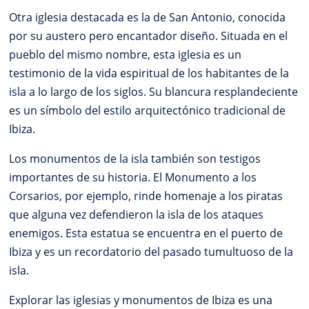
Otra iglesia destacada es la de San Antonio, conocida
por su austero pero encantador diseño. Situada en el
pueblo del mismo nombre, esta iglesia es un
testimonio de la vida espiritual de los habitantes de la
isla a lo largo de los siglos. Su blancura resplandeciente
es un símbolo del estilo arquitectónico tradicional de
Ibiza.
Los monumentos de la isla también son testigos
importantes de su historia. El Monumento a los
Corsarios, por ejemplo, rinde homenaje a los piratas
que alguna vez defendieron la isla de los ataques
enemigos. Esta estatua se encuentra en el puerto de
Ibiza y es un recordatorio del pasado tumultuoso de la
isla.
Explorar las iglesias y monumentos de Ibiza es una