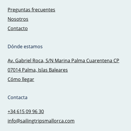
Preguntas frecuentes
Nosotros
Contacto
Dónde estamos
Av. Gabriel Roca, S/N Marina Palma Cuarentena CP
07014 Palma, Islas Baleares
Cómo llegar
Contacta
+34 615 09 96 30
info@sailingtripsmallorca.com