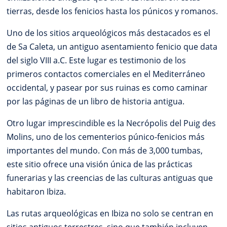
tierras, desde los fenicios hasta los púnicos y romanos.
Uno de los sitios arqueológicos más destacados es el
de Sa Caleta, un antiguo asentamiento fenicio que data
del siglo VIII a.C. Este lugar es testimonio de los
primeros contactos comerciales en el Mediterráneo
occidental, y pasear por sus ruinas es como caminar
por las páginas de un libro de historia antigua.
Otro lugar imprescindible es la Necrópolis del Puig des
Molins, uno de los cementerios púnico-fenicios más
importantes del mundo. Con más de 3,000 tumbas,
este sitio ofrece una visión única de las prácticas
funerarias y las creencias de las culturas antiguas que
habitaron Ibiza.
Las rutas arqueológicas en Ibiza no solo se centran en
sitios antiguos terrestres, sino que también incluyen