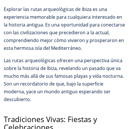
Explorar las rutas arqueológicas de Ibiza es una
experiencia memorable para cualquiera interesado en
la historia antigua. Es una oportunidad para conectarse
con las civilizaciones que precedieron a la actual,
comprendiendo mejor cómo vivieron y prosperaron en
esta hermosa isla del Mediterráneo.
Las rutas arqueológicas ofrecen una perspectiva única
sobre la historia de Ibiza, revelando un pasado que va
mucho más allá de sus famosas playas y vida nocturna.
Son un recordatorio de que, bajo la superficie
moderna, yace un mundo antiguo esperando ser
descubierto.
Tradiciones Vivas: Fiestas y
Celebraciones