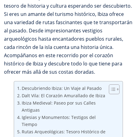
tesoro de historia y cultura esperando ser descubierto.
Si eres un amante del turismo histórico, Ibiza ofrece
una variedad de rutas fascinantes que te transportarán
al pasado. Desde impresionantes vestigios
arqueológicos hasta encantadores pueblos rurales,
cada rincón de la isla cuenta una historia única.
Acompáñanos en este recorrido por el corazón
histórico de Ibiza y descubre todo lo que tiene para
ofrecer más allá de sus costas doradas.
Descubriendo Ibiza: Un Viaje al Pasado
Dalt Vila: El Corazón Amurallado de Ibiza
Ibiza Medieval: Paseo por sus Calles
Antiguas
Iglesias y Monumentos: Testigos del
Tiempo
Rutas Arqueológicas: Tesoro Histórico de