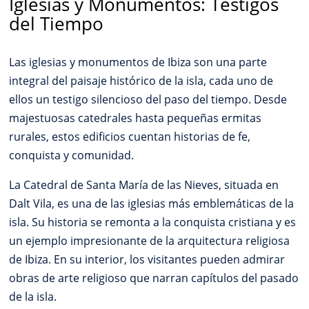
Iglesias y Monumentos: Testigos
del Tiempo
Las iglesias y monumentos de Ibiza son una parte
integral del paisaje histórico de la isla, cada uno de
ellos un testigo silencioso del paso del tiempo. Desde
majestuosas catedrales hasta pequeñas ermitas
rurales, estos edificios cuentan historias de fe,
conquista y comunidad.
La Catedral de Santa María de las Nieves, situada en
Dalt Vila, es una de las iglesias más emblemáticas de la
isla. Su historia se remonta a la conquista cristiana y es
un ejemplo impresionante de la arquitectura religiosa
de Ibiza. En su interior, los visitantes pueden admirar
obras de arte religioso que narran capítulos del pasado
de la isla.