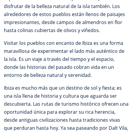
disfrutar de la belleza natural de la isla también. Los
alrededores de estos pueblos están llenos de paisajes
impresionantes, desde campos de almendros en flor
hasta colinas cubiertas de olivos y viñedos.
Visitar los pueblos con encanto de Ibiza es una forma
maravillosa de experimentar el lado más auténtico de
la isla. Es un viaje a través del tiempo y el espacio,
donde las historias del pasado cobran vida en un
entorno de belleza natural y serenidad.
Ibiza es mucho más que un destino de sol y fiesta; es
una isla llena de historia y cultura que aguarda ser
descubierta. Las rutas de turismo histórico ofrecen una
oportunidad única para explorar su rica herencia,
desde antiguas civilizaciones hasta tradiciones vivas
que perduran hasta hoy. Ya sea paseando por Dalt Vila,