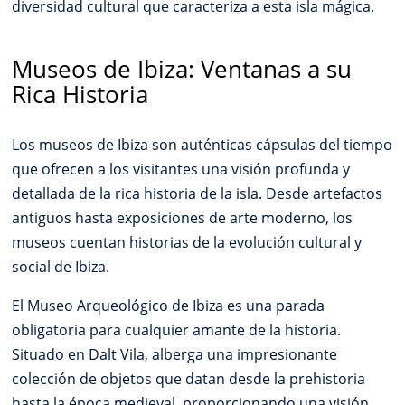
diversidad cultural que caracteriza a esta isla mágica.
Museos de Ibiza: Ventanas a su
Rica Historia
Los museos de Ibiza son auténticas cápsulas del tiempo
que ofrecen a los visitantes una visión profunda y
detallada de la rica historia de la isla. Desde artefactos
antiguos hasta exposiciones de arte moderno, los
museos cuentan historias de la evolución cultural y
social de Ibiza.
El Museo Arqueológico de Ibiza es una parada
obligatoria para cualquier amante de la historia.
Situado en Dalt Vila, alberga una impresionante
colección de objetos que datan desde la prehistoria
hasta la época medieval, proporcionando una visión