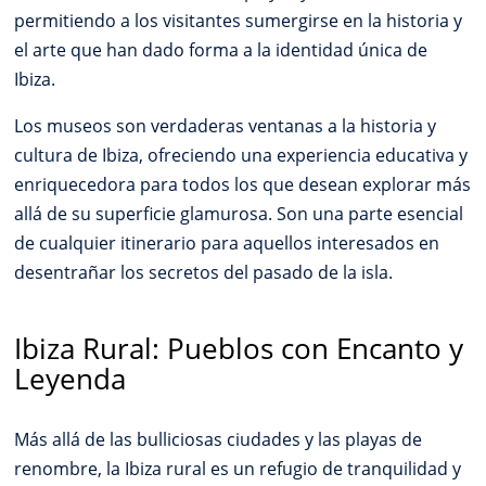
permitiendo a los visitantes sumergirse en la historia y
el arte que han dado forma a la identidad única de
Ibiza.
Los museos son verdaderas ventanas a la historia y
cultura de Ibiza, ofreciendo una experiencia educativa y
enriquecedora para todos los que desean explorar más
allá de su superficie glamurosa. Son una parte esencial
de cualquier itinerario para aquellos interesados en
desentrañar los secretos del pasado de la isla.
Ibiza Rural: Pueblos con Encanto y
Leyenda
Más allá de las bulliciosas ciudades y las playas de
renombre, la Ibiza rural es un refugio de tranquilidad y