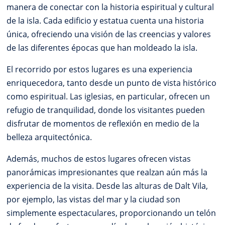
manera de conectar con la historia espiritual y cultural
de la isla. Cada edificio y estatua cuenta una historia
única, ofreciendo una visión de las creencias y valores
de las diferentes épocas que han moldeado la isla.
El recorrido por estos lugares es una experiencia
enriquecedora, tanto desde un punto de vista histórico
como espiritual. Las iglesias, en particular, ofrecen un
refugio de tranquilidad, donde los visitantes pueden
disfrutar de momentos de reflexión en medio de la
belleza arquitectónica.
Además, muchos de estos lugares ofrecen vistas
panorámicas impresionantes que realzan aún más la
experiencia de la visita. Desde las alturas de Dalt Vila,
por ejemplo, las vistas del mar y la ciudad son
simplemente espectaculares, proporcionando un telón