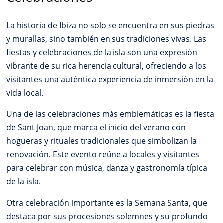
La historia de Ibiza no solo se encuentra en sus piedras
y murallas, sino también en sus tradiciones vivas. Las
fiestas y celebraciones de la isla son una expresión
vibrante de su rica herencia cultural, ofreciendo a los
visitantes una auténtica experiencia de inmersión en la
vida local.
Una de las celebraciones más emblemáticas es la fiesta
de Sant Joan, que marca el inicio del verano con
hogueras y rituales tradicionales que simbolizan la
renovación. Este evento reúne a locales y visitantes
para celebrar con música, danza y gastronomía típica
de la isla.
Otra celebración importante es la Semana Santa, que
destaca por sus procesiones solemnes y su profundo