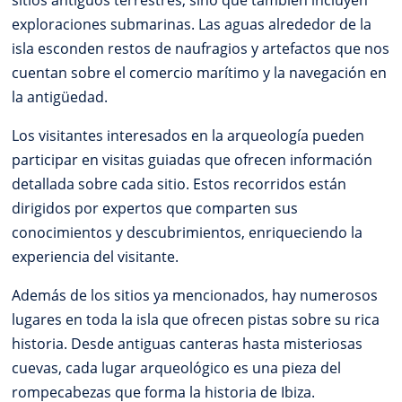
exploraciones submarinas. Las aguas alrededor de la
isla esconden restos de naufragios y artefactos que nos
cuentan sobre el comercio marítimo y la navegación en
la antigüedad.
Los visitantes interesados en la arqueología pueden
participar en visitas guiadas que ofrecen información
detallada sobre cada sitio. Estos recorridos están
dirigidos por expertos que comparten sus
conocimientos y descubrimientos, enriqueciendo la
experiencia del visitante.
Además de los sitios ya mencionados, hay numerosos
lugares en toda la isla que ofrecen pistas sobre su rica
historia. Desde antiguas canteras hasta misteriosas
cuevas, cada lugar arqueológico es una pieza del
rompecabezas que forma la historia de Ibiza.