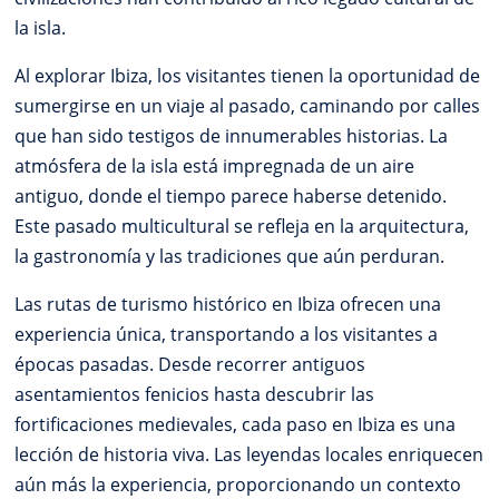
la isla.
Al explorar Ibiza, los visitantes tienen la oportunidad de
sumergirse en un viaje al pasado, caminando por calles
que han sido testigos de innumerables historias. La
atmósfera de la isla está impregnada de un aire
antiguo, donde el tiempo parece haberse detenido.
Este pasado multicultural se refleja en la arquitectura,
la gastronomía y las tradiciones que aún perduran.
Las rutas de turismo histórico en Ibiza ofrecen una
experiencia única, transportando a los visitantes a
épocas pasadas. Desde recorrer antiguos
asentamientos fenicios hasta descubrir las
fortificaciones medievales, cada paso en Ibiza es una
lección de historia viva. Las leyendas locales enriquecen
aún más la experiencia, proporcionando un contexto