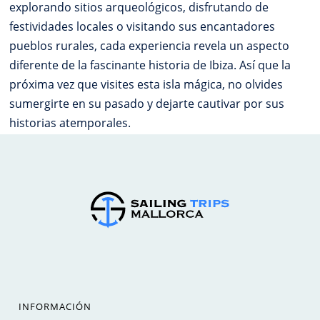
explorando sitios arqueológicos, disfrutando de
festividades locales o visitando sus encantadores
pueblos rurales, cada experiencia revela un aspecto
diferente de la fascinante historia de Ibiza. Así que la
próxima vez que visites esta isla mágica, no olvides
sumergirte en su pasado y dejarte cautivar por sus
historias atemporales.
INFORMACIÓN