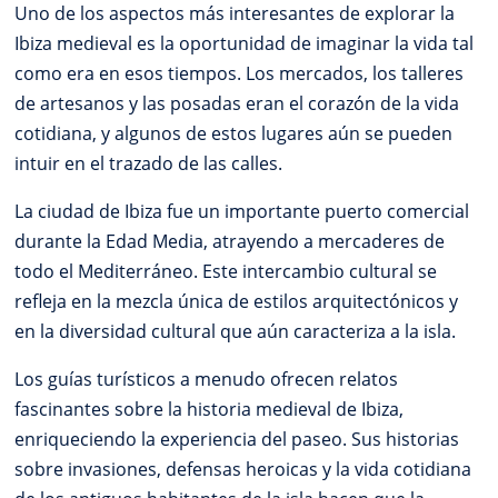
Uno de los aspectos más interesantes de explorar la
Ibiza medieval es la oportunidad de imaginar la vida tal
como era en esos tiempos. Los mercados, los talleres
de artesanos y las posadas eran el corazón de la vida
cotidiana, y algunos de estos lugares aún se pueden
intuir en el trazado de las calles.
La ciudad de Ibiza fue un importante puerto comercial
durante la Edad Media, atrayendo a mercaderes de
todo el Mediterráneo. Este intercambio cultural se
refleja en la mezcla única de estilos arquitectónicos y
en la diversidad cultural que aún caracteriza a la isla.
Los guías turísticos a menudo ofrecen relatos
fascinantes sobre la historia medieval de Ibiza,
enriqueciendo la experiencia del paseo. Sus historias
sobre invasiones, defensas heroicas y la vida cotidiana