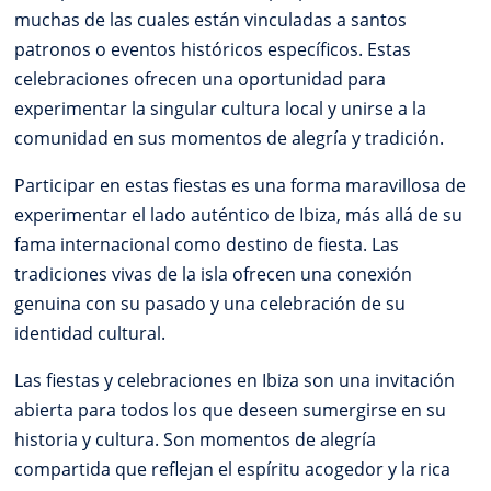
muchas de las cuales están vinculadas a santos
patronos o eventos históricos específicos. Estas
celebraciones ofrecen una oportunidad para
experimentar la singular cultura local y unirse a la
comunidad en sus momentos de alegría y tradición.
Participar en estas fiestas es una forma maravillosa de
experimentar el lado auténtico de Ibiza, más allá de su
fama internacional como destino de fiesta. Las
tradiciones vivas de la isla ofrecen una conexión
genuina con su pasado y una celebración de su
identidad cultural.
Las fiestas y celebraciones en Ibiza son una invitación
abierta para todos los que deseen sumergirse en su
historia y cultura. Son momentos de alegría
compartida que reflejan el espíritu acogedor y la rica