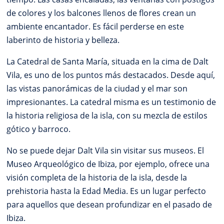
de colores y los balcones llenos de flores crean un
ambiente encantador. Es fácil perderse en este
laberinto de historia y belleza.
La Catedral de Santa María, situada en la cima de Dalt
Vila, es uno de los puntos más destacados. Desde aquí,
las vistas panorámicas de la ciudad y el mar son
impresionantes. La catedral misma es un testimonio de
la historia religiosa de la isla, con su mezcla de estilos
gótico y barroco.
No se puede dejar Dalt Vila sin visitar sus museos. El
Museo Arqueológico de Ibiza, por ejemplo, ofrece una
visión completa de la historia de la isla, desde la
prehistoria hasta la Edad Media. Es un lugar perfecto
para aquellos que desean profundizar en el pasado de
Ibiza.