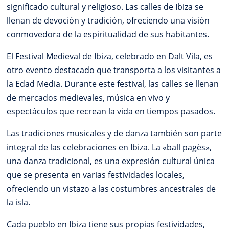
significado cultural y religioso. Las calles de Ibiza se
llenan de devoción y tradición, ofreciendo una visión
conmovedora de la espiritualidad de sus habitantes.
El Festival Medieval de Ibiza, celebrado en Dalt Vila, es
otro evento destacado que transporta a los visitantes a
la Edad Media. Durante este festival, las calles se llenan
de mercados medievales, música en vivo y
espectáculos que recrean la vida en tiempos pasados.
Las tradiciones musicales y de danza también son parte
integral de las celebraciones en Ibiza. La «ball pagès»,
una danza tradicional, es una expresión cultural única
que se presenta en varias festividades locales,
ofreciendo un vistazo a las costumbres ancestrales de
la isla.
Cada pueblo en Ibiza tiene sus propias festividades,