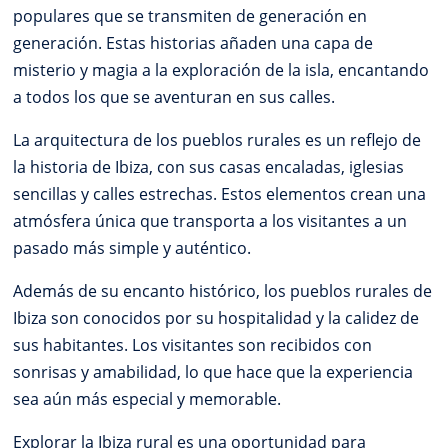
populares que se transmiten de generación en
generación. Estas historias añaden una capa de
misterio y magia a la exploración de la isla, encantando
a todos los que se aventuran en sus calles.
La arquitectura de los pueblos rurales es un reflejo de
la historia de Ibiza, con sus casas encaladas, iglesias
sencillas y calles estrechas. Estos elementos crean una
atmósfera única que transporta a los visitantes a un
pasado más simple y auténtico.
Además de su encanto histórico, los pueblos rurales de
Ibiza son conocidos por su hospitalidad y la calidez de
sus habitantes. Los visitantes son recibidos con
sonrisas y amabilidad, lo que hace que la experiencia
sea aún más especial y memorable.
Explorar la Ibiza rural es una oportunidad para