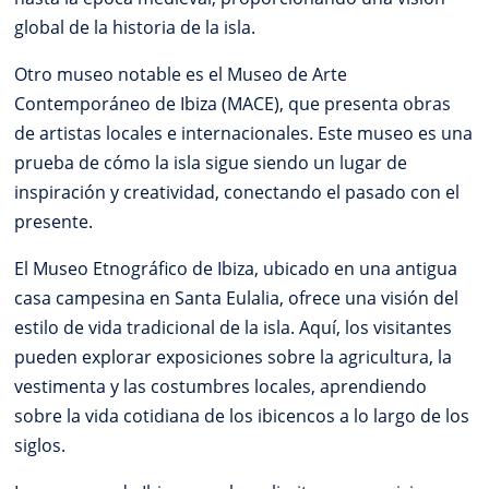
global de la historia de la isla.
Otro museo notable es el Museo de Arte
Contemporáneo de Ibiza (MACE), que presenta obras
de artistas locales e internacionales. Este museo es una
prueba de cómo la isla sigue siendo un lugar de
inspiración y creatividad, conectando el pasado con el
presente.
El Museo Etnográfico de Ibiza, ubicado en una antigua
casa campesina en Santa Eulalia, ofrece una visión del
estilo de vida tradicional de la isla. Aquí, los visitantes
pueden explorar exposiciones sobre la agricultura, la
vestimenta y las costumbres locales, aprendiendo
sobre la vida cotidiana de los ibicencos a lo largo de los
siglos.