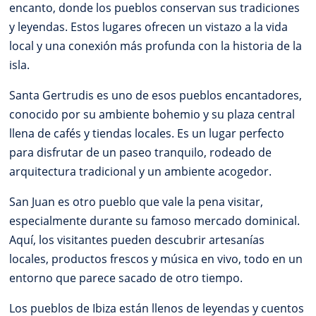
encanto, donde los pueblos conservan sus tradiciones
y leyendas. Estos lugares ofrecen un vistazo a la vida
local y una conexión más profunda con la historia de la
isla.
Santa Gertrudis es uno de esos pueblos encantadores,
conocido por su ambiente bohemio y su plaza central
llena de cafés y tiendas locales. Es un lugar perfecto
para disfrutar de un paseo tranquilo, rodeado de
arquitectura tradicional y un ambiente acogedor.
San Juan es otro pueblo que vale la pena visitar,
especialmente durante su famoso mercado dominical.
Aquí, los visitantes pueden descubrir artesanías
locales, productos frescos y música en vivo, todo en un
entorno que parece sacado de otro tiempo.
Los pueblos de Ibiza están llenos de leyendas y cuentos