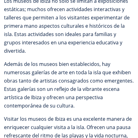
Los museos de Ibiza no solo se limitan a exposiciones
estáticas; muchos ofrecen actividades interactivas y
talleres que permiten a los visitantes experimentar de
primera mano aspectos culturales e históricos de la
isla. Estas actividades son ideales para familias y
grupos interesados en una experiencia educativa y
divertida.
Además de los museos bien establecidos, hay
numerosas galerías de arte en toda la isla que exhiben
obras tanto de artistas consagrados como emergentes.
Estas galerías son un reflejo de la vibrante escena
artística de Ibiza y ofrecen una perspectiva
contemporánea de su cultura.
Visitar los museos de Ibiza es una excelente manera de
enriquecer cualquier visita a la isla. Ofrecen una pausa
refrescante del ritmo de las playas y la vida nocturna,