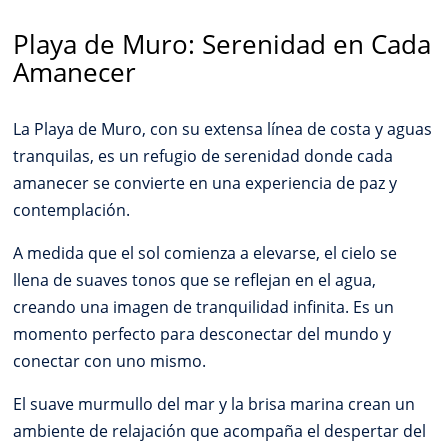
Playa de Muro: Serenidad en Cada
Amanecer
La Playa de Muro, con su extensa línea de costa y aguas
tranquilas, es un refugio de serenidad donde cada
amanecer se convierte en una experiencia de paz y
contemplación.
A medida que el sol comienza a elevarse, el cielo se
llena de suaves tonos que se reflejan en el agua,
creando una imagen de tranquilidad infinita. Es un
momento perfecto para desconectar del mundo y
conectar con uno mismo.
El suave murmullo del mar y la brisa marina crean un
ambiente de relajación que acompaña el despertar del