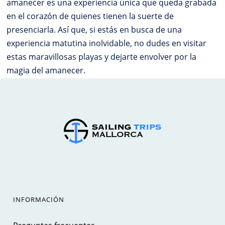
amanecer es una experiencia única que queda grabada
en el corazón de quienes tienen la suerte de
presenciarla. Así que, si estás en busca de una
experiencia matutina inolvidable, no dudes en visitar
estas maravillosas playas y dejarte envolver por la
magia del amanecer.
INFORMACIÓN