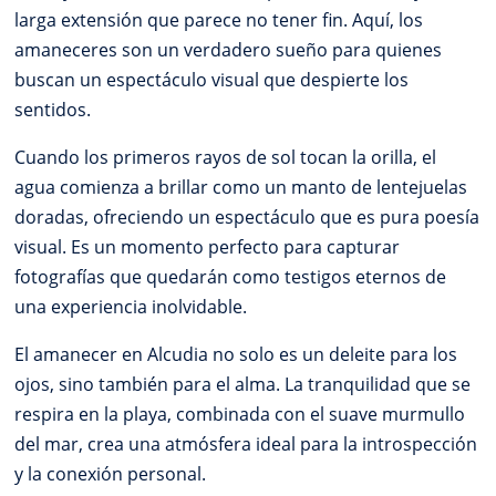
larga extensión que parece no tener fin. Aquí, los
amaneceres son un verdadero sueño para quienes
buscan un espectáculo visual que despierte los
sentidos.
Cuando los primeros rayos de sol tocan la orilla, el
agua comienza a brillar como un manto de lentejuelas
doradas, ofreciendo un espectáculo que es pura poesía
visual. Es un momento perfecto para capturar
fotografías que quedarán como testigos eternos de
una experiencia inolvidable.
El amanecer en Alcudia no solo es un deleite para los
ojos, sino también para el alma. La tranquilidad que se
respira en la playa, combinada con el suave murmullo
del mar, crea una atmósfera ideal para la introspección
y la conexión personal.