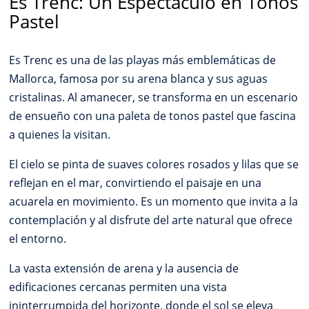
Es Trenc: Un Espectáculo en Tonos
Pastel
Es Trenc es una de las playas más emblemáticas de
Mallorca, famosa por su arena blanca y sus aguas
cristalinas. Al amanecer, se transforma en un escenario
de ensueño con una paleta de tonos pastel que fascina
a quienes la visitan.
El cielo se pinta de suaves colores rosados y lilas que se
reflejan en el mar, convirtiendo el paisaje en una
acuarela en movimiento. Es un momento que invita a la
contemplación y al disfrute del arte natural que ofrece
el entorno.
La vasta extensión de arena y la ausencia de
edificaciones cercanas permiten una vista
ininterrumpida del horizonte, donde el sol se eleva