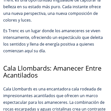
Trenc es una oportunidad inigualable de capturar la
belleza en su estado más puro. Cada instante ofrece
una nueva perspectiva, una nueva composición de
colores y luces.
Es Trenc es un lugar donde los amaneceres se viven
intensamente, ofreciendo un espectáculo que deleita
los sentidos y llena de energía positiva a quienes
comienzan aquí su día.
Cala Llombards: Amanecer Entre
Acantilados
Cala Llombards es una encantadora cala rodeada de
impresionantes acantilados que ofrecen un marco
espectacular para los amaneceres. La combinación de
rocas escarpadas y aguas cristalinas crea un contraste