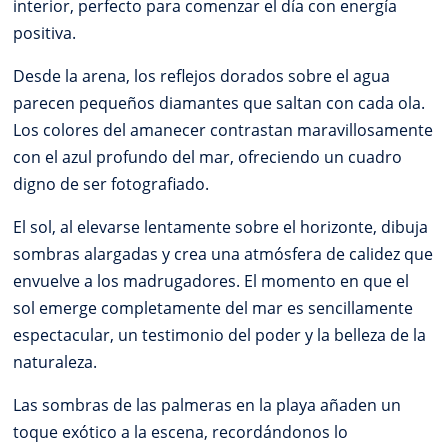
interior, perfecto para comenzar el día con energía
positiva.
Desde la arena, los reflejos dorados sobre el agua
parecen pequeños diamantes que saltan con cada ola.
Los colores del amanecer contrastan maravillosamente
con el azul profundo del mar, ofreciendo un cuadro
digno de ser fotografiado.
El sol, al elevarse lentamente sobre el horizonte, dibuja
sombras alargadas y crea una atmósfera de calidez que
envuelve a los madrugadores. El momento en que el
sol emerge completamente del mar es sencillamente
espectacular, un testimonio del poder y la belleza de la
naturaleza.
Las sombras de las palmeras en la playa añaden un
toque exótico a la escena, recordándonos lo