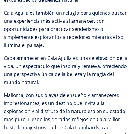
estos espacios de belleza natural.
Cala Agulla es también un refugio para quienes buscan
una experiencia más activa al amanecer, con
oportunidades para practicar senderismo o
simplemente explorar los alrededores mientras el sol
ilumina el paisaje.
Cada amanecer en Cala Agulla es una celebración de la
vida, un espectáculo que inspira y renueva, ofreciendo
una perspectiva única de la belleza y la magia del
mundo natural.
Mallorca, con sus playas de ensueño y amaneceres
impresionantes, es un destino que invita a la
exploración y al disfrute de la naturaleza en su estado
más puro. Desde los dorados reflejos en Cala Millor
hasta la majestuosidad de Cala Llombards, cada