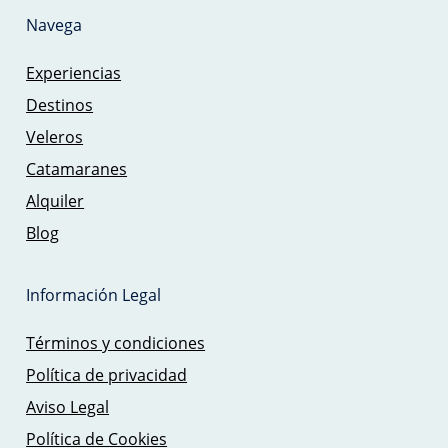
Navega
Experiencias
Destinos
Veleros
Catamaranes
Alquiler
Blog
Información Legal
Términos y condiciones
Política de privacidad
Aviso Legal
Política de Cookies