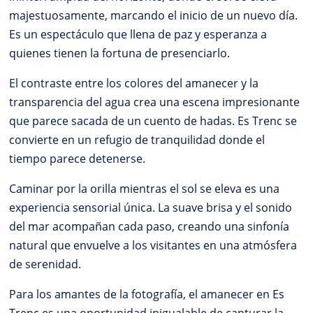
majestuosamente, marcando el inicio de un nuevo día.
Es un espectáculo que llena de paz y esperanza a
quienes tienen la fortuna de presenciarlo.
El contraste entre los colores del amanecer y la
transparencia del agua crea una escena impresionante
que parece sacada de un cuento de hadas. Es Trenc se
convierte en un refugio de tranquilidad donde el
tiempo parece detenerse.
Caminar por la orilla mientras el sol se eleva es una
experiencia sensorial única. La suave brisa y el sonido
del mar acompañan cada paso, creando una sinfonía
natural que envuelve a los visitantes en una atmósfera
de serenidad.
Para los amantes de la fotografía, el amanecer en Es