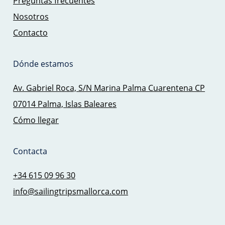
Preguntas frecuentes
Nosotros
Contacto
Dónde estamos
Av. Gabriel Roca, S/N Marina Palma Cuarentena CP
07014 Palma, Islas Baleares
Cómo llegar
Contacta
+34 615 09 96 30
info@sailingtripsmallorca.com