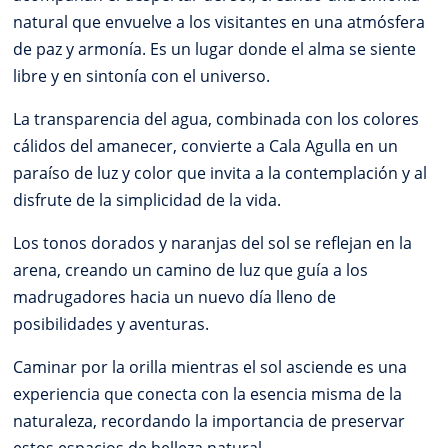
natural que envuelve a los visitantes en una atmósfera
de paz y armonía. Es un lugar donde el alma se siente
libre y en sintonía con el universo.
La transparencia del agua, combinada con los colores
cálidos del amanecer, convierte a Cala Agulla en un
paraíso de luz y color que invita a la contemplación y al
disfrute de la simplicidad de la vida.
Los tonos dorados y naranjas del sol se reflejan en la
arena, creando un camino de luz que guía a los
madrugadores hacia un nuevo día lleno de
posibilidades y aventuras.
Caminar por la orilla mientras el sol asciende es una
experiencia que conecta con la esencia misma de la
naturaleza, recordando la importancia de preservar