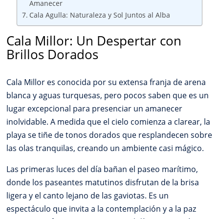
Amanecer
Cala Agulla: Naturaleza y Sol Juntos al Alba
Cala Millor: Un Despertar con
Brillos Dorados
Cala Millor es conocida por su extensa franja de arena
blanca y aguas turquesas, pero pocos saben que es un
lugar excepcional para presenciar un amanecer
inolvidable. A medida que el cielo comienza a clarear, la
playa se tiñe de tonos dorados que resplandecen sobre
las olas tranquilas, creando un ambiente casi mágico.
Las primeras luces del día bañan el paseo marítimo,
donde los paseantes matutinos disfrutan de la brisa
ligera y el canto lejano de las gaviotas. Es un
espectáculo que invita a la contemplación y a la paz