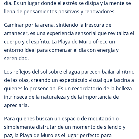
día. Es un lugar donde el estrés se disipa y la mente se
llena de pensamientos positivos y renovadores.
Caminar por la arena, sintiendo la frescura del
amanecer, es una experiencia sensorial que revitaliza el
cuerpo y el espíritu. La Playa de Muro ofrece un
entorno ideal para comenzar el día con energía y
serenidad.
Los reflejos del sol sobre el agua parecen bailar al ritmo
de las olas, creando un espectáculo visual que fascina a
quienes lo presencian. Es un recordatorio de la belleza
intrínseca de la naturaleza y de la importancia de
apreciarla.
Para quienes buscan un espacio de meditación o
simplemente disfrutar de un momento de silencio y
paz, la Playa de Muro es el lugar perfecto para