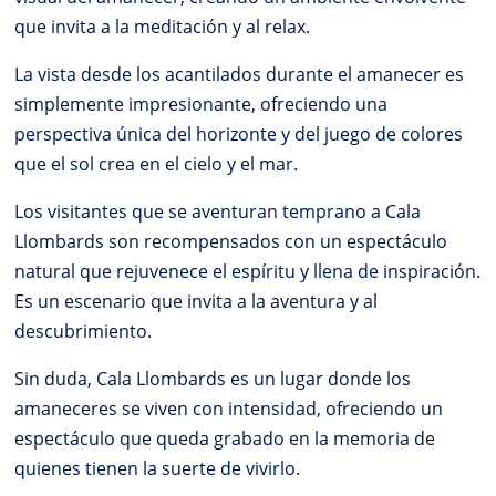
que invita a la meditación y al relax.
La vista desde los acantilados durante el amanecer es
simplemente impresionante, ofreciendo una
perspectiva única del horizonte y del juego de colores
que el sol crea en el cielo y el mar.
Los visitantes que se aventuran temprano a Cala
Llombards son recompensados con un espectáculo
natural que rejuvenece el espíritu y llena de inspiración.
Es un escenario que invita a la aventura y al
descubrimiento.
Sin duda, Cala Llombards es un lugar donde los
amaneceres se viven con intensidad, ofreciendo un
espectáculo que queda grabado en la memoria de
quienes tienen la suerte de vivirlo.