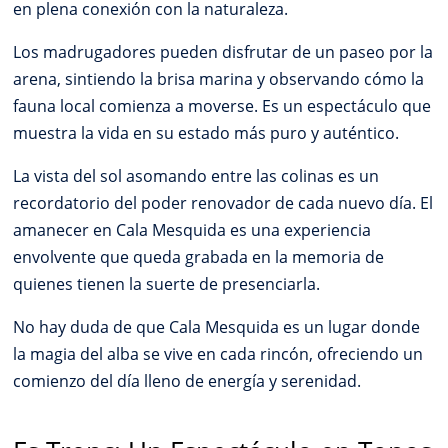
en plena conexión con la naturaleza.
Los madrugadores pueden disfrutar de un paseo por la
arena, sintiendo la brisa marina y observando cómo la
fauna local comienza a moverse. Es un espectáculo que
muestra la vida en su estado más puro y auténtico.
La vista del sol asomando entre las colinas es un
recordatorio del poder renovador de cada nuevo día. El
amanecer en Cala Mesquida es una experiencia
envolvente que queda grabada en la memoria de
quienes tienen la suerte de presenciarla.
No hay duda de que Cala Mesquida es un lugar donde
la magia del alba se vive en cada rincón, ofreciendo un
comienzo del día lleno de energía y serenidad.