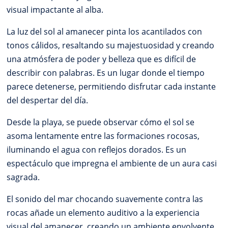
visual impactante al alba.
La luz del sol al amanecer pinta los acantilados con
tonos cálidos, resaltando su majestuosidad y creando
una atmósfera de poder y belleza que es difícil de
describir con palabras. Es un lugar donde el tiempo
parece detenerse, permitiendo disfrutar cada instante
del despertar del día.
Desde la playa, se puede observar cómo el sol se
asoma lentamente entre las formaciones rocosas,
iluminando el agua con reflejos dorados. Es un
espectáculo que impregna el ambiente de un aura casi
sagrada.
El sonido del mar chocando suavemente contra las
rocas añade un elemento auditivo a la experiencia
visual del amanecer, creando un ambiente envolvente