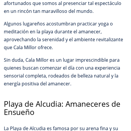
afortunados que somos al presenciar tal espectáculo
en un rincón tan maravilloso del mundo.
Algunos lugareños acostumbran practicar yoga o
meditación en la playa durante el amanecer,
aprovechando la serenidad y el ambiente revitalizante
que Cala Millor ofrece.
Sin duda, Cala Millor es un lugar imprescindible para
quienes buscan comenzar el día con una experiencia
sensorial completa, rodeados de belleza natural y la
energía positiva del amanecer.
Playa de Alcudia: Amaneceres de
Ensueño
La Playa de Alcudia es famosa por su arena fina y su