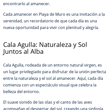
encontrarlo al amanecer.
Cada amanecer en Playa de Muro es una invitación a la
serenidad, un recordatorio de que cada día es una
nueva oportunidad para vivir con plenitud y alegría.
Cala Agulla: Naturaleza y Sol
Juntos al Alba
Cala Agulla, rodeada de un entorno natural virgen, es
un lugar privilegiado para disfrutar de la unión perfecta
entre la naturaleza y el sol al amanecer. Aquí, cada día
comienza con un espectáculo visual que celebra la
belleza del entorno.
El suave sonido de las olas y el canto de las aves
acompañan el despertar del sol, creando una sinfonía