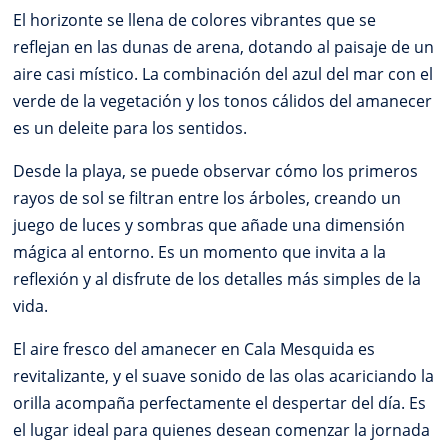
El horizonte se llena de colores vibrantes que se
reflejan en las dunas de arena, dotando al paisaje de un
aire casi místico. La combinación del azul del mar con el
verde de la vegetación y los tonos cálidos del amanecer
es un deleite para los sentidos.
Desde la playa, se puede observar cómo los primeros
rayos de sol se filtran entre los árboles, creando un
juego de luces y sombras que añade una dimensión
mágica al entorno. Es un momento que invita a la
reflexión y al disfrute de los detalles más simples de la
vida.
El aire fresco del amanecer en Cala Mesquida es
revitalizante, y el suave sonido de las olas acariciando la
orilla acompaña perfectamente el despertar del día. Es
el lugar ideal para quienes desean comenzar la jornada