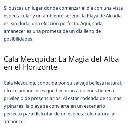
Si buscas un lugar donde comenzar el día con una vista
espectacular y un ambiente sereno, la Playa de Alcudia
es, sin duda, una elección perfecta. Aquí, cada
amanecer es una promesa de un día lleno de
posibilidades.
Cala Mesquida: La Magia del Alba
en el Horizonte
Cala Mesquida, conocida por su salvaje belleza natural,
ofrece amaneceres que hechizan a quienes tienen el
privilegio de presenciarlos. Al estar rodeada de colinas
y pinares, la playa se convierte en un escenario
perfecto para disfrutar de un espectáculo natural al
amanecer.