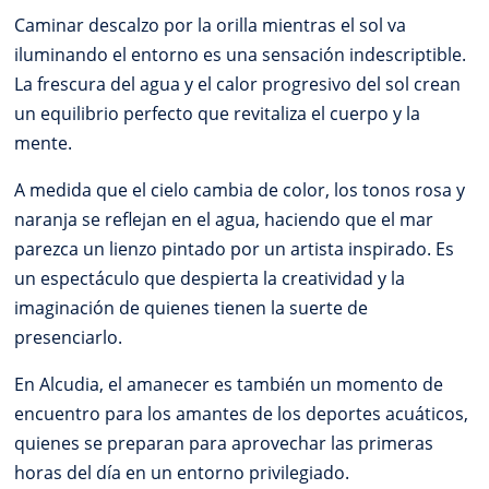
Caminar descalzo por la orilla mientras el sol va
iluminando el entorno es una sensación indescriptible.
La frescura del agua y el calor progresivo del sol crean
un equilibrio perfecto que revitaliza el cuerpo y la
mente.
A medida que el cielo cambia de color, los tonos rosa y
naranja se reflejan en el agua, haciendo que el mar
parezca un lienzo pintado por un artista inspirado. Es
un espectáculo que despierta la creatividad y la
imaginación de quienes tienen la suerte de
presenciarlo.
En Alcudia, el amanecer es también un momento de
encuentro para los amantes de los deportes acuáticos,
quienes se preparan para aprovechar las primeras
horas del día en un entorno privilegiado.