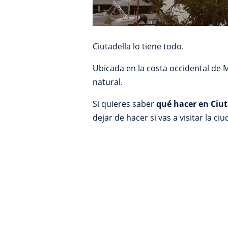
Ciutadella lo tiene todo.
Ubicada en la costa occidental de 
natural.
Si quieres saber
qué hacer en Ciut
dejar de hacer si vas a visitar la ciu