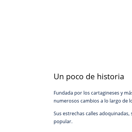
Un poco de historia
Fundada por los cartagineses y más
numerosos cambios a lo largo de lo
Sus estrechas calles adoquinadas, s
popular.