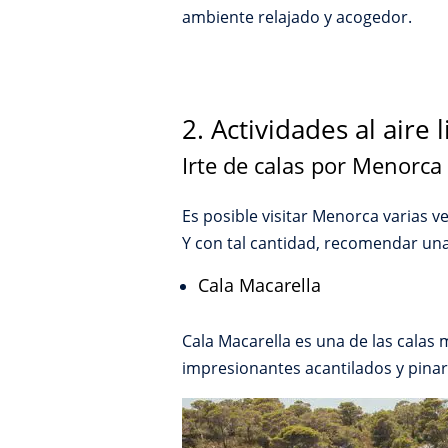
ambiente relajado y acogedor.
2. Actividades al aire 
Irte de calas por Menorca
Es posible visitar Menorca varias ve
Y con tal cantidad, recomendar una
Cala Macarella
Cala Macarella es una de las cala
impresionantes acantilados y pinare