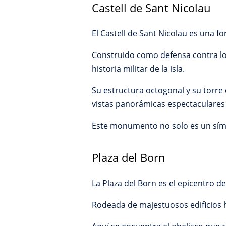
Castell de Sant Nicolau
El Castell de Sant Nicolau es una fo
Construido como defensa contra los
historia militar de la isla.
Su estructura octogonal y su torre 
vistas panorámicas espectaculares
Este monumento no solo es un símb
Plaza del Born
La Plaza del Born es el epicentro de 
Rodeada de majestuosos edificios hi