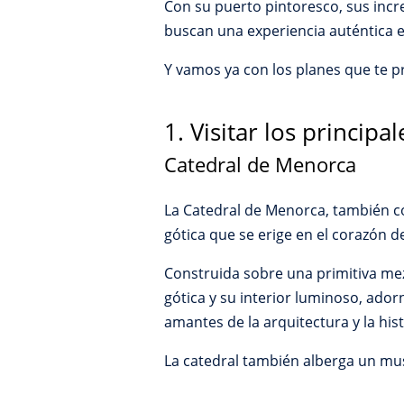
Con su puerto pintoresco, sus incre
buscan una experiencia auténtica e
Y vamos ya con los planes que te
1. Visitar los principal
Catedral de Menorca
La Catedral de Menorca, también c
gótica que se erige en el corazón d
Construida sobre una primitiva mezqu
gótica y su interior luminoso, ador
amantes de la arquitectura y la his
La catedral también alberga un mu