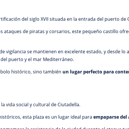
rtificación del siglo XVII situada en la entrada del puerto de 
 ataques de piratas y corsarios, este pequeño castillo ofre
de vigilancia se mantienen en excelente estado, y desde lo 
 del puerto y el mar Mediterráneo.
olo histórico, sino también
un lugar perfecto para conte
la vida social y cultural de Ciutadella.
stóricos, esta plaza es un lugar ideal para
empaparse del 