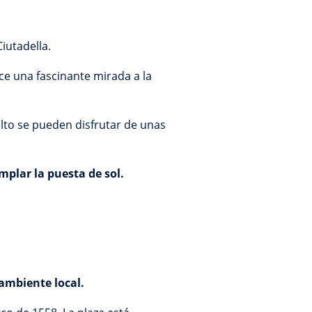
Ciutadella.
ce una fascinante mirada a la
alto se pueden disfrutar de unas
mplar la puesta de sol.
ambiente local.