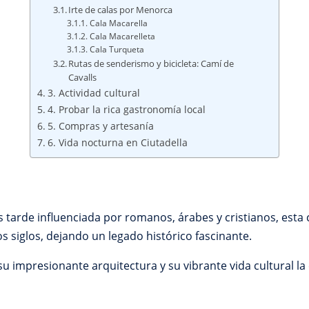
Irte de calas por Menorca
Cala Macarella
Cala Macarelleta
Cala Turqueta
Rutas de senderismo y bicicleta: Camí de
Cavalls
3. Actividad cultural
4. Probar la rica gastronomía local
5. Compras y artesanía
6. Vida nocturna en Ciutadella
 tarde influenciada por romanos, árabes y cristianos, esta 
s siglos, dejando un legado histórico fascinante.
u impresionante arquitectura y su vibrante vida cultural la 