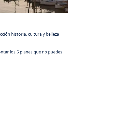
ión historia, cultura y belleza
ontar los 6 planes que no puedes