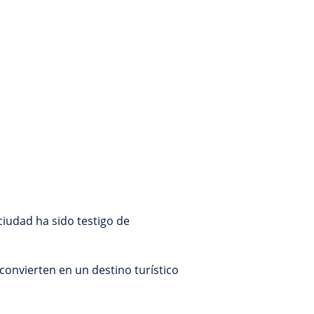
ciudad ha sido testigo de
convierten en un destino turístico