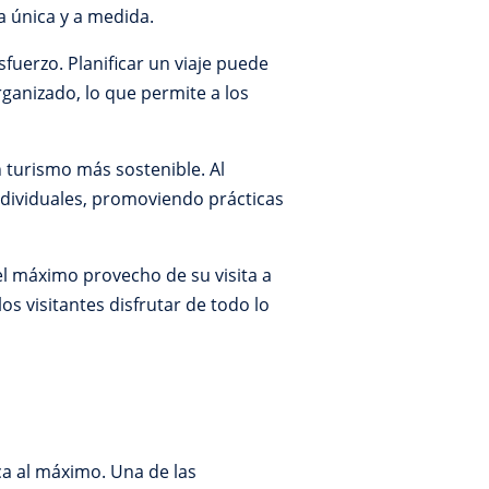
a única y a medida.
sfuerzo. Planificar un viaje puede
ganizado, lo que permite a los
 turismo más sostenible. Al
ndividuales, promoviendo prácticas
el máximo provecho de su visita a
s visitantes disfrutar de todo lo
ca al máximo. Una de las