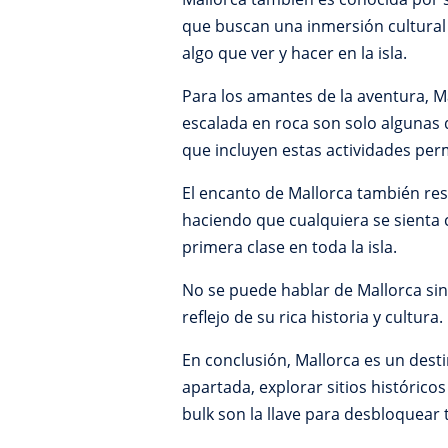
que buscan una inmersión cultural
algo que ver y hacer en la isla.
Para los amantes de la aventura, Ma
escalada en roca son solo algunas d
que incluyen estas actividades perm
El encanto de Mallorca también resi
haciendo que cualquiera se sienta co
primera clase en toda la isla.
No se puede hablar de Mallorca sin
reflejo de su rica historia y cultu
En conclusión, Mallorca es un desti
apartada, explorar sitios históricos 
bulk son la llave para desbloquear 