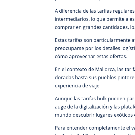
A diferencia de las tarifas regulare
intermediarios, lo que permite a est
comprar en grandes cantidades, lo
Estas tarifas son particularmente 
preocuparse por los detalles logíst
cómo aprovechar estas ofertas.
En el contexto de Mallorca, las tari
doradas hasta sus pueblos pintores
experiencia de viaje.
Aunque las tarifas bulk pueden par
auge de la digitalización y las pla
mundo descubrir lugares exóticos
Para entender completamente el valo