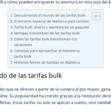
bulk y cómo pueden enriquecer tu aventura en esta joya del 
Descubriendo el mundo de las tarifas bulk
El encanto especial de Mallorca para turistas
Tarifa bulk: ahorro y aventura en un paquete
Ventajas irresistibles de las tarifas bulk
Cómo las tarifas bulk transforman tus
vacaciones
Consejos para aprovechar al máximo tu
tarifa bulk
Historias felices de turistas en Mallorca
 de las tarifas bulk
ales que se ofrecen a partir de la compra al por mayor, gen
line. Su popularidad ha crecido gracias a la revolución de lo
fertas. Estas tarifas no solo se aplican a vuelos, sino tamb