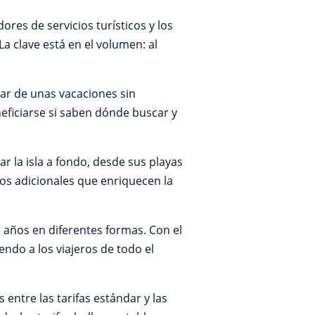
ores de servicios turísticos y los
La clave está en el volumen: al
tar de unas vacaciones sin
neficiarse si saben dónde buscar y
ar la isla a fondo, desde sus playas
os adicionales que enriquecen la
 años en diferentes formas. Con el
endo a los viajeros de todo el
entre las tarifas estándar y las