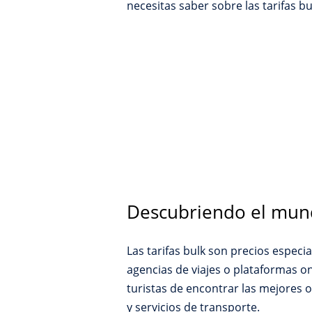
necesitas saber sobre las tarifas 
Descubriendo el mundo
Las tarifas bulk son precios especi
agencias de viajes o plataformas on
turistas de encontrar las mejores o
y servicios de transporte.