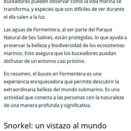
buceadores pueden observar cómo la vida marina se
transforma, y especies que son difíciles de ver durante
el día salen a la luz.
Las aguas de Formentera, al ser parte del Parque
Natural de Ses Salines, están protegidas, lo que ayuda a
preservar la belleza y biodiversidad de los ecosistemas
marinos. Esto asegura que los buceadores puedan
disfrutar de un entorno casi prístino.
En resumen, el buceo en Formentera es una
experiencia enriquecedora que permite descubrir la
extraordinaria belleza del mundo submarino. Es una
actividad que conecta a las personas con la naturaleza
de una manera profunda y significativa.
Snorkel: un vistazo al mundo