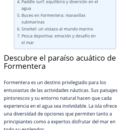
Paddle surf: equilibrio y diversión en el
agua
Buceo en Formentera: maravillas
submarinas
Snorkel: un vistazo al mundo marino
Pesca deportiva: emoción y desafío en
el mar
Descubre el paraíso acuático de
Formentera
Formentera es un destino privilegiado para los
entusiastas de las actividades náuticas. Sus paisajes
pintorescos y su entorno natural hacen que cada
experiencia en el agua sea inolvidable. La isla ofrece
una diversidad de opciones que permiten tanto a
principiantes como a expertos disfrutar del mar en
todo su esplendor.