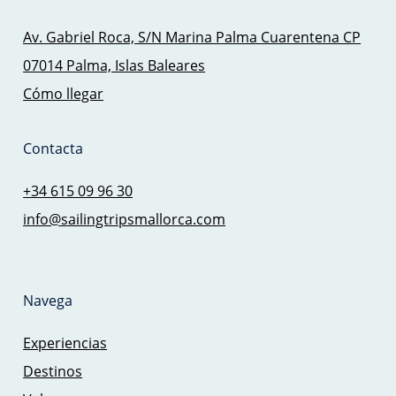
Av. Gabriel Roca, S/N Marina Palma Cuarentena CP
07014 Palma, Islas Baleares
Cómo llegar
Contacta
+34 615 09 96 30
info@sailingtripsmallorca.com
Navega
Experiencias
Destinos