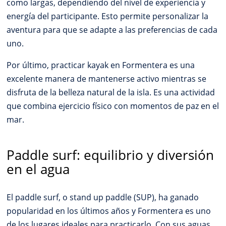
como largas, dependiendo del nivel de experiencia y
energía del participante. Esto permite personalizar la
aventura para que se adapte a las preferencias de cada
uno.
Por último, practicar kayak en Formentera es una
excelente manera de mantenerse activo mientras se
disfruta de la belleza natural de la isla. Es una actividad
que combina ejercicio físico con momentos de paz en el
mar.
Paddle surf: equilibrio y diversión
en el agua
El paddle surf, o stand up paddle (SUP), ha ganado
popularidad en los últimos años y Formentera es uno
de los lugares ideales para practicarlo. Con sus aguas