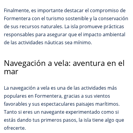
Finalmente, es importante destacar el compromiso de
Formentera con el turismo sostenible y la conservación
de sus recursos naturales. La isla promueve prácticas
responsables para asegurar que el impacto ambiental
de las actividades náuticas sea mínimo.
Navegación a vela: aventura en el
mar
La navegación a vela es una de las actividades más
populares en Formentera, gracias a sus vientos
favorables y sus espectaculares paisajes marítimos.
Tanto si eres un navegante experimentado como si
estás dando tus primeros pasos, la isla tiene algo que
ofrecerte.