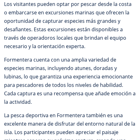
Los visitantes pueden optar por pescar desde la costa
o embarcarse en excursiones marinas que ofrecen la
oportunidad de capturar especies más grandes y
desafiantes. Estas excursiones están disponibles a
través de operadoros locales que brindan el equipo
necesario y la orientación experta.
Formentera cuenta con una amplia variedad de
especies marinas, incluyendo atunes, doradas y
lubinas, lo que garantiza una experiencia emocionante
para pescadores de todos los niveles de habilidad.
Cada captura es una recompensa que añade emoción a
la actividad.
La pesca deportiva en Formentera también es una
excelente manera de disfrutar del entorno natural de la
isla. Los participantes pueden apreciar el paisaje