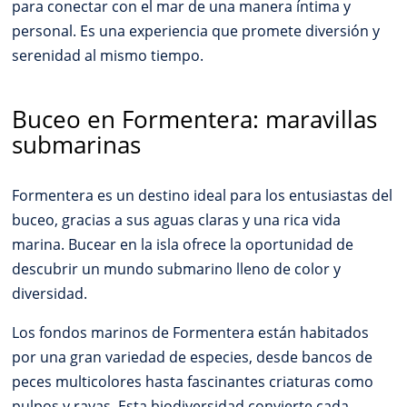
para conectar con el mar de una manera íntima y
personal. Es una experiencia que promete diversión y
serenidad al mismo tiempo.
Buceo en Formentera: maravillas
submarinas
Formentera es un destino ideal para los entusiastas del
buceo, gracias a sus aguas claras y una rica vida
marina. Bucear en la isla ofrece la oportunidad de
descubrir un mundo submarino lleno de color y
diversidad.
Los fondos marinos de Formentera están habitados
por una gran variedad de especies, desde bancos de
peces multicolores hasta fascinantes criaturas como
pulpos y rayas. Esta biodiversidad convierte cada