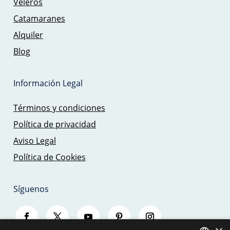
Veleros
Catamaranes
Alquiler
Blog
Información Legal
Términos y condiciones
Política de privacidad
Aviso Legal
Política de Cookies
Síguenos