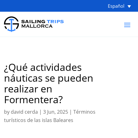
Español
¿Qué actividades
náuticas se pueden
realizar en
Formentera?
by
david cerda
|
3 Jun, 2025
|
Términos
turísticos de las islas Baleares