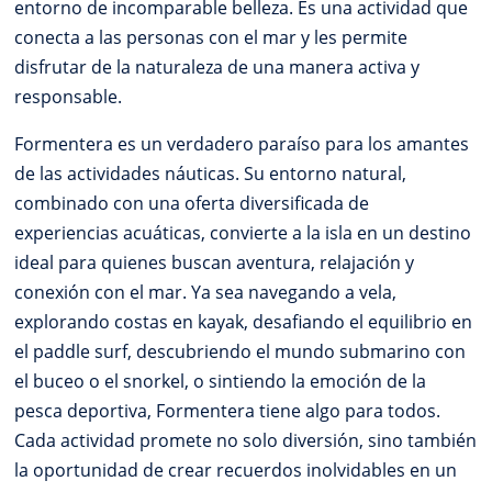
entorno de incomparable belleza. Es una actividad que
conecta a las personas con el mar y les permite
disfrutar de la naturaleza de una manera activa y
responsable.
Formentera es un verdadero paraíso para los amantes
de las actividades náuticas. Su entorno natural,
combinado con una oferta diversificada de
experiencias acuáticas, convierte a la isla en un destino
ideal para quienes buscan aventura, relajación y
conexión con el mar. Ya sea navegando a vela,
explorando costas en kayak, desafiando el equilibrio en
el paddle surf, descubriendo el mundo submarino con
el buceo o el snorkel, o sintiendo la emoción de la
pesca deportiva, Formentera tiene algo para todos.
Cada actividad promete no solo diversión, sino también
la oportunidad de crear recuerdos inolvidables en un