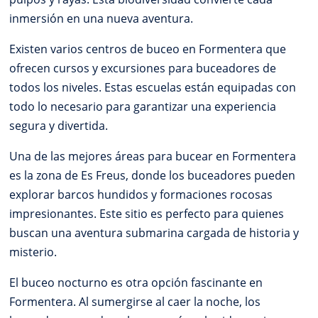
inmersión en una nueva aventura.
Existen varios centros de buceo en Formentera que
ofrecen cursos y excursiones para buceadores de
todos los niveles. Estas escuelas están equipadas con
todo lo necesario para garantizar una experiencia
segura y divertida.
Una de las mejores áreas para bucear en Formentera
es la zona de Es Freus, donde los buceadores pueden
explorar barcos hundidos y formaciones rocosas
impresionantes. Este sitio es perfecto para quienes
buscan una aventura submarina cargada de historia y
misterio.
El buceo nocturno es otra opción fascinante en
Formentera. Al sumergirse al caer la noche, los