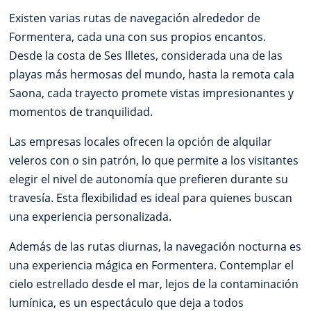
Existen varias rutas de navegación alrededor de
Formentera, cada una con sus propios encantos.
Desde la costa de Ses Illetes, considerada una de las
playas más hermosas del mundo, hasta la remota cala
Saona, cada trayecto promete vistas impresionantes y
momentos de tranquilidad.
Las empresas locales ofrecen la opción de alquilar
veleros con o sin patrón, lo que permite a los visitantes
elegir el nivel de autonomía que prefieren durante su
travesía. Esta flexibilidad es ideal para quienes buscan
una experiencia personalizada.
Además de las rutas diurnas, la navegación nocturna es
una experiencia mágica en Formentera. Contemplar el
cielo estrellado desde el mar, lejos de la contaminación
lumínica, es un espectáculo que deja a todos