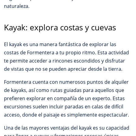
naturaleza.
Kayak: explora costas y cuevas
El kayak es una manera fantástica de explorar las
costas de Formentera a tu propio ritmo. Esta actividad
te permite acceder a rincones escondidos y disfrutar
de vistas que no se pueden apreciar desde la tierra.
Formentera cuenta con numerosos puntos de alquiler
de kayaks, así como rutas guiadas para aquellos que
prefieren explorar en compañía de un experto. Estas
excursiones suelen incluir paradas en calas de difícil
acceso, donde el paisaje es simplemente espectacular.
Una de las mayores ventajas del kayak es su capacidad