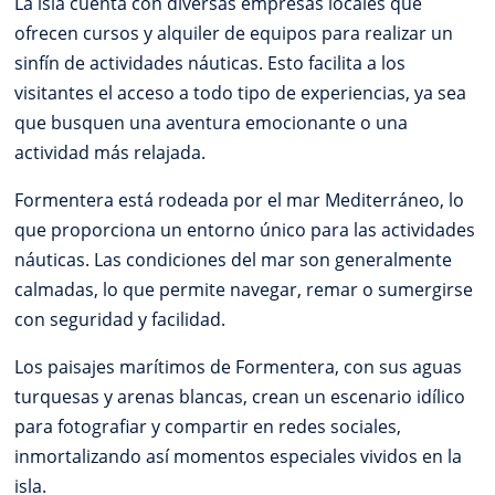
La isla cuenta con diversas empresas locales que
ofrecen cursos y alquiler de equipos para realizar un
sinfín de actividades náuticas. Esto facilita a los
visitantes el acceso a todo tipo de experiencias, ya sea
que busquen una aventura emocionante o una
actividad más relajada.
Formentera está rodeada por el mar Mediterráneo, lo
que proporciona un entorno único para las actividades
náuticas. Las condiciones del mar son generalmente
calmadas, lo que permite navegar, remar o sumergirse
con seguridad y facilidad.
Los paisajes marítimos de Formentera, con sus aguas
turquesas y arenas blancas, crean un escenario idílico
para fotografiar y compartir en redes sociales,
inmortalizando así momentos especiales vividos en la
isla.