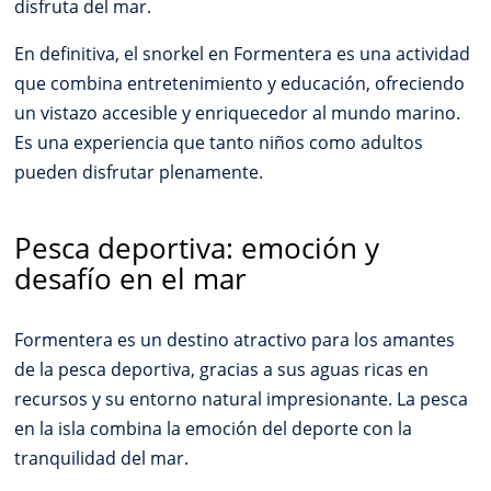
disfruta del mar.
En definitiva, el snorkel en Formentera es una actividad
que combina entretenimiento y educación, ofreciendo
un vistazo accesible y enriquecedor al mundo marino.
Es una experiencia que tanto niños como adultos
pueden disfrutar plenamente.
Pesca deportiva: emoción y
desafío en el mar
Formentera es un destino atractivo para los amantes
de la pesca deportiva, gracias a sus aguas ricas en
recursos y su entorno natural impresionante. La pesca
en la isla combina la emoción del deporte con la
tranquilidad del mar.