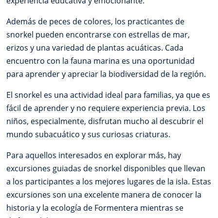
experiencia educativa y emocionante.
Además de peces de colores, los practicantes de
snorkel pueden encontrarse con estrellas de mar,
erizos y una variedad de plantas acuáticas. Cada
encuentro con la fauna marina es una oportunidad
para aprender y apreciar la biodiversidad de la región.
El snorkel es una actividad ideal para familias, ya que es
fácil de aprender y no requiere experiencia previa. Los
niños, especialmente, disfrutan mucho al descubrir el
mundo subacuático y sus curiosas criaturas.
Para aquellos interesados en explorar más, hay
excursiones guiadas de snorkel disponibles que llevan
a los participantes a los mejores lugares de la isla. Estas
excursiones son una excelente manera de conocer la
historia y la ecología de Formentera mientras se