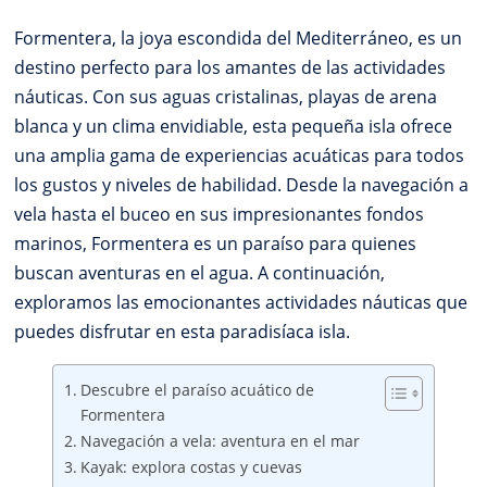
Formentera, la joya escondida del Mediterráneo, es un
destino perfecto para los amantes de las actividades
náuticas. Con sus aguas cristalinas, playas de arena
blanca y un clima envidiable, esta pequeña isla ofrece
una amplia gama de experiencias acuáticas para todos
los gustos y niveles de habilidad. Desde la navegación a
vela hasta el buceo en sus impresionantes fondos
marinos, Formentera es un paraíso para quienes
buscan aventuras en el agua. A continuación,
exploramos las emocionantes actividades náuticas que
puedes disfrutar en esta paradisíaca isla.
Descubre el paraíso acuático de
Formentera
Navegación a vela: aventura en el mar
Kayak: explora costas y cuevas