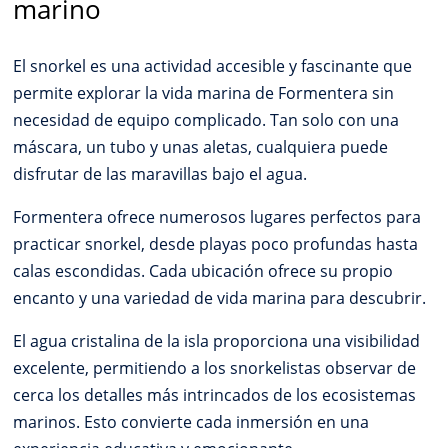
marino
El snorkel es una actividad accesible y fascinante que
permite explorar la vida marina de Formentera sin
necesidad de equipo complicado. Tan solo con una
máscara, un tubo y unas aletas, cualquiera puede
disfrutar de las maravillas bajo el agua.
Formentera ofrece numerosos lugares perfectos para
practicar snorkel, desde playas poco profundas hasta
calas escondidas. Cada ubicación ofrece su propio
encanto y una variedad de vida marina para descubrir.
El agua cristalina de la isla proporciona una visibilidad
excelente, permitiendo a los snorkelistas observar de
cerca los detalles más intrincados de los ecosistemas
marinos. Esto convierte cada inmersión en una