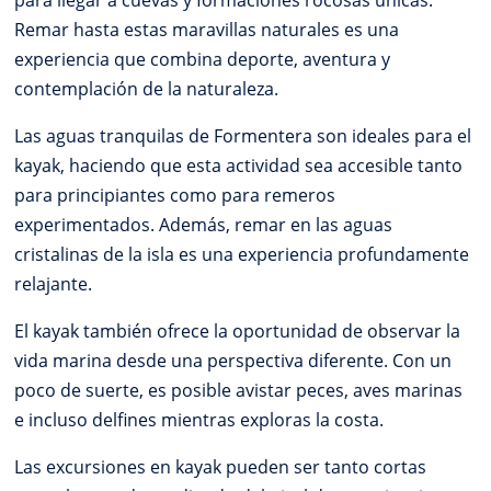
para llegar a cuevas y formaciones rocosas únicas.
Remar hasta estas maravillas naturales es una
experiencia que combina deporte, aventura y
contemplación de la naturaleza.
Las aguas tranquilas de Formentera son ideales para el
kayak, haciendo que esta actividad sea accesible tanto
para principiantes como para remeros
experimentados. Además, remar en las aguas
cristalinas de la isla es una experiencia profundamente
relajante.
El kayak también ofrece la oportunidad de observar la
vida marina desde una perspectiva diferente. Con un
poco de suerte, es posible avistar peces, aves marinas
e incluso delfines mientras exploras la costa.
Las excursiones en kayak pueden ser tanto cortas