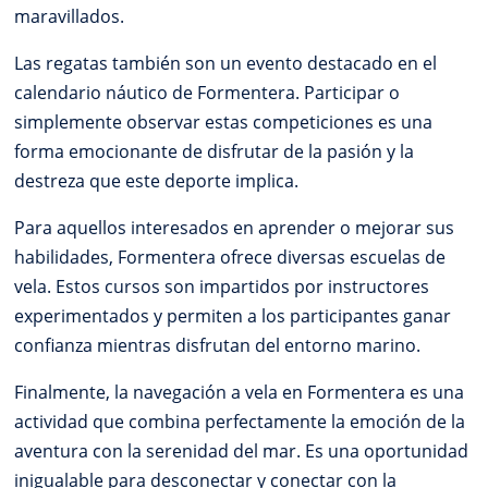
maravillados.
Las regatas también son un evento destacado en el
calendario náutico de Formentera. Participar o
simplemente observar estas competiciones es una
forma emocionante de disfrutar de la pasión y la
destreza que este deporte implica.
Para aquellos interesados en aprender o mejorar sus
habilidades, Formentera ofrece diversas escuelas de
vela. Estos cursos son impartidos por instructores
experimentados y permiten a los participantes ganar
confianza mientras disfrutan del entorno marino.
Finalmente, la navegación a vela en Formentera es una
actividad que combina perfectamente la emoción de la
aventura con la serenidad del mar. Es una oportunidad
inigualable para desconectar y conectar con la