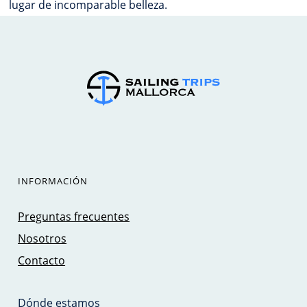
lugar de incomparable belleza.
INFORMACIÓN
Preguntas frecuentes
Nosotros
Contacto
Dónde estamos