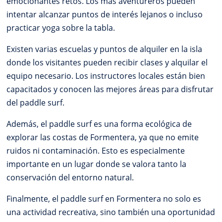
emocionantes retos. Los más aventureros pueden
intentar alcanzar puntos de interés lejanos o incluso
practicar yoga sobre la tabla.
Existen varias escuelas y puntos de alquiler en la isla
donde los visitantes pueden recibir clases y alquilar el
equipo necesario. Los instructores locales están bien
capacitados y conocen las mejores áreas para disfrutar
del paddle surf.
Además, el paddle surf es una forma ecológica de
explorar las costas de Formentera, ya que no emite
ruidos ni contaminación. Esto es especialmente
importante en un lugar donde se valora tanto la
conservación del entorno natural.
Finalmente, el paddle surf en Formentera no solo es
una actividad recreativa, sino también una oportunidad