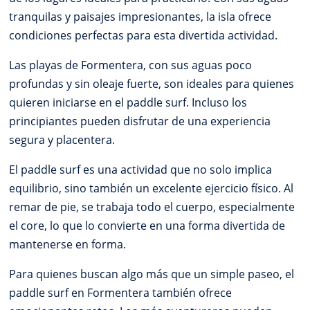
tranquilas y paisajes impresionantes, la isla ofrece
condiciones perfectas para esta divertida actividad.
Las playas de Formentera, con sus aguas poco
profundas y sin oleaje fuerte, son ideales para quienes
quieren iniciarse en el paddle surf. Incluso los
principiantes pueden disfrutar de una experiencia
segura y placentera.
El paddle surf es una actividad que no solo implica
equilibrio, sino también un excelente ejercicio físico. Al
remar de pie, se trabaja todo el cuerpo, especialmente
el core, lo que lo convierte en una forma divertida de
mantenerse en forma.
Para quienes buscan algo más que un simple paseo, el
paddle surf en Formentera también ofrece