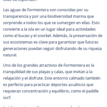
Las aguas de Formentera son conocidas por su
transparencia y por una biodiversidad marina que
sorprende a todos los que se sumergen en ellas. Esto
convierte a la isla en un lugar ideal para actividades
como el buceo y el snorkel. Además, la preservación de
sus ecosistemas es clave para garantizar que futuras
generaciones puedan seguir disfrutando de su riqueza
natural.
Uno de los grandes atractivos de Formentera es la
tranquilidad de sus playas y calas, que invitan a la
relajación y el disfrute. Este entorno calmado también
es perfecto para practicar deportes acuáticos que
requieran concentración y equilibrio, como el paddle
surf.