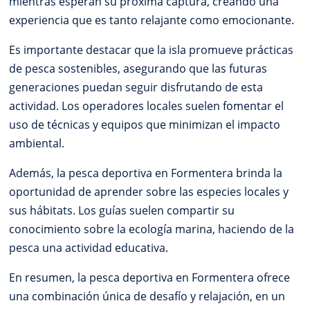
mientras esperan su próxima captura, creando una
experiencia que es tanto relajante como emocionante.
Es importante destacar que la isla promueve prácticas
de pesca sostenibles, asegurando que las futuras
generaciones puedan seguir disfrutando de esta
actividad. Los operadores locales suelen fomentar el
uso de técnicas y equipos que minimizan el impacto
ambiental.
Además, la pesca deportiva en Formentera brinda la
oportunidad de aprender sobre las especies locales y
sus hábitats. Los guías suelen compartir su
conocimiento sobre la ecología marina, haciendo de la
pesca una actividad educativa.
En resumen, la pesca deportiva en Formentera ofrece
una combinación única de desafío y relajación, en un