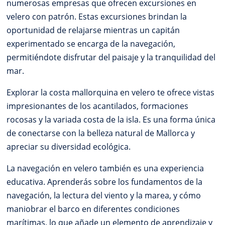
numerosas empresas que ofrecen excursiones en
velero con patrón. Estas excursiones brindan la
oportunidad de relajarse mientras un capitán
experimentado se encarga de la navegación,
permitiéndote disfrutar del paisaje y la tranquilidad del
mar.
Explorar la costa mallorquina en velero te ofrece vistas
impresionantes de los acantilados, formaciones
rocosas y la variada costa de la isla. Es una forma única
de conectarse con la belleza natural de Mallorca y
apreciar su diversidad ecológica.
La navegación en velero también es una experiencia
educativa. Aprenderás sobre los fundamentos de la
navegación, la lectura del viento y la marea, y cómo
maniobrar el barco en diferentes condiciones
marítimas, lo que añade un elemento de aprendizaje y