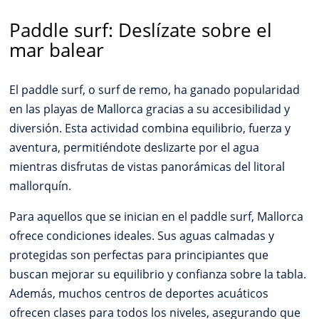
Paddle surf: Deslízate sobre el
mar balear
El paddle surf, o surf de remo, ha ganado popularidad
en las playas de Mallorca gracias a su accesibilidad y
diversión. Esta actividad combina equilibrio, fuerza y
aventura, permitiéndote deslizarte por el agua
mientras disfrutas de vistas panorámicas del litoral
mallorquín.
Para aquellos que se inician en el paddle surf, Mallorca
ofrece condiciones ideales. Sus aguas calmadas y
protegidas son perfectas para principiantes que
buscan mejorar su equilibrio y confianza sobre la tabla.
Además, muchos centros de deportes acuáticos
ofrecen clases para todos los niveles, asegurando que