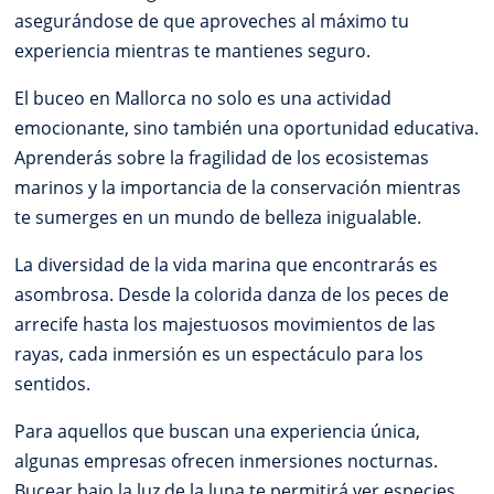
asegurándose de que aproveches al máximo tu
experiencia mientras te mantienes seguro.
El buceo en Mallorca no solo es una actividad
emocionante, sino también una oportunidad educativa.
Aprenderás sobre la fragilidad de los ecosistemas
marinos y la importancia de la conservación mientras
te sumerges en un mundo de belleza inigualable.
La diversidad de la vida marina que encontrarás es
asombrosa. Desde la colorida danza de los peces de
arrecife hasta los majestuosos movimientos de las
rayas, cada inmersión es un espectáculo para los
sentidos.
Para aquellos que buscan una experiencia única,
algunas empresas ofrecen inmersiones nocturnas.
Bucear bajo la luz de la luna te permitirá ver especies