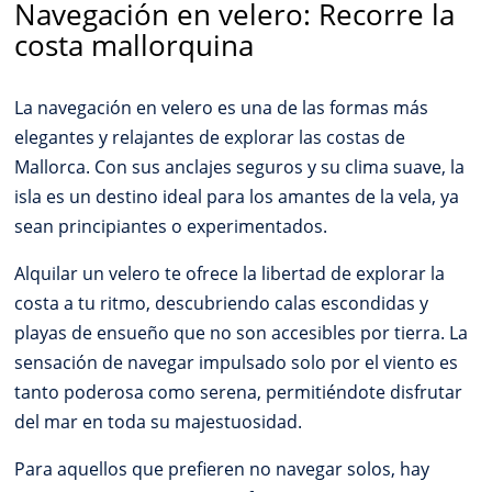
Navegación en velero: Recorre la
costa mallorquina
La navegación en velero es una de las formas más
elegantes y relajantes de explorar las costas de
Mallorca. Con sus anclajes seguros y su clima suave, la
isla es un destino ideal para los amantes de la vela, ya
sean principiantes o experimentados.
Alquilar un velero te ofrece la libertad de explorar la
costa a tu ritmo, descubriendo calas escondidas y
playas de ensueño que no son accesibles por tierra. La
sensación de navegar impulsado solo por el viento es
tanto poderosa como serena, permitiéndote disfrutar
del mar en toda su majestuosidad.
Para aquellos que prefieren no navegar solos, hay