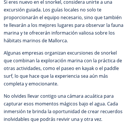
Si eres nuevo en el snorkel, considera unirte a una
excursión guiada. Los guías locales no solo te
proporcionarán el equipo necesario, sino que también
te llevarán a los mejores lugares para observar la fauna
marina y te ofrecerán información valiosa sobre los
hábitats marinos de Mallorca.
Algunas empresas organizan excursiones de snorkel
que combinan la exploración marina con la práctica de
otras actividades, como el paseo en kayak o el paddle
surf, lo que hace que la experiencia sea aún más
completa y emocionante.
No olvides llevar contigo una cámara acuática para
capturar esos momentos mágicos bajo el agua. Cada
inmersión te brinda la oportunidad de crear recuerdos
inolvidables que podrás revivir una y otra vez.