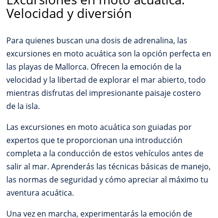
Velocidad y diversión
Para quienes buscan una dosis de adrenalina, las
excursiones en moto acuática son la opción perfecta en
las playas de Mallorca. Ofrecen la emoción de la
velocidad y la libertad de explorar el mar abierto, todo
mientras disfrutas del impresionante paisaje costero
de la isla.
Las excursiones en moto acuática son guiadas por
expertos que te proporcionan una introducción
completa a la conducción de estos vehículos antes de
salir al mar. Aprenderás las técnicas básicas de manejo,
las normas de seguridad y cómo apreciar al máximo tu
aventura acuática.
Una vez en marcha, experimentarás la emoción de