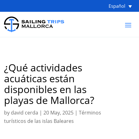
Español
¿Qué actividades
acuáticas están
disponibles en las
playas de Mallorca?
by
david cerda
|
20 May, 2025
|
Términos
turísticos de las islas Baleares