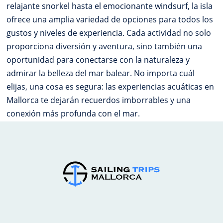
relajante snorkel hasta el emocionante windsurf, la isla
ofrece una amplia variedad de opciones para todos los
gustos y niveles de experiencia. Cada actividad no solo
proporciona diversión y aventura, sino también una
oportunidad para conectarse con la naturaleza y
admirar la belleza del mar balear. No importa cuál
elijas, una cosa es segura: las experiencias acuáticas en
Mallorca te dejarán recuerdos imborrables y una
conexión más profunda con el mar.