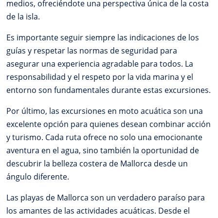
medios, ofreciéndote una perspectiva única de la costa
de la isla.
Es importante seguir siempre las indicaciones de los
guías y respetar las normas de seguridad para
asegurar una experiencia agradable para todos. La
responsabilidad y el respeto por la vida marina y el
entorno son fundamentales durante estas excursiones.
Por último, las excursiones en moto acuática son una
excelente opción para quienes desean combinar acción
y turismo. Cada ruta ofrece no solo una emocionante
aventura en el agua, sino también la oportunidad de
descubrir la belleza costera de Mallorca desde un
ángulo diferente.
Las playas de Mallorca son un verdadero paraíso para
los amantes de las actividades acuáticas. Desde el