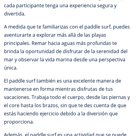
cada participante tenga una experiencia segura y
divertida.
A medida que te familiarizas con el paddle surf, puedes
aventurarte a explorar más allá de las playas
principales. Remar hacia aguas más profundas te
brinda la oportunidad de disfrutar de la serenidad del
mar y observar la vida marina desde una perspectiva
única.
El paddle surf también es una excelente manera de
mantenerse en forma mientras disfrutas de tus
vacaciones. Trabaja todo el cuerpo, desde las piernas y
el core hasta los brazos, sin que te des cuenta de que
estás haciendo ejercicio debido a la diversión que
proporciona.
Además, el paddle surf es una actividad que se puede