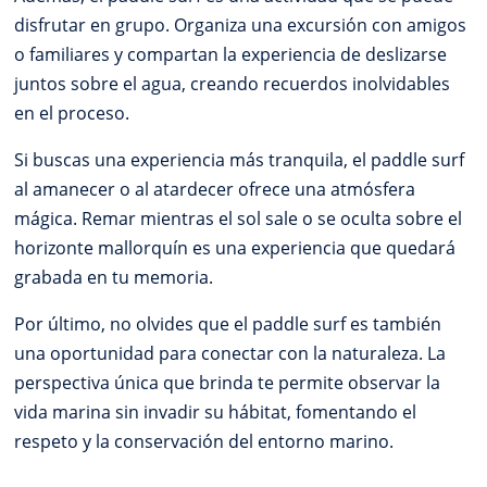
disfrutar en grupo. Organiza una excursión con amigos
o familiares y compartan la experiencia de deslizarse
juntos sobre el agua, creando recuerdos inolvidables
en el proceso.
Si buscas una experiencia más tranquila, el paddle surf
al amanecer o al atardecer ofrece una atmósfera
mágica. Remar mientras el sol sale o se oculta sobre el
horizonte mallorquín es una experiencia que quedará
grabada en tu memoria.
Por último, no olvides que el paddle surf es también
una oportunidad para conectar con la naturaleza. La
perspectiva única que brinda te permite observar la
vida marina sin invadir su hábitat, fomentando el
respeto y la conservación del entorno marino.