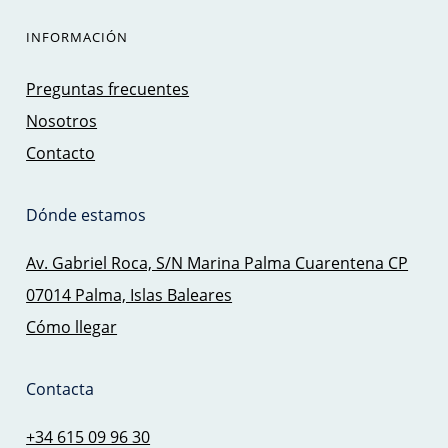
INFORMACIÓN
Preguntas frecuentes
Nosotros
Contacto
Dónde estamos
Av. Gabriel Roca, S/N Marina Palma Cuarentena CP
07014 Palma, Islas Baleares
Cómo llegar
Contacta
+34 615 09 96 30