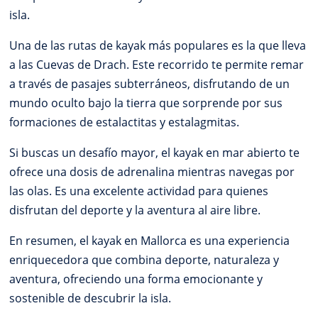
isla.
Una de las rutas de kayak más populares es la que lleva
a las Cuevas de Drach. Este recorrido te permite remar
a través de pasajes subterráneos, disfrutando de un
mundo oculto bajo la tierra que sorprende por sus
formaciones de estalactitas y estalagmitas.
Si buscas un desafío mayor, el kayak en mar abierto te
ofrece una dosis de adrenalina mientras navegas por
las olas. Es una excelente actividad para quienes
disfrutan del deporte y la aventura al aire libre.
En resumen, el kayak en Mallorca es una experiencia
enriquecedora que combina deporte, naturaleza y
aventura, ofreciendo una forma emocionante y
sostenible de descubrir la isla.