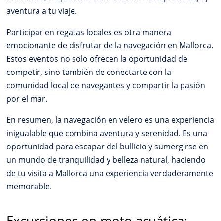
aventura a tu viaje.
Participar en regatas locales es otra manera
emocionante de disfrutar de la navegación en Mallorca.
Estos eventos no solo ofrecen la oportunidad de
competir, sino también de conectarte con la
comunidad local de navegantes y compartir la pasión
por el mar.
En resumen, la navegación en velero es una experiencia
inigualable que combina aventura y serenidad. Es una
oportunidad para escapar del bullicio y sumergirse en
un mundo de tranquilidad y belleza natural, haciendo
de tu visita a Mallorca una experiencia verdaderamente
memorable.
Excursiones en moto acuática: