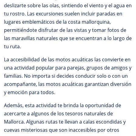
deslizarte sobre las olas, sintiendo el viento y el agua en
tu rostro. Las excursiones suelen incluir paradas en
lugares emblemáticos de la costa mallorquina,
permitiéndote disfrutar de las vistas y tomar fotos de
las maravillas naturales que se encuentran a lo largo de
tu ruta.
La accesibilidad de las motos acuáticas las convierte en
una actividad popular para parejas, grupos de amigos y
familias. No importa si decides conducir solo o con un
acompañante, las motos acuáticas garantizan diversión
y emoción para todos.
Además, esta actividad te brinda la oportunidad de
acercarte a algunos de los tesoros naturales de
Mallorca. Algunas rutas te llevan a calas escondidas y
cuevas misteriosas que son inaccesibles por otros