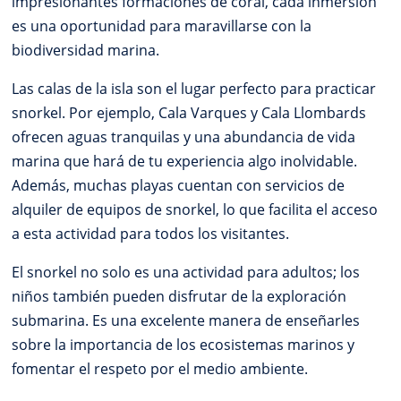
impresionantes formaciones de coral, cada inmersión
es una oportunidad para maravillarse con la
biodiversidad marina.
Las calas de la isla son el lugar perfecto para practicar
snorkel. Por ejemplo, Cala Varques y Cala Llombards
ofrecen aguas tranquilas y una abundancia de vida
marina que hará de tu experiencia algo inolvidable.
Además, muchas playas cuentan con servicios de
alquiler de equipos de snorkel, lo que facilita el acceso
a esta actividad para todos los visitantes.
El snorkel no solo es una actividad para adultos; los
niños también pueden disfrutar de la exploración
submarina. Es una excelente manera de enseñarles
sobre la importancia de los ecosistemas marinos y
fomentar el respeto por el medio ambiente.