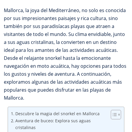
Mallorca, la joya del Mediterráneo, no solo es conocida
por sus impresionantes paisajes y rica cultura, sino
también por sus paradisíacas playas que atraen a
visitantes de todo el mundo. Su clima envidiable, junto
a sus aguas cristalinas, la convierten en un destino
ideal para los amantes de las actividades acuáticas.
Desde el relajante snorkel hasta la emocionante
navegación en moto acuática, hay opciones para todos
los gustos y niveles de aventura. A continuación,
exploramos algunas de las actividades acuáticas más
populares que puedes disfrutar en las playas de
Mallorca.
Descubre la magia del snorkel en Mallorca
Aventura de buceo: Explora sus aguas
cristalinas