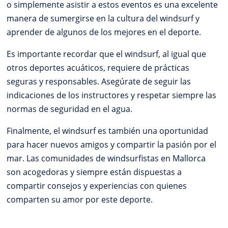
o simplemente asistir a estos eventos es una excelente
manera de sumergirse en la cultura del windsurf y
aprender de algunos de los mejores en el deporte.
Es importante recordar que el windsurf, al igual que
otros deportes acuáticos, requiere de prácticas
seguras y responsables. Asegúrate de seguir las
indicaciones de los instructores y respetar siempre las
normas de seguridad en el agua.
Finalmente, el windsurf es también una oportunidad
para hacer nuevos amigos y compartir la pasión por el
mar. Las comunidades de windsurfistas en Mallorca
son acogedoras y siempre están dispuestas a
compartir consejos y experiencias con quienes
comparten su amor por este deporte.