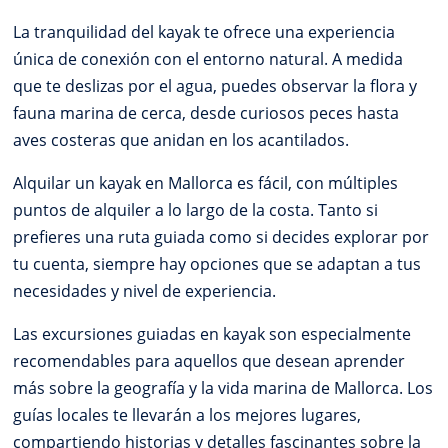
La tranquilidad del kayak te ofrece una experiencia
única de conexión con el entorno natural. A medida
que te deslizas por el agua, puedes observar la flora y
fauna marina de cerca, desde curiosos peces hasta
aves costeras que anidan en los acantilados.
Alquilar un kayak en Mallorca es fácil, con múltiples
puntos de alquiler a lo largo de la costa. Tanto si
prefieres una ruta guiada como si decides explorar por
tu cuenta, siempre hay opciones que se adaptan a tus
necesidades y nivel de experiencia.
Las excursiones guiadas en kayak son especialmente
recomendables para aquellos que desean aprender
más sobre la geografía y la vida marina de Mallorca. Los
guías locales te llevarán a los mejores lugares,
compartiendo historias y detalles fascinantes sobre la