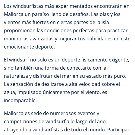
Los windsurfistas más experimentados encontrarán en
Mallorca un paraíso lleno de desafíos. Las olas y los
vientos más fuertes en ciertas partes de la isla
proporcionan las condiciones perfectas para practicar
maniobras avanzadas y mejorar tus habilidades en este
emocionante deporte.
El windsurf no solo es un deporte físicamente exigente,
sino también una forma de conectarte con la
naturaleza y disfrutar del mar en su estado más puro.
La sensación de deslizarse a alta velocidad sobre el
agua, impulsado únicamente por el viento, es
incomparable.
Mallorca es sede de numerosos eventos y
competiciones de windsurf a lo largo del año,
atrayendo a windsurfistas de todo el mundo. Participar