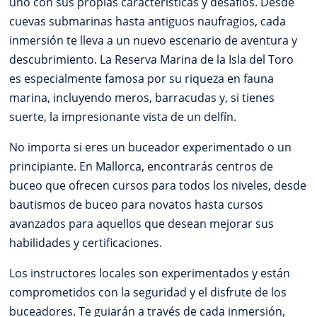
uno con sus propias características y desafíos. Desde
cuevas submarinas hasta antiguos naufragios, cada
inmersión te lleva a un nuevo escenario de aventura y
descubrimiento. La Reserva Marina de la Isla del Toro
es especialmente famosa por su riqueza en fauna
marina, incluyendo meros, barracudas y, si tienes
suerte, la impresionante vista de un delfín.
No importa si eres un buceador experimentado o un
principiante. En Mallorca, encontrarás centros de
buceo que ofrecen cursos para todos los niveles, desde
bautismos de buceo para novatos hasta cursos
avanzados para aquellos que desean mejorar sus
habilidades y certificaciones.
Los instructores locales son experimentados y están
comprometidos con la seguridad y el disfrute de los
buceadores. Te guiarán a través de cada inmersión,