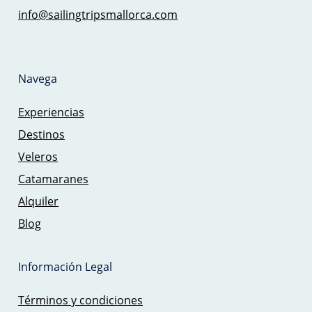
info@sailingtripsmallorca.com
Navega
Experiencias
Destinos
Veleros
Catamaranes
Alquiler
Blog
Información Legal
Términos y condiciones