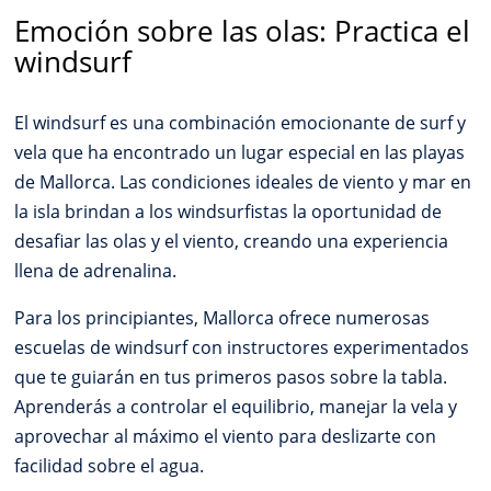
Emoción sobre las olas: Practica el
windsurf
El windsurf es una combinación emocionante de surf y
vela que ha encontrado un lugar especial en las playas
de Mallorca. Las condiciones ideales de viento y mar en
la isla brindan a los windsurfistas la oportunidad de
desafiar las olas y el viento, creando una experiencia
llena de adrenalina.
Para los principiantes, Mallorca ofrece numerosas
escuelas de windsurf con instructores experimentados
que te guiarán en tus primeros pasos sobre la tabla.
Aprenderás a controlar el equilibrio, manejar la vela y
aprovechar al máximo el viento para deslizarte con
facilidad sobre el agua.