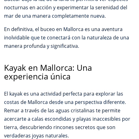
nocturnas en acción y experimentar la serenidad del
mar de una manera completamente nueva.
En definitiva, el buceo en Mallorca es una aventura
inolvidable que te conectará con la naturaleza de una
manera profunda y significativa.
Kayak en Mallorca: Una
experiencia única
El kayak es una actividad perfecta para explorar las
costas de Mallorca desde una perspectiva diferente.
Remar a través de las aguas cristalinas te permite
acercarte a calas escondidas y playas inaccesibles por
tierra, descubriendo rincones secretos que son
verdaderas joyas naturales.