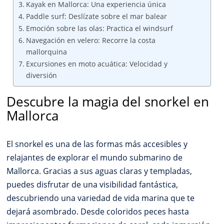
Kayak en Mallorca: Una experiencia única
Paddle surf: Deslízate sobre el mar balear
Emoción sobre las olas: Practica el windsurf
Navegación en velero: Recorre la costa
mallorquina
Excursiones en moto acuática: Velocidad y
diversión
Descubre la magia del snorkel en
Mallorca
El snorkel es una de las formas más accesibles y
relajantes de explorar el mundo submarino de
Mallorca. Gracias a sus aguas claras y templadas,
puedes disfrutar de una visibilidad fantástica,
descubriendo una variedad de vida marina que te
dejará asombrado. Desde coloridos peces hasta