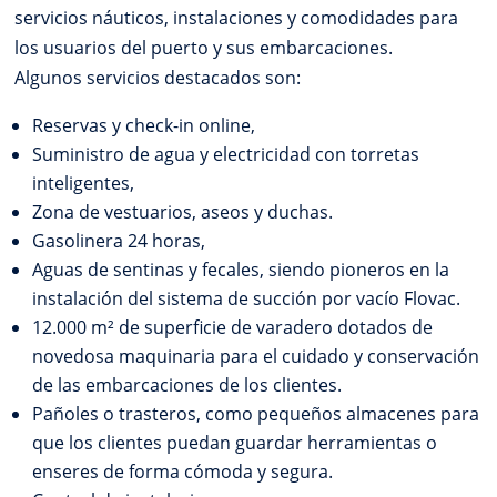
servicios náuticos, instalaciones y comodidades para
los usuarios del puerto y sus embarcaciones.
Algunos servicios destacados son:
Reservas y check-in online,
Suministro de agua y electricidad con torretas
inteligentes,
Zona de vestuarios, aseos y duchas.
Gasolinera 24 horas,
Aguas de sentinas y fecales, siendo pioneros en la
instalación del sistema de succión por vacío Flovac.
12.000 m² de superficie de varadero dotados de
novedosa maquinaria para el cuidado y conservación
de las embarcaciones de los clientes.
Pañoles o trasteros, como pequeños almacenes para
que los clientes puedan guardar herramientas o
enseres de forma cómoda y segura.