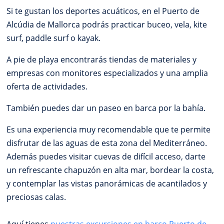
Si te gustan los deportes acuáticos, en el Puerto de
Alcúdia de Mallorca podrás practicar buceo, vela, kite
surf, paddle surf o kayak.
A pie de playa encontrarás tiendas de materiales y
empresas con monitores especializados y una amplia
oferta de actividades.
También puedes dar un paseo en barca por la bahía.
Es una experiencia muy recomendable que te permite
disfrutar de las aguas de esta zona del Mediterráneo.
Además puedes visitar cuevas de difícil acceso, darte
un refrescante chapuzón en alta mar, bordear la costa,
y contemplar las vistas panorámicas de acantilados y
preciosas calas.