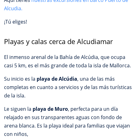
Aquí tienes
nuestras excursiones en barco Puerto de
Alcudia.
¡Tú eliges!
Playas y calas cerca de Alcudiamar
El inmenso arenal de la Bahía de Alcúdia, que ocupa
casi 5 km, es el más grande de toda la isla de Mallorca.
Su inicio es la
playa de Alcúdia
, una de las más
completas en cuanto a servicios y de las más turísticas
de la isla.
Le siguen la
playa de Muro
, perfecta para un día
relajado en sus transparentes aguas con fondo de
arena blanca. Es la playa ideal para familias que viajan
con niños,