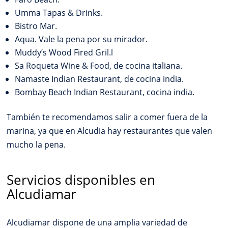
Umma Tapas & Drinks.
Bistro Mar.
Aqua. Vale la pena por su mirador.
Muddy’s Wood Fired Gril.l
Sa Roqueta Wine & Food, de cocina italiana.
Namaste Indian Restaurant, de cocina india.
Bombay Beach Indian Restaurant, cocina india.
También te recomendamos salir a comer fuera de la
marina, ya que en Alcudia hay restaurantes que valen
mucho la pena.
Servicios disponibles en
Alcudiamar
Alcudiamar dispone de una amplia variedad de