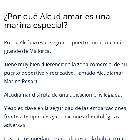
¿Por qué Alcudiamar es una
marina especial?
Port d’Alcúdia es el segundo puerto comercial más
grande de Mallorca.
Tiene muy bien diferenciada la zona comercial de su
puerto deportivo y recreativo, llamado Alcudiamar
Marina Resort.
Alcudiamar disfruta de una ubicación privilegiada.
Y eso es clave en la seguridad de las embarcaciones
frente a temporales y condiciones climatológicas
adversas.
Los barcos quedan resguardados en la bahía lo que