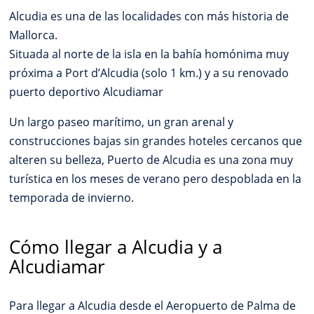
Alcudia es una de las localidades con más historia de
Mallorca.
Situada al norte de la isla en la bahía homónima muy
próxima a Port d’Alcudia (solo 1 km.) y a su renovado
puerto deportivo Alcudiamar
Un largo paseo marítimo, un gran arenal y
construcciones bajas sin grandes hoteles cercanos que
alteren su belleza, Puerto de Alcudia es una zona muy
turística en los meses de verano pero despoblada en la
temporada de invierno.
Cómo llegar a Alcudia y a
Alcudiamar
Para llegar a Alcudia desde el Aeropuerto de Palma de