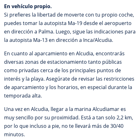
En vehículo propio.
Si prefieres la libertad de moverte con tu propio coche,
puedes tomar la autopista Ma-19 desde el aeropuerto
en dirección a Palma. Luego, sigue las indicaciones para
la autopista Ma-13 en dirección a Inca/Alcudia.
En cuanto al aparcamiento en Alcudia, encontrarás
diversas zonas de estacionamiento tanto públicas
como privadas cerca de los principales puntos de
interés y la playa. Asegúrate de revisar las restricciones
de aparcamiento y los horarios, en especial durante la
temporada alta.
Una vez en Alcudia, llegar a la marina Alcudiamar es
muy sencillo por su proximidad. Está a tan solo 2,2 km,
por lo que incluso a pie, no te llevará más de 30/40
minutos.