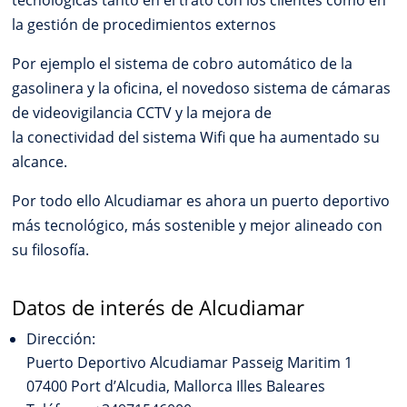
la gestión de procedimientos externos
Por ejemplo el sistema de cobro automático de la
gasolinera y la oficina, el novedoso sistema de cámaras
de videovigilancia CCTV y la mejora de
la conectividad del sistema Wifi que ha aumentado su
alcance.
Por todo ello Alcudiamar es ahora un puerto deportivo
más tecnológico, más sostenible y mejor alineado con
su filosofía.
Datos de interés de Alcudiamar
Dirección:
Puerto Deportivo Alcudiamar Passeig Maritim 1
07400 Port d’Alcudia, Mallorca Illes Baleares