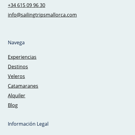
+34 615 09 96 30
info@sailingtripsmallorca.com
Navega
Experiencias
Destinos
Veleros
Catamaranes
Alquiler
Blog
Información Legal