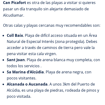
Can Picafort
es otra de las playas a visitar si quieres
pasar un día tranquilo sin alejarte demasiado de
Alcudiamar.
Otras calas y playas cercanas muy recomendables son:
Coll Baix
. Playa de difícil acceso situada en un Área
Natural de Especial Interés (zona protegida). Debes
acceder a través de caminos de tierra pero vale la
pena visitar esta cala virgen.
Sant Joan
. Playa de arena blanca muy completa, con
todos los servicios .
Sa Marina d’Alcúdia
. Playa de arena negra, con
pocos visitantes.
Alcanada o Aucanada
. A unos 3km del Puerto de
Alcúdia, es una playa de piedras, rodeada de pinos y
poco visitada.