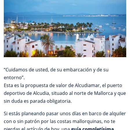
“Cuidamos de usted, de su embarcación y de su
entorno”.
Esta es la propuesta de valor de Alcudiamar, el puerto
deportivo de Alcudia, situado al norte de Mallorca y que
sin duda es parada obligatoria.
Si estás planeando pasar unos días en barco de alquiler
con o sin patrón por las costas mallorquinas, no te
pierdas el artículo de hoy, una
guía completísima