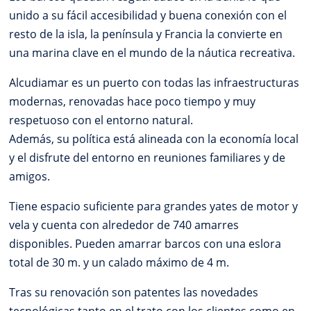
unido a su fácil accesibilidad y buena conexión con el
resto de la isla, la península y Francia la convierte en
una marina clave en el mundo de la náutica recreativa.
Alcudiamar es un puerto con todas las infraestructuras
modernas, renovadas hace poco tiempo y muy
respetuoso con el entorno natural.
Además, su política está alineada con la economía local
y el disfrute del entorno en reuniones familiares y de
amigos.
Tiene espacio suficiente para grandes yates de motor y
vela y cuenta con alrededor de 740 amarres
disponibles. Pueden amarrar barcos con una eslora
total de 30 m. y un calado máximo de 4 m.
Tras su renovación son patentes las novedades
tecnológicas tanto en el trato con los clientes como en