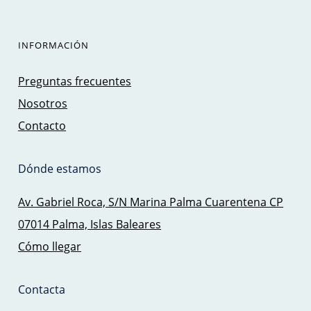
INFORMACIÓN
Preguntas frecuentes
Nosotros
Contacto
Dónde estamos
Av. Gabriel Roca, S/N Marina Palma Cuarentena CP
07014 Palma, Islas Baleares
Cómo llegar
Contacta