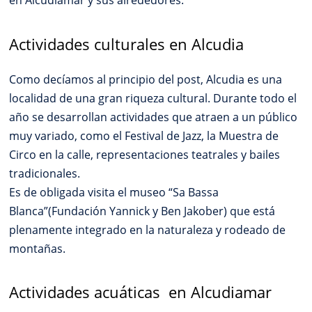
Actividades culturales en Alcudia
Como decíamos al principio del post, Alcudia es una
localidad de una gran riqueza cultural. Durante todo el
año se desarrollan actividades que atraen a un público
muy variado, como el Festival de Jazz, la Muestra de
Circo en la calle, representaciones teatrales y bailes
tradicionales.
Es de obligada visita el museo “Sa Bassa
Blanca”(Fundación Yannick y Ben Jakober) que está
plenamente integrado en la naturaleza y rodeado de
montañas.
Actividades acuáticas en Alcudiamar