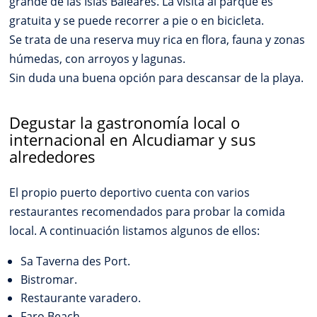
grande de las Islas Baleares. La visita al parque es
gratuita y se puede recorrer a pie o en bicicleta.
Se trata de una reserva muy rica en flora, fauna y zonas
húmedas, con arroyos y lagunas.
Sin duda una buena opción para descansar de la playa.
Degustar la gastronomía local o
internacional en Alcudiamar y sus
alrededores
El propio puerto deportivo cuenta con varios
restaurantes recomendados para probar la comida
local. A continuación listamos algunos de ellos:
Sa Taverna des Port.
Bistromar.
Restaurante varadero.
Faro Beach.