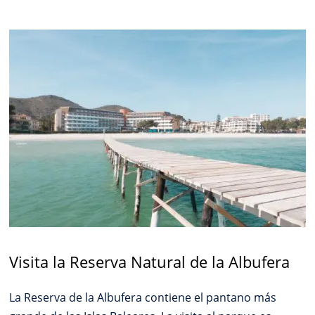
Visita la Reserva Natural de la Albufera
La Reserva de la Albufera contiene el pantano más