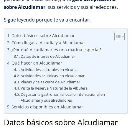
sobre Alcudiamar
, sus servicios y sus alrededores.
Sigue leyendo porque te va a encantar.
Datos básicos sobre Alcudiamar
Cómo llegar a Alcudia y a Alcudiamar
¿Por qué Alcudiamar es una marina especial?
Datos de interés de Alcudiamar
Qué hacer en Alcudiamar
Actividades culturales en Alcudia
Actividades acuáticas en Alcudiamar
Playas y calas cerca de Alcudiamar
Visita la Reserva Natural de la Albufera
Degustar la gastronomía local o internacional en
Alcudiamar y sus alrededores
Servicios disponibles en Alcudiamar
Datos básicos sobre Alcudiamar