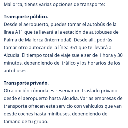
Mallorca, tienes varias opciones de transporte:
Transporte público.
Desde el aeropuerto, puedes tomar el autobús de la
línea A11 que te llevará a la estación de autobuses de
Palma de Mallorca (Intermodal). Desde allí, podrás
tomar otro autocar de la línea 351 que te llevará a
Alcudia. El tiempo total de viaje suele ser de 1 hora y 30
minutos, dependiendo del tráfico y los horarios de los
autobuses.
Transporte privado.
Otra opción cómoda es reservar un traslado privado
desde el aeropuerto hasta Alcudia. Varias empresas de
transporte ofrecen este servicio con vehículos que van
desde coches hasta minibuses, dependiendo del
tamaño de tu grupo.