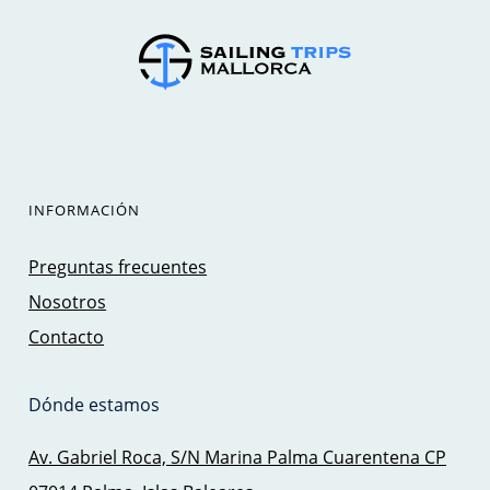
INFORMACIÓN
Preguntas frecuentes
Nosotros
Contacto
Dónde estamos
Av. Gabriel Roca, S/N Marina Palma Cuarentena CP