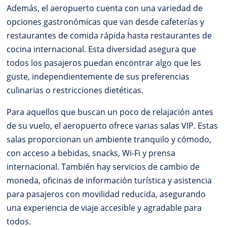
Además, el aeropuerto cuenta con una variedad de
opciones gastronómicas que van desde cafeterías y
restaurantes de comida rápida hasta restaurantes de
cocina internacional. Esta diversidad asegura que
todos los pasajeros puedan encontrar algo que les
guste, independientemente de sus preferencias
culinarias o restricciones dietéticas.
Para aquellos que buscan un poco de relajación antes
de su vuelo, el aeropuerto ofrece varias salas VIP. Estas
salas proporcionan un ambiente tranquilo y cómodo,
con acceso a bebidas, snacks, Wi-Fi y prensa
internacional. También hay servicios de cambio de
moneda, oficinas de información turística y asistencia
para pasajeros con movilidad reducida, asegurando
una experiencia de viaje accesible y agradable para
todos.