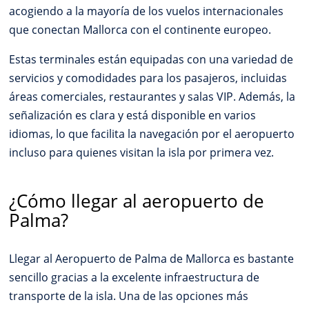
acogiendo a la mayoría de los vuelos internacionales
que conectan Mallorca con el continente europeo.
Estas terminales están equipadas con una variedad de
servicios y comodidades para los pasajeros, incluidas
áreas comerciales, restaurantes y salas VIP. Además, la
señalización es clara y está disponible en varios
idiomas, lo que facilita la navegación por el aeropuerto
incluso para quienes visitan la isla por primera vez.
¿Cómo llegar al aeropuerto de
Palma?
Llegar al Aeropuerto de Palma de Mallorca es bastante
sencillo gracias a la excelente infraestructura de
transporte de la isla. Una de las opciones más