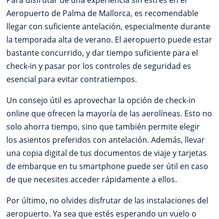
Aeropuerto de Palma de Mallorca, es recomendable
llegar con suficiente antelación, especialmente durante
la temporada alta de verano. El aeropuerto puede estar
bastante concurrido, y dar tiempo suficiente para el
check-in y pasar por los controles de seguridad es
esencial para evitar contratiempos.
Un consejo útil es aprovechar la opción de check-in
online que ofrecen la mayoría de las aerolíneas. Esto no
solo ahorra tiempo, sino que también permite elegir
los asientos preferidos con antelación. Además, llevar
una copia digital de tus documentos de viaje y tarjetas
de embarque en tu smartphone puede ser útil en caso
de que necesites acceder rápidamente a ellos.
Por último, no olvides disfrutar de las instalaciones del
aeropuerto. Ya sea que estés esperando un vuelo o