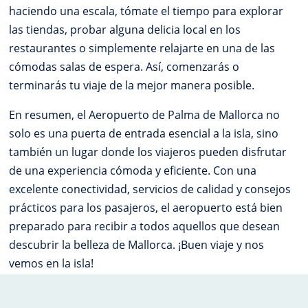
haciendo una escala, tómate el tiempo para explorar
las tiendas, probar alguna delicia local en los
restaurantes o simplemente relajarte en una de las
cómodas salas de espera. Así, comenzarás o
terminarás tu viaje de la mejor manera posible.
En resumen, el Aeropuerto de Palma de Mallorca no
solo es una puerta de entrada esencial a la isla, sino
también un lugar donde los viajeros pueden disfrutar
de una experiencia cómoda y eficiente. Con una
excelente conectividad, servicios de calidad y consejos
prácticos para los pasajeros, el aeropuerto está bien
preparado para recibir a todos aquellos que desean
descubrir la belleza de Mallorca. ¡Buen viaje y nos
vemos en la isla!