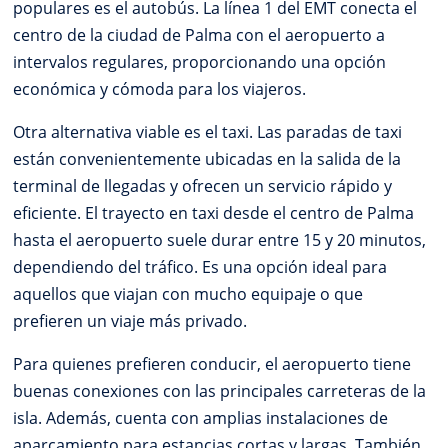
populares es el autobús. La línea 1 del EMT conecta el
centro de la ciudad de Palma con el aeropuerto a
intervalos regulares, proporcionando una opción
económica y cómoda para los viajeros.
Otra alternativa viable es el taxi. Las paradas de taxi
están convenientemente ubicadas en la salida de la
terminal de llegadas y ofrecen un servicio rápido y
eficiente. El trayecto en taxi desde el centro de Palma
hasta el aeropuerto suele durar entre 15 y 20 minutos,
dependiendo del tráfico. Es una opción ideal para
aquellos que viajan con mucho equipaje o que
prefieren un viaje más privado.
Para quienes prefieren conducir, el aeropuerto tiene
buenas conexiones con las principales carreteras de la
isla. Además, cuenta con amplias instalaciones de
aparcamiento para estancias cortas y largas. También