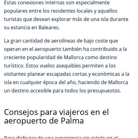
Estas conexiones internas son especialmente
populares entre los residentes locales y aquellos
turistas que desean explorar más de una isla durante
su estancia en Baleares.
La gran cantidad de aerolíneas de bajo coste que
operan en el aeropuerto también ha contribuido a la
creciente popularidad de Mallorca como destino
turístico. Estos vuelos asequibles permiten a los
visitantes planear escapadas cortas y económicas a la
isla en cualquier época del año, haciendo de Mallorca
un destino accesible para todos los presupuestos.
Consejos para viajeros en el
aeropuerto de Palma
Para disfrutar de una experiencia sin estrés en el