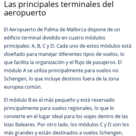
Las principales terminales del
aeropuerto
El Aeropuerto de Palma de Mallorca dispone de un
edificio terminal dividido en cuatro módulos
principales: A, B, C y D. Cada uno de estos módulos está
diseñado para manejar diferentes tipos de vuelos, lo
que facilita la organización y el flujo de pasajeros. El
módulo A se utiliza principalmente para vuelos no
Schengen, lo que incluye destinos fuera de la zona
europea común.
El módulo B es el más pequeño y está reservado
principalmente para vuelos regionales, lo que lo
convierte en el lugar ideal para los viajes dentro de las
Islas Baleares. Por otro lado, los módulos C y D son los
más grandes y están destinados a vuelos Schengen,