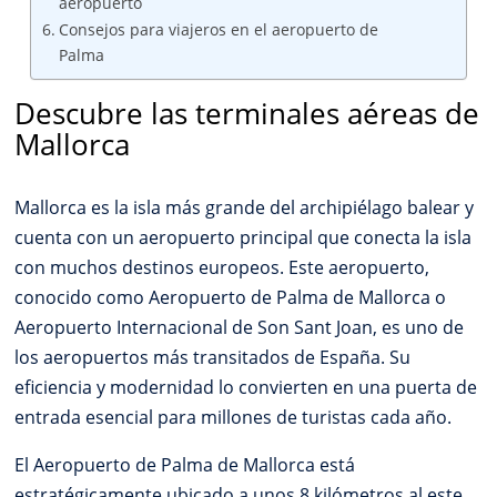
aeropuerto
Consejos para viajeros en el aeropuerto de
Palma
Descubre las terminales aéreas de
Mallorca
Mallorca es la isla más grande del archipiélago balear y
cuenta con un aeropuerto principal que conecta la isla
con muchos destinos europeos. Este aeropuerto,
conocido como Aeropuerto de Palma de Mallorca o
Aeropuerto Internacional de Son Sant Joan, es uno de
los aeropuertos más transitados de España. Su
eficiencia y modernidad lo convierten en una puerta de
entrada esencial para millones de turistas cada año.
El Aeropuerto de Palma de Mallorca está
estratégicamente ubicado a unos 8 kilómetros al este