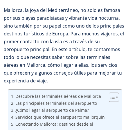
Mallorca, la joya del Mediterráneo, no solo es famosa
por sus playas paradisíacas y vibrante vida nocturna,
sino también por su papel como uno de los principales
destinos turísticos de Europa. Para muchos viajeros, el
primer contacto con la isla es a través de su
aeropuerto principal. En este artículo, te contaremos
todo lo que necesitas saber sobre las terminales
aéreas en Mallorca, cómo llegar a ellas, los servicios
que ofrecen y algunos consejos útiles para mejorar tu
experiencia de viaje.
Descubre las terminales aéreas de Mallorca
Las principales terminales del aeropuerto
¿Cómo llegar al aeropuerto de Palma?
Servicios que ofrece el aeropuerto mallorquín
Conectando Mallorca: destinos desde el