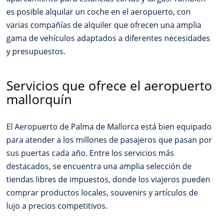
es posible alquilar un coche en el aeropuerto, con
varias compañías de alquiler que ofrecen una amplia
gama de vehículos adaptados a diferentes necesidades
y presupuestos.
Servicios que ofrece el aeropuerto
mallorquín
El Aeropuerto de Palma de Mallorca está bien equipado
para atender a los millones de pasajeros que pasan por
sus puertas cada año. Entre los servicios más
destacados, se encuentra una amplia selección de
tiendas libres de impuestos, donde los viajeros pueden
comprar productos locales, souvenirs y artículos de
lujo a precios competitivos.