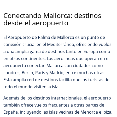
Conectando Mallorca: destinos
desde el aeropuerto
El Aeropuerto de Palma de Mallorca es un punto de
conexión crucial en el Mediterráneo, ofreciendo vuelos
a una amplia gama de destinos tanto en Europa como
en otros continentes. Las aerolíneas que operan en el
aeropuerto conectan Mallorca con ciudades como
Londres, Berlín, París y Madrid, entre muchas otras.
Esta amplia red de destinos facilita que los turistas de
todo el mundo visiten la isla.
Además de los destinos internacionales, el aeropuerto
también ofrece vuelos frecuentes a otras partes de
España, incluyendo las islas vecinas de Menorca e Ibiza.