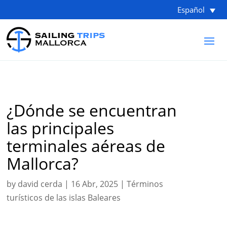
Español
¿Dónde se encuentran
las principales
terminales aéreas de
Mallorca?
by
david cerda
|
16 Abr, 2025
|
Términos
turísticos de las islas Baleares