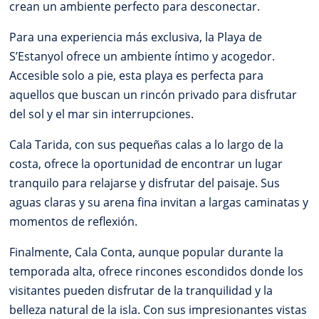
crean un ambiente perfecto para desconectar.
Para una experiencia más exclusiva, la Playa de
S’Estanyol ofrece un ambiente íntimo y acogedor.
Accesible solo a pie, esta playa es perfecta para
aquellos que buscan un rincón privado para disfrutar
del sol y el mar sin interrupciones.
Cala Tarida, con sus pequeñas calas a lo largo de la
costa, ofrece la oportunidad de encontrar un lugar
tranquilo para relajarse y disfrutar del paisaje. Sus
aguas claras y su arena fina invitan a largas caminatas y
momentos de reflexión.
Finalmente, Cala Conta, aunque popular durante la
temporada alta, ofrece rincones escondidos donde los
visitantes pueden disfrutar de la tranquilidad y la
belleza natural de la isla. Con sus impresionantes vistas