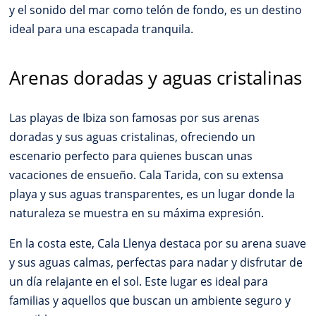
y el sonido del mar como telón de fondo, es un destino
ideal para una escapada tranquila.
Arenas doradas y aguas cristalinas
Las playas de Ibiza son famosas por sus arenas
doradas y sus aguas cristalinas, ofreciendo un
escenario perfecto para quienes buscan unas
vacaciones de ensueño. Cala Tarida, con su extensa
playa y sus aguas transparentes, es un lugar donde la
naturaleza se muestra en su máxima expresión.
En la costa este, Cala Llenya destaca por su arena suave
y sus aguas calmas, perfectas para nadar y disfrutar de
un día relajante en el sol. Este lugar es ideal para
familias y aquellos que buscan un ambiente seguro y