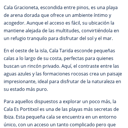
Cala Gracioneta, escondida entre pinos, es una playa
de arena dorada que ofrece un ambiente íntimo y
acogedor. Aunque el acceso es fácil, su ubicación la
mantiene alejada de las multitudes, convirtiéndola en
un refugio tranquilo para disfrutar del sol y el mar.
En el oeste de la isla, Cala Tarida esconde pequeñas
calas a lo largo de su costa, perfectas para quienes
buscan un rincón privado. Aquí, el contraste entre las
aguas azules y las formaciones rocosas crea un paisaje
impresionante, ideal para disfrutar de la naturaleza en
su estado más puro.
Para aquellos dispuestos a explorar un poco más, la
Cala Es Portitxol es una de las playas más secretas de
Ibiza. Esta pequeña cala se encuentra en un entorno
único, con un acceso un tanto complicado pero que