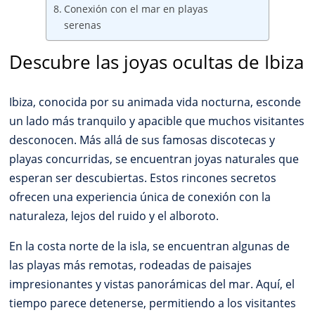
Conexión con el mar en playas
serenas
Descubre las joyas ocultas de Ibiza
Ibiza, conocida por su animada vida nocturna, esconde
un lado más tranquilo y apacible que muchos visitantes
desconocen. Más allá de sus famosas discotecas y
playas concurridas, se encuentran joyas naturales que
esperan ser descubiertas. Estos rincones secretos
ofrecen una experiencia única de conexión con la
naturaleza, lejos del ruido y el alboroto.
En la costa norte de la isla, se encuentran algunas de
las playas más remotas, rodeadas de paisajes
impresionantes y vistas panorámicas del mar. Aquí, el
tiempo parece detenerse, permitiendo a los visitantes