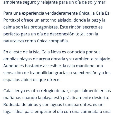
ambiente seguro y relajante para un día de sol y mar.
Para una experiencia verdaderamente única, la Cala Es
Portitxol ofrece un entorno aislado, donde la paz y la
calma son las protagonistas. Este rincón secreto es
perfecto para un día de desconexión total, con la
naturaleza como única compañía.
En el este de la isla, Cala Nova es conocida por sus
amplias playas de arena dorada y su ambiente relajado.
Aunque es bastante accesible, la cala mantiene una
sensación de tranquilidad gracias a su extensión y a los
espacios abiertos que ofrece.
Cala Llenya es otro refugio de paz, especialmente en las
mañanas cuando la playa está prácticamente desierta.
Rodeada de pinos y con aguas transparentes, es un
lugar ideal para empezar el día con una caminata o una