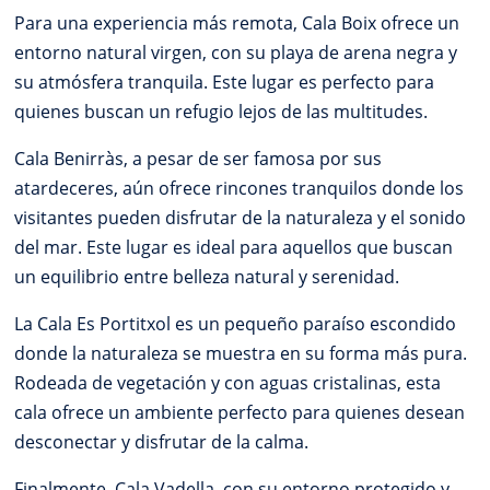
Para una experiencia más remota, Cala Boix ofrece un
entorno natural virgen, con su playa de arena negra y
su atmósfera tranquila. Este lugar es perfecto para
quienes buscan un refugio lejos de las multitudes.
Cala Benirràs, a pesar de ser famosa por sus
atardeceres, aún ofrece rincones tranquilos donde los
visitantes pueden disfrutar de la naturaleza y el sonido
del mar. Este lugar es ideal para aquellos que buscan
un equilibrio entre belleza natural y serenidad.
La Cala Es Portitxol es un pequeño paraíso escondido
donde la naturaleza se muestra en su forma más pura.
Rodeada de vegetación y con aguas cristalinas, esta
cala ofrece un ambiente perfecto para quienes desean
desconectar y disfrutar de la calma.
Finalmente, Cala Vadella, con su entorno protegido y