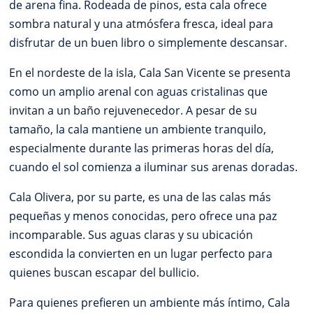
de arena fina. Rodeada de pinos, esta cala ofrece
sombra natural y una atmósfera fresca, ideal para
disfrutar de un buen libro o simplemente descansar.
En el nordeste de la isla, Cala San Vicente se presenta
como un amplio arenal con aguas cristalinas que
invitan a un baño rejuvenecedor. A pesar de su
tamaño, la cala mantiene un ambiente tranquilo,
especialmente durante las primeras horas del día,
cuando el sol comienza a iluminar sus arenas doradas.
Cala Olivera, por su parte, es una de las calas más
pequeñas y menos conocidas, pero ofrece una paz
incomparable. Sus aguas claras y su ubicación
escondida la convierten en un lugar perfecto para
quienes buscan escapar del bullicio.
Para quienes prefieren un ambiente más íntimo, Cala