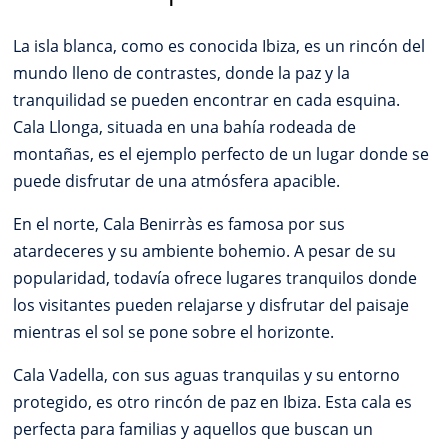
La isla blanca, como es conocida Ibiza, es un rincón del
mundo lleno de contrastes, donde la paz y la
tranquilidad se pueden encontrar en cada esquina.
Cala Llonga, situada en una bahía rodeada de
montañas, es el ejemplo perfecto de un lugar donde se
puede disfrutar de una atmósfera apacible.
En el norte, Cala Benirràs es famosa por sus
atardeceres y su ambiente bohemio. A pesar de su
popularidad, todavía ofrece lugares tranquilos donde
los visitantes pueden relajarse y disfrutar del paisaje
mientras el sol se pone sobre el horizonte.
Cala Vadella, con sus aguas tranquilas y su entorno
protegido, es otro rincón de paz en Ibiza. Esta cala es
perfecta para familias y aquellos que buscan un