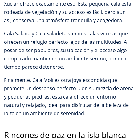
Xuclar ofrece exactamente eso. Esta pequeña cala está
rodeada de vegetación y su acceso es fácil, pero aún
así, conserva una atmósfera tranquila y acogedora.
Cala Salada y Cala Saladeta son dos calas vecinas que
ofrecen un refugio perfecto lejos de las multitudes. A
pesar de ser populares, su ubicación y el acceso algo
complicado mantienen un ambiente sereno, donde el
tiempo parece detenerse.
Finalmente, Cala Molí es otra joya escondida que
promete un descanso perfecto. Con su mezcla de arena
y pequeñas piedras, esta cala ofrece un entorno
natural y relajado, ideal para disfrutar de la belleza de
Ibiza en un ambiente de serenidad.
Rincones de paz en la isla blanca