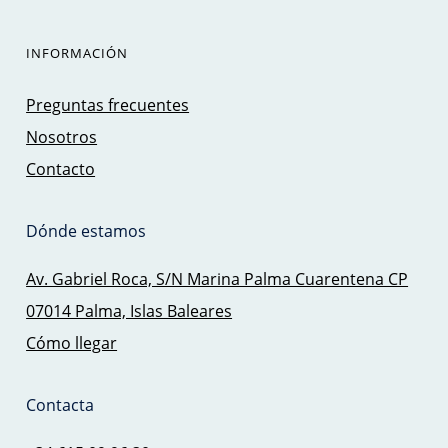
INFORMACIÓN
Preguntas frecuentes
Nosotros
Contacto
Dónde estamos
Av. Gabriel Roca, S/N Marina Palma Cuarentena CP
07014 Palma, Islas Baleares
Cómo llegar
Contacta