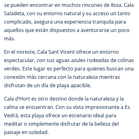
se pueden encontrar en muchos rincones de Ibiza. Cala
Saladeta, con su entorno natural y su acceso un tanto
complicado, asegura una experiencia tranquila para
aquellos que están dispuestos a aventurarse un poco
más.
En el noreste, Cala Sant Vicent ofrece un entorno
espectacular, con sus aguas azules rodeadas de colinas
verdes. Este lugar es perfecto para quienes buscan una
conexión más cercana con la naturaleza mientras
disfrutan de un día de playa apacible.
Cala d’Hort es otro destino donde la naturaleza y la
calma se encuentran. Con su vista impresionante a Es
Vedrà, esta playa ofrece un escenario ideal para
meditar o simplemente disfrutar de la belleza del
paisaje en soledad.