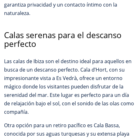
garantiza privacidad y un contacto íntimo con la
naturaleza.
Calas serenas para el descanso
perfecto
Las calas de Ibiza son el destino ideal para aquellos en
busca de un descanso perfecto. Cala d’Hort, con su
impresionante vista a Es Vedrà, ofrece un entorno
mágico donde los visitantes pueden disfrutar de la
serenidad del mar. Este lugar es perfecto para un día
de relajación bajo el sol, con el sonido de las olas como
compañía.
Otra opción para un retiro pacífico es Cala Bassa,
conocida por sus aguas turquesas y su extensa playa