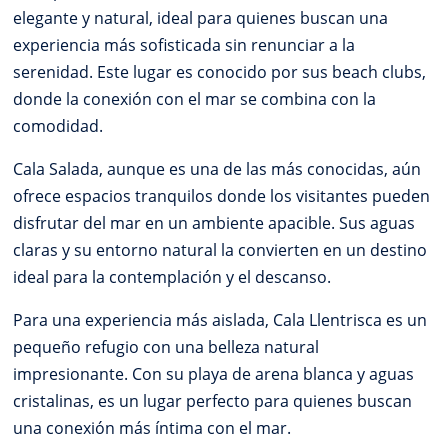
elegante y natural, ideal para quienes buscan una
experiencia más sofisticada sin renunciar a la
serenidad. Este lugar es conocido por sus beach clubs,
donde la conexión con el mar se combina con la
comodidad.
Cala Salada, aunque es una de las más conocidas, aún
ofrece espacios tranquilos donde los visitantes pueden
disfrutar del mar en un ambiente apacible. Sus aguas
claras y su entorno natural la convierten en un destino
ideal para la contemplación y el descanso.
Para una experiencia más aislada, Cala Llentrisca es un
pequeño refugio con una belleza natural
impresionante. Con su playa de arena blanca y aguas
cristalinas, es un lugar perfecto para quienes buscan
una conexión más íntima con el mar.