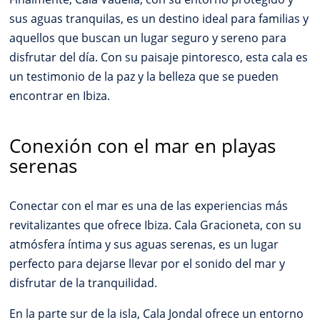
sus aguas tranquilas, es un destino ideal para familias y
aquellos que buscan un lugar seguro y sereno para
disfrutar del día. Con su paisaje pintoresco, esta cala es
un testimonio de la paz y la belleza que se pueden
encontrar en Ibiza.
Conexión con el mar en playas
serenas
Conectar con el mar es una de las experiencias más
revitalizantes que ofrece Ibiza. Cala Gracioneta, con su
atmósfera íntima y sus aguas serenas, es un lugar
perfecto para dejarse llevar por el sonido del mar y
disfrutar de la tranquilidad.
En la parte sur de la isla, Cala Jondal ofrece un entorno