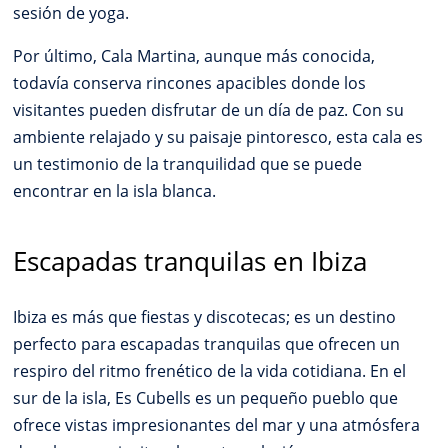
sesión de yoga.
Por último, Cala Martina, aunque más conocida,
todavía conserva rincones apacibles donde los
visitantes pueden disfrutar de un día de paz. Con su
ambiente relajado y su paisaje pintoresco, esta cala es
un testimonio de la tranquilidad que se puede
encontrar en la isla blanca.
Escapadas tranquilas en Ibiza
Ibiza es más que fiestas y discotecas; es un destino
perfecto para escapadas tranquilas que ofrecen un
respiro del ritmo frenético de la vida cotidiana. En el
sur de la isla, Es Cubells es un pequeño pueblo que
ofrece vistas impresionantes del mar y una atmósfera