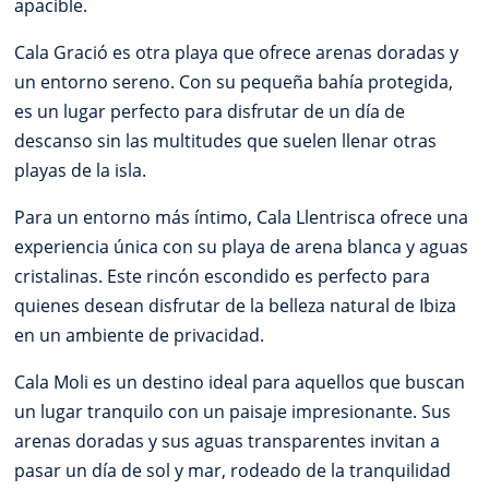
apacible.
Cala Gració es otra playa que ofrece arenas doradas y
un entorno sereno. Con su pequeña bahía protegida,
es un lugar perfecto para disfrutar de un día de
descanso sin las multitudes que suelen llenar otras
playas de la isla.
Para un entorno más íntimo, Cala Llentrisca ofrece una
experiencia única con su playa de arena blanca y aguas
cristalinas. Este rincón escondido es perfecto para
quienes desean disfrutar de la belleza natural de Ibiza
en un ambiente de privacidad.
Cala Moli es un destino ideal para aquellos que buscan
un lugar tranquilo con un paisaje impresionante. Sus
arenas doradas y sus aguas transparentes invitan a
pasar un día de sol y mar, rodeado de la tranquilidad