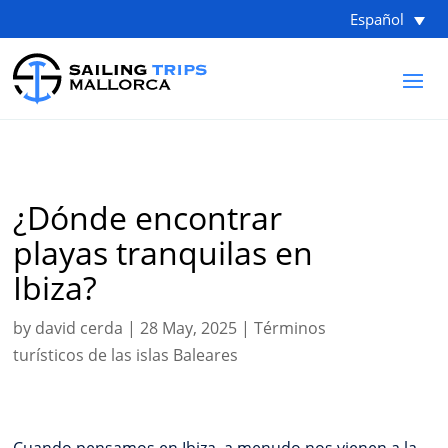
Español
¿Dónde encontrar
playas tranquilas en
Ibiza?
by
david cerda
|
28 May, 2025
|
Términos
turísticos de las islas Baleares