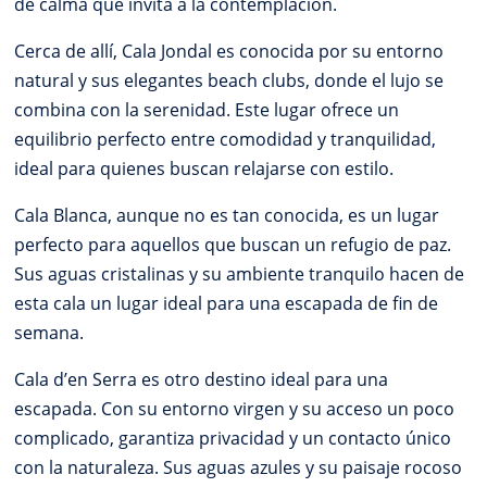
de calma que invita a la contemplación.
Cerca de allí, Cala Jondal es conocida por su entorno
natural y sus elegantes beach clubs, donde el lujo se
combina con la serenidad. Este lugar ofrece un
equilibrio perfecto entre comodidad y tranquilidad,
ideal para quienes buscan relajarse con estilo.
Cala Blanca, aunque no es tan conocida, es un lugar
perfecto para aquellos que buscan un refugio de paz.
Sus aguas cristalinas y su ambiente tranquilo hacen de
esta cala un lugar ideal para una escapada de fin de
semana.
Cala d’en Serra es otro destino ideal para una
escapada. Con su entorno virgen y su acceso un poco
complicado, garantiza privacidad y un contacto único
con la naturaleza. Sus aguas azules y su paisaje rocoso