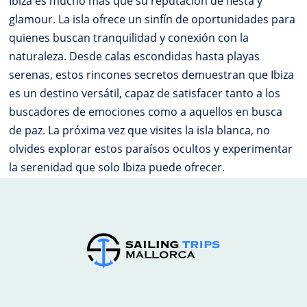
Ibiza es mucho más que su reputación de fiesta y
glamour. La isla ofrece un sinfín de oportunidades para
quienes buscan tranquilidad y conexión con la
naturaleza. Desde calas escondidas hasta playas
serenas, estos rincones secretos demuestran que Ibiza
es un destino versátil, capaz de satisfacer tanto a los
buscadores de emociones como a aquellos en busca
de paz. La próxima vez que visites la isla blanca, no
olvides explorar estos paraísos ocultos y experimentar
la serenidad que solo Ibiza puede ofrecer.