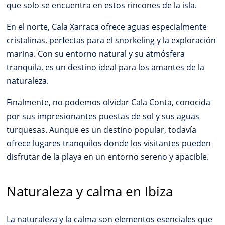
que solo se encuentra en estos rincones de la isla.
En el norte, Cala Xarraca ofrece aguas especialmente
cristalinas, perfectas para el snorkeling y la exploración
marina. Con su entorno natural y su atmósfera
tranquila, es un destino ideal para los amantes de la
naturaleza.
Finalmente, no podemos olvidar Cala Conta, conocida
por sus impresionantes puestas de sol y sus aguas
turquesas. Aunque es un destino popular, todavía
ofrece lugares tranquilos donde los visitantes pueden
disfrutar de la playa en un entorno sereno y apacible.
Naturaleza y calma en Ibiza
La naturaleza y la calma son elementos esenciales que