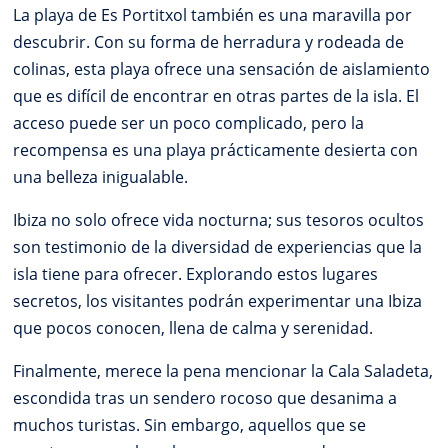
La playa de Es Portitxol también es una maravilla por
descubrir. Con su forma de herradura y rodeada de
colinas, esta playa ofrece una sensación de aislamiento
que es difícil de encontrar en otras partes de la isla. El
acceso puede ser un poco complicado, pero la
recompensa es una playa prácticamente desierta con
una belleza inigualable.
Ibiza no solo ofrece vida nocturna; sus tesoros ocultos
son testimonio de la diversidad de experiencias que la
isla tiene para ofrecer. Explorando estos lugares
secretos, los visitantes podrán experimentar una Ibiza
que pocos conocen, llena de calma y serenidad.
Finalmente, merece la pena mencionar la Cala Saladeta,
escondida tras un sendero rocoso que desanima a
muchos turistas. Sin embargo, aquellos que se