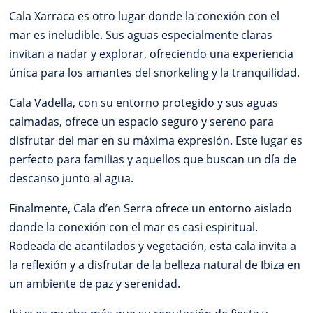
Cala Xarraca es otro lugar donde la conexión con el
mar es ineludible. Sus aguas especialmente claras
invitan a nadar y explorar, ofreciendo una experiencia
única para los amantes del snorkeling y la tranquilidad.
Cala Vadella, con su entorno protegido y sus aguas
calmadas, ofrece un espacio seguro y sereno para
disfrutar del mar en su máxima expresión. Este lugar es
perfecto para familias y aquellos que buscan un día de
descanso junto al agua.
Finalmente, Cala d’en Serra ofrece un entorno aislado
donde la conexión con el mar es casi espiritual.
Rodeada de acantilados y vegetación, esta cala invita a
la reflexión y a disfrutar de la belleza natural de Ibiza en
un ambiente de paz y serenidad.