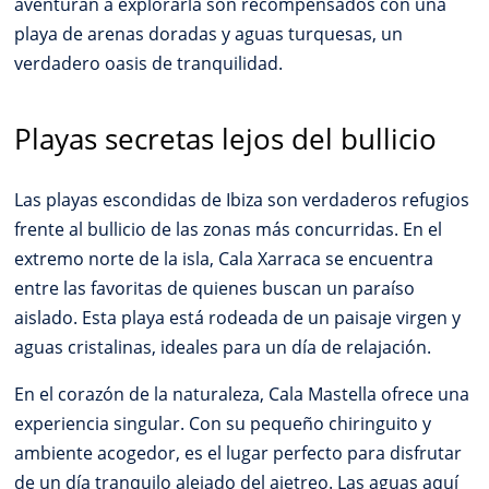
aventuran a explorarla son recompensados con una
playa de arenas doradas y aguas turquesas, un
verdadero oasis de tranquilidad.
Playas secretas lejos del bullicio
Las playas escondidas de Ibiza son verdaderos refugios
frente al bullicio de las zonas más concurridas. En el
extremo norte de la isla, Cala Xarraca se encuentra
entre las favoritas de quienes buscan un paraíso
aislado. Esta playa está rodeada de un paisaje virgen y
aguas cristalinas, ideales para un día de relajación.
En el corazón de la naturaleza, Cala Mastella ofrece una
experiencia singular. Con su pequeño chiringuito y
ambiente acogedor, es el lugar perfecto para disfrutar
de un día tranquilo alejado del ajetreo. Las aguas aquí