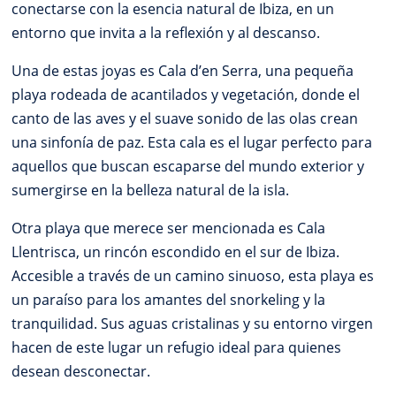
conectarse con la esencia natural de Ibiza, en un
entorno que invita a la reflexión y al descanso.
Una de estas joyas es Cala d’en Serra, una pequeña
playa rodeada de acantilados y vegetación, donde el
canto de las aves y el suave sonido de las olas crean
una sinfonía de paz. Esta cala es el lugar perfecto para
aquellos que buscan escaparse del mundo exterior y
sumergirse en la belleza natural de la isla.
Otra playa que merece ser mencionada es Cala
Llentrisca, un rincón escondido en el sur de Ibiza.
Accesible a través de un camino sinuoso, esta playa es
un paraíso para los amantes del snorkeling y la
tranquilidad. Sus aguas cristalinas y su entorno virgen
hacen de este lugar un refugio ideal para quienes
desean desconectar.