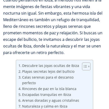
Cuando pensamos en Ibiza, a menudo nos vienen a la
mente imágenes de fiestas vibrantes y una vida
nocturna sin igual. Sin embargo, esta hermosa isla del
Mediterráneo es también un refugio de tranquilidad,
lleno de rincones secretos y playas serenas que
prometen momentos de paz y relajación. Si buscas un
escape del bullicio, te invitamos a descubrir las joyas
ocultas de Ibiza, donde la naturaleza y el mar se unen
para ofrecerte un retiro perfecto.
Descubre las joyas ocultas de Ibiza
Playas secretas lejos del bullicio
Calas serenas para el descanso
perfecto
Rincones de paz en la isla blanca
Escapadas tranquilas en Ibiza
Arenas doradas y aguas cristalinas
Naturaleza y calma en Ibiza