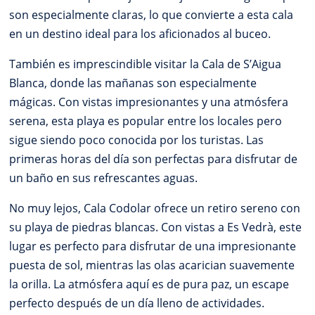
son especialmente claras, lo que convierte a esta cala
en un destino ideal para los aficionados al buceo.
También es imprescindible visitar la Cala de S’Aigua
Blanca, donde las mañanas son especialmente
mágicas. Con vistas impresionantes y una atmósfera
serena, esta playa es popular entre los locales pero
sigue siendo poco conocida por los turistas. Las
primeras horas del día son perfectas para disfrutar de
un baño en sus refrescantes aguas.
No muy lejos, Cala Codolar ofrece un retiro sereno con
su playa de piedras blancas. Con vistas a Es Vedrà, este
lugar es perfecto para disfrutar de una impresionante
puesta de sol, mientras las olas acarician suavemente
la orilla. La atmósfera aquí es de pura paz, un escape
perfecto después de un día lleno de actividades.