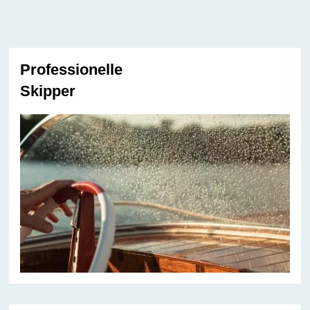
Professionelle
Skipper