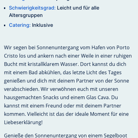
Schwierigkeitsgrad:
Leicht und für alle
Altersgruppen
Catering:
Inklusive
Wir segen bei Sonnenuntergang vom Hafen von Porto
Cristo los und ankern nach einer Weile in einer ruhigen
Bucht mit kristallklarem Wasser. Dort kannst du dich
mit einem Bad abkühlen, das letzte Licht des Tages
genießen und dich mit deinem Partner von der Sonne
verabschieden. Wir verwöhnen euch mit unseren
hausgemachten Snacks und einem Glas Cava. Du
kannst mit einem Freund oder mit deinem Partner
kommen. Vielleicht ist das der ideale Moment für eine
Liebeserklärung!
Genieße den Sonnenuntergang von einem Segelboot