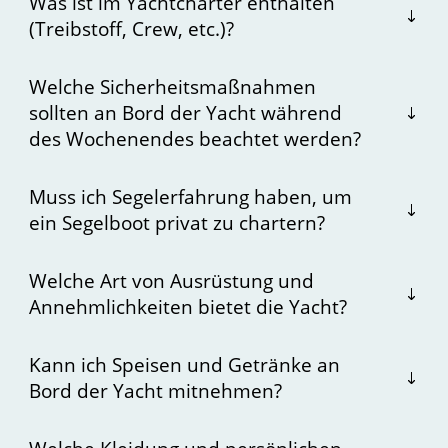
Was ist im Yachtcharter enthalten
(Treibstoff, Crew, etc.)?
Welche Sicherheitsmaßnahmen
sollten an Bord der Yacht während
des Wochenendes beachtet werden?
Muss ich Segelerfahrung haben, um
ein Segelboot privat zu chartern?
Welche Art von Ausrüstung und
Annehmlichkeiten bietet die Yacht?
Kann ich Speisen und Getränke an
Bord der Yacht mitnehmen?