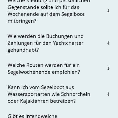
Welche Kleidung und persönlichen
Gegenstände sollte ich für das
Wochenende auf dem Segelboot
mitbringen?
Wie werden die Buchungen und
Zahlungen für den Yachtcharter
gehandhabt?
Welche Routen werden für ein
Segelwochenende empfohlen?
Kann ich vom Segelboot aus
Wassersportarten wie Schnorcheln
oder Kajakfahren betreiben?
Gibt es irgendwelche