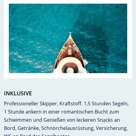
INKLUSIVE
Professioneller Skipper, Kraftstoff. 1,5 Stunden Segeln,
1 Stunde ankern in einer romantischen Bucht zum
Schwimmen und Genießen von leckeren Snacks an
Bord, Getränke, Schnorchelausrüstung, Versicherung,