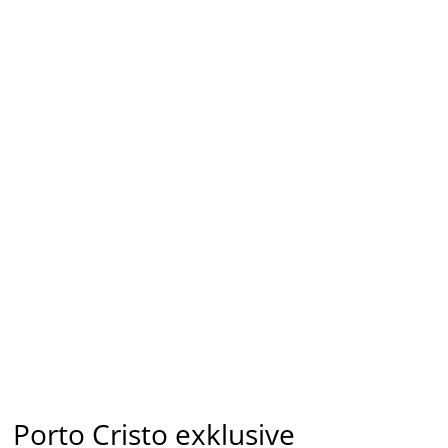
Porto Cristo exklusive