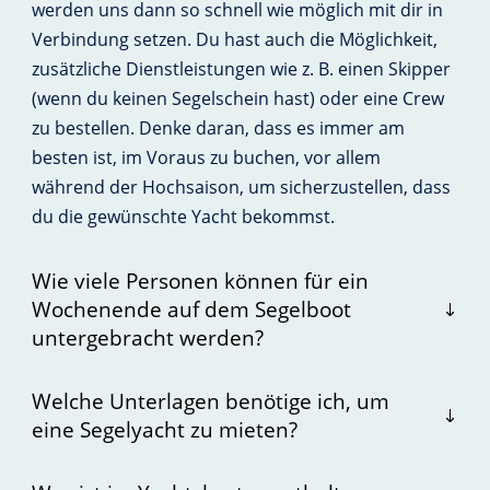
werden uns dann so schnell wie möglich mit dir in
Verbindung setzen. Du hast auch die Möglichkeit,
zusätzliche Dienstleistungen wie z. B. einen Skipper
(wenn du keinen Segelschein hast) oder eine Crew
zu bestellen. Denke daran, dass es immer am
besten ist, im Voraus zu buchen, vor allem
während der Hochsaison, um sicherzustellen, dass
du die gewünschte Yacht bekommst.
Wie viele Personen können für ein
Wochenende auf dem Segelboot
untergebracht werden?
Welche Unterlagen benötige ich, um
eine Segelyacht zu mieten?