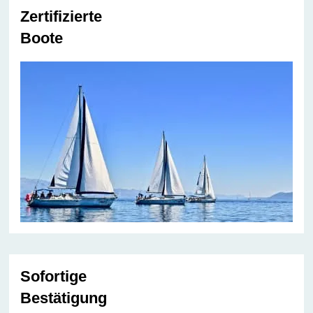
Zertifizierte
Boote
Sofortige
Bestätigung