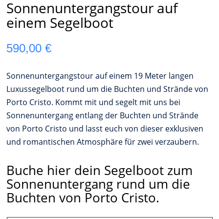
Sonnenuntergangstour auf
einem Segelboot
590,00
€
Sonnenuntergangstour auf einem 19 Meter langen
Luxussegelboot rund um die Buchten und Strände von
Porto Cristo. Kommt mit und segelt mit uns bei
Sonnenuntergang entlang der Buchten und Strände
von Porto Cristo und lasst euch von dieser exklusiven
und romantischen Atmosphäre für zwei verzaubern.
Buche hier dein Segelboot zum
Sonnenuntergang rund um die
Buchten von Porto Cristo.