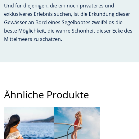
Und für diejenigen, die ein noch privateres und
exklusiveres Erlebnis suchen, ist die Erkundung dieser
Gewässer an Bord eines Segelbootes zweifellos die
beste Möglichkeit, die wahre Schönheit dieser Ecke des
Mittelmeers zu schätzen.
Ähnliche Produkte