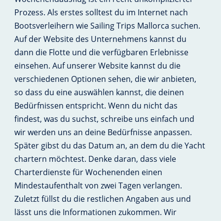
Prozess. Als erstes solltest du im Internet nach
Bootsverleihern wie Sailing Trips Mallorca suchen.
Auf der Website des Unternehmens kannst du
dann die Flotte und die verfügbaren Erlebnisse
einsehen. Auf unserer Website kannst du die
verschiedenen Optionen sehen, die wir anbieten,
so dass du eine auswählen kannst, die deinen
Bedürfnissen entspricht. Wenn du nicht das
findest, was du suchst, schreibe uns einfach und
wir werden uns an deine Bedürfnisse anpassen.
Später gibst du das Datum an, an dem du die Yacht
chartern möchtest. Denke daran, dass viele
Charterdienste für Wochenenden einen
Mindestaufenthalt von zwei Tagen verlangen.
Zuletzt füllst du die restlichen Angaben aus und
lässt uns die Informationen zukommen. Wir