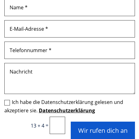
Ich habe die Datenschutzerklärung gelesen und
akzeptiere sie.
Datenschutzerklärung
=
13 + 4
Wir rufen dich an