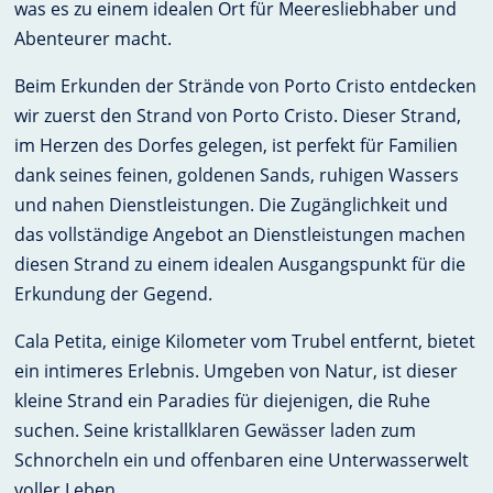
was es zu einem idealen Ort für Meeresliebhaber und
Abenteurer macht.
Beim Erkunden der Strände von Porto Cristo entdecken
wir zuerst den Strand von Porto Cristo. Dieser Strand,
im Herzen des Dorfes gelegen, ist perfekt für Familien
dank seines feinen, goldenen Sands, ruhigen Wassers
und nahen Dienstleistungen. Die Zugänglichkeit und
das vollständige Angebot an Dienstleistungen machen
diesen Strand zu einem idealen Ausgangspunkt für die
Erkundung der Gegend.
Cala Petita, einige Kilometer vom Trubel entfernt, bietet
ein intimeres Erlebnis. Umgeben von Natur, ist dieser
kleine Strand ein Paradies für diejenigen, die Ruhe
suchen. Seine kristallklaren Gewässer laden zum
Schnorcheln ein und offenbaren eine Unterwasserwelt
voller Leben.