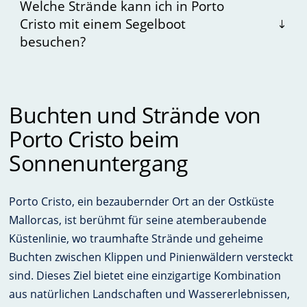
Welche Strände kann ich in Porto
Cristo mit einem Segelboot
besuchen?
Buchten und Strände von
Porto Cristo beim
Sonnenuntergang
Porto Cristo, ein bezaubernder Ort an der Ostküste
Mallorcas, ist berühmt für seine atemberaubende
Küstenlinie, wo traumhafte Strände und geheime
Buchten zwischen Klippen und Pinienwäldern versteckt
sind. Dieses Ziel bietet eine einzigartige Kombination
aus natürlichen Landschaften und Wassererlebnissen,