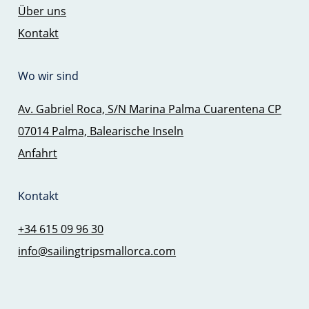
Über uns
Kontakt
Wo wir sind
Av. Gabriel Roca, S/N Marina Palma Cuarentena CP
07014 Palma, Balearische Inseln
Anfahrt
Kontakt
+34 615 09 96 30
info@sailingtripsmallorca.com