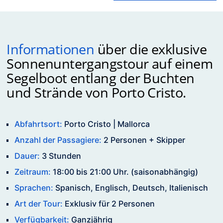
Informationen
über die exklusive
Sonnenuntergangstour auf einem
Segelboot entlang der Buchten
und Strände von Porto Cristo.
Abfahrtsort:
Porto Cristo | Mallorca
Anzahl der Passagiere:
2 Personen + Skipper
Dauer:
3 Stunden
Zeitraum:
18:00 bis 21:00 Uhr. (saisonabhängig)
Sprachen:
Spanisch, Englisch, Deutsch, Italienisch
Art der Tour:
Exklusiv für 2 Personen
Verfügbarkeit:
Ganzjährig