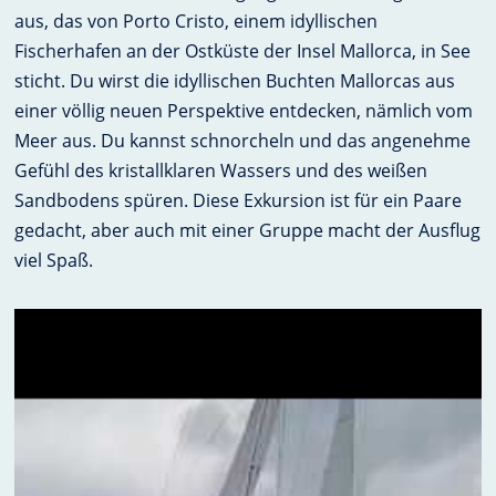
aus, das von Porto Cristo, einem idyllischen
Fischerhafen an der Ostküste der Insel Mallorca, in See
sticht. Du wirst die idyllischen Buchten Mallorcas aus
einer völlig neuen Perspektive entdecken, nämlich vom
Meer aus. Du kannst schnorcheln und das angenehme
Gefühl des kristallklaren Wassers und des weißen
Sandbodens spüren. Diese Exkursion ist für ein Paare
gedacht, aber auch mit einer Gruppe macht der Ausflug
viel Spaß.