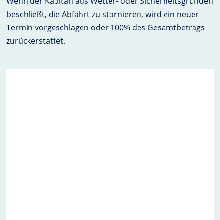
Wenn der Kapitän aus Wetter- oder Sicherheitsgründen
beschließt, die Abfahrt zu stornieren, wird ein neuer
Termin vorgeschlagen oder 100% des Gesamtbetrags
zurückerstattet.