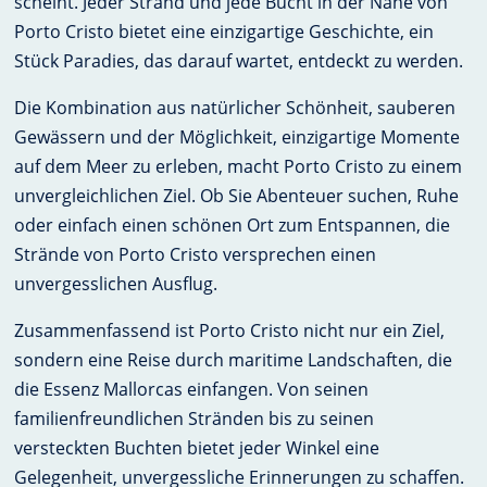
scheint. Jeder Strand und jede Bucht in der Nähe von
Porto Cristo bietet eine einzigartige Geschichte, ein
Stück Paradies, das darauf wartet, entdeckt zu werden.
Die Kombination aus natürlicher Schönheit, sauberen
Gewässern und der Möglichkeit, einzigartige Momente
auf dem Meer zu erleben, macht Porto Cristo zu einem
unvergleichlichen Ziel. Ob Sie Abenteuer suchen, Ruhe
oder einfach einen schönen Ort zum Entspannen, die
Strände von Porto Cristo versprechen einen
unvergesslichen Ausflug.
Zusammenfassend ist Porto Cristo nicht nur ein Ziel,
sondern eine Reise durch maritime Landschaften, die
die Essenz Mallorcas einfangen. Von seinen
familienfreundlichen Stränden bis zu seinen
versteckten Buchten bietet jeder Winkel eine
Gelegenheit, unvergessliche Erinnerungen zu schaffen.