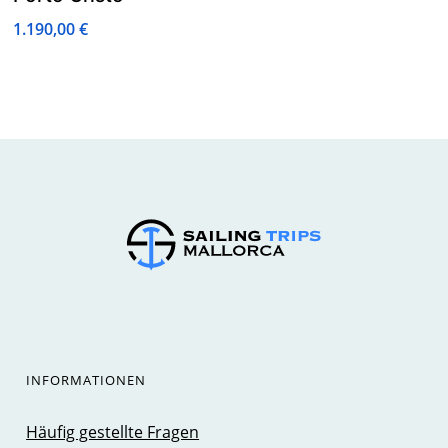
1.190,00
€
INFORMATIONEN
Häufig gestellte Fragen