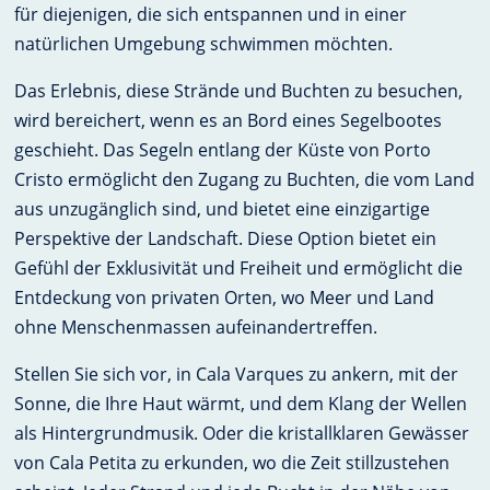
für diejenigen, die sich entspannen und in einer
natürlichen Umgebung schwimmen möchten.
Das Erlebnis, diese Strände und Buchten zu besuchen,
wird bereichert, wenn es an Bord eines Segelbootes
geschieht. Das Segeln entlang der Küste von Porto
Cristo ermöglicht den Zugang zu Buchten, die vom Land
aus unzugänglich sind, und bietet eine einzigartige
Perspektive der Landschaft. Diese Option bietet ein
Gefühl der Exklusivität und Freiheit und ermöglicht die
Entdeckung von privaten Orten, wo Meer und Land
ohne Menschenmassen aufeinandertreffen.
Stellen Sie sich vor, in Cala Varques zu ankern, mit der
Sonne, die Ihre Haut wärmt, und dem Klang der Wellen
als Hintergrundmusik. Oder die kristallklaren Gewässer
von Cala Petita zu erkunden, wo die Zeit stillzustehen