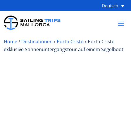
Deutsch
Home
/
Destinationen
/
Porto Cristo
/ Porto Cristo
exklusive Sonnenuntergangstour auf einem Segelboot