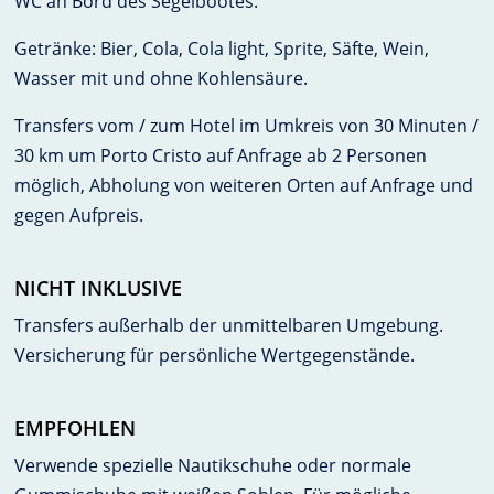
WC an Bord des Segelbootes.
Getränke: Bier, Cola, Cola light, Sprite, Säfte, Wein,
Wasser mit und ohne Kohlensäure.
Transfers vom / zum Hotel im Umkreis von 30 Minuten /
30 km um Porto Cristo auf Anfrage ab 2 Personen
möglich, Abholung von weiteren Orten auf Anfrage und
gegen Aufpreis.
NICHT INKLUSIVE
Transfers außerhalb der unmittelbaren Umgebung.
Versicherung für persönliche Wertgegenstände.
EMPFOHLEN
Verwende spezielle Nautikschuhe oder normale