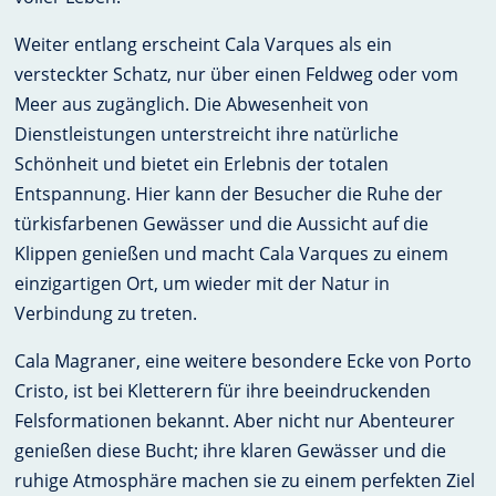
Weiter entlang erscheint Cala Varques als ein
versteckter Schatz, nur über einen Feldweg oder vom
Meer aus zugänglich. Die Abwesenheit von
Dienstleistungen unterstreicht ihre natürliche
Schönheit und bietet ein Erlebnis der totalen
Entspannung. Hier kann der Besucher die Ruhe der
türkisfarbenen Gewässer und die Aussicht auf die
Klippen genießen und macht Cala Varques zu einem
einzigartigen Ort, um wieder mit der Natur in
Verbindung zu treten.
Cala Magraner, eine weitere besondere Ecke von Porto
Cristo, ist bei Kletterern für ihre beeindruckenden
Felsformationen bekannt. Aber nicht nur Abenteurer
genießen diese Bucht; ihre klaren Gewässer und die
ruhige Atmosphäre machen sie zu einem perfekten Ziel