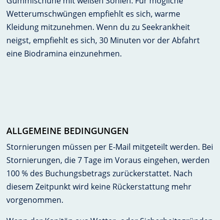
Gummischuhe mit weißen Sohlen. Für mögliche
Wetterumschwüngen empfiehlt es sich, warme
Kleidung mitzunehmen. Wenn du zu Seekrankheit
neigst, empfiehlt es sich, 30 Minuten vor der Abfahrt
eine Biodramina einzunehmen.
ALLGEMEINE BEDINGUNGEN
Stornierungen müssen per E-Mail mitgeteilt werden. Bei
Stornierungen, die 7 Tage im Voraus eingehen, werden
100 % des Buchungsbetrags zurückerstattet. Nach
diesem Zeitpunkt wird keine Rückerstattung mehr
vorgenommen.