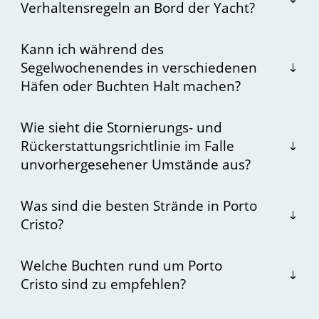
Verhaltensregeln an Bord der Yacht?
Kann ich während des
Segelwochenendes in verschiedenen
Häfen oder Buchten Halt machen?
Wie sieht die Stornierungs- und
Rückerstattungsrichtlinie im Falle
unvorhergesehener Umstände aus?
Was sind die besten Strände in Porto
Cristo?
Welche Buchten rund um Porto
Cristo sind zu empfehlen?