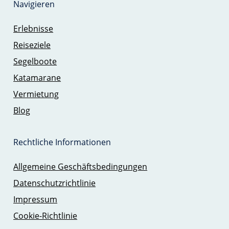
Navigieren
Erlebnisse
Reiseziele
Segelboote
Katamarane
Vermietung
Blog
Rechtliche Informationen
Allgemeine Geschäftsbedingungen
Datenschutzrichtlinie
Impressum
Cookie-Richtlinie