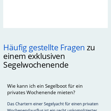
Häufig gestellte Fragen
zu
einem exklusiven
Segelwochenende
Wie kann ich ein Segelboot für ein
privates Wochenende mieten?
Das Chartern einer Segelyacht für einen privaten
Wochenendausflug ist ein recht unkomplizierter