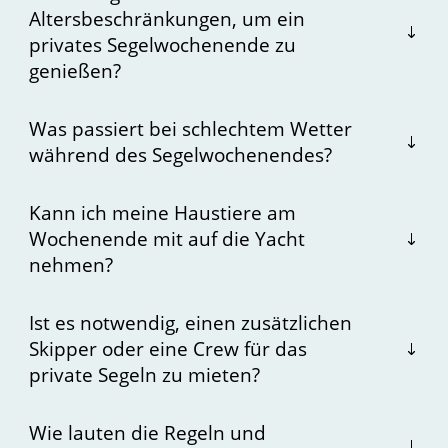
Altersbeschränkungen, um ein
privates Segelwochenende zu
genießen?
Was passiert bei schlechtem Wetter
während des Segelwochenendes?
Kann ich meine Haustiere am
Wochenende mit auf die Yacht
nehmen?
Ist es notwendig, einen zusätzlichen
Skipper oder eine Crew für das
private Segeln zu mieten?
Wie lauten die Regeln und