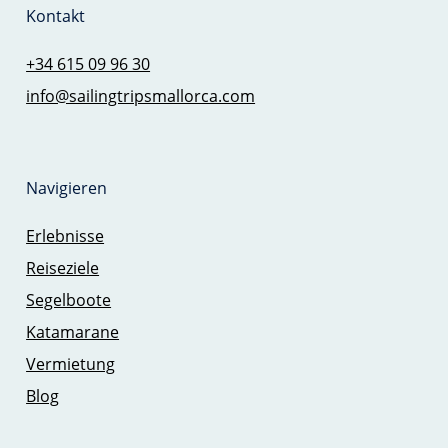
Kontakt
+34 615 09 96 30
info@sailingtripsmallorca.com
Navigieren
Erlebnisse
Reiseziele
Segelboote
Katamarane
Vermietung
Blog