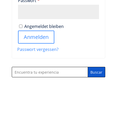
Erforderlich
Passwort
*
Angemeldet bleiben
Anmelden
Passwort vergessen?
Buscar