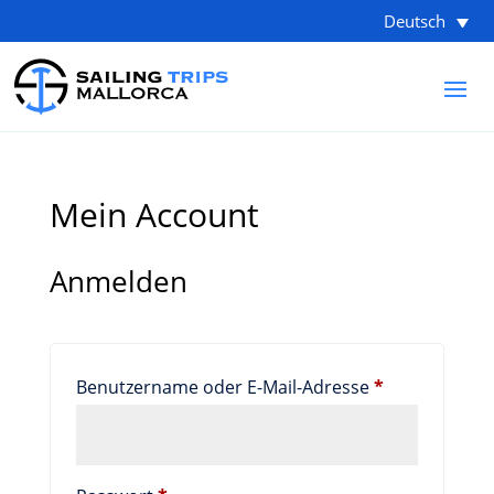
Deutsch
Mein Account
Anmelden
Erforderlich
Benutzername oder E-Mail-Adresse
*