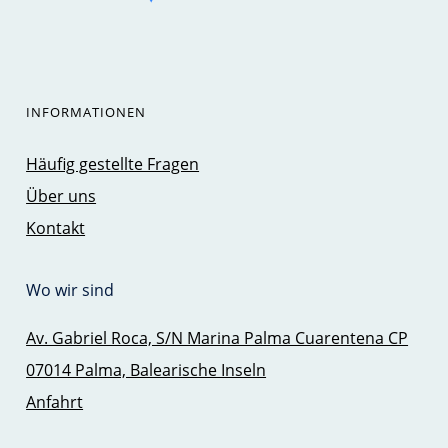
INFORMATIONEN
Häufig gestellte Fragen
Über uns
Kontakt
Wo wir sind
Av. Gabriel Roca, S/N Marina Palma Cuarentena CP
07014 Palma, Balearische Inseln
Anfahrt