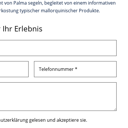
t von Palma segeln, begleitet von einem informativen
rkostung typischer mallorquinischer Produkte.
 Ihr Erlebnis
utzerklärung gelesen und akzeptiere sie.