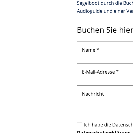
Segelboot durch die Buch
Audioguide und einer Ve
Buchen Sie hier
Ich habe die Datensch
Datenschutzerklärung