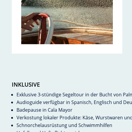
INKLUSIVE
Exklusive 3-stündige Segeltour in der Bucht von Pa
Audioguide verfügbar in Spanisch, Englisch und De
Badepause in Cala Mayor
Verkostung lokaler Produkte: Käse, Wurstwaren un
Schnorchelausrüstung und Schwimmhilfen