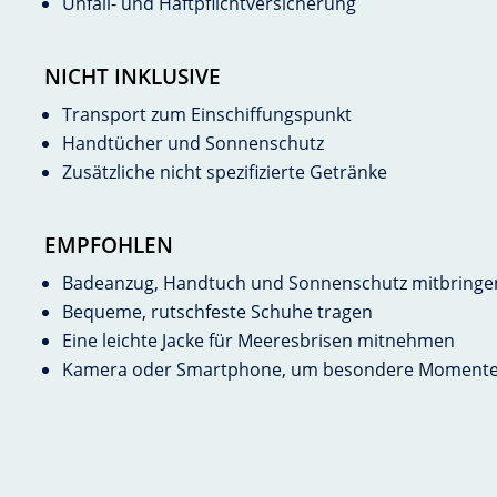
Unfall- und Haftpflichtversicherung
NICHT INKLUSIVE
Transport zum Einschiffungspunkt
Handtücher und Sonnenschutz
Zusätzliche nicht spezifizierte Getränke
EMPFOHLEN
Badeanzug, Handtuch und Sonnenschutz mitbringe
Bequeme, rutschfeste Schuhe tragen
Eine leichte Jacke für Meeresbrisen mitnehmen
Kamera oder Smartphone, um besondere Momente 