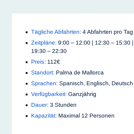
Tägliche Abfahrten:
4 Abfahrten pro Tag
Zeitpläne:
9:00 – 12:00 | 12:30 – 15:30 |
19:30 – 22:30
Preis:
112€
Standort:
Palma de Mallorca
Sprachen:
Spanisch, Englisch, Deutsch
Verfügbarkeit:
Ganzjährig
Dauer:
3 Stunden
Kapazität:
Maximal 12 Personen