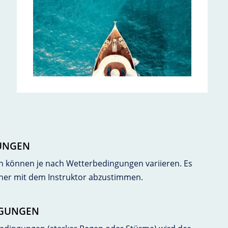
UNGEN
n können je nach Wetterbedingungen variieren. Es
rher mit dem Instruktor abzustimmen.
NGUNGEN