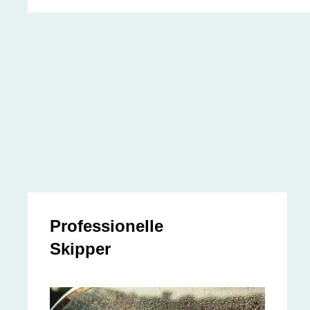
Professionelle
Skipper