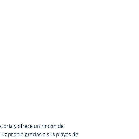
toria y ofrece un rincón de
 luz propia gracias a sus playas de